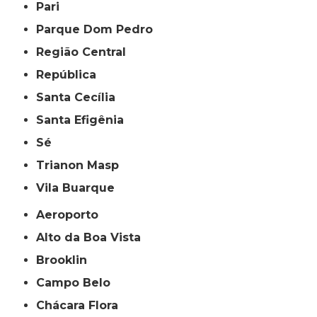
Pari
Parque Dom Pedro
Região Central
República
Santa Cecília
Santa Efigênia
Sé
Trianon Masp
Vila Buarque
Aeroporto
Alto da Boa Vista
Brooklin
Campo Belo
Chácara Flora