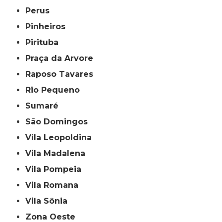
Perus
Pinheiros
Pirituba
Praça da Arvore
Raposo Tavares
Rio Pequeno
Sumaré
São Domingos
Vila Leopoldina
Vila Madalena
Vila Pompeia
Vila Romana
Vila Sônia
Zona Oeste