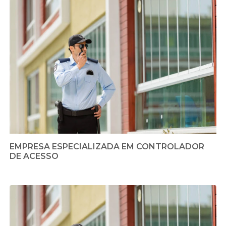
EMPRESA ESPECIALIZADA EM CONTROLADOR
DE ACESSO