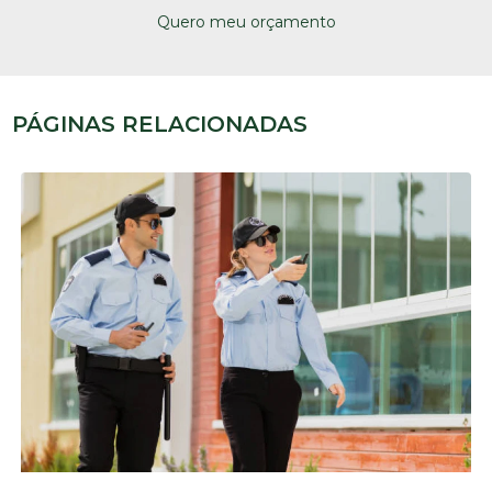
Quero meu orçamento
PÁGINAS RELACIONADAS