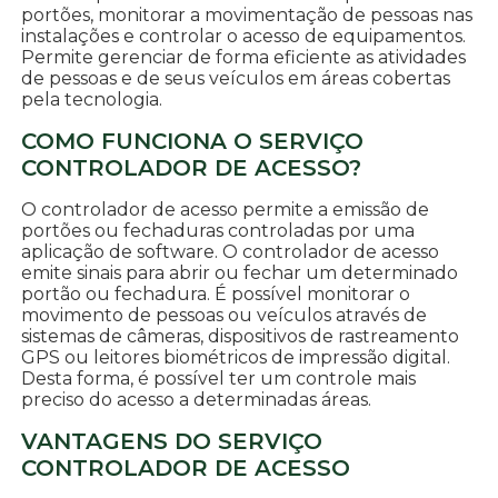
portões, monitorar a movimentação de pessoas nas
instalações e controlar o acesso de equipamentos.
Permite gerenciar de forma eficiente as atividades
de pessoas e de seus veículos em áreas cobertas
pela tecnologia.
COMO FUNCIONA O SERVIÇO
CONTROLADOR DE ACESSO?
O controlador de acesso permite a emissão de
portões ou fechaduras controladas por uma
aplicação de software. O controlador de acesso
emite sinais para abrir ou fechar um determinado
portão ou fechadura. É possível monitorar o
movimento de pessoas ou veículos através de
sistemas de câmeras, dispositivos de rastreamento
GPS ou leitores biométricos de impressão digital.
Desta forma, é possível ter um controle mais
preciso do acesso a determinadas áreas.
VANTAGENS DO SERVIÇO
CONTROLADOR DE ACESSO