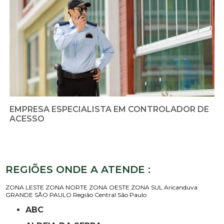
EMPRESA ESPECIALISTA EM CONTROLADOR DE
ACESSO
REGIÕES ONDE A ATENDE :
ZONA LESTE
ZONA NORTE
ZONA OESTE
ZONA SUL
Aricanduva
GRANDE SÃO PAULO
Região Central
São Paulo
ABC