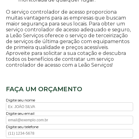
O serviço controlador de acesso proporciona
muitas vantagens para as empresas que buscam
maior segurança para seus locais. Para obter um
serviço controlador de acesso adequado e seguro,
a Leão Serviços oferece o serviço de terceirização
de serviços de última geração com equipamentos
de primeira qualidade e preços acessíveis.
Aproveite para solicitar a sua cotação e descubra
todos os benefícios de contratar um serviço
controlador de acesso com a Leão Serviços!
FAÇA UM ORÇAMENTO
Digite seu nome
Digite seu email
Digite seu telefone