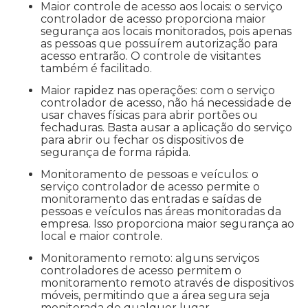
Maior controle de acesso aos locais: o serviço
controlador de acesso proporciona maior
segurança aos locais monitorados, pois apenas
as pessoas que possuírem autorização para
acesso entrarão. O controle de visitantes
também é facilitado.
Maior rapidez nas operações: com o serviço
controlador de acesso, não há necessidade de
usar chaves físicas para abrir portões ou
fechaduras. Basta ausar a aplicação do serviço
para abrir ou fechar os dispositivos de
segurança de forma rápida.
Monitoramento de pessoas e veículos: o
serviço controlador de acesso permite o
monitoramento das entradas e saídas de
pessoas e veículos nas áreas monitoradas da
empresa. Isso proporciona maior segurança ao
local e maior controle.
Monitoramento remoto: alguns serviços
controladores de acesso permitem o
monitoramento remoto através de dispositivos
móveis, permitindo que a área segura seja
monitorada de qualquer lugar.