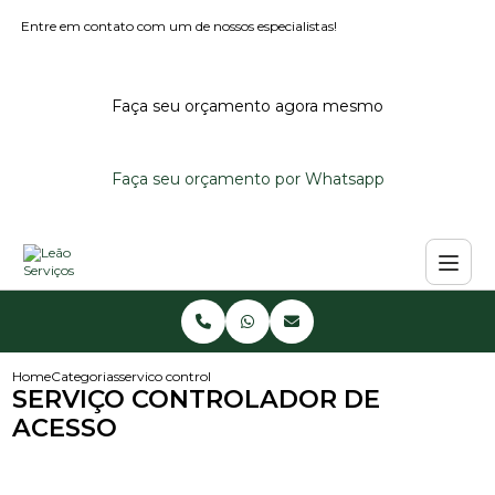
Entre em contato com um de nossos especialistas!
Faça seu orçamento agora mesmo
Faça seu orçamento por Whatsapp
Home
Categorias
servico controlador de acesso
SERVIÇO CONTROLADOR DE
ACESSO