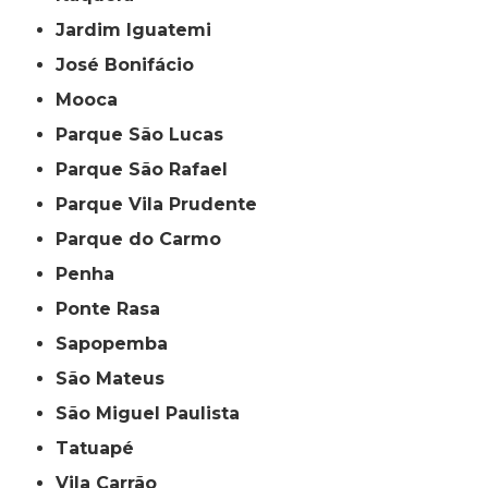
Jardim Iguatemi
José Bonifácio
Mooca
Parque São Lucas
Parque São Rafael
Parque Vila Prudente
Parque do Carmo
Penha
Ponte Rasa
Sapopemba
São Mateus
São Miguel Paulista
Tatuapé
Vila Carrão