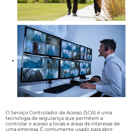
O Serviço Controlador de Acesso (SCA) é uma
tecnologia de segurança que permitem a
controlar o acesso a locais e áreas de interesse de
uma empresa. É comumente usado para abrir