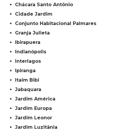
Chácara Santo Antônio
Cidade Jardim
Conjunto Habitacional Palmares
Granja Julieta
Ibirapuera
Indianópolis
Interlagos
Ipiranga
Itaim Bibi
Jabaquara
Jardim América
Jardim Europa
Jardim Leonor
Jardim Luzitânia