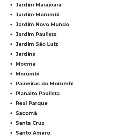
Jardim Marajoara
Jardim Morumbi
Jardim Novo Mundo
Jardim Paulista
Jardim São Luiz
Jardins
Moema
Morumbi
Paineiras do Morumbi
Planalto Paulista
Real Parque
Sacomã
Santa Cruz
Santo Amaro