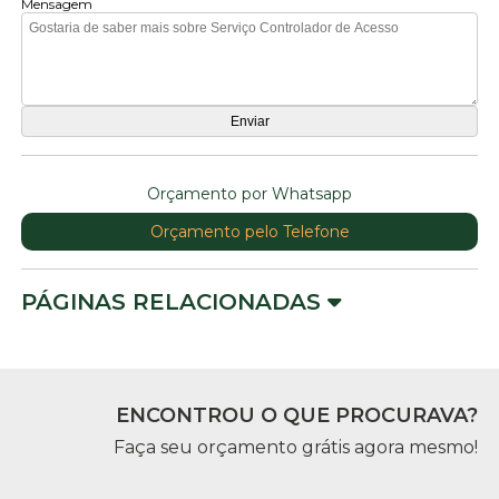
Mensagem
Orçamento por Whatsapp
Orçamento pelo Telefone
PÁGINAS RELACIONADAS
ENCONTROU O QUE PROCURAVA?
Faça seu orçamento grátis agora mesmo!