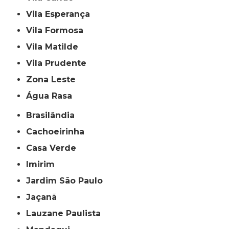
Vila Esperança
Vila Formosa
Vila Matilde
Vila Prudente
Zona Leste
Água Rasa
Brasilândia
Cachoeirinha
Casa Verde
Imirim
Jardim São Paulo
Jaçanã
Lauzane Paulista