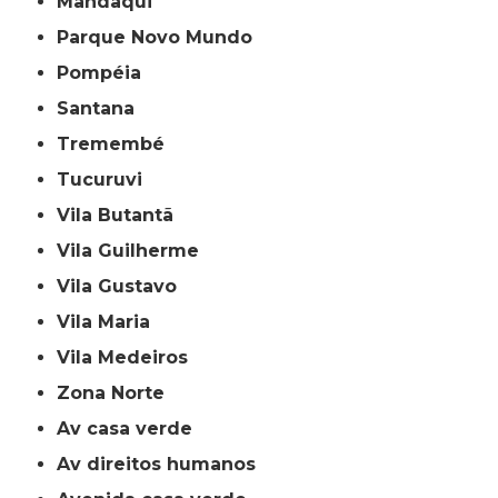
Mandaqui
Parque Novo Mundo
Pompéia
Santana
Tremembé
Tucuruvi
Vila Butantã
Vila Guilherme
Vila Gustavo
Vila Maria
Vila Medeiros
Zona Norte
av casa verde
av direitos humanos