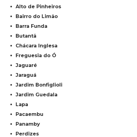
Alto de Pinheiros
Bairro do Limão
Barra Funda
Butantã
Chácara Inglesa
Freguesia do Ó
Jaguaré
Jaraguá
Jardim Bonfiglioli
Jardim Guedala
Lapa
Pacaembu
Panamby
Perdizes