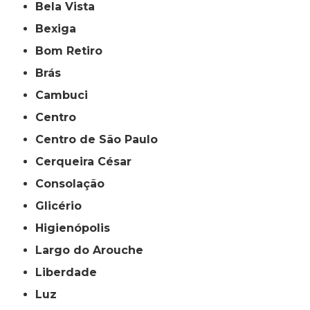
Bela Vista
Bexiga
Bom Retiro
Brás
Cambuci
Centro
Centro de São Paulo
Cerqueira César
Consolação
Glicério
Higienópolis
Largo do Arouche
Liberdade
Luz