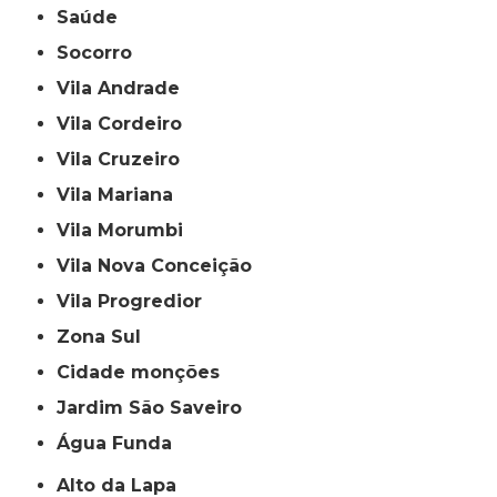
Saúde
Socorro
Vila Andrade
Vila Cordeiro
Vila Cruzeiro
Vila Mariana
Vila Morumbi
Vila Nova Conceição
Vila Progredior
Zona Sul
cidade monções
jardim São Saveiro
Água Funda
Alto da Lapa