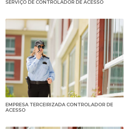
SERVIÇO DE CONTROLADOR DE ACESSO
EMPRESA TERCEIRIZADA CONTROLADOR DE
ACESSO