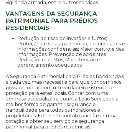
vigilância armada, entre outros serviços.
VANTAGENS DA SEGURANÇA
PATRIMONIAL PARA PRÉDIOS
RESIDENCIAIS
Redução do risco de invasões e furtos;
Proteção de vidas, patrimônio, propriedades e
informações confidenciais; Maior controle das
informações; Prevenção de acidentes;
Redução de custos; Manutenção e
gerenciamento adequados.
A Segurança Patrimonial para Prédios Residenciais
é cada vez mais necessária para que condomínios
possam contar com um verdadeiro sistema de
proteção para estes locais. Contar com uma
empresa especializada, como a Leão Serviços é a
melhor forma de garantir segurança e
tranquilidade para todos os moradores e
proprietários. Entre em contato para fazer uma
cotação e obter seu serviço de segurança
patrimonial para prédios residenciais.