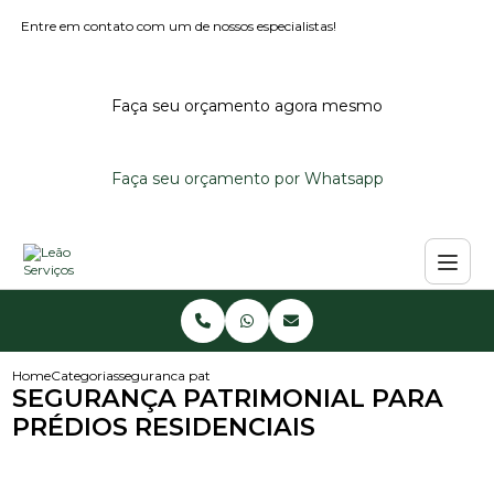
Entre em contato com um de nossos especialistas!
Faça seu orçamento agora mesmo
Faça seu orçamento por Whatsapp
Home
Categorias
seguranca patrimonial para predios residenciais
SEGURANÇA PATRIMONIAL PARA
PRÉDIOS RESIDENCIAIS