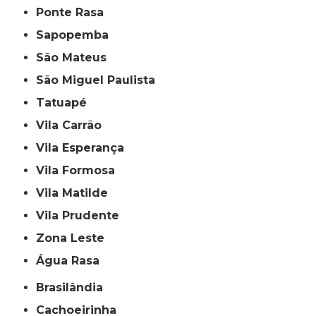
Ponte Rasa
Sapopemba
São Mateus
São Miguel Paulista
Tatuapé
Vila Carrão
Vila Esperança
Vila Formosa
Vila Matilde
Vila Prudente
Zona Leste
Água Rasa
Brasilândia
Cachoeirinha