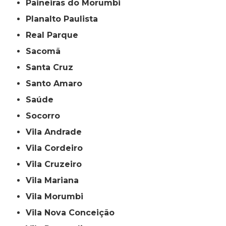
Paineiras do Morumbi
Planalto Paulista
Real Parque
Sacomã
Santa Cruz
Santo Amaro
Saúde
Socorro
Vila Andrade
Vila Cordeiro
Vila Cruzeiro
Vila Mariana
Vila Morumbi
Vila Nova Conceição