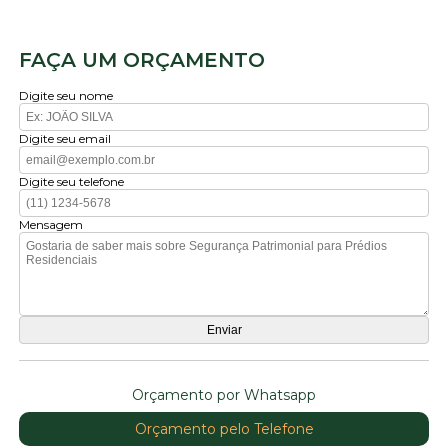
FAÇA UM ORÇAMENTO
Digite seu nome
Digite seu email
Digite seu telefone
Mensagem
Orçamento por Whatsapp
Orçamento pelo Telefone