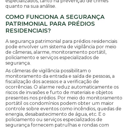
especializados, tanto na prevenção de crimes
quanto na sua análise.
COMO FUNCIONA A SEGURANÇA
PATRIMONIAL PARA PRÉDIOS
RESIDENCIAIS?
A segurança patrimonial para prédios residenciais
pode envolver um sistema de vigilância por meio
de câmeras, alarme, monitoramento portátil,
policiamento e serviços especializados de
segurança.
As câmeras de vigilância possibilitam o
monitoramento da entrada e saída de pessoas, a
fiscalização dos acessos e a verificação de
ocorrências. O alarme reduz automaticamente os
riscos de invasões e furto de materiais e objetos
presentes nos prédios. Por meio do monitoramento
portátil os condomínios podem obter um maior
controle sobre eventos como incêndios, quedas de
energia, desabastecimento de água, etc. E o
policiamento ou serviços especializados de
segurança fornecem patrulhas e rondas com