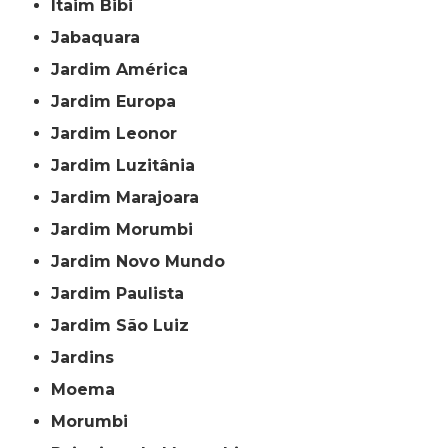
Itaim Bibi
Jabaquara
Jardim América
Jardim Europa
Jardim Leonor
Jardim Luzitânia
Jardim Marajoara
Jardim Morumbi
Jardim Novo Mundo
Jardim Paulista
Jardim São Luiz
Jardins
Moema
Morumbi