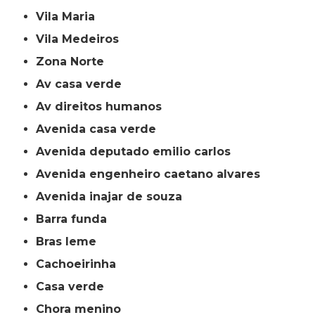
Vila Maria
Vila Medeiros
Zona Norte
av casa verde
av direitos humanos
avenida casa verde
avenida deputado emilio carlos
avenida engenheiro caetano alvares
avenida inajar de souza
barra funda
bras leme
cachoeirinha
casa verde
chora menino