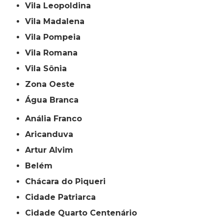
Vila Leopoldina
Vila Madalena
Vila Pompeia
Vila Romana
Vila Sônia
Zona Oeste
Água Branca
Anália Franco
Aricanduva
Artur Alvim
Belém
Chácara do Piqueri
Cidade Patriarca
Cidade Quarto Centenário