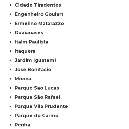
Cidade Tiradentes
Engenheiro Goulart
Ermelino Matarazzo
Guaianases
Itaim Paulista
Itaquera
Jardim Iguatemi
José Bonifácio
Mooca
Parque São Lucas
Parque São Rafael
Parque Vila Prudente
Parque do Carmo
Penha