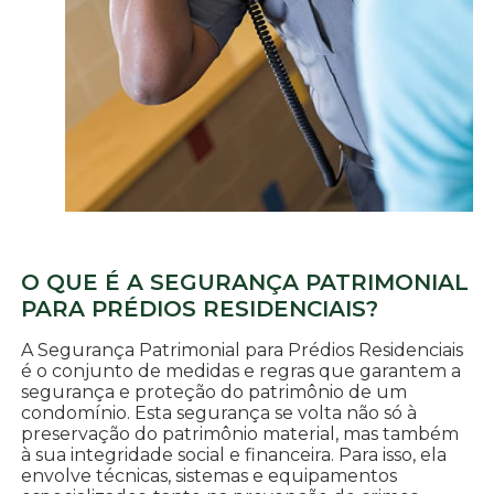
O QUE É A SEGURANÇA PATRIMONIAL
PARA PRÉDIOS RESIDENCIAIS?
A Segurança Patrimonial para Prédios Residenciais
é o conjunto de medidas e regras que garantem a
segurança e proteção do patrimônio de um
condomínio. Esta segurança se volta não só à
preservação do patrimônio material, mas também
à sua integridade social e financeira. Para isso, ela
envolve técnicas, sistemas e equipamentos