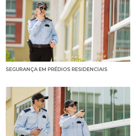
SEGURANÇA EM PRÉDIOS RESIDENCIAIS