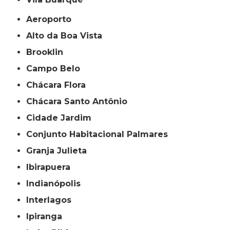
Aeroporto
Alto da Boa Vista
Brooklin
Campo Belo
Chácara Flora
Chácara Santo Antônio
Cidade Jardim
Conjunto Habitacional Palmares
Granja Julieta
Ibirapuera
Indianópolis
Interlagos
Ipiranga