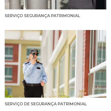
SERVIÇO SEGURANÇA PATRIMONIAL
SERVIÇO DE SEGURANÇA PATRIMONIAL