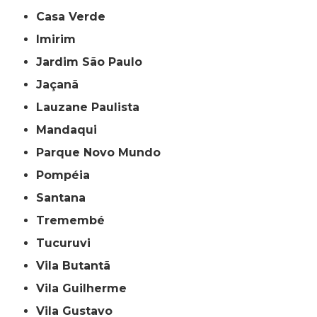
Casa Verde
Imirim
Jardim São Paulo
Jaçanã
Lauzane Paulista
Mandaqui
Parque Novo Mundo
Pompéia
Santana
Tremembé
Tucuruvi
Vila Butantã
Vila Guilherme
Vila Gustavo