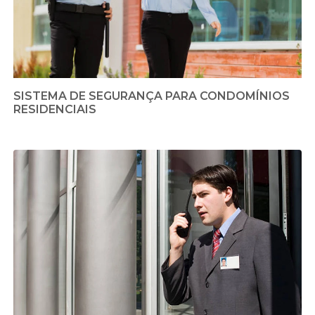
SISTEMA DE SEGURANÇA PARA CONDOMÍNIOS
RESIDENCIAIS