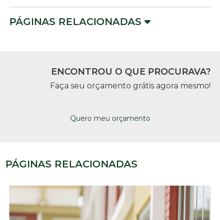
PÁGINAS RELACIONADAS
ENCONTROU O QUE PROCURAVA?
Faça seu orçamento grátis agora mesmo!
Quero meu orçamento
PÁGINAS RELACIONADAS