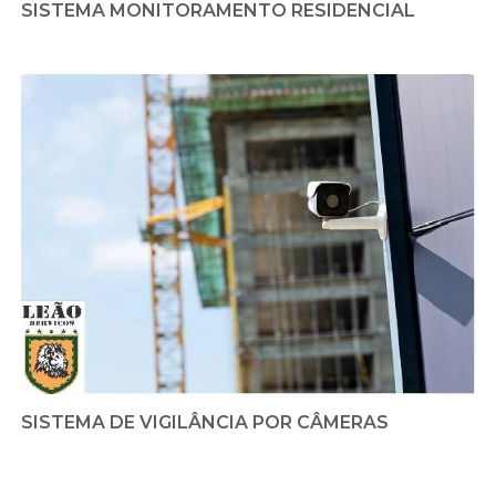
SISTEMA MONITORAMENTO RESIDENCIAL
SISTEMA DE VIGILÂNCIA POR CÂMERAS