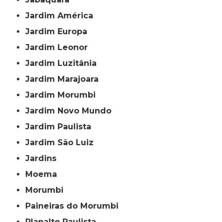
Jardim América
Jardim Europa
Jardim Leonor
Jardim Luzitânia
Jardim Marajoara
Jardim Morumbi
Jardim Novo Mundo
Jardim Paulista
Jardim São Luiz
Jardins
Moema
Morumbi
Paineiras do Morumbi
Planalto Paulista