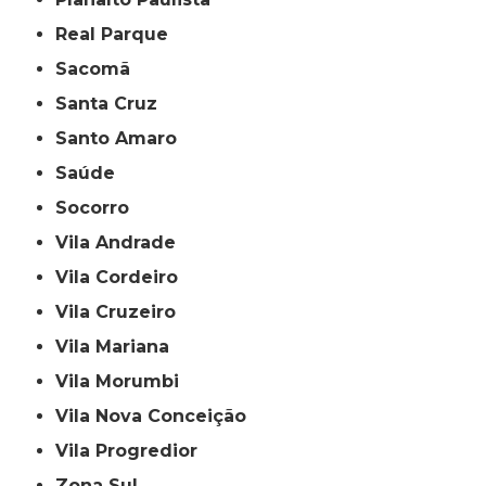
Real Parque
Sacomã
Santa Cruz
Santo Amaro
Saúde
Socorro
Vila Andrade
Vila Cordeiro
Vila Cruzeiro
Vila Mariana
Vila Morumbi
Vila Nova Conceição
Vila Progredior
Zona Sul