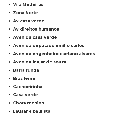
Vila Medeiros
Zona Norte
av casa verde
av direitos humanos
avenida casa verde
avenida deputado emilio carlos
avenida engenheiro caetano alvares
avenida inajar de souza
barra funda
bras leme
cachoeirinha
casa verde
chora menino
lausane paulista