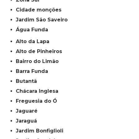
cidade monções
jardim São Saveiro
Água Funda
Alto da Lapa
Alto de Pinheiros
Bairro do Limão
Barra Funda
Butantã
Chácara Inglesa
Freguesia do Ó
Jaguaré
Jaraguá
Jardim Bonfiglioli