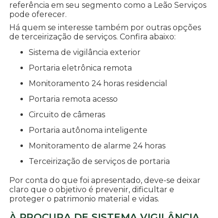
referência em seu segmento como a Leão Serviços
pode oferecer.
Há quem se interesse também por outras opções
de terceirização de serviços. Confira abaixo:
sistema de vigilância exterior
portaria eletrônica remota
monitoramento 24 horas residencial
portaria remota acesso
circuito de câmeras
portaria autônoma inteligente
monitoramento de alarme 24 horas
terceirização de serviços de portaria
Por conta do que foi apresentado, deve-se deixar
claro que o objetivo é prevenir, dificultar e
proteger o patrimonio material e vidas.
À PROCURA DE SISTEMA VIGILÂNCIA