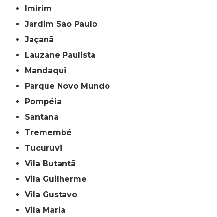
Imirim
Jardim São Paulo
Jaçanã
Lauzane Paulista
Mandaqui
Parque Novo Mundo
Pompéia
Santana
Tremembé
Tucuruvi
Vila Butantã
Vila Guilherme
Vila Gustavo
Vila Maria