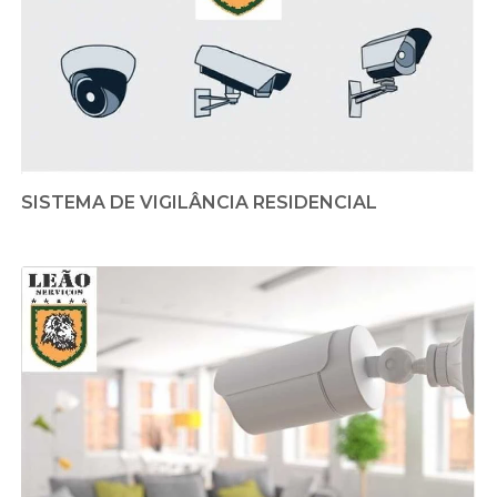
SISTEMA DE VIGILÂNCIA RESIDENCIAL