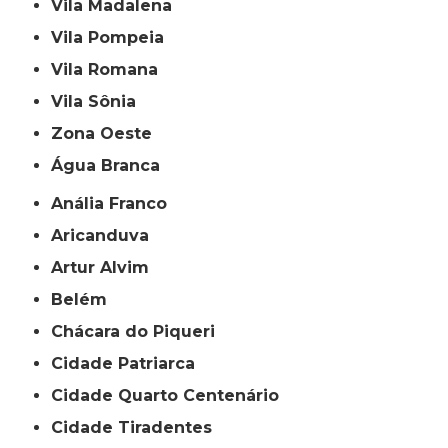
Vila Madalena
Vila Pompeia
Vila Romana
Vila Sônia
Zona Oeste
Água Branca
Anália Franco
Aricanduva
Artur Alvim
Belém
Chácara do Piqueri
Cidade Patriarca
Cidade Quarto Centenário
Cidade Tiradentes