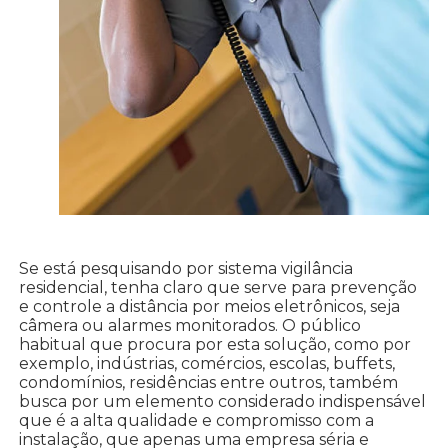
Se está pesquisando por sistema vigilância
residencial, tenha claro que serve para prevenção
e controle a distância por meios eletrônicos, seja
câmera ou alarmes monitorados. O público
habitual que procura por esta solução, como por
exemplo, indústrias, comércios, escolas, buffets,
condomínios, residências entre outros, também
busca por um elemento considerado indispensável
que é a alta qualidade e compromisso com a
instalação, que apenas uma empresa séria e