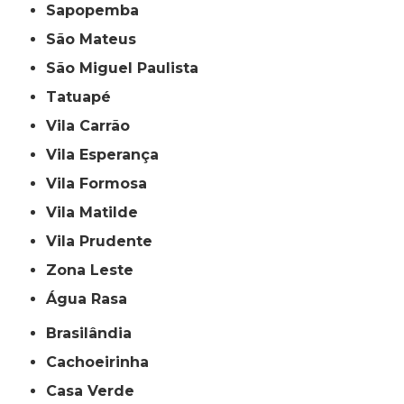
Sapopemba
São Mateus
São Miguel Paulista
Tatuapé
Vila Carrão
Vila Esperança
Vila Formosa
Vila Matilde
Vila Prudente
Zona Leste
Água Rasa
Brasilândia
Cachoeirinha
Casa Verde