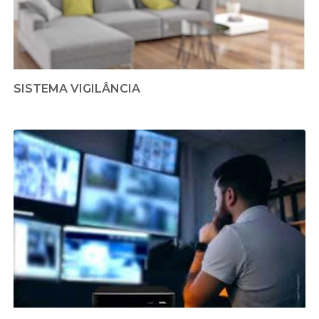
SISTEMA VIGILÂNCIA