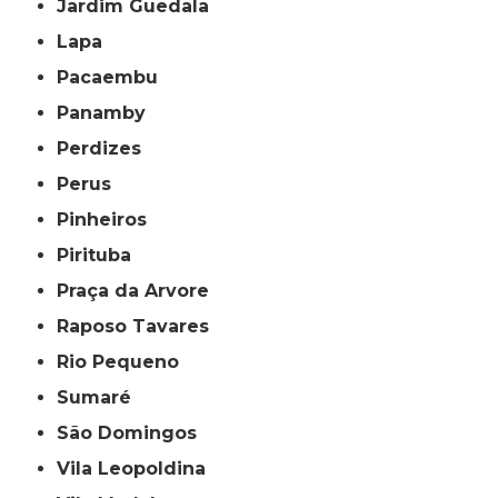
Jardim Guedala
Lapa
Pacaembu
Panamby
Perdizes
Perus
Pinheiros
Pirituba
Praça da Arvore
Raposo Tavares
Rio Pequeno
Sumaré
São Domingos
Vila Leopoldina