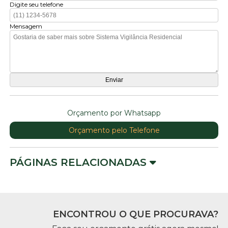
Digite seu telefone
Mensagem
Orçamento por Whatsapp
Orçamento pelo Telefone
PÁGINAS RELACIONADAS
ENCONTROU O QUE PROCURAVA?