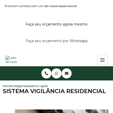
Entre em contato com um de nossos especialistas!
Faça seu orçamento agora mesmo
Faça seu orçamento por Whatsapp
Home
Categorias
sistema vigilancia residencial
SISTEMA VIGILÂNCIA RESIDENCIAL