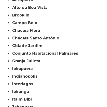
Alto da Boa Vista
Brooklin
Campo Belo
Chácara Flora
Chácara Santo Antônio
Cidade Jardim
Conjunto Habitacional Palmares
Granja Julieta
Ibirapuera
Indianópolis
Interlagos
Ipiranga
Itaim Bibi
Jabaquara