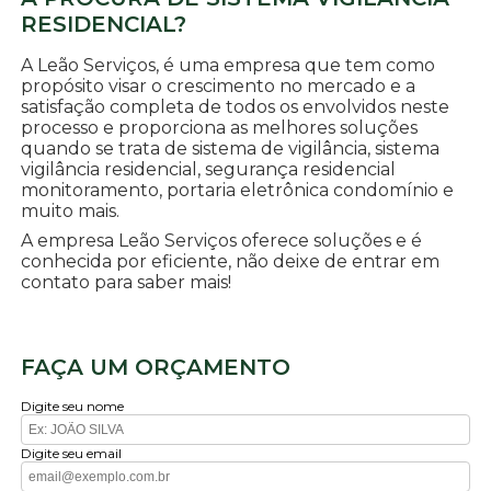
RESIDENCIAL?
A Leão Serviços, é uma empresa que tem como
propósito visar o crescimento no mercado e a
satisfação completa de todos os envolvidos neste
processo e proporciona as melhores soluções
quando se trata de sistema de vigilância, sistema
vigilância residencial, segurança residencial
monitoramento, portaria eletrônica condomínio e
muito mais.
A empresa Leão Serviços oferece soluções e é
conhecida por eficiente, não deixe de entrar em
contato para saber mais!
FAÇA UM ORÇAMENTO
Digite seu nome
Digite seu email