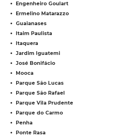
Engenheiro Goulart
Ermelino Matarazzo
Guaianases
Itaim Paulista
Itaquera
Jardim Iguatemi
José Bonifácio
Mooca
Parque São Lucas
Parque São Rafael
Parque Vila Prudente
Parque do Carmo
Penha
Ponte Rasa