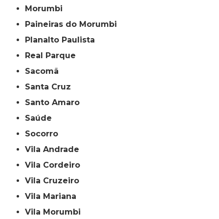
Morumbi
Paineiras do Morumbi
Planalto Paulista
Real Parque
Sacomã
Santa Cruz
Santo Amaro
Saúde
Socorro
Vila Andrade
Vila Cordeiro
Vila Cruzeiro
Vila Mariana
Vila Morumbi