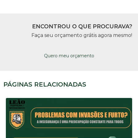
ENCONTROU O QUE PROCURAVA?
Faça seu orçamento grátis agora mesmo!
Quero meu orçamento
PÁGINAS RELACIONADAS