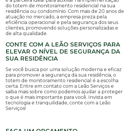
é a parceira ideal para auxiliar na implementação
do totem de monitoramento residencial na sua
residência ou condomínio. Com mais de 20 anos de
atuação no mercado, a empresa preza pela
eficiência operacional e pela segurança dos seus
clientes, promovendo soluções personalizadas e
de alta qualidade.
CONTE COM A LEÃO SERVIÇOS PARA
ELEVAR O NÍVEL DE SEGURANÇA DA
SUA RESIDÊNCIA
Se você busca por uma solução moderna e eficaz
para promover a segurança da sua residência, o
totem de monitoramento residencial é a escolha
certa. Entre em contato com a Leão Serviços e
saiba mais sobre como podemos ajudar a proteger
o que é mais importante para você. Invista em
tecnologia e tranquilidade, conte com a Leão
Serviços!
FAÇA UM ORÇAMENTO