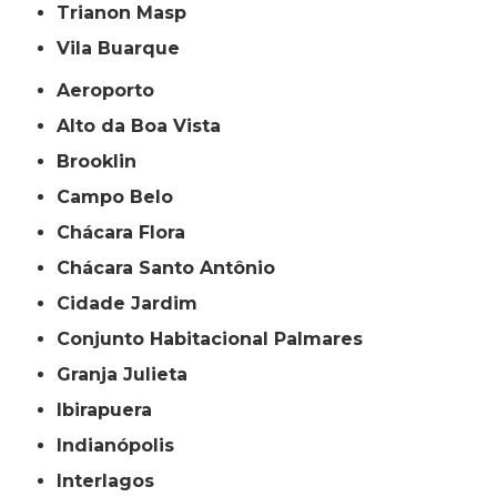
Trianon Masp
Vila Buarque
Aeroporto
Alto da Boa Vista
Brooklin
Campo Belo
Chácara Flora
Chácara Santo Antônio
Cidade Jardim
Conjunto Habitacional Palmares
Granja Julieta
Ibirapuera
Indianópolis
Interlagos