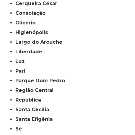
Cerqueira César
Consolação
Glicério
Higienópolis
Largo do Arouche
Liberdade
Luz
Pari
Parque Dom Pedro
Região Central
República
Santa Cecília
Santa Efigênia
Sé