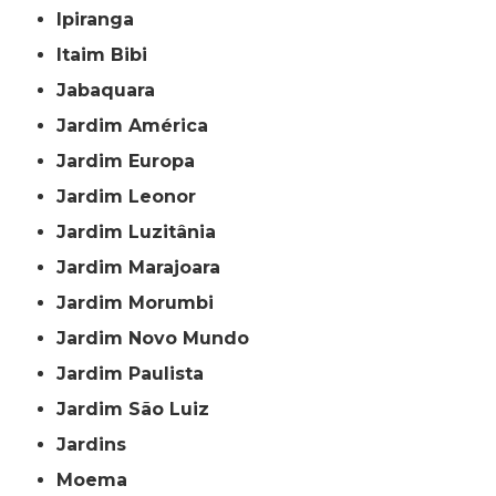
Ipiranga
Itaim Bibi
Jabaquara
Jardim América
Jardim Europa
Jardim Leonor
Jardim Luzitânia
Jardim Marajoara
Jardim Morumbi
Jardim Novo Mundo
Jardim Paulista
Jardim São Luiz
Jardins
Moema