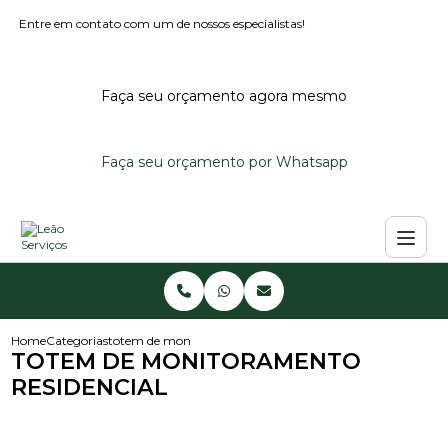
Entre em contato com um de nossos especialistas!
Faça seu orçamento agora mesmo
Faça seu orçamento por Whatsapp
Home
Categorias
totem de monitoramento residencial
TOTEM DE MONITORAMENTO
RESIDENCIAL