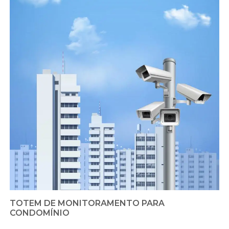
TOTEM DE MONITORAMENTO PARA
CONDOMÍNIO