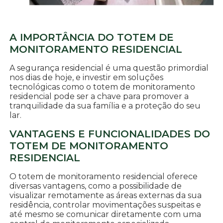
A IMPORTÂNCIA DO TOTEM DE
MONITORAMENTO RESIDENCIAL
A segurança residencial é uma questão primordial
nos dias de hoje, e investir em soluções
tecnológicas como o totem de monitoramento
residencial pode ser a chave para promover a
tranquilidade da sua família e a proteção do seu
lar.
VANTAGENS E FUNCIONALIDADES DO
TOTEM DE MONITORAMENTO
RESIDENCIAL
O totem de monitoramento residencial oferece
diversas vantagens, como a possibilidade de
visualizar remotamente as áreas externas da sua
residência, controlar movimentações suspeitas e
até mesmo se comunicar diretamente com uma