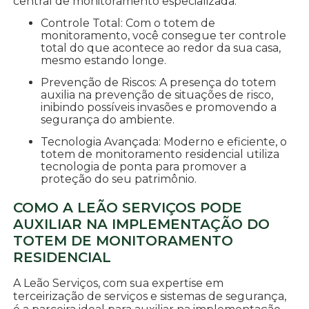
central de monitoramento especializada.
Controle Total: Com o totem de
monitoramento, você consegue ter controle
total do que acontece ao redor da sua casa,
mesmo estando longe.
Prevenção de Riscos: A presença do totem
auxilia na prevenção de situações de risco,
inibindo possíveis invasões e promovendo a
segurança do ambiente.
Tecnologia Avançada: Moderno e eficiente, o
totem de monitoramento residencial utiliza
tecnologia de ponta para promover a
proteção do seu patrimônio.
COMO A LEÃO SERVIÇOS PODE
AUXILIAR NA IMPLEMENTAÇÃO DO
TOTEM DE MONITORAMENTO
RESIDENCIAL
A Leão Serviços, com sua expertise em
terceirização de serviços e sistemas de segurança,