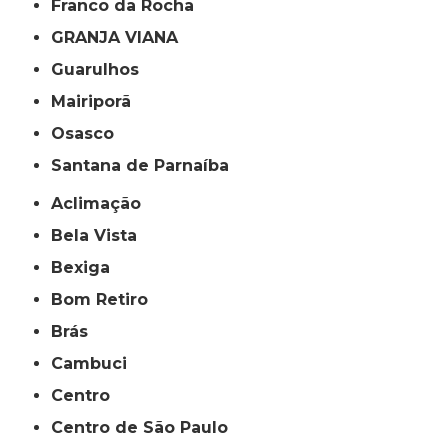
Franco da Rocha
GRANJA VIANA
Guarulhos
Mairiporã
Osasco
Santana de Parnaíba
Aclimação
Bela Vista
Bexiga
Bom Retiro
Brás
Cambuci
Centro
Centro de São Paulo