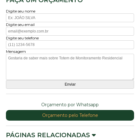
Digite seu nome
Digite seu email
Digite seu telefone
Mensagem
Orçamento por Whatsapp
Orçamento pelo Telefone
PÁGINAS RELACIONADAS