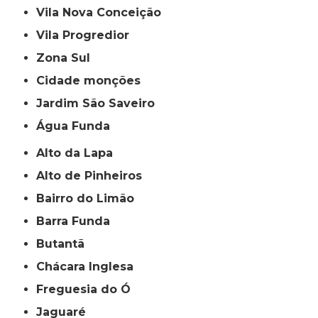
Vila Nova Conceição
Vila Progredior
Zona Sul
cidade monções
jardim São Saveiro
Água Funda
Alto da Lapa
Alto de Pinheiros
Bairro do Limão
Barra Funda
Butantã
Chácara Inglesa
Freguesia do Ó
Jaguaré