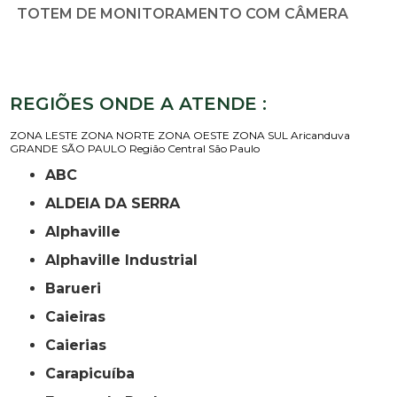
TOTEM DE MONITORAMENTO COM CÂMERA
REGIÕES ONDE A ATENDE :
ZONA LESTE
ZONA NORTE
ZONA OESTE
ZONA SUL
Aricanduva
GRANDE SÃO PAULO
Região Central
São Paulo
ABC
ALDEIA DA SERRA
Alphaville
Alphaville Industrial
Barueri
Caieiras
Caierias
Carapicuíba