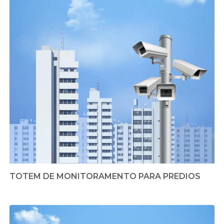
TOTEM DE MONITORAMENTO PARA PREDIOS