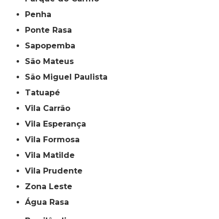
Penha
Ponte Rasa
Sapopemba
São Mateus
São Miguel Paulista
Tatuapé
Vila Carrão
Vila Esperança
Vila Formosa
Vila Matilde
Vila Prudente
Zona Leste
Água Rasa