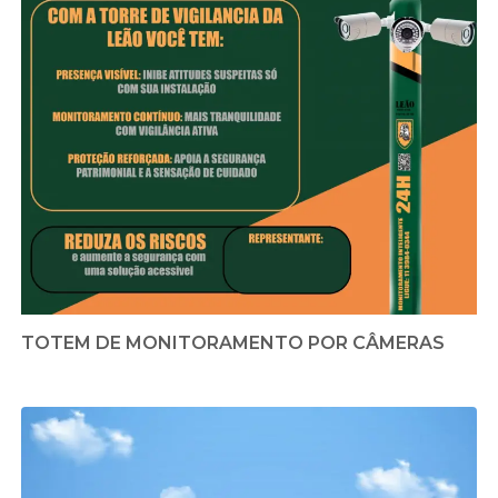
TOTEM DE MONITORAMENTO POR CÂMERAS