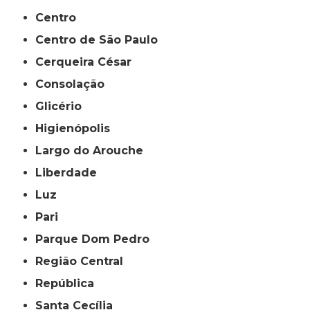
Centro
Centro de São Paulo
Cerqueira César
Consolação
Glicério
Higienópolis
Largo do Arouche
Liberdade
Luz
Pari
Parque Dom Pedro
Região Central
República
Santa Cecília