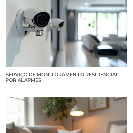
SERVIÇO DE MONITORAMENTO RESIDENCIAL
POR ALARMES