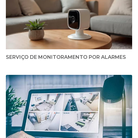
SERVIÇO DE MONITORAMENTO POR ALARMES