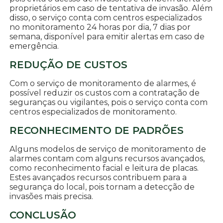
proprietários em caso de tentativa de invasão. Além
disso, o serviço conta com centros especializados
no monitoramento 24 horas por dia, 7 dias por
semana, disponível para emitir alertas em caso de
emergência.
REDUÇÃO DE CUSTOS
Com o serviço de monitoramento de alarmes, é
possível reduzir os custos com a contratação de
seguranças ou vigilantes, pois o serviço conta com
centros especializados de monitoramento.
RECONHECIMENTO DE PADRÕES
Alguns modelos de serviço de monitoramento de
alarmes contam com alguns recursos avançados,
como reconhecimento facial e leitura de placas.
Estes avançados recursos contribuem para a
segurança do local, pois tornam a detecção de
invasões mais precisa.
CONCLUSÃO