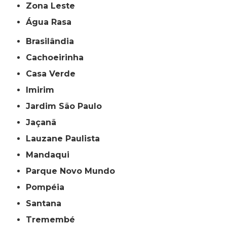
Zona Leste
Água Rasa
Brasilândia
Cachoeirinha
Casa Verde
Imirim
Jardim São Paulo
Jaçanã
Lauzane Paulista
Mandaqui
Parque Novo Mundo
Pompéia
Santana
Tremembé