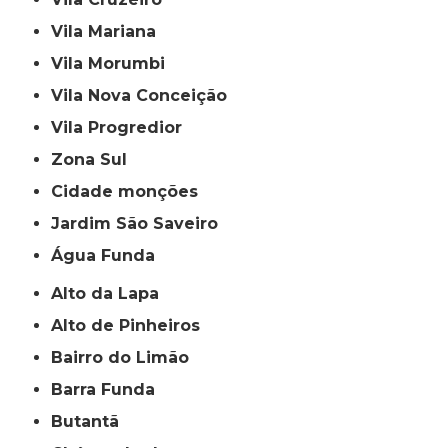
Vila Mariana
Vila Morumbi
Vila Nova Conceição
Vila Progredior
Zona Sul
cidade monções
jardim São Saveiro
Água Funda
Alto da Lapa
Alto de Pinheiros
Bairro do Limão
Barra Funda
Butantã