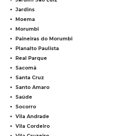
Jardins
Moema
Morumbi
Paineiras do Morumbi
Planalto Paulista
Real Parque
Sacomã
Santa Cruz
Santo Amaro
Saúde
Socorro
Vila Andrade
Vila Cordeiro
Vila Cruzeiro