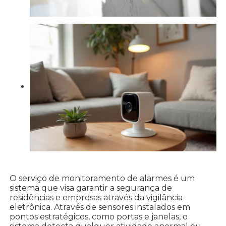
O serviço de monitoramento de alarmes é um
sistema que visa garantir a segurança de
residências e empresas através da vigilância
eletrônica. Através de sensores instalados em
pontos estratégicos, como portas e janelas, o