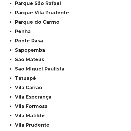
Parque São Rafael
Parque Vila Prudente
Parque do Carmo
Penha
Ponte Rasa
Sapopemba
São Mateus
São Miguel Paulista
Tatuapé
Vila Carrão
Vila Esperança
Vila Formosa
Vila Matilde
Vila Prudente