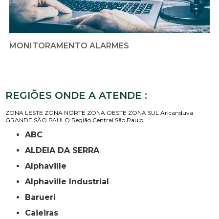
MONITORAMENTO ALARMES
REGIÕES ONDE A ATENDE :
ZONA LESTE
ZONA NORTE
ZONA OESTE
ZONA SUL
Aricanduva
GRANDE SÃO PAULO
Região Central
São Paulo
ABC
ALDEIA DA SERRA
Alphaville
Alphaville Industrial
Barueri
Caieiras