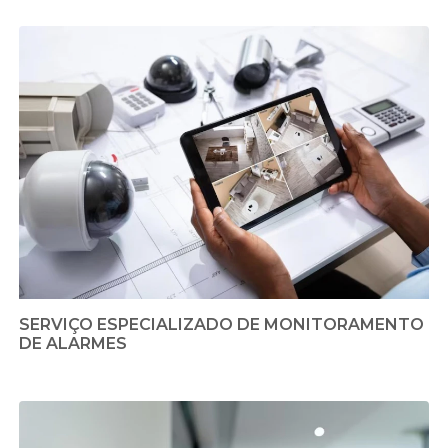
SERVIÇO ESPECIALIZADO DE MONITORAMENTO
DE ALARMES