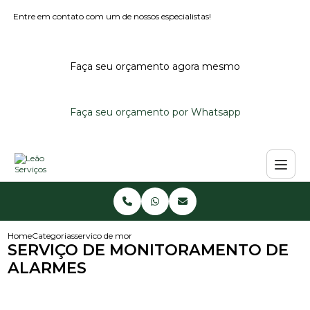
Entre em contato com um de nossos especialistas!
Faça seu orçamento agora mesmo
Faça seu orçamento por Whatsapp
Home
Categorias
servico de monitoramento de alarmes
SERVIÇO DE MONITORAMENTO DE
ALARMES