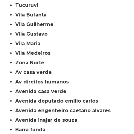
Tucuruvi
Vila Butantã
Vila Guilherme
Vila Gustavo
Vila Maria
Vila Medeiros
Zona Norte
av casa verde
av direitos humanos
avenida casa verde
avenida deputado emilio carlos
avenida engenheiro caetano alvares
avenida inajar de souza
barra funda