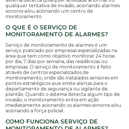
sistema detecta qualquer atividade anormal ou
qualquer tentativa de invasão, acionando alarmes
sonoros e/ou acionando um centro de
monitoramento.
O QUE É O SERVIÇO DE
MONITORAMENTO DE ALARMES?
Serviço de monitoramento de alarmes é um
serviço praticado por empresas especializadas na
área que tem como objetivo monitorar 24 horas
por dia, 7 dias por semana, das residências ou
empresas. O serviço de monitoramento é feito
através de centros especializados de
monitoramento, onde são instalados sensores em
pontos estratégicos que emite alertas para o
departamento de segurança ou vigilante de
plantão. Quando o sistema detecta algum tipo de
invasão, o monitoramento entra em ação
imediatamente acionando os alarmes sonoros e/ou
acionando a força policial.
COMO FUNCIONA SERVIÇO DE
MONITORAMENTO DE ALARMES?