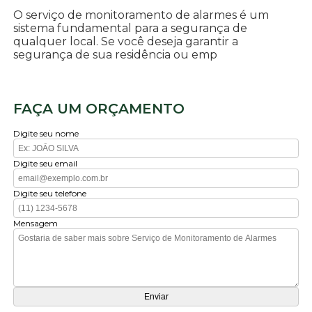
O serviço de monitoramento de alarmes é um
sistema fundamental para a segurança de
qualquer local. Se você deseja garantir a
segurança de sua residência ou emp
FAÇA UM ORÇAMENTO
Digite seu nome
Digite seu email
Digite seu telefone
Mensagem