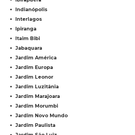
Indianópolis
Interlagos
Ipiranga
Itaim Bibi
Jabaquara
Jardim América
Jardim Europa
Jardim Leonor
Jardim Luzitânia
Jardim Marajoara
Jardim Morumbi
Jardim Novo Mundo
Jardim Paulista
Jardim São Luiz