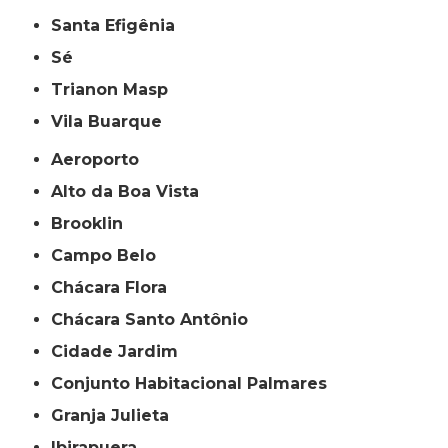
Santa Efigênia
Sé
Trianon Masp
Vila Buarque
Aeroporto
Alto da Boa Vista
Brooklin
Campo Belo
Chácara Flora
Chácara Santo Antônio
Cidade Jardim
Conjunto Habitacional Palmares
Granja Julieta
Ibirapuera