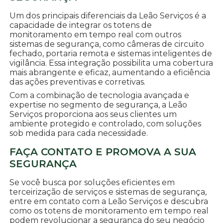
Um dos principais diferenciais da Leão Serviços é a
capacidade de integrar os totens de
monitoramento em tempo real com outros
sistemas de segurança, como câmeras de circuito
fechado, portaria remota e sistemas inteligentes de
vigilância. Essa integração possibilita uma cobertura
mais abrangente e eficaz, aumentando a eficiência
das ações preventivas e corretivas.
Com a combinação de tecnologia avançada e
expertise no segmento de segurança, a Leão
Serviços proporciona aos seus clientes um
ambiente protegido e controlado, com soluções
sob medida para cada necessidade.
FAÇA CONTATO E PROMOVA A SUA
SEGURANÇA
Se você busca por soluções eficientes em
terceirização de serviços e sistemas de segurança,
entre em contato com a Leão Serviços e descubra
como os totens de monitoramento em tempo real
podem revolucionar a segurança do seu negócio