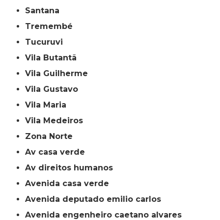
Santana
Tremembé
Tucuruvi
Vila Butantã
Vila Guilherme
Vila Gustavo
Vila Maria
Vila Medeiros
Zona Norte
av casa verde
av direitos humanos
avenida casa verde
avenida deputado emilio carlos
avenida engenheiro caetano alvares