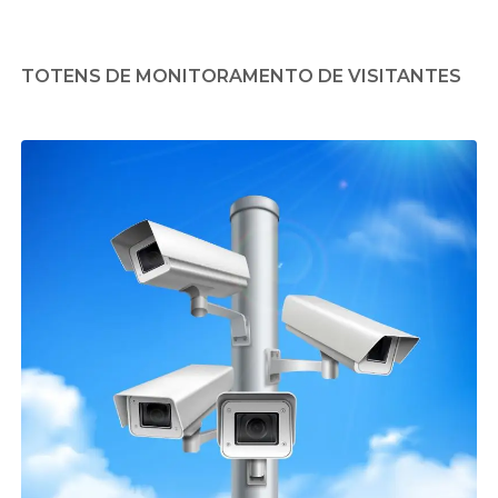
TOTENS DE MONITORAMENTO DE VISITANTES