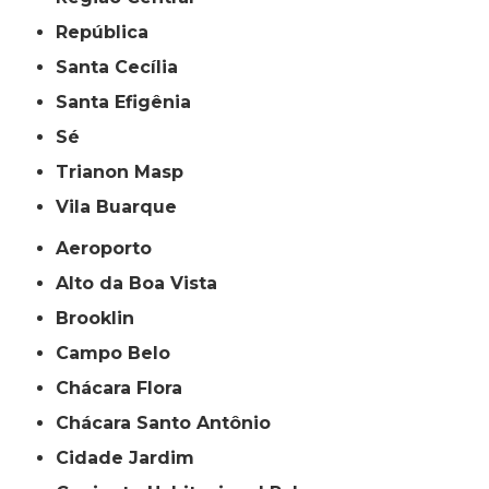
República
Santa Cecília
Santa Efigênia
Sé
Trianon Masp
Vila Buarque
Aeroporto
Alto da Boa Vista
Brooklin
Campo Belo
Chácara Flora
Chácara Santo Antônio
Cidade Jardim