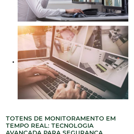
TOTENS DE MONITORAMENTO EM
TEMPO REAL: TECNOLOGIA
AVANÇADA PARA SEGURANÇA