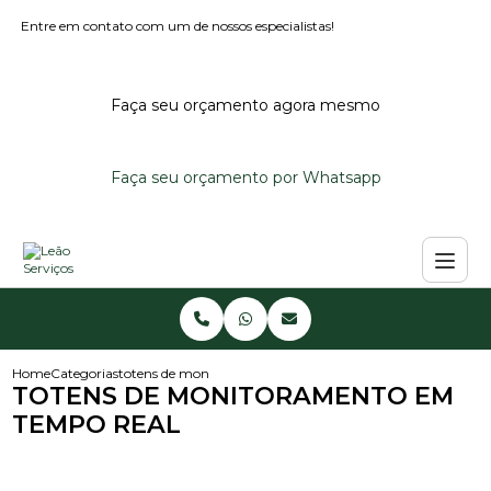
Entre em contato com um de nossos especialistas!
Faça seu orçamento agora mesmo
Faça seu orçamento por Whatsapp
Home
Categorias
totens de monitoramento em tempo real
TOTENS DE MONITORAMENTO EM
TEMPO REAL