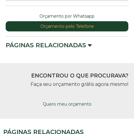
Orçamento por Whatsapp
Orçamento pelo Telefone
PÁGINAS RELACIONADAS
ENCONTROU O QUE PROCURAVA?
Faça seu orçamento grátis agora mesmo!
Quero meu orçamento
PÁGINAS RELACIONADAS