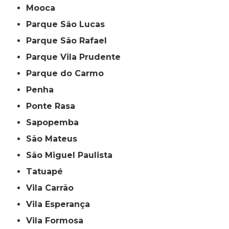
Mooca
Parque São Lucas
Parque São Rafael
Parque Vila Prudente
Parque do Carmo
Penha
Ponte Rasa
Sapopemba
São Mateus
São Miguel Paulista
Tatuapé
Vila Carrão
Vila Esperança
Vila Formosa