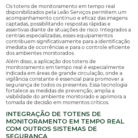
Os totens de monitoramento em tempo real
disponibilizados pela Leão Serviços permitem um
acompanhamento contínuo e eficaz das imagens
captadas, possibilitando respostas rápidas e
assertivas diante de situações de risco. Integrados a
centrais especializadas, esses equipamentos
contribuem significativamente para a identificação
imediata de ocorrências e para o controle eficiente
dos ambientes monitorados.
Além disso, a aplicação dos totens de
monitoramento em tempo real é especialmente
indicada em áreas de grande circulação, onde a
vigilância constante é essencial para promover a
segurança de todos os presentes. Essa tecnologia
fortalece as medidas de prevenção, amplia a
visibilidade do ambiente monitorado e aprimora a
tomada de decisão em momentos críticos.
INTEGRAÇÃO DE TOTENS DE
MONITORAMENTO EM TEMPO REAL
COM OUTROS SISTEMAS DE
SEGURANÇA