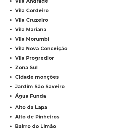
Vila Andrade
Vila Cordeiro
Vila Cruzeiro
Vila Mariana
Vila Morumbi
Vila Nova Conceição
Vila Progredior
Zona Sul
cidade monções
jardim São Saveiro
Água Funda
Alto da Lapa
Alto de Pinheiros
Bairro do Limão