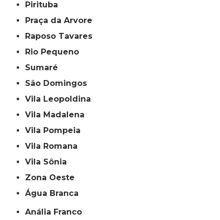
Pirituba
Praça da Arvore
Raposo Tavares
Rio Pequeno
Sumaré
São Domingos
Vila Leopoldina
Vila Madalena
Vila Pompeia
Vila Romana
Vila Sônia
Zona Oeste
Água Branca
Anália Franco