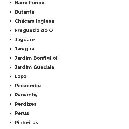
Barra Funda
Butantã
Chácara Inglesa
Freguesia do Ó
Jaguaré
Jaraguá
Jardim Bonfiglioli
Jardim Guedala
Lapa
Pacaembu
Panamby
Perdizes
Perus
Pinheiros