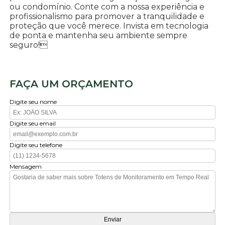
ou condomínio. Conte com a nossa experiência e
profissionalismo para promover a tranquilidade e
proteção que você merece. Invista em tecnologia
de ponta e mantenha seu ambiente sempre
seguro!
FAÇA UM ORÇAMENTO
Digite seu nome
Digite seu email
Digite seu telefone
Mensagem