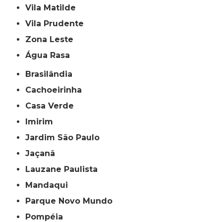
Vila Matilde
Vila Prudente
Zona Leste
Água Rasa
Brasilândia
Cachoeirinha
Casa Verde
Imirim
Jardim São Paulo
Jaçanã
Lauzane Paulista
Mandaqui
Parque Novo Mundo
Pompéia