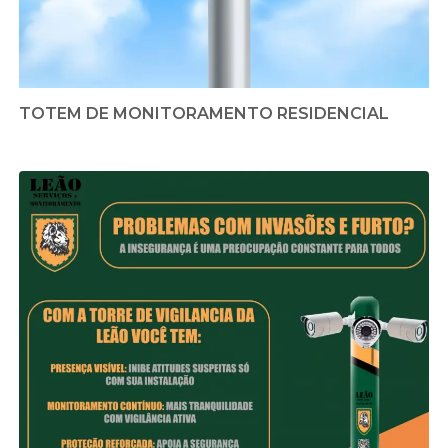
TOTEM DE MONITORAMENTO RESIDENCIAL