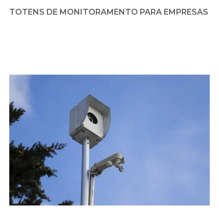
TOTENS DE MONITORAMENTO PARA EMPRESAS