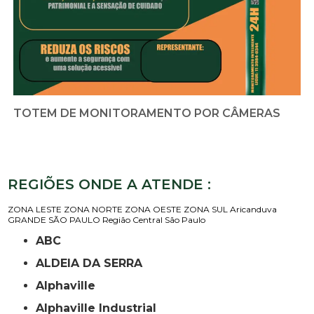
TOTEM DE MONITORAMENTO POR CÂMERAS
REGIÕES ONDE A ATENDE :
ZONA LESTE
ZONA NORTE
ZONA OESTE
ZONA SUL
Aricanduva
GRANDE SÃO PAULO
Região Central
São Paulo
ABC
ALDEIA DA SERRA
Alphaville
Alphaville Industrial