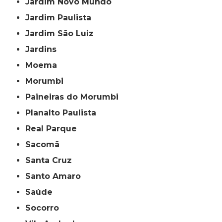
Jardim Novo Mundo
Jardim Paulista
Jardim São Luiz
Jardins
Moema
Morumbi
Paineiras do Morumbi
Planalto Paulista
Real Parque
Sacomã
Santa Cruz
Santo Amaro
Saúde
Socorro