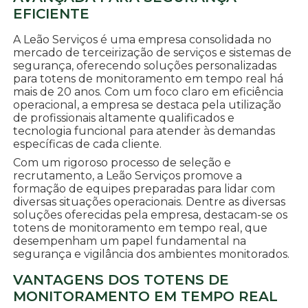
EFICIENTE
A Leão Serviços é uma empresa consolidada no
mercado de terceirização de serviços e sistemas de
segurança, oferecendo soluções personalizadas
para totens de monitoramento em tempo real há
mais de 20 anos. Com um foco claro em eficiência
operacional, a empresa se destaca pela utilização
de profissionais altamente qualificados e
tecnologia funcional para atender às demandas
específicas de cada cliente.
Com um rigoroso processo de seleção e
recrutamento, a Leão Serviços promove a
formação de equipes preparadas para lidar com
diversas situações operacionais. Dentre as diversas
soluções oferecidas pela empresa, destacam-se os
totens de monitoramento em tempo real, que
desempenham um papel fundamental na
segurança e vigilância dos ambientes monitorados.
VANTAGENS DOS TOTENS DE
MONITORAMENTO EM TEMPO REAL