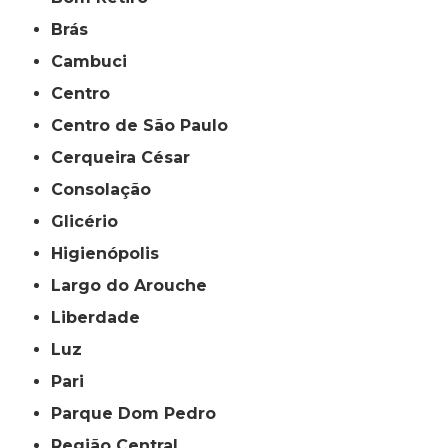
Brás
Cambuci
Centro
Centro de São Paulo
Cerqueira César
Consolação
Glicério
Higienópolis
Largo do Arouche
Liberdade
Luz
Pari
Parque Dom Pedro
Região Central