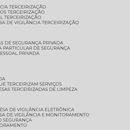
NCIA TERCEIRIZAÇÃO
OS TERCEIRIZAÇÃO
L TERCEIRIZAÇÃO
SA DE VIGILÂNCIA TERCEIRIZAÇÃO
AS DE SEGURANÇA PRIVADA
A PARTICULAR DE SEGURANÇA
PESSOAL PRIVADA
DA
UE TERCEIRIZAM SERVIÇOS
ESAS TERCEIRIZADAS DE LIMPEZA
ESA DE VIGILÂNCIA ELETRÔNICA
SA DE VIGILÂNCIA E MONITORAMENTO
O SEGURANÇA
TORAMENTO