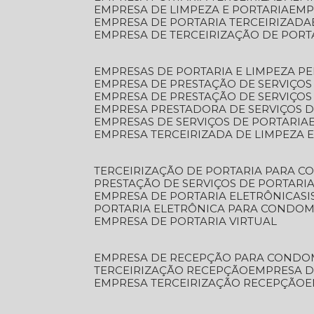
EMPRESA DE LIMPEZA E PORTARIA
EM
EMPRESA DE PORTARIA TERCEIRIZADA
EMPRESA DE TERCEIRIZAÇÃO DE PORT
EMPRESAS DE PORTARIA E LIMPEZA P
EMPRESA DE PRESTAÇÃO DE SERVIÇOS
EMPRESA DE PRESTAÇÃO DE SERVIÇO
EMPRESA PRESTADORA DE SERVIÇOS 
EMPRESAS DE SERVIÇOS DE PORTARIA
EMPRESA TERCEIRIZADA DE LIMPEZA 
TERCEIRIZAÇÃO DE PORTARIA PARA 
PRESTAÇÃO DE SERVIÇOS DE PORTARI
EMPRESA DE PORTARIA ELETRÔNICA
S
PORTARIA ELETRÔNICA PARA CONDOM
EMPRESA DE PORTARIA VIRTUAL
EMPRESA DE RECEPÇÃO PARA CONDO
TERCEIRIZAÇÃO RECEPÇÃO
EMPRESA 
EMPRESA TERCEIRIZAÇÃO RECEPÇÃO