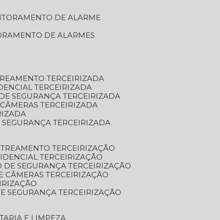
NITORAMENTO DE ALARME
TORAMENTO DE ALARMES
TREAMENTO TERCEIRIZADA
DENCIAL TERCEIRIZADA
DE SEGURANÇA TERCEIRIZADA
 CÂMERAS TERCEIRIZADA
RIZADA
 SEGURANÇA TERCEIRIZADA
STREAMENTO TERCEIRIZAÇÃO
IDENCIAL TERCEIRIZAÇÃO
 DE SEGURANÇA TERCEIRIZAÇÃO
E CÂMERAS TERCEIRIZAÇÃO
IRIZAÇÃO
E SEGURANÇA TERCEIRIZAÇÃO
TARIA E LIMPEZA