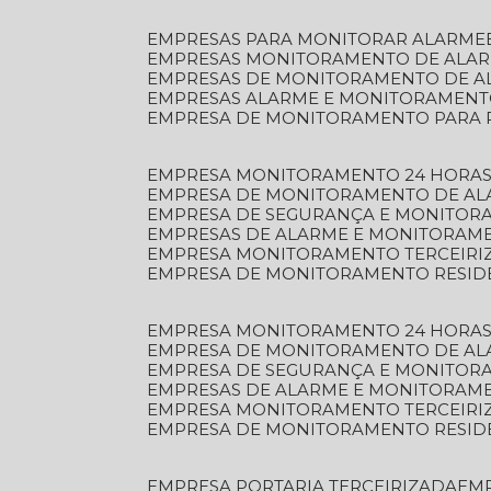
EMPRESAS PARA MONITORAR ALARME
EMPRESAS MONITORAMENTO DE ALA
EMPRESAS DE MONITORAMENTO DE A
EMPRESAS ALARME E MONITORAMEN
EMPRESA DE MONITORAMENTO PARA 
EMPRESA MONITORAMENTO 24 HORAS
EMPRESA DE MONITORAMENTO DE AL
EMPRESA DE SEGURANÇA E MONITOR
EMPRESAS DE ALARME E MONITORAM
EMPRESA MONITORAMENTO TERCEIRI
EMPRESA DE MONITORAMENTO RESID
EMPRESA MONITORAMENTO 24 HORAS
EMPRESA DE MONITORAMENTO DE AL
EMPRESA DE SEGURANÇA E MONITOR
EMPRESAS DE ALARME E MONITORAM
EMPRESA MONITORAMENTO TERCEIRI
EMPRESA DE MONITORAMENTO RESID
EMPRESA PORTARIA TERCEIRIZADA
EM