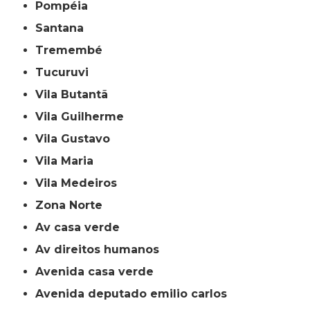
Pompéia
Santana
Tremembé
Tucuruvi
Vila Butantã
Vila Guilherme
Vila Gustavo
Vila Maria
Vila Medeiros
Zona Norte
av casa verde
av direitos humanos
avenida casa verde
avenida deputado emilio carlos