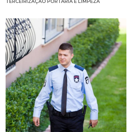
TERCEIRIZAÇÃO PORTARIA E LIMPEZA