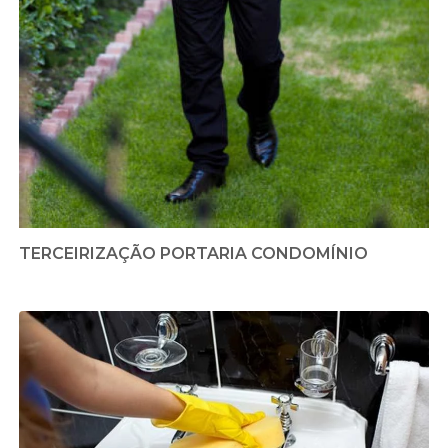
TERCEIRIZAÇÃO PORTARIA CONDOMÍNIO