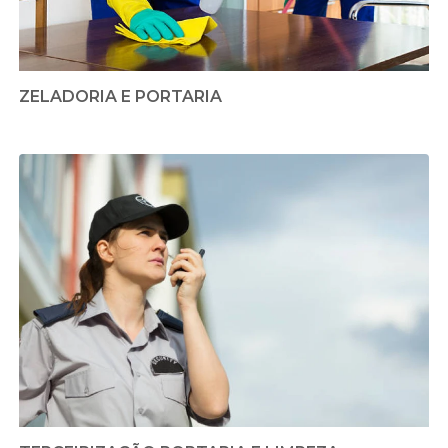
ZELADORIA E PORTARIA