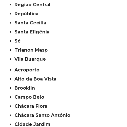
Região Central
República
Santa Cecília
Santa Efigênia
Sé
Trianon Masp
Vila Buarque
Aeroporto
Alto da Boa Vista
Brooklin
Campo Belo
Chácara Flora
Chácara Santo Antônio
Cidade Jardim