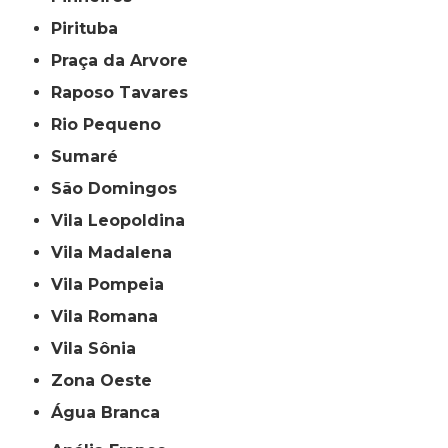
Pirituba
Praça da Arvore
Raposo Tavares
Rio Pequeno
Sumaré
São Domingos
Vila Leopoldina
Vila Madalena
Vila Pompeia
Vila Romana
Vila Sônia
Zona Oeste
Água Branca