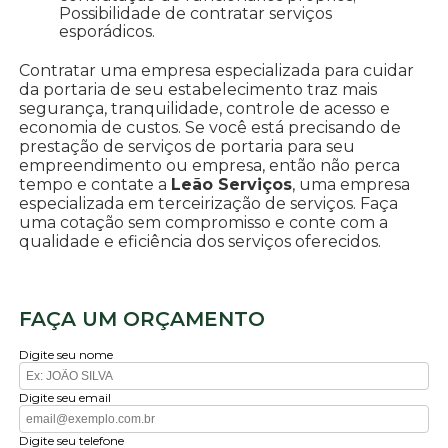
Possibilidade de contratar serviços
esporádicos.
Contratar uma empresa especializada para cuidar
da portaria de seu estabelecimento traz mais
segurança, tranquilidade, controle de acesso e
economia de custos. Se você está precisando de
prestação de serviços de portaria para seu
empreendimento ou empresa, então não perca
tempo e contate a
Leão Serviços
, uma empresa
especializada em terceirização de serviços. Faça
uma cotação sem compromisso e conte com a
qualidade e eficiência dos serviços oferecidos.
FAÇA UM ORÇAMENTO
Digite seu nome
Digite seu email
Digite seu telefone