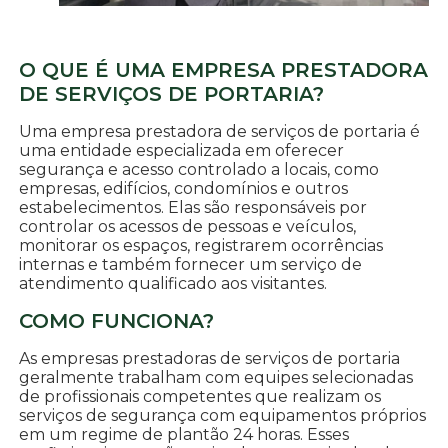
O QUE É UMA EMPRESA PRESTADORA
DE SERVIÇOS DE PORTARIA?
Uma empresa prestadora de serviços de portaria é
uma entidade especializada em oferecer
segurança e acesso controlado a locais, como
empresas, edifícios, condomínios e outros
estabelecimentos. Elas são responsáveis por
controlar os acessos de pessoas e veículos,
monitorar os espaços, registrarem ocorrências
internas e também fornecer um serviço de
atendimento qualificado aos visitantes.
COMO FUNCIONA?
As empresas prestadoras de serviços de portaria
geralmente trabalham com equipes selecionadas
de profissionais competentes que realizam os
serviços de segurança com equipamentos próprios
em um regime de plantão 24 horas. Esses