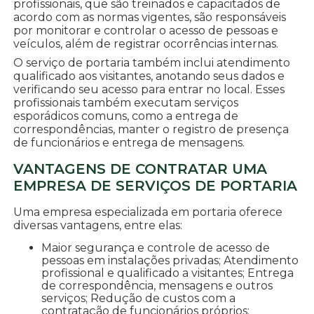
profissionais, que são treinados e capacitados de
acordo com as normas vigentes, são responsáveis
por monitorar e controlar o acesso de pessoas e
veículos, além de registrar ocorrências internas.
O serviço de portaria também inclui atendimento
qualificado aos visitantes, anotando seus dados e
verificando seu acesso para entrar no local. Esses
profissionais também executam serviços
esporádicos comuns, como a entrega de
correspondências, manter o registro de presença
de funcionários e entrega de mensagens.
VANTAGENS DE CONTRATAR UMA
EMPRESA DE SERVIÇOS DE PORTARIA
Uma empresa especializada em portaria oferece
diversas vantagens, entre elas:
Maior segurança e controle de acesso de
pessoas em instalações privadas; Atendimento
profissional e qualificado a visitantes; Entrega
de correspondência, mensagens e outros
serviços; Redução de custos com a
contratação de funcionários próprios;