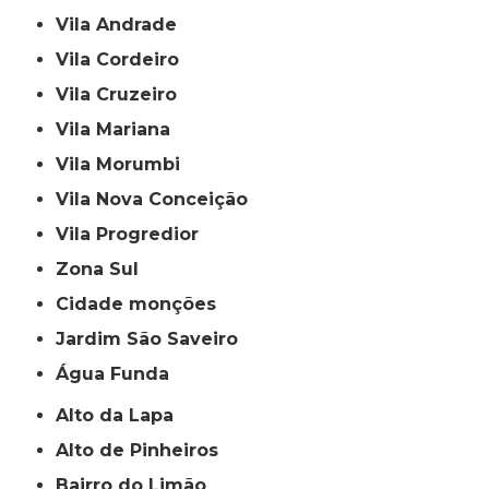
Vila Andrade
Vila Cordeiro
Vila Cruzeiro
Vila Mariana
Vila Morumbi
Vila Nova Conceição
Vila Progredior
Zona Sul
cidade monções
jardim São Saveiro
Água Funda
Alto da Lapa
Alto de Pinheiros
Bairro do Limão