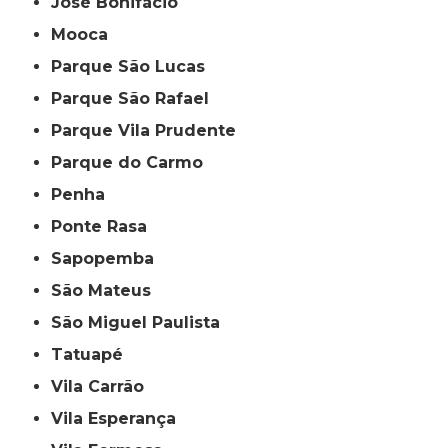
José Bonifácio
Mooca
Parque São Lucas
Parque São Rafael
Parque Vila Prudente
Parque do Carmo
Penha
Ponte Rasa
Sapopemba
São Mateus
São Miguel Paulista
Tatuapé
Vila Carrão
Vila Esperança