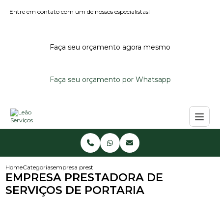
Entre em contato com um de nossos especialistas!
Faça seu orçamento agora mesmo
Faça seu orçamento por Whatsapp
Home
Categorias
empresa prestadora de servicos de portaria
EMPRESA PRESTADORA DE
SERVIÇOS DE PORTARIA