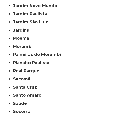
Jardim Novo Mundo
Jardim Paulista
Jardim São Luiz
Jardins
Moema
Morumbi
Paineiras do Morumbi
Planalto Paulista
Real Parque
Sacomã
Santa Cruz
Santo Amaro
Saúde
Socorro