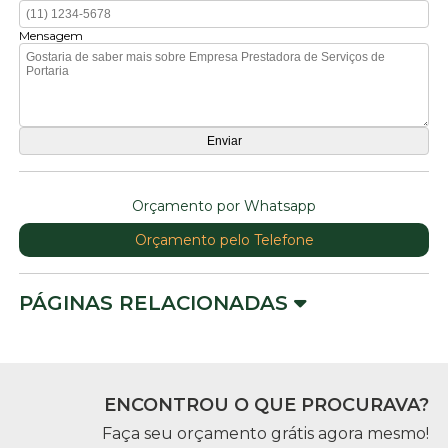
Mensagem
Orçamento por Whatsapp
Orçamento pelo Telefone
PÁGINAS RELACIONADAS
ENCONTROU O QUE PROCURAVA?
Faça seu orçamento grátis agora mesmo!