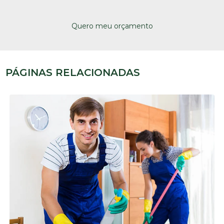
Quero meu orçamento
PÁGINAS RELACIONADAS