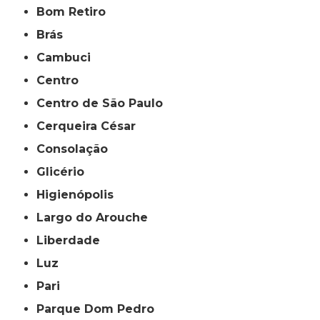
Bom Retiro
Brás
Cambuci
Centro
Centro de São Paulo
Cerqueira César
Consolação
Glicério
Higienópolis
Largo do Arouche
Liberdade
Luz
Pari
Parque Dom Pedro