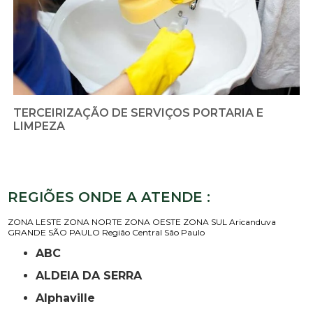
TERCEIRIZAÇÃO DE SERVIÇOS PORTARIA E
LIMPEZA
REGIÕES ONDE A ATENDE :
ZONA LESTE
ZONA NORTE
ZONA OESTE
ZONA SUL
Aricanduva
GRANDE SÃO PAULO
Região Central
São Paulo
ABC
ALDEIA DA SERRA
Alphaville