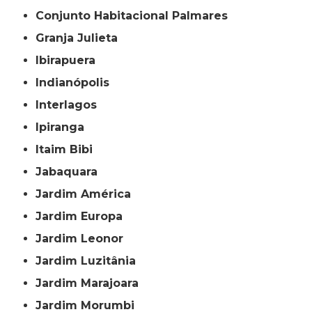
Conjunto Habitacional Palmares
Granja Julieta
Ibirapuera
Indianópolis
Interlagos
Ipiranga
Itaim Bibi
Jabaquara
Jardim América
Jardim Europa
Jardim Leonor
Jardim Luzitânia
Jardim Marajoara
Jardim Morumbi