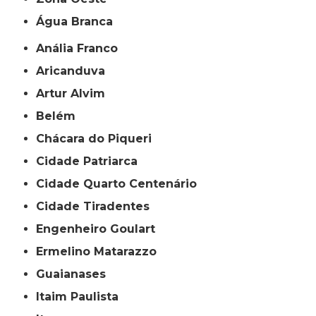
Água Branca
Anália Franco
Aricanduva
Artur Alvim
Belém
Chácara do Piqueri
Cidade Patriarca
Cidade Quarto Centenário
Cidade Tiradentes
Engenheiro Goulart
Ermelino Matarazzo
Guaianases
Itaim Paulista