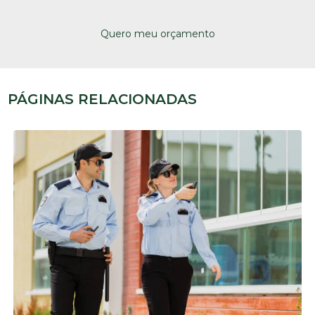
Quero meu orçamento
PÁGINAS RELACIONADAS