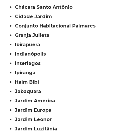
Chácara Santo Antônio
Cidade Jardim
Conjunto Habitacional Palmares
Granja Julieta
Ibirapuera
Indianópolis
Interlagos
Ipiranga
Itaim Bibi
Jabaquara
Jardim América
Jardim Europa
Jardim Leonor
Jardim Luzitânia