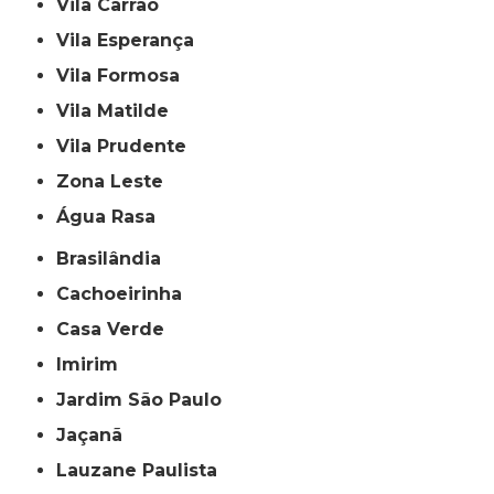
Vila Carrão
Vila Esperança
Vila Formosa
Vila Matilde
Vila Prudente
Zona Leste
Água Rasa
Brasilândia
Cachoeirinha
Casa Verde
Imirim
Jardim São Paulo
Jaçanã
Lauzane Paulista