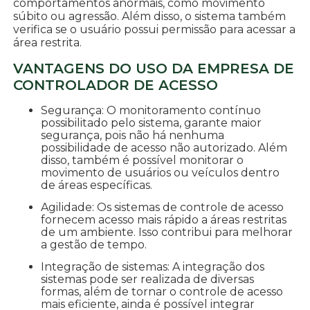
comportamentos anormais, como movimento
súbito ou agressão. Além disso, o sistema também
verifica se o usuário possui permissão para acessar a
área restrita.
VANTAGENS DO USO DA EMPRESA DE
CONTROLADOR DE ACESSO
Segurança: O monitoramento contínuo
possibilitado pelo sistema, garante maior
segurança, pois não há nenhuma
possibilidade de acesso não autorizado. Além
disso, também é possível monitorar o
movimento de usuários ou veículos dentro
de áreas específicas.
Agilidade: Os sistemas de controle de acesso
fornecem acesso mais rápido a áreas restritas
de um ambiente. Isso contribui para melhorar
a gestão de tempo.
Integração de sistemas: A integração dos
sistemas pode ser realizada de diversas
formas, além de tornar o controle de acesso
mais eficiente, ainda é possível integrar