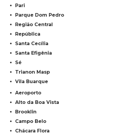
Pari
Parque Dom Pedro
Região Central
República
Santa Cecília
Santa Efigênia
Sé
Trianon Masp
Vila Buarque
Aeroporto
Alto da Boa Vista
Brooklin
Campo Belo
Chácara Flora