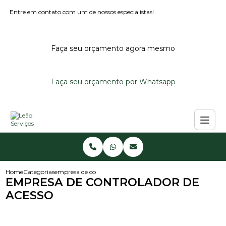
Entre em contato com um de nossos especialistas!
Faça seu orçamento agora mesmo
Faça seu orçamento por Whatsapp
Home
Categorias
empresa de controlador de acesso
EMPRESA DE CONTROLADOR DE
ACESSO