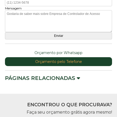
Mensagem
Orçamento por Whatsapp
Orçamento pelo Telefone
PÁGINAS RELACIONADAS
ENCONTROU O QUE PROCURAVA?
Faça seu orçamento grátis agora mesmo!