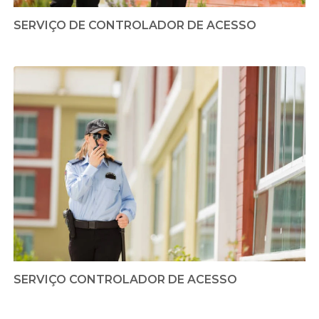
SERVIÇO DE CONTROLADOR DE ACESSO
SERVIÇO CONTROLADOR DE ACESSO