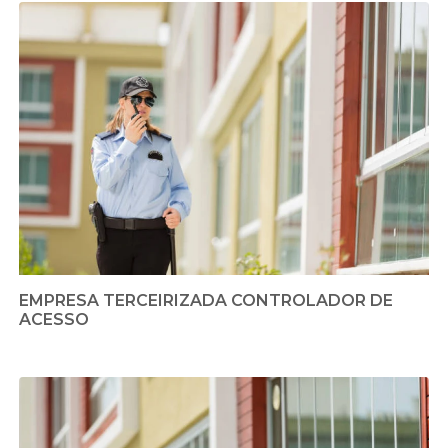
EMPRESA TERCEIRIZADA CONTROLADOR DE
ACESSO