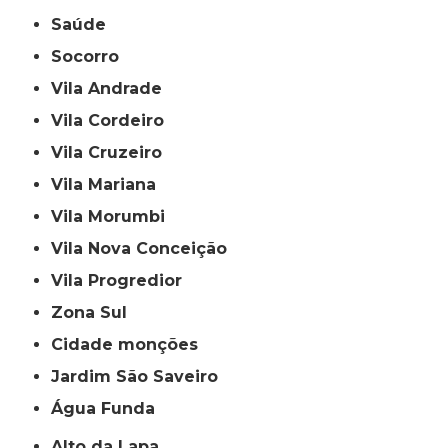
Saúde
Socorro
Vila Andrade
Vila Cordeiro
Vila Cruzeiro
Vila Mariana
Vila Morumbi
Vila Nova Conceição
Vila Progredior
Zona Sul
cidade monções
jardim São Saveiro
Água Funda
Alto da Lapa