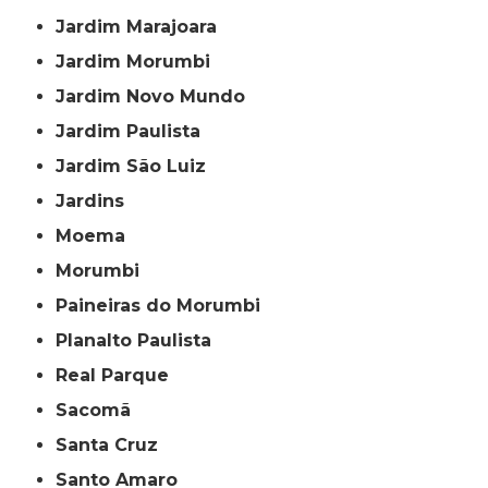
Jardim Marajoara
Jardim Morumbi
Jardim Novo Mundo
Jardim Paulista
Jardim São Luiz
Jardins
Moema
Morumbi
Paineiras do Morumbi
Planalto Paulista
Real Parque
Sacomã
Santa Cruz
Santo Amaro