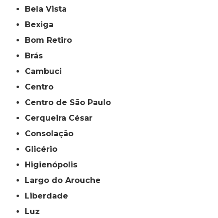
Bela Vista
Bexiga
Bom Retiro
Brás
Cambuci
Centro
Centro de São Paulo
Cerqueira César
Consolação
Glicério
Higienópolis
Largo do Arouche
Liberdade
Luz