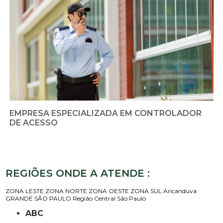
EMPRESA ESPECIALIZADA EM CONTROLADOR
DE ACESSO
REGIÕES ONDE A ATENDE :
ZONA LESTE
ZONA NORTE
ZONA OESTE
ZONA SUL
Aricanduva
GRANDE SÃO PAULO
Região Central
São Paulo
ABC