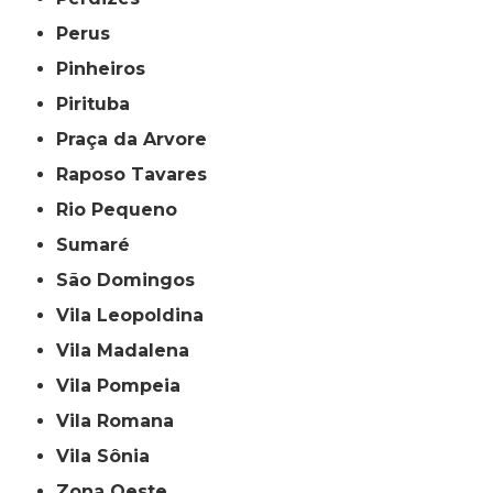
Perus
Pinheiros
Pirituba
Praça da Arvore
Raposo Tavares
Rio Pequeno
Sumaré
São Domingos
Vila Leopoldina
Vila Madalena
Vila Pompeia
Vila Romana
Vila Sônia
Zona Oeste