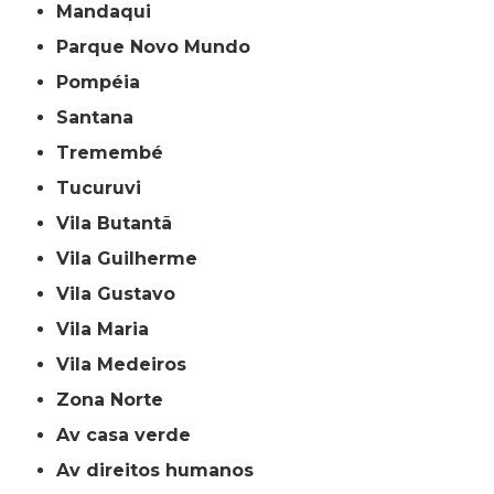
Mandaqui
Parque Novo Mundo
Pompéia
Santana
Tremembé
Tucuruvi
Vila Butantã
Vila Guilherme
Vila Gustavo
Vila Maria
Vila Medeiros
Zona Norte
av casa verde
av direitos humanos