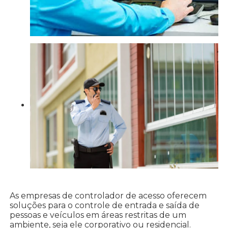
As empresas de controlador de acesso oferecem
soluções para o controle de entrada e saída de
pessoas e veículos em áreas restritas de um
ambiente, seja ele corporativo ou residencial.