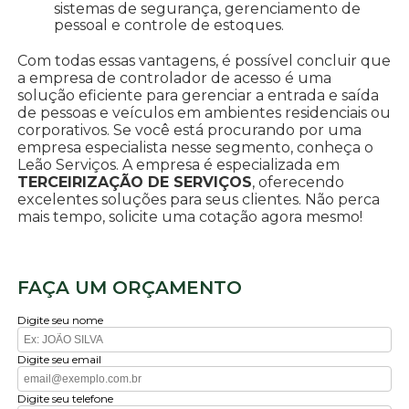
sistemas de segurança, gerenciamento de
pessoal e controle de estoques.
Com todas essas vantagens, é possível concluir que
a empresa de controlador de acesso é uma
solução eficiente para gerenciar a entrada e saída
de pessoas e veículos em ambientes residenciais ou
corporativos. Se você está procurando por uma
empresa especialista nesse segmento, conheça o
Leão Serviços. A empresa é especializada em
TERCEIRIZAÇÃO DE SERVIÇOS
, oferecendo
excelentes soluções para seus clientes. Não perca
mais tempo, solicite uma cotação agora mesmo!
FAÇA UM ORÇAMENTO
Digite seu nome
Digite seu email
Digite seu telefone