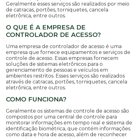
Geralmente esses serviços são realizados por meio
de catracas, portões, torniquetes, cancela
eletrônica, entre outros.
O QUE É A EMPRESA DE
CONTROLADOR DE ACESSO?
Uma empresa de controlador de acesso é uma
empresa que fornece equipamentos e serviços de
controle de acesso. Essas empresas fornecem
soluções de sistemas eletrônicos para o
gerenciamento de pessoas e veículos em
ambientes restritos. Esses serviços são realizados
através de catracas, portões, torniquetes, cancela
eletrônica, entre outros.
COMO FUNCIONA?
Geralmente os sistemas de controle de acesso são
compostos por uma central de controle para
monitorar informações em tempo real e sistema de
identificação biométrica, que contém informações
como data e hora de acesso, além de reconhecer