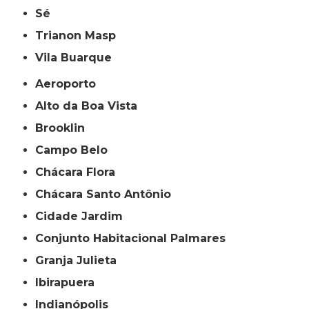
Sé
Trianon Masp
Vila Buarque
Aeroporto
Alto da Boa Vista
Brooklin
Campo Belo
Chácara Flora
Chácara Santo Antônio
Cidade Jardim
Conjunto Habitacional Palmares
Granja Julieta
Ibirapuera
Indianópolis