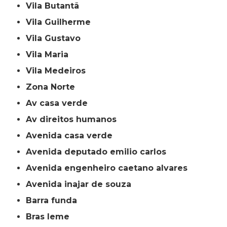
Vila Butantã
Vila Guilherme
Vila Gustavo
Vila Maria
Vila Medeiros
Zona Norte
av casa verde
av direitos humanos
avenida casa verde
avenida deputado emilio carlos
avenida engenheiro caetano alvares
avenida inajar de souza
barra funda
bras leme