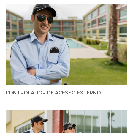
CONTROLADOR DE ACESSO EXTERNO