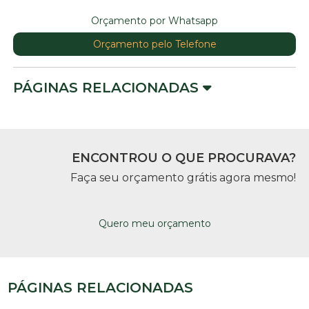
Orçamento por Whatsapp
Orçamento pelo Telefone
PÁGINAS RELACIONADAS
ENCONTROU O QUE PROCURAVA?
Faça seu orçamento grátis agora mesmo!
Quero meu orçamento
PÁGINAS RELACIONADAS