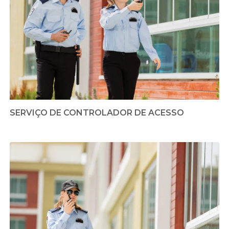
SERVIÇO DE CONTROLADOR DE ACESSO