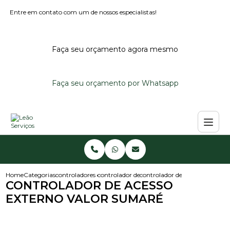
Entre em contato com um de nossos especialistas!
Faça seu orçamento agora mesmo
Faça seu orçamento por Whatsapp
Home
Categorias
controladores de acesso
controlador de acesso condominio
controlador de acesso externo
CONTROLADOR DE ACESSO
EXTERNO VALOR SUMARÉ