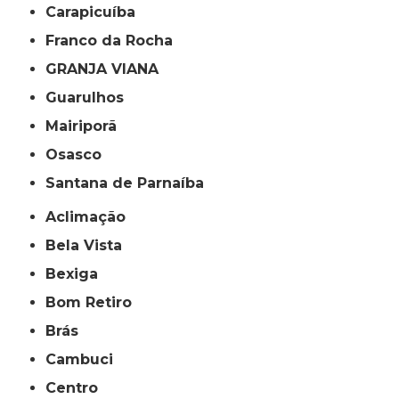
Carapicuíba
Franco da Rocha
GRANJA VIANA
Guarulhos
Mairiporã
Osasco
Santana de Parnaíba
Aclimação
Bela Vista
Bexiga
Bom Retiro
Brás
Cambuci
Centro