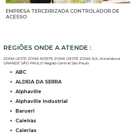
EMPRESA TERCEIRIZADA CONTROLADOR DE
ACESSO
REGIÕES ONDE A ATENDE :
ZONA LESTE
ZONA NORTE
ZONA OESTE
ZONA SUL
Aricanduva
GRANDE SÃO PAULO
Região Central
São Paulo
ABC
ALDEIA DA SERRA
Alphaville
Alphaville Industrial
Barueri
Caieiras
Caierias