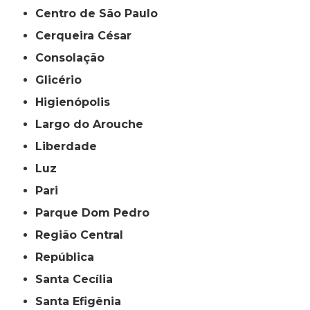
Centro de São Paulo
Cerqueira César
Consolação
Glicério
Higienópolis
Largo do Arouche
Liberdade
Luz
Pari
Parque Dom Pedro
Região Central
República
Santa Cecília
Santa Efigênia