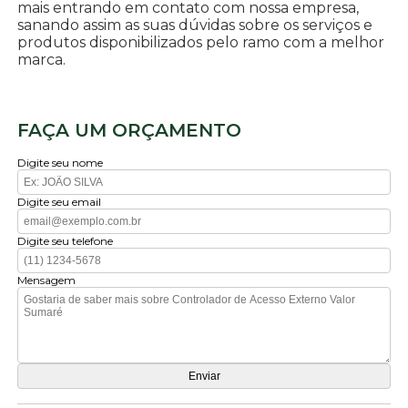
mais entrando em contato com nossa empresa,
sanando assim as suas dúvidas sobre os serviços e
produtos disponibilizados pelo ramo com a melhor
marca.
FAÇA UM ORÇAMENTO
Digite seu nome
Digite seu email
Digite seu telefone
Mensagem