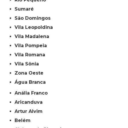
Sumaré
São Domingos
Vila Leopoldina
Vila Madalena
Vila Pompeia
Vila Romana
Vila Sônia
Zona Oeste
Água Branca
Anália Franco
Aricanduva
Artur Alvim
Belém