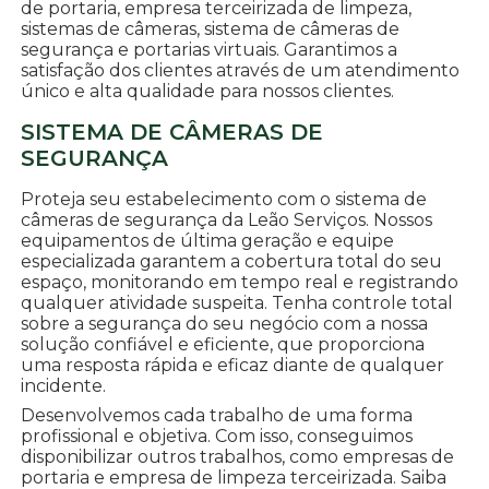
de portaria, empresa terceirizada de limpeza,
sistemas de câmeras, sistema de câmeras de
segurança e portarias virtuais. Garantimos a
satisfação dos clientes através de um atendimento
único e alta qualidade para nossos clientes.
SISTEMA DE CÂMERAS DE
SEGURANÇA
Proteja seu estabelecimento com o sistema de
câmeras de segurança da Leão Serviços. Nossos
equipamentos de última geração e equipe
especializada garantem a cobertura total do seu
espaço, monitorando em tempo real e registrando
qualquer atividade suspeita. Tenha controle total
sobre a segurança do seu negócio com a nossa
solução confiável e eficiente, que proporciona
uma resposta rápida e eficaz diante de qualquer
incidente.
Desenvolvemos cada trabalho de uma forma
profissional e objetiva. Com isso, conseguimos
disponibilizar outros trabalhos, como empresas de
portaria e empresa de limpeza terceirizada. Saiba