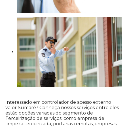
Interessado em controlador de acesso externo
valor Sumaré? Conheça nossos serviços entre eles
estão opções variadas do segmento de
Terceirização de serviços, como empresa de
limpeza terceirizada, portarias remotas, empresas