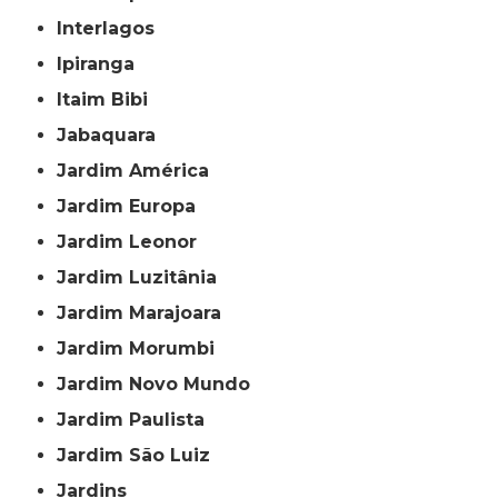
Interlagos
Ipiranga
Itaim Bibi
Jabaquara
Jardim América
Jardim Europa
Jardim Leonor
Jardim Luzitânia
Jardim Marajoara
Jardim Morumbi
Jardim Novo Mundo
Jardim Paulista
Jardim São Luiz
Jardins