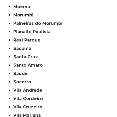
Moema
Morumbi
Paineiras do Morumbi
Planalto Paulista
Real Parque
Sacomã
Santa Cruz
Santo Amaro
Saúde
Socorro
Vila Andrade
Vila Cordeiro
Vila Cruzeiro
Vila Mariana