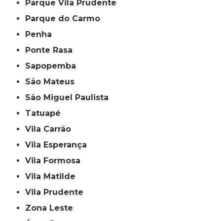
Parque Vila Prudente
Parque do Carmo
Penha
Ponte Rasa
Sapopemba
São Mateus
São Miguel Paulista
Tatuapé
Vila Carrão
Vila Esperança
Vila Formosa
Vila Matilde
Vila Prudente
Zona Leste