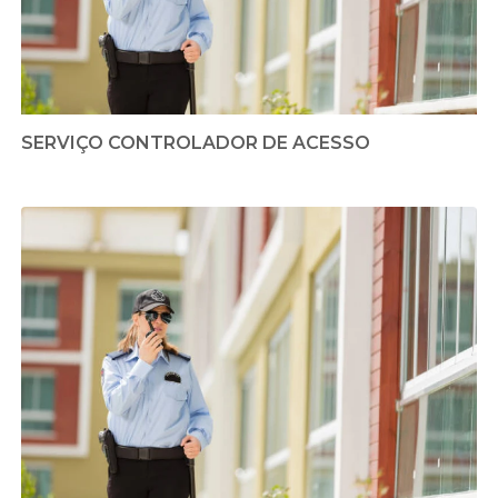
SERVIÇO CONTROLADOR DE ACESSO