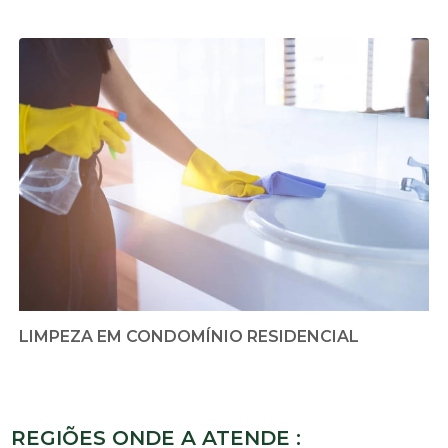
LIMPEZA EM CONDOMÍNIO RESIDENCIAL
REGIÕES ONDE A ATENDE :