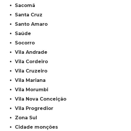
Sacomã
Santa Cruz
Santo Amaro
Saúde
Socorro
Vila Andrade
Vila Cordeiro
Vila Cruzeiro
Vila Mariana
Vila Morumbi
Vila Nova Conceição
Vila Progredior
Zona Sul
cidade monções