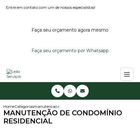
Entre em contato com um de nossos especialistas!
Faça seu orçamento agora mesmo
Faça seu orçamento por Whatsapp
Home
Categorias
manutencao de condominio residencial
MANUTENÇÃO DE CONDOMÍNIO
RESIDENCIAL