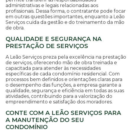
administrativas e legais relacionadas aos
profissionais. Dessa forma, o contratante pode focar
em outras questões importantes, enquanto a Leão
Serviços cuida da gestão e do treinamento da mão
de obra.
QUALIDADE E SEGURANÇA NA
PRESTAÇÃO DE SERVIÇOS
A Leão Serviços preza pela excelência na prestação
de serviços, oferecendo mão de obra treinada e
capacitada para atender às necessidades
específicas de cada condomínio residencial. Com
processos bem definidos e orientações claras para
o desempenho das funções, a empresa garante a
qualidade, segurança e eficiência em todas as suas
atividades, contribuindo para a valorização do
empreendimento e satisfação dos moradores.
CONTE COM A LEÃO SERVIÇOS PARA
A MANUTENÇÃO DO SEU
CONDOMÍNIO