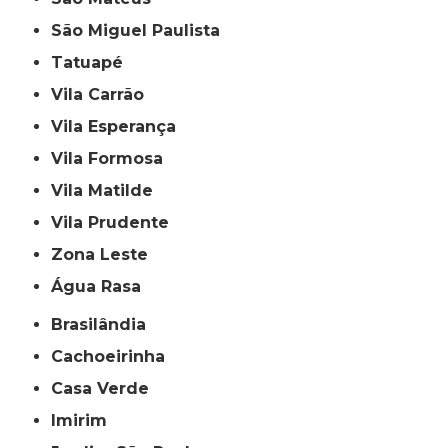
São Miguel Paulista
Tatuapé
Vila Carrão
Vila Esperança
Vila Formosa
Vila Matilde
Vila Prudente
Zona Leste
Água Rasa
Brasilândia
Cachoeirinha
Casa Verde
Imirim