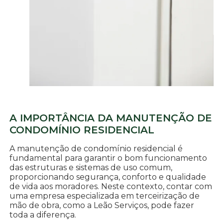
A IMPORTÂNCIA DA MANUTENÇÃO DE
CONDOMÍNIO RESIDENCIAL
A manutenção de condomínio residencial é
fundamental para garantir o bom funcionamento
das estruturas e sistemas de uso comum,
proporcionando segurança, conforto e qualidade
de vida aos moradores. Neste contexto, contar com
uma empresa especializada em terceirização de
mão de obra, como a Leão Serviços, pode fazer
toda a diferença.