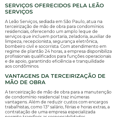
SERVIÇOS OFERECIDOS PELA LEÃO
SERVIÇOS
A Leão Serviços, sediada em São Paulo, atua na
terceirização de mão de obra para condomínios
residenciais, oferecendo um amplo leque de
serviços que incluem portaria, zeladoria, auxiliar de
limpeza, recepcionista, segurança eletrônica,
bombeiro civil e socorrista. Com atendimento em
regime de plantão 24 horas, a empresa disponibiliza
profissionais qualificados para funções operacionais
e de apoio, garantindo eficiência e tranquilidade
aos condôminos.
VANTAGENS DA TERCEIRIZAÇÃO DE
MÃO DE OBRA
A terceirização de mão de obra para a manutenção
de condomínio residencial traz inúmeras
vantagens. Além de reduzir custos com encargos
trabalhistas, como 13º salário, férias e horas extras, a
contratação de uma empresa especializada
permite transferir as responsabilidades