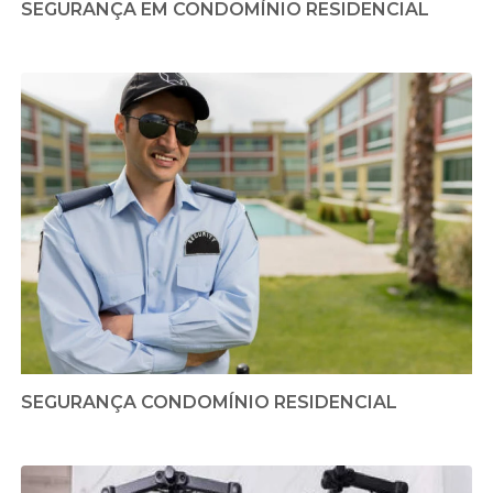
SEGURANÇA EM CONDOMÍNIO RESIDENCIAL
SEGURANÇA CONDOMÍNIO RESIDENCIAL