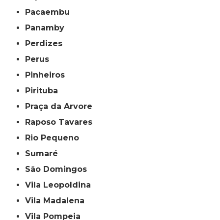
Pacaembu
Panamby
Perdizes
Perus
Pinheiros
Pirituba
Praça da Arvore
Raposo Tavares
Rio Pequeno
Sumaré
São Domingos
Vila Leopoldina
Vila Madalena
Vila Pompeia