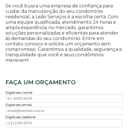
Se você busca uma empresa de confiança para
cuidar da manutenção do seu condomínio
residencial, a Leão Serviços é a escolha certa. Com
uma equipe qualificada, atendimento 24 horas e
ampla experiência no mercado, garantimos
soluções personalizadas e eficientes para atender
às demandas do seu condomínio. Entre em
contato conosco e solicite um orçamento sem
compromisso. Garantimos a qualidade, segurança e
tranquilidade que você e seus condôminos
merecem!
FAÇA UM ORÇAMENTO
Digite seu nome
Digite seu email
Digite seu telefone