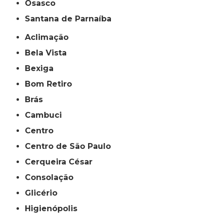
Osasco
Santana de Parnaíba
Aclimação
Bela Vista
Bexiga
Bom Retiro
Brás
Cambuci
Centro
Centro de São Paulo
Cerqueira César
Consolação
Glicério
Higienópolis