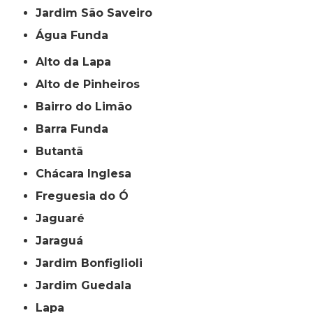
jardim São Saveiro
Água Funda
Alto da Lapa
Alto de Pinheiros
Bairro do Limão
Barra Funda
Butantã
Chácara Inglesa
Freguesia do Ó
Jaguaré
Jaraguá
Jardim Bonfiglioli
Jardim Guedala
Lapa