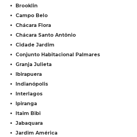
Brooklin
Campo Belo
Chácara Flora
Chácara Santo Antônio
Cidade Jardim
Conjunto Habitacional Palmares
Granja Julieta
Ibirapuera
Indianópolis
Interlagos
Ipiranga
Itaim Bibi
Jabaquara
Jardim América