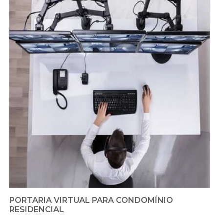
PORTARIA VIRTUAL PARA CONDOMÍNIO
RESIDENCIAL