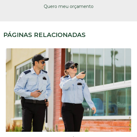
Quero meu orçamento
PÁGINAS RELACIONADAS