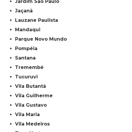
Jardim São Paulo
Jaçanã
Lauzane Paulista
Mandaqui
Parque Novo Mundo
Pompéia
Santana
Tremembé
Tucuruvi
Vila Butantã
Vila Guilherme
Vila Gustavo
Vila Maria
Vila Medeiros