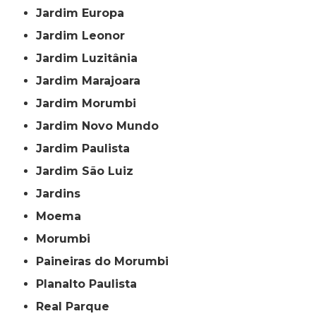
Jardim Europa
Jardim Leonor
Jardim Luzitânia
Jardim Marajoara
Jardim Morumbi
Jardim Novo Mundo
Jardim Paulista
Jardim São Luiz
Jardins
Moema
Morumbi
Paineiras do Morumbi
Planalto Paulista
Real Parque