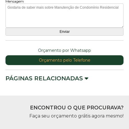
Mensagem
Orçamento por Whatsapp
Orçamento pelo Telefone
PÁGINAS RELACIONADAS
ENCONTROU O QUE PROCURAVA?
Faça seu orçamento grátis agora mesmo!