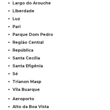
Largo do Arouche
Liberdade
Luz
Pari
Parque Dom Pedro
Região Central
República
Santa Cecília
Santa Efigênia
Sé
Trianon Masp
Vila Buarque
Aeroporto
Alto da Boa Vista