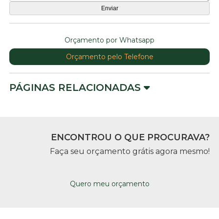
Orçamento por Whatsapp
Orçamento pelo Telefone
PÁGINAS RELACIONADAS
ENCONTROU O QUE PROCURAVA?
Faça seu orçamento grátis agora mesmo!
Quero meu orçamento