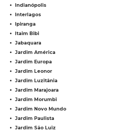
Indianópolis
Interlagos
Ipiranga
Itaim Bibi
Jabaquara
Jardim América
Jardim Europa
Jardim Leonor
Jardim Luzitânia
Jardim Marajoara
Jardim Morumbi
Jardim Novo Mundo
Jardim Paulista
Jardim São Luiz