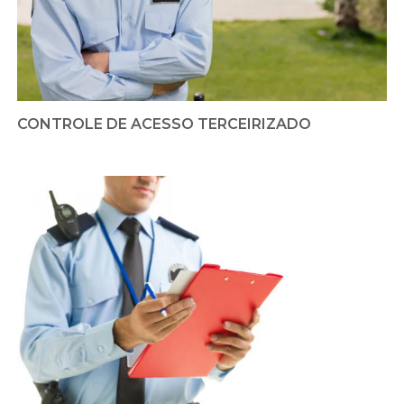
CONTROLE DE ACESSO TERCEIRIZADO