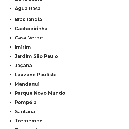
Água Rasa
Brasilândia
Cachoeirinha
Casa Verde
Imirim
Jardim São Paulo
Jaçanã
Lauzane Paulista
Mandaqui
Parque Novo Mundo
Pompéia
Santana
Tremembé