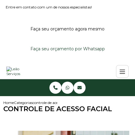
Entre em contato com um de nossos especialistas!
Faça seu orçamento agora mesmo
Faça seu orçamento por Whatsapp
Home
Categorias
controle de acesso facial
CONTROLE DE ACESSO FACIAL