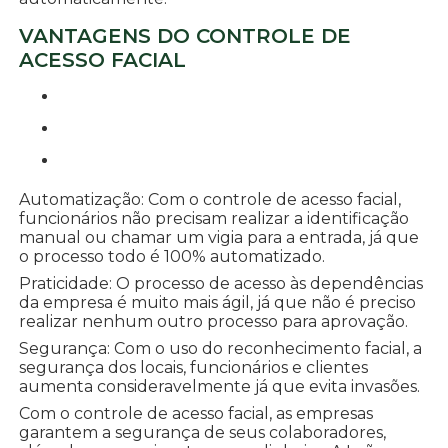
VANTAGENS DO CONTROLE DE
ACESSO FACIAL
Automatização: Com o controle de acesso facial,
funcionários não precisam realizar a identificação
manual ou chamar um vigia para a entrada, já que
o processo todo é 100% automatizado.
Praticidade: O processo de acesso às dependências
da empresa é muito mais ágil, já que não é preciso
realizar nenhum outro processo para aprovação.
Segurança: Com o uso do reconhecimento facial, a
segurança dos locais, funcionários e clientes
aumenta consideravelmente já que evita invasões.
Com o controle de acesso facial, as empresas
garantem a segurança de seus colaboradores,