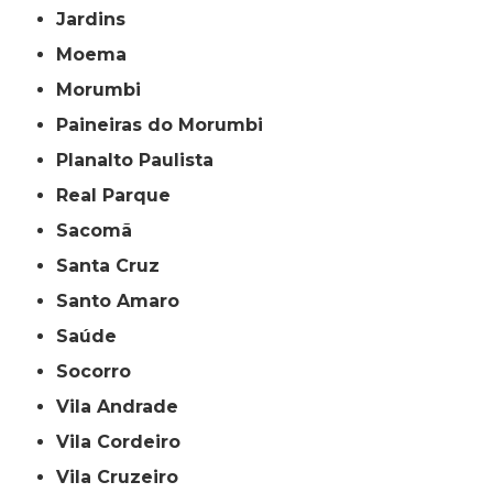
Jardins
Moema
Morumbi
Paineiras do Morumbi
Planalto Paulista
Real Parque
Sacomã
Santa Cruz
Santo Amaro
Saúde
Socorro
Vila Andrade
Vila Cordeiro
Vila Cruzeiro