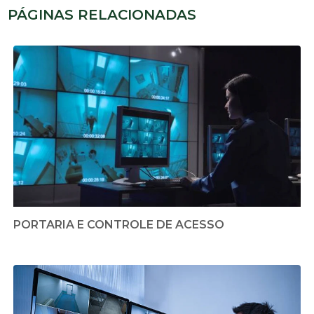
PÁGINAS RELACIONADAS
PORTARIA E CONTROLE DE ACESSO