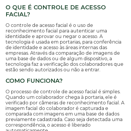
O QUE É CONTROLE DE ACESSO
FACIAL?
O controle de acesso facial é o uso de
reconhecimento facial para autenticar uma
identidade e aprovar ou negar o acesso. A
tecnologia é usada em portarias, para conferência
de identidade e acesso às áreas internas das
empresas. Através da comparação de imagens de
uma base de dados ou de algum dispositivo, a
tecnologia faz a verificação dos colaboradores que
estão sendo autorizados ou não a entrar.
COMO FUNCIONA?
O processo de controle de acesso facial é simples.
Quando um colaborador chega à portaria, ele é
verificado por câmeras de reconhecimento facial. A
imagem facial do colaborador é capturada e
comparada com imagens em uma base de dados
previamente cadastrada. Caso seja detectada uma
correspondência, o acesso é liberado
automaticamente.