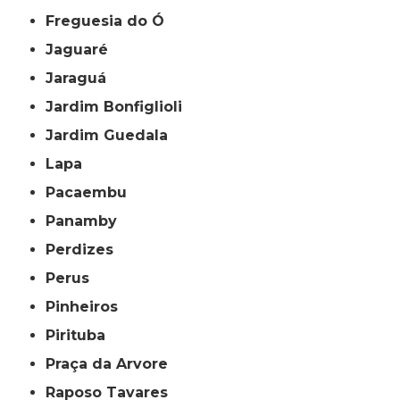
Freguesia do Ó
Jaguaré
Jaraguá
Jardim Bonfiglioli
Jardim Guedala
Lapa
Pacaembu
Panamby
Perdizes
Perus
Pinheiros
Pirituba
Praça da Arvore
Raposo Tavares