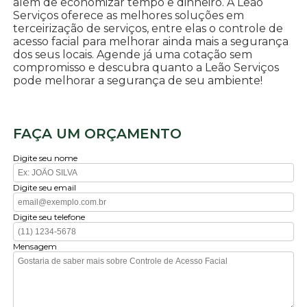
além de economizar tempo e dinheiro. A Leão
Serviços oferece as melhores soluções em
terceirização de serviços, entre elas o controle de
acesso facial para melhorar ainda mais a segurança
dos seus locais. Agende já uma cotação sem
compromisso e descubra quanto a Leão Serviços
pode melhorar a segurança de seu ambiente!
FAÇA UM ORÇAMENTO
Digite seu nome
Digite seu email
Digite seu telefone
Mensagem