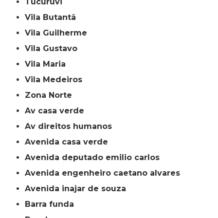
Tucuruvi
Vila Butantã
Vila Guilherme
Vila Gustavo
Vila Maria
Vila Medeiros
Zona Norte
av casa verde
av direitos humanos
avenida casa verde
avenida deputado emilio carlos
avenida engenheiro caetano alvares
avenida inajar de souza
barra funda