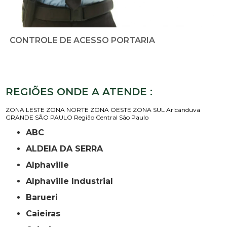
CONTROLE DE ACESSO PORTARIA
REGIÕES ONDE A ATENDE :
ZONA LESTE
ZONA NORTE
ZONA OESTE
ZONA SUL
Aricanduva
GRANDE SÃO PAULO
Região Central
São Paulo
ABC
ALDEIA DA SERRA
Alphaville
Alphaville Industrial
Barueri
Caieiras