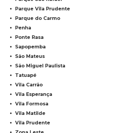
Parque Vila Prudente
Parque do Carmo
Penha
Ponte Rasa
Sapopemba
São Mateus
São Miguel Paulista
Tatuapé
Vila Carrão
Vila Esperança
Vila Formosa
Vila Matilde
Vila Prudente
Zona Leste