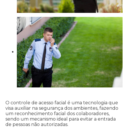
O controle de acesso facial é uma tecnologia que
visa auxiliar na segurança dos ambientes, fazendo
um reconhecimento facial dos colaboradores,
sendo um mecanismo ideal para evitar a entrada
de pessoas não autorizadas.