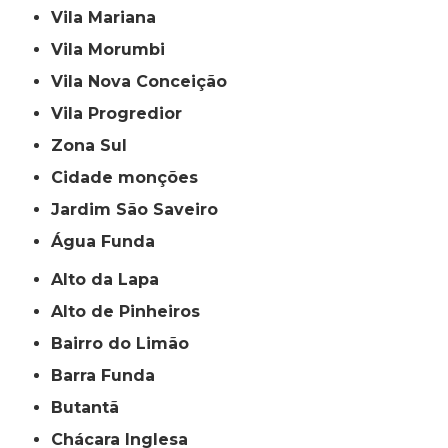
Vila Mariana
Vila Morumbi
Vila Nova Conceição
Vila Progredior
Zona Sul
cidade monções
jardim São Saveiro
Água Funda
Alto da Lapa
Alto de Pinheiros
Bairro do Limão
Barra Funda
Butantã
Chácara Inglesa