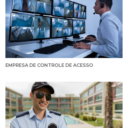
EMPRESA DE CONTROLE DE ACESSO