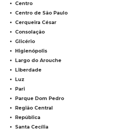
Centro
Centro de São Paulo
Cerqueira César
Consolação
Glicério
Higienópolis
Largo do Arouche
Liberdade
Luz
Pari
Parque Dom Pedro
Região Central
República
Santa Cecília