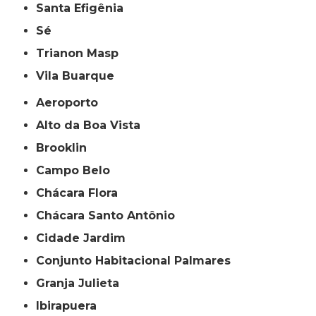
Santa Efigênia
Sé
Trianon Masp
Vila Buarque
Aeroporto
Alto da Boa Vista
Brooklin
Campo Belo
Chácara Flora
Chácara Santo Antônio
Cidade Jardim
Conjunto Habitacional Palmares
Granja Julieta
Ibirapuera