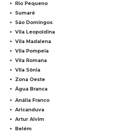
Rio Pequeno
Sumaré
São Domingos
Vila Leopoldina
Vila Madalena
Vila Pompeia
Vila Romana
Vila Sônia
Zona Oeste
Água Branca
Anália Franco
Aricanduva
Artur Alvim
Belém