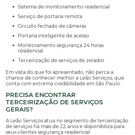
sistema de monitoramento residencial
serviço de portaria remota
circuito fechado de câmeras
portaria inteligente de acesso
monitoramento segurança 24 horas
residencial
terceirização de serviços de zelador
Em vista do que foi apresentado, não perca a
chance de conhecer melhor a Leão Serviços, que
conta com extrema credibilidade em São Paulo.
PRECISA ENCONTRAR
TERCEIRIZAÇÃO DE SERVIÇOS
GERAIS?
A Leão Serviços atua no segmento de terceirização
de serviços há mais de 22 anos e disponibiliza para
seus clientes segurança residencial