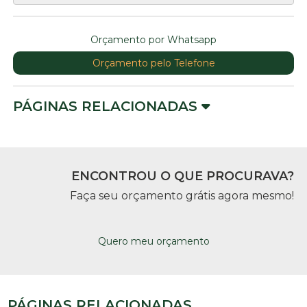
Orçamento por Whatsapp
Orçamento pelo Telefone
PÁGINAS RELACIONADAS
ENCONTROU O QUE PROCURAVA?
Faça seu orçamento grátis agora mesmo!
Quero meu orçamento
PÁGINAS RELACIONADAS