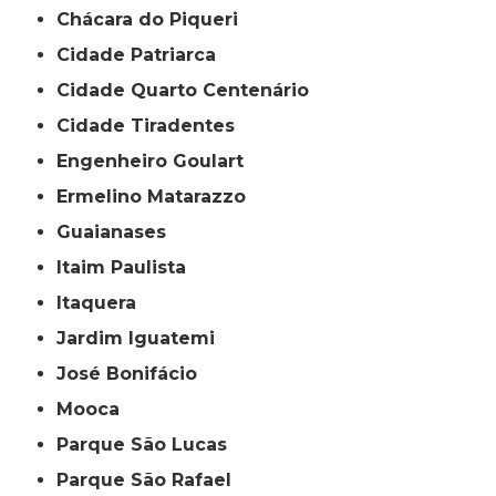
Chácara do Piqueri
Cidade Patriarca
Cidade Quarto Centenário
Cidade Tiradentes
Engenheiro Goulart
Ermelino Matarazzo
Guaianases
Itaim Paulista
Itaquera
Jardim Iguatemi
José Bonifácio
Mooca
Parque São Lucas
Parque São Rafael