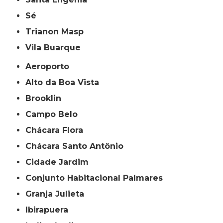
Sé
Trianon Masp
Vila Buarque
Aeroporto
Alto da Boa Vista
Brooklin
Campo Belo
Chácara Flora
Chácara Santo Antônio
Cidade Jardim
Conjunto Habitacional Palmares
Granja Julieta
Ibirapuera