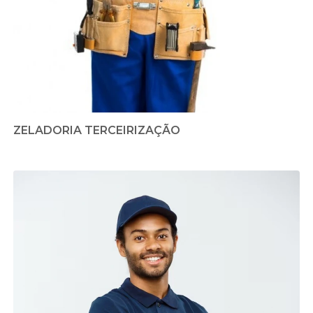
ZELADORIA TERCEIRIZAÇÃO