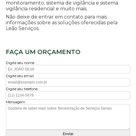
monitoramento, sistema de vigilância e sistema
vigilância residencial e muito mais.
Não deixe de entrar em contato para mais
informações sobre as soluções oferecidas pela
Leão Serviços.
FAÇA UM ORÇAMENTO
Digite seu nome
Digite seu email
Digite seu telefone
Mensagem