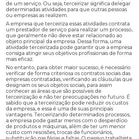
de um serviço. Ou seja, terceirizar significa delegar
determinadas atividades para que outras pessoas
ou empresas as realizem.
A empresa que terceiriza essas atividades contrata
um prestador de serviço para realizar um processo,
que geralmente não deve estar relacionado ao
objeto principal da empresa. Dessa forma, uma
atividade terceirizada pode garantir que a empresa
consiga atingir seus objetivos profissionais de forma
mais eficaz.
No entanto, para obter maior sucesso, é necessário
verificar de forma criteriosa os contratos sociais das
empresas contratadas, verificando as cláusulas que
designam os seus objetos sociais, para assim
conhecer as áreas que são possíveis de
terceirização e não ter preocupações no futuro. É
sabido que a terceirização pode reduzir os custos
da empresa, e essa é uma de suas principais
vantagens. Terceirizando determinados processos,
a empresa pode gastar menos com o desperdício
de produtos e máquinas, além de ter um menor
custo com rescisões, trocas de funcionários,
substituição nas férias e faltas. O passivo trabalhista