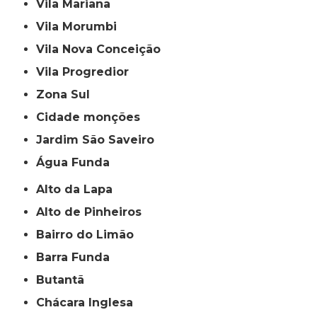
Vila Mariana
Vila Morumbi
Vila Nova Conceição
Vila Progredior
Zona Sul
cidade monções
jardim São Saveiro
Água Funda
Alto da Lapa
Alto de Pinheiros
Bairro do Limão
Barra Funda
Butantã
Chácara Inglesa