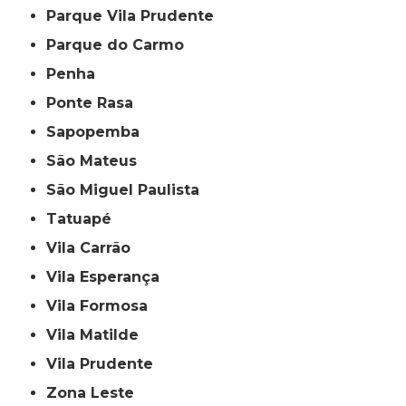
Parque Vila Prudente
Parque do Carmo
Penha
Ponte Rasa
Sapopemba
São Mateus
São Miguel Paulista
Tatuapé
Vila Carrão
Vila Esperança
Vila Formosa
Vila Matilde
Vila Prudente
Zona Leste