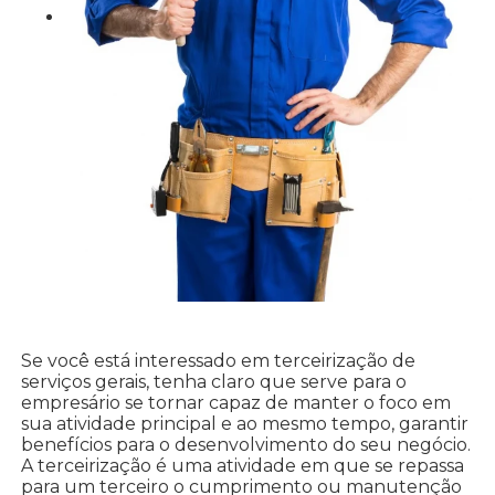
Se você está interessado em terceirização de
serviços gerais, tenha claro que serve para o
empresário se tornar capaz de manter o foco em
sua atividade principal e ao mesmo tempo, garantir
benefícios para o desenvolvimento do seu negócio.
A terceirização é uma atividade em que se repassa
para um terceiro o cumprimento ou manutenção