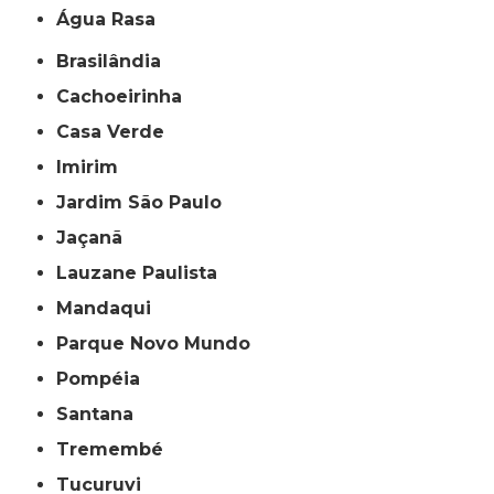
Água Rasa
Brasilândia
Cachoeirinha
Casa Verde
Imirim
Jardim São Paulo
Jaçanã
Lauzane Paulista
Mandaqui
Parque Novo Mundo
Pompéia
Santana
Tremembé
Tucuruvi