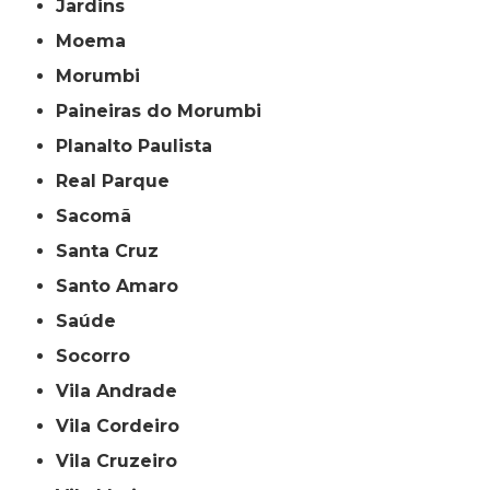
Jardins
Moema
Morumbi
Paineiras do Morumbi
Planalto Paulista
Real Parque
Sacomã
Santa Cruz
Santo Amaro
Saúde
Socorro
Vila Andrade
Vila Cordeiro
Vila Cruzeiro