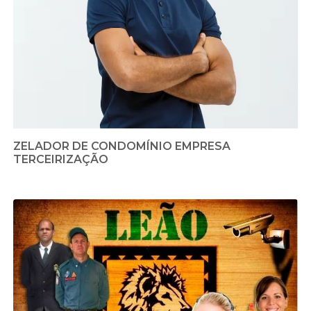
ZELADOR DE CONDOMÍNIO EMPRESA
TERCEIRIZAÇÃO