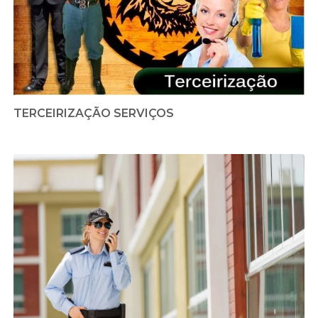
TERCEIRIZAÇÃO SERVIÇOS