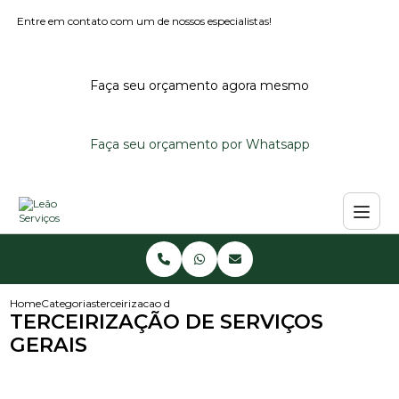
Entre em contato com um de nossos especialistas!
Faça seu orçamento agora mesmo
Faça seu orçamento por Whatsapp
Home
Categorias
terceirizacao de servicos gerais
TERCEIRIZAÇÃO DE SERVIÇOS
GERAIS