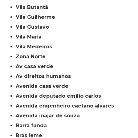
Vila Butantã
Vila Guilherme
Vila Gustavo
Vila Maria
Vila Medeiros
Zona Norte
av casa verde
av direitos humanos
avenida casa verde
avenida deputado emilio carlos
avenida engenheiro caetano alvares
avenida inajar de souza
barra funda
bras leme