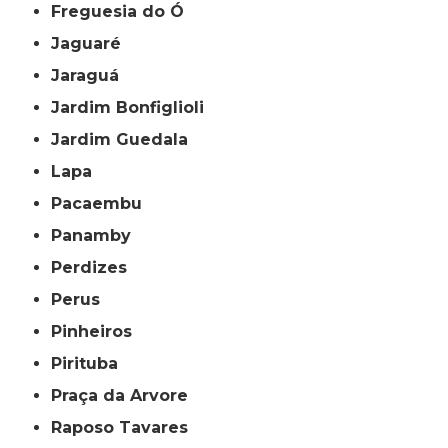
Freguesia do Ó
Jaguaré
Jaraguá
Jardim Bonfiglioli
Jardim Guedala
Lapa
Pacaembu
Panamby
Perdizes
Perus
Pinheiros
Pirituba
Praça da Arvore
Raposo Tavares