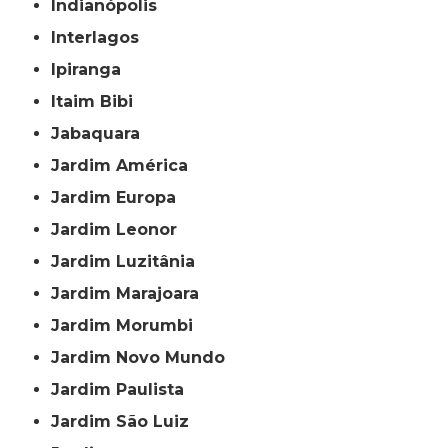
Indianópolis
Interlagos
Ipiranga
Itaim Bibi
Jabaquara
Jardim América
Jardim Europa
Jardim Leonor
Jardim Luzitânia
Jardim Marajoara
Jardim Morumbi
Jardim Novo Mundo
Jardim Paulista
Jardim São Luiz