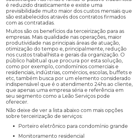
é reduzido drasticamente e existe uma
previsibilidade muito maior dos custos mensais que
são estabelecidos através dos contratos firmados
com as contratadas.
Muitos são os benefícios da terceirização para as
empresas. Mais qualidade nas operações, maior
produtividade nas principais áreas de atuação,
otimização do tempo e, principalmente, redução
nos custos trabalhista e gerais da organização. O
público habitual que procura por esta solução,
como por exemplo, condomínios comerciais e
residenciais, indústrias, comércios, escolas, buffets e
etc, também busca por um elemento considerado
indispensável que é o atendimento 24hs ao cliente,
que apenas uma empresa séria e referência em
seu segmento como a Leão Serviços pode
oferecer.
Não deixe de ver a lista abaixo com mais opções
sobre terceirização de serviços:
porteiro eletrônico para condomínio grande
monitoramento residencial