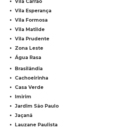
Vila Carrão
Vila Esperança
Vila Formosa
Vila Matilde
Vila Prudente
Zona Leste
Água Rasa
Brasilândia
Cachoeirinha
Casa Verde
Imirim
Jardim São Paulo
Jaçanã
Lauzane Paulista