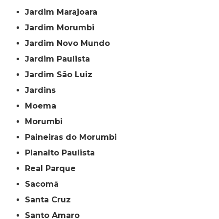
Jardim Marajoara
Jardim Morumbi
Jardim Novo Mundo
Jardim Paulista
Jardim São Luiz
Jardins
Moema
Morumbi
Paineiras do Morumbi
Planalto Paulista
Real Parque
Sacomã
Santa Cruz
Santo Amaro