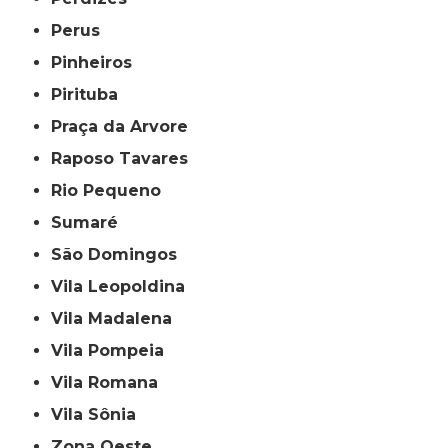
Perus
Pinheiros
Pirituba
Praça da Arvore
Raposo Tavares
Rio Pequeno
Sumaré
São Domingos
Vila Leopoldina
Vila Madalena
Vila Pompeia
Vila Romana
Vila Sônia
Zona Oeste