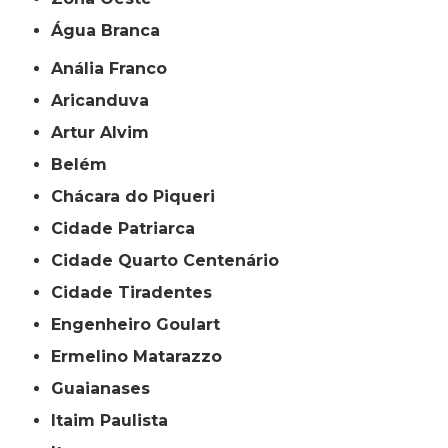
Água Branca
Anália Franco
Aricanduva
Artur Alvim
Belém
Chácara do Piqueri
Cidade Patriarca
Cidade Quarto Centenário
Cidade Tiradentes
Engenheiro Goulart
Ermelino Matarazzo
Guaianases
Itaim Paulista