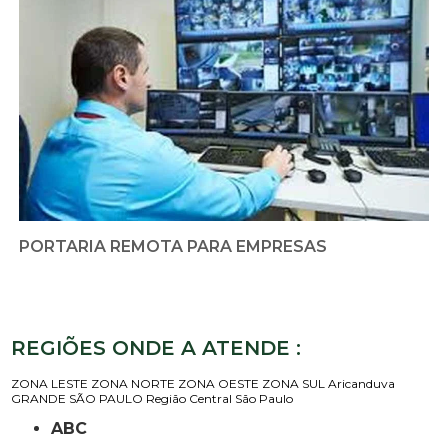
PORTARIA REMOTA PARA EMPRESAS
REGIÕES ONDE A ATENDE :
ZONA LESTE
ZONA NORTE
ZONA OESTE
ZONA SUL
Aricanduva
GRANDE SÃO PAULO
Região Central
São Paulo
ABC