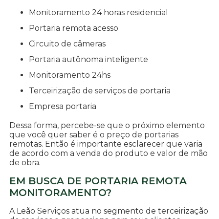
monitoramento 24 horas residencial
portaria remota acesso
circuito de câmeras
portaria autônoma inteligente
monitoramento 24hs
terceirização de serviços de portaria
empresa portaria
Dessa forma, percebe-se que o próximo elemento
que você quer saber é o preço de portarias
remotas. Então é importante esclarecer que varia
de acordo com a venda do produto e valor de mão
de obra.
EM BUSCA DE PORTARIA REMOTA
MONITORAMENTO?
A Leão Serviços atua no segmento de terceirização