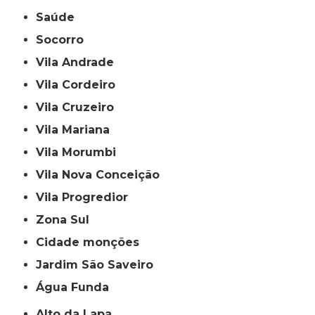
Saúde
Socorro
Vila Andrade
Vila Cordeiro
Vila Cruzeiro
Vila Mariana
Vila Morumbi
Vila Nova Conceição
Vila Progredior
Zona Sul
cidade monções
jardim São Saveiro
Água Funda
Alto da Lapa