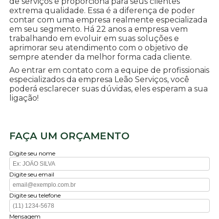
de serviços e proporciona para seus clientes
extrema qualidade. Essa é a diferença de poder
contar com uma empresa realmente especializada
em seu segmento. Há 22 anos a empresa vem
trabalhando em evoluir em suas soluções e
aprimorar seu atendimento com o objetivo de
sempre atender da melhor forma cada cliente.
Ao entrar em contato com a equipe de profissionais
especializados da empresa Leão Serviços, você
poderá esclarecer suas dúvidas, eles esperam a sua
ligação!
FAÇA UM ORÇAMENTO
Digite seu nome
Digite seu email
Digite seu telefone
Mensagem