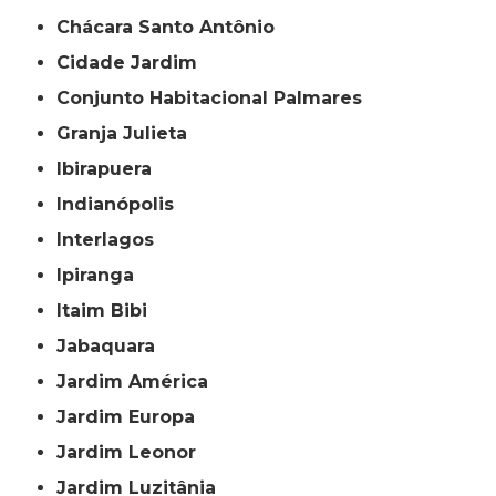
Chácara Santo Antônio
Cidade Jardim
Conjunto Habitacional Palmares
Granja Julieta
Ibirapuera
Indianópolis
Interlagos
Ipiranga
Itaim Bibi
Jabaquara
Jardim América
Jardim Europa
Jardim Leonor
Jardim Luzitânia