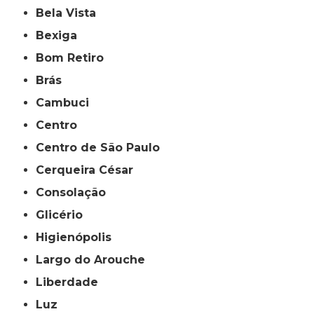
Bela Vista
Bexiga
Bom Retiro
Brás
Cambuci
Centro
Centro de São Paulo
Cerqueira César
Consolação
Glicério
Higienópolis
Largo do Arouche
Liberdade
Luz