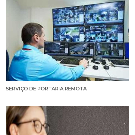
SERVIÇO DE PORTARIA REMOTA