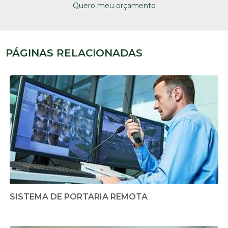
Quero meu orçamento
PÁGINAS RELACIONADAS
SISTEMA DE PORTARIA REMOTA