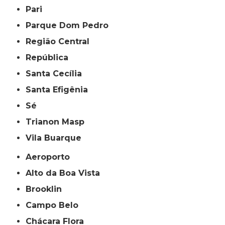
Pari
Parque Dom Pedro
Região Central
República
Santa Cecília
Santa Efigênia
Sé
Trianon Masp
Vila Buarque
Aeroporto
Alto da Boa Vista
Brooklin
Campo Belo
Chácara Flora