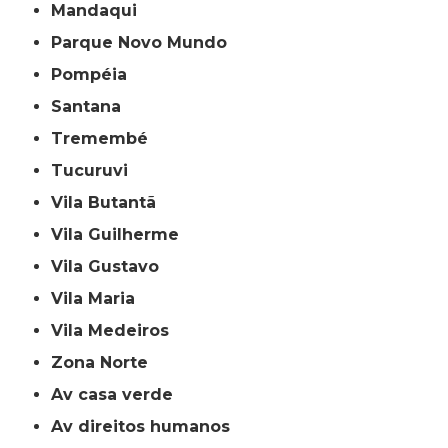
Mandaqui
Parque Novo Mundo
Pompéia
Santana
Tremembé
Tucuruvi
Vila Butantã
Vila Guilherme
Vila Gustavo
Vila Maria
Vila Medeiros
Zona Norte
av casa verde
av direitos humanos