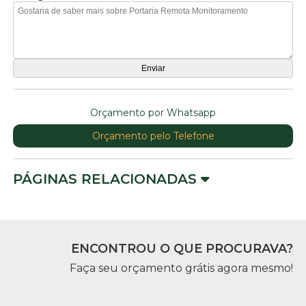
Orçamento por Whatsapp
Orçamento pelo Telefone
PÁGINAS RELACIONADAS
ENCONTROU O QUE PROCURAVA?
Faça seu orçamento grátis agora mesmo!