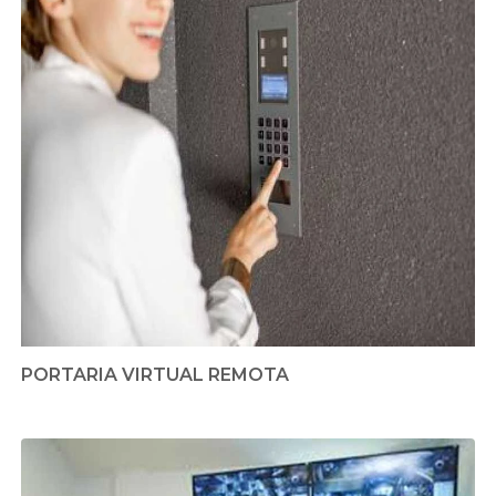
PORTARIA VIRTUAL REMOTA