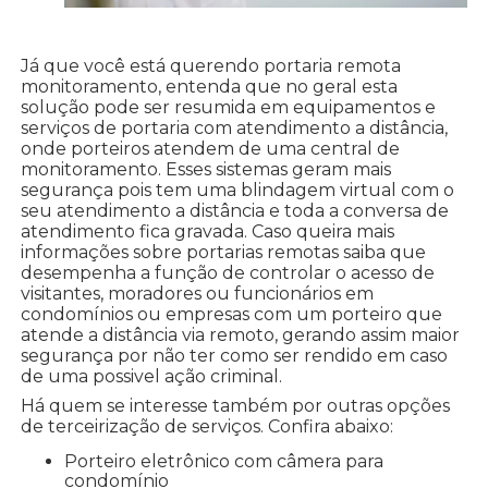
Já que você está querendo portaria remota
monitoramento, entenda que no geral esta
solução pode ser resumida em equipamentos e
serviços de portaria com atendimento a distância,
onde porteiros atendem de uma central de
monitoramento. Esses sistemas geram mais
segurança pois tem uma blindagem virtual com o
seu atendimento a distância e toda a conversa de
atendimento fica gravada. Caso queira mais
informações sobre portarias remotas saiba que
desempenha a função de controlar o acesso de
visitantes, moradores ou funcionários em
condomínios ou empresas com um porteiro que
atende a distância via remoto, gerando assim maior
segurança por não ter como ser rendido em caso
de uma possivel ação criminal.
Há quem se interesse também por outras opções
de terceirização de serviços. Confira abaixo:
porteiro eletrônico com câmera para
condomínio