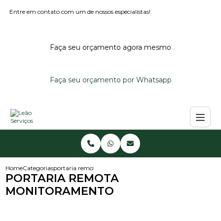
Entre em contato com um de nossos especialistas!
Faça seu orçamento agora mesmo
Faça seu orçamento por Whatsapp
Home
Categorias
portaria remota monitoramento
PORTARIA REMOTA
MONITORAMENTO