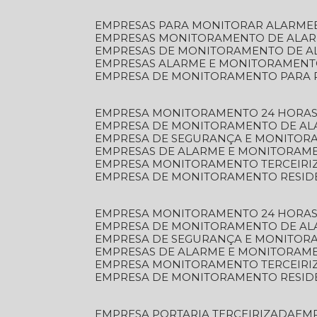
EMPRESAS PARA MONITORAR ALARME
EMPRESAS MONITORAMENTO DE ALA
EMPRESAS DE MONITORAMENTO DE A
EMPRESAS ALARME E MONITORAMEN
EMPRESA DE MONITORAMENTO PARA 
EMPRESA MONITORAMENTO 24 HORAS
EMPRESA DE MONITORAMENTO DE AL
EMPRESA DE SEGURANÇA E MONITOR
EMPRESAS DE ALARME E MONITORAM
EMPRESA MONITORAMENTO TERCEIRI
EMPRESA DE MONITORAMENTO RESID
EMPRESA MONITORAMENTO 24 HORAS
EMPRESA DE MONITORAMENTO DE AL
EMPRESA DE SEGURANÇA E MONITOR
EMPRESAS DE ALARME E MONITORAM
EMPRESA MONITORAMENTO TERCEIRI
EMPRESA DE MONITORAMENTO RESID
EMPRESA PORTARIA TERCEIRIZADA
EM