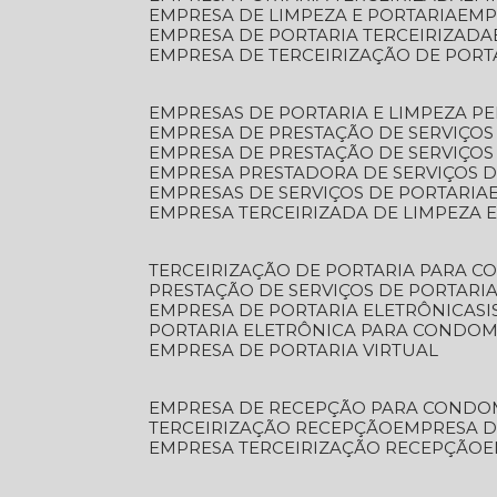
EMPRESA DE LIMPEZA E PORTARIA
EM
EMPRESA DE PORTARIA TERCEIRIZADA
EMPRESA DE TERCEIRIZAÇÃO DE PORT
EMPRESAS DE PORTARIA E LIMPEZA P
EMPRESA DE PRESTAÇÃO DE SERVIÇOS
EMPRESA DE PRESTAÇÃO DE SERVIÇO
EMPRESA PRESTADORA DE SERVIÇOS 
EMPRESAS DE SERVIÇOS DE PORTARIA
EMPRESA TERCEIRIZADA DE LIMPEZA 
TERCEIRIZAÇÃO DE PORTARIA PARA 
PRESTAÇÃO DE SERVIÇOS DE PORTARI
EMPRESA DE PORTARIA ELETRÔNICA
S
PORTARIA ELETRÔNICA PARA CONDOM
EMPRESA DE PORTARIA VIRTUAL
EMPRESA DE RECEPÇÃO PARA CONDO
TERCEIRIZAÇÃO RECEPÇÃO
EMPRESA 
EMPRESA TERCEIRIZAÇÃO RECEPÇÃO