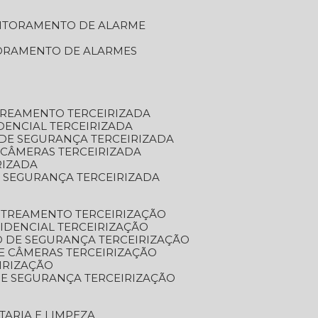
NITORAMENTO DE ALARME
TORAMENTO DE ALARMES
TREAMENTO TERCEIRIZADA
DENCIAL TERCEIRIZADA
DE SEGURANÇA TERCEIRIZADA
 CÂMERAS TERCEIRIZADA
RIZADA
 SEGURANÇA TERCEIRIZADA
STREAMENTO TERCEIRIZAÇÃO
IDENCIAL TERCEIRIZAÇÃO
 DE SEGURANÇA TERCEIRIZAÇÃO
E CÂMERAS TERCEIRIZAÇÃO
IRIZAÇÃO
E SEGURANÇA TERCEIRIZAÇÃO
TARIA E LIMPEZA