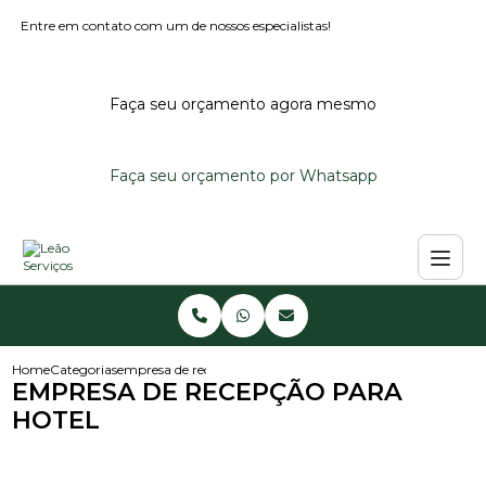
Entre em contato com um de nossos especialistas!
Faça seu orçamento agora mesmo
Faça seu orçamento por Whatsapp
Home
Categorias
empresa de recepcao para hotel
EMPRESA DE RECEPÇÃO PARA
HOTEL