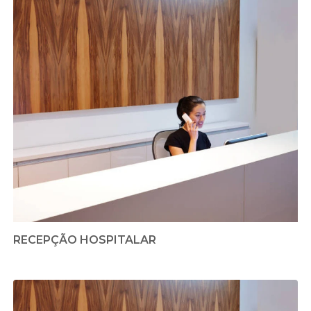
RECEPÇÃO HOSPITALAR