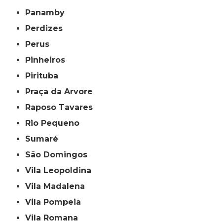
Panamby
Perdizes
Perus
Pinheiros
Pirituba
Praça da Arvore
Raposo Tavares
Rio Pequeno
Sumaré
São Domingos
Vila Leopoldina
Vila Madalena
Vila Pompeia
Vila Romana