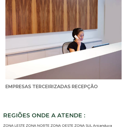
EMPRESAS TERCEIRIZADAS RECEPÇÃO
REGIÕES ONDE A ATENDE :
ZONA LESTE
ZONA NORTE
ZONA OESTE
ZONA SUL
Aricanduva