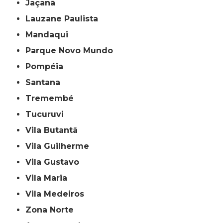
Jaçanã
Lauzane Paulista
Mandaqui
Parque Novo Mundo
Pompéia
Santana
Tremembé
Tucuruvi
Vila Butantã
Vila Guilherme
Vila Gustavo
Vila Maria
Vila Medeiros
Zona Norte