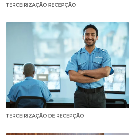
TERCEIRIZAÇÃO RECEPÇÃO
TERCEIRIZAÇÃO DE RECEPÇÃO