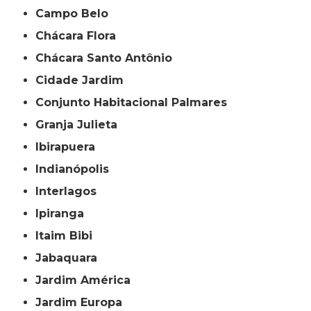
Campo Belo
Chácara Flora
Chácara Santo Antônio
Cidade Jardim
Conjunto Habitacional Palmares
Granja Julieta
Ibirapuera
Indianópolis
Interlagos
Ipiranga
Itaim Bibi
Jabaquara
Jardim América
Jardim Europa