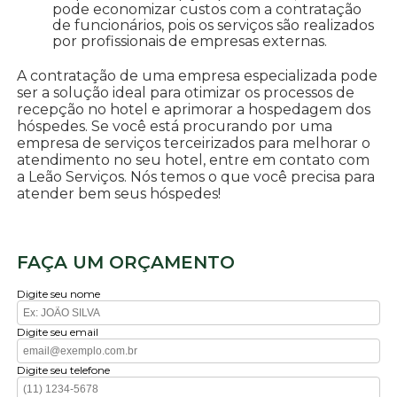
pode economizar custos com a contratação
de funcionários, pois os serviços são realizados
por profissionais de empresas externas.
A contratação de uma empresa especializada pode
ser a solução ideal para otimizar os processos de
recepção no hotel e aprimorar a hospedagem dos
hóspedes. Se você está procurando por uma
empresa de serviços terceirizados para melhorar o
atendimento no seu hotel, entre em contato com
a Leão Serviços. Nós temos o que você precisa para
atender bem seus hóspedes!
FAÇA UM ORÇAMENTO
Digite seu nome
Digite seu email
Digite seu telefone