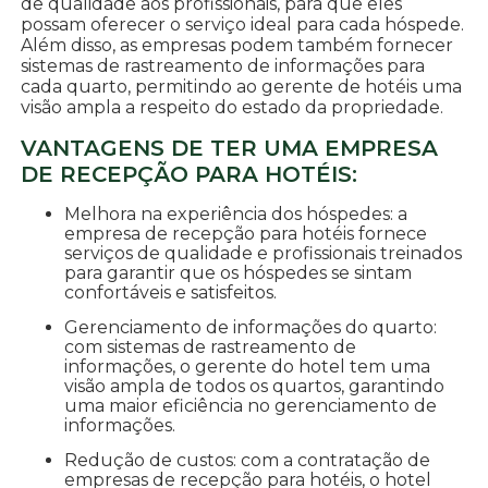
de qualidade aos profissionais, para que eles
possam oferecer o serviço ideal para cada hóspede.
Além disso, as empresas podem também fornecer
sistemas de rastreamento de informações para
cada quarto, permitindo ao gerente de hotéis uma
visão ampla a respeito do estado da propriedade.
VANTAGENS DE TER UMA EMPRESA
DE RECEPÇÃO PARA HOTÉIS:
Melhora na experiência dos hóspedes: a
empresa de recepção para hotéis fornece
serviços de qualidade e profissionais treinados
para garantir que os hóspedes se sintam
confortáveis e satisfeitos.
Gerenciamento de informações do quarto:
com sistemas de rastreamento de
informações, o gerente do hotel tem uma
visão ampla de todos os quartos, garantindo
uma maior eficiência no gerenciamento de
informações.
Redução de custos: com a contratação de
empresas de recepção para hotéis, o hotel