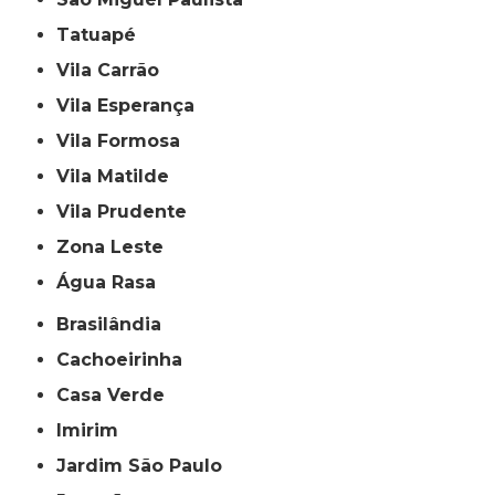
Tatuapé
Vila Carrão
Vila Esperança
Vila Formosa
Vila Matilde
Vila Prudente
Zona Leste
Água Rasa
Brasilândia
Cachoeirinha
Casa Verde
Imirim
Jardim São Paulo