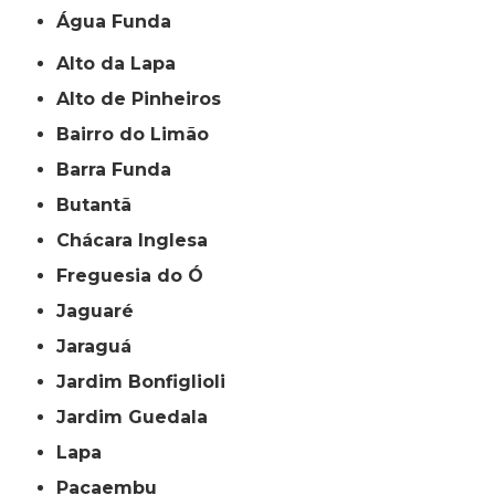
Água Funda
Alto da Lapa
Alto de Pinheiros
Bairro do Limão
Barra Funda
Butantã
Chácara Inglesa
Freguesia do Ó
Jaguaré
Jaraguá
Jardim Bonfiglioli
Jardim Guedala
Lapa
Pacaembu