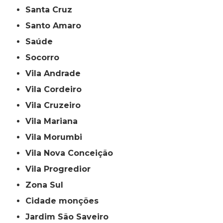
Santa Cruz
Santo Amaro
Saúde
Socorro
Vila Andrade
Vila Cordeiro
Vila Cruzeiro
Vila Mariana
Vila Morumbi
Vila Nova Conceição
Vila Progredior
Zona Sul
cidade monções
jardim São Saveiro