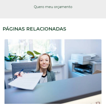
Quero meu orçamento
PÁGINAS RELACIONADAS