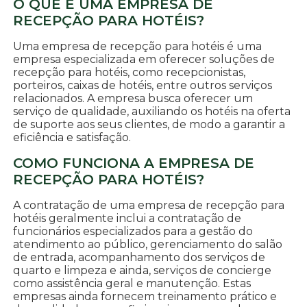
O QUE É UMA EMPRESA DE
RECEPÇÃO PARA HOTÉIS?
Uma empresa de recepção para hotéis é uma
empresa especializada em oferecer soluções de
recepção para hotéis, como recepcionistas,
porteiros, caixas de hotéis, entre outros serviços
relacionados. A empresa busca oferecer um
serviço de qualidade, auxiliando os hotéis na oferta
de suporte aos seus clientes, de modo a garantir a
eficiência e satisfação.
COMO FUNCIONA A EMPRESA DE
RECEPÇÃO PARA HOTÉIS?
A contratação de uma empresa de recepção para
hotéis geralmente inclui a contratação de
funcionários especializados para a gestão do
atendimento ao público, gerenciamento do salão
de entrada, acompanhamento dos serviços de
quarto e limpeza e ainda, serviços de concierge
como assistência geral e manutenção. Estas
empresas ainda fornecem treinamento prático e