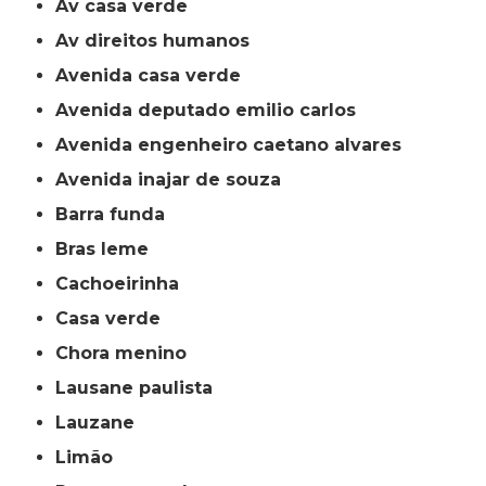
av casa verde
av direitos humanos
avenida casa verde
avenida deputado emilio carlos
avenida engenheiro caetano alvares
avenida inajar de souza
barra funda
bras leme
cachoeirinha
casa verde
chora menino
lausane paulista
lauzane
limão