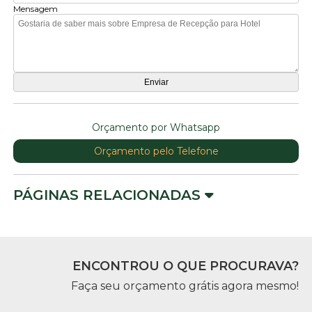
Mensagem
Orçamento por Whatsapp
Orçamento pelo Telefone
PÁGINAS RELACIONADAS
ENCONTROU O QUE PROCURAVA?
Faça seu orçamento grátis agora mesmo!