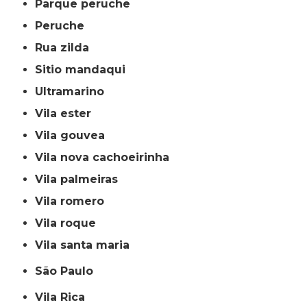
parque peruche
peruche
rua zilda
sitio mandaqui
ultramarino
vila ester
vila gouvea
vila nova cachoeirinha
vila palmeiras
vila romero
vila roque
vila santa maria
São Paulo
Vila Rica