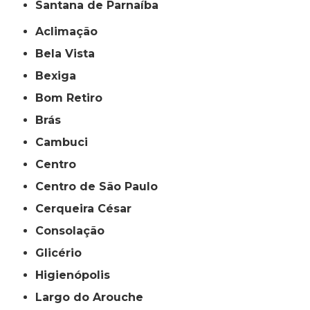
Santana de Parnaíba
Aclimação
Bela Vista
Bexiga
Bom Retiro
Brás
Cambuci
Centro
Centro de São Paulo
Cerqueira César
Consolação
Glicério
Higienópolis
Largo do Arouche