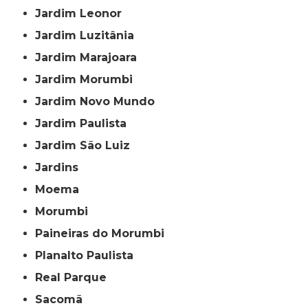
Jardim Leonor
Jardim Luzitânia
Jardim Marajoara
Jardim Morumbi
Jardim Novo Mundo
Jardim Paulista
Jardim São Luiz
Jardins
Moema
Morumbi
Paineiras do Morumbi
Planalto Paulista
Real Parque
Sacomã