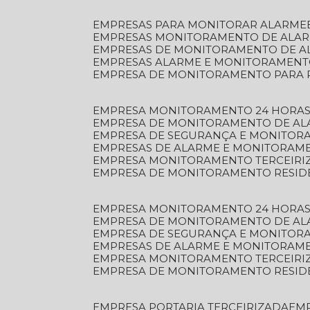
EMPRESAS PARA MONITORAR ALARME
EMPRESAS MONITORAMENTO DE ALA
EMPRESAS DE MONITORAMENTO DE A
EMPRESAS ALARME E MONITORAMEN
EMPRESA DE MONITORAMENTO PARA 
EMPRESA MONITORAMENTO 24 HORAS
EMPRESA DE MONITORAMENTO DE AL
EMPRESA DE SEGURANÇA E MONITOR
EMPRESAS DE ALARME E MONITORAM
EMPRESA MONITORAMENTO TERCEIRI
EMPRESA DE MONITORAMENTO RESID
EMPRESA MONITORAMENTO 24 HORAS
EMPRESA DE MONITORAMENTO DE AL
EMPRESA DE SEGURANÇA E MONITOR
EMPRESAS DE ALARME E MONITORAM
EMPRESA MONITORAMENTO TERCEIRI
EMPRESA DE MONITORAMENTO RESID
EMPRESA PORTARIA TERCEIRIZADA
EM