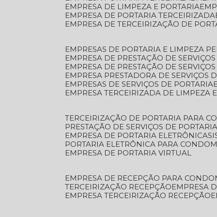
EMPRESA DE LIMPEZA E PORTARIA
EM
EMPRESA DE PORTARIA TERCEIRIZADA
EMPRESA DE TERCEIRIZAÇÃO DE PORT
EMPRESAS DE PORTARIA E LIMPEZA P
EMPRESA DE PRESTAÇÃO DE SERVIÇOS
EMPRESA DE PRESTAÇÃO DE SERVIÇO
EMPRESA PRESTADORA DE SERVIÇOS 
EMPRESAS DE SERVIÇOS DE PORTARIA
EMPRESA TERCEIRIZADA DE LIMPEZA 
TERCEIRIZAÇÃO DE PORTARIA PARA 
PRESTAÇÃO DE SERVIÇOS DE PORTARI
EMPRESA DE PORTARIA ELETRÔNICA
S
PORTARIA ELETRÔNICA PARA CONDOM
EMPRESA DE PORTARIA VIRTUAL
EMPRESA DE RECEPÇÃO PARA CONDO
TERCEIRIZAÇÃO RECEPÇÃO
EMPRESA 
EMPRESA TERCEIRIZAÇÃO RECEPÇÃO