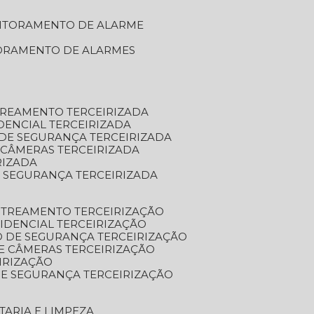
NITORAMENTO DE ALARME
TORAMENTO DE ALARMES
TREAMENTO TERCEIRIZADA
DENCIAL TERCEIRIZADA
DE SEGURANÇA TERCEIRIZADA
 CÂMERAS TERCEIRIZADA
RIZADA
 SEGURANÇA TERCEIRIZADA
STREAMENTO TERCEIRIZAÇÃO
IDENCIAL TERCEIRIZAÇÃO
 DE SEGURANÇA TERCEIRIZAÇÃO
E CÂMERAS TERCEIRIZAÇÃO
IRIZAÇÃO
E SEGURANÇA TERCEIRIZAÇÃO
TARIA E LIMPEZA