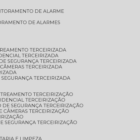
NITORAMENTO DE ALARME
TORAMENTO DE ALARMES
TREAMENTO TERCEIRIZADA
DENCIAL TERCEIRIZADA
DE SEGURANÇA TERCEIRIZADA
 CÂMERAS TERCEIRIZADA
RIZADA
 SEGURANÇA TERCEIRIZADA
STREAMENTO TERCEIRIZAÇÃO
IDENCIAL TERCEIRIZAÇÃO
 DE SEGURANÇA TERCEIRIZAÇÃO
E CÂMERAS TERCEIRIZAÇÃO
IRIZAÇÃO
E SEGURANÇA TERCEIRIZAÇÃO
TARIA E LIMPEZA