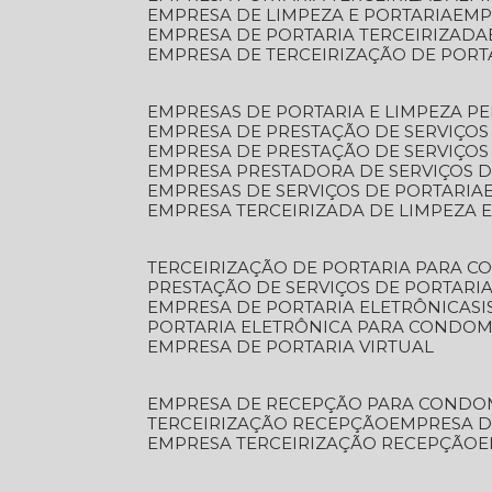
EMPRESA DE LIMPEZA E PORTARIA
EM
EMPRESA DE PORTARIA TERCEIRIZADA
EMPRESA DE TERCEIRIZAÇÃO DE PORT
EMPRESAS DE PORTARIA E LIMPEZA P
EMPRESA DE PRESTAÇÃO DE SERVIÇOS
EMPRESA DE PRESTAÇÃO DE SERVIÇO
EMPRESA PRESTADORA DE SERVIÇOS 
EMPRESAS DE SERVIÇOS DE PORTARIA
EMPRESA TERCEIRIZADA DE LIMPEZA 
TERCEIRIZAÇÃO DE PORTARIA PARA 
PRESTAÇÃO DE SERVIÇOS DE PORTARI
EMPRESA DE PORTARIA ELETRÔNICA
S
PORTARIA ELETRÔNICA PARA CONDOM
EMPRESA DE PORTARIA VIRTUAL
EMPRESA DE RECEPÇÃO PARA CONDO
TERCEIRIZAÇÃO RECEPÇÃO
EMPRESA 
EMPRESA TERCEIRIZAÇÃO RECEPÇÃO