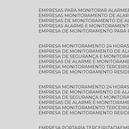
EMPRESAS PARA MONITORAR ALARME
EMPRESAS MONITORAMENTO DE ALA
EMPRESAS DE MONITORAMENTO DE A
EMPRESAS ALARME E MONITORAMEN
EMPRESA DE MONITORAMENTO PARA 
EMPRESA MONITORAMENTO 24 HORAS
EMPRESA DE MONITORAMENTO DE AL
EMPRESA DE SEGURANÇA E MONITOR
EMPRESAS DE ALARME E MONITORAM
EMPRESA MONITORAMENTO TERCEIRI
EMPRESA DE MONITORAMENTO RESID
EMPRESA MONITORAMENTO 24 HORAS
EMPRESA DE MONITORAMENTO DE AL
EMPRESA DE SEGURANÇA E MONITOR
EMPRESAS DE ALARME E MONITORAM
EMPRESA MONITORAMENTO TERCEIRI
EMPRESA DE MONITORAMENTO RESID
EMPRESA PORTARIA TERCEIRIZADA
EM