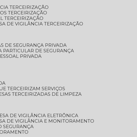
NCIA TERCEIRIZAÇÃO
OS TERCEIRIZAÇÃO
L TERCEIRIZAÇÃO
SA DE VIGILÂNCIA TERCEIRIZAÇÃO
AS DE SEGURANÇA PRIVADA
A PARTICULAR DE SEGURANÇA
PESSOAL PRIVADA
DA
UE TERCEIRIZAM SERVIÇOS
ESAS TERCEIRIZADAS DE LIMPEZA
ESA DE VIGILÂNCIA ELETRÔNICA
SA DE VIGILÂNCIA E MONITORAMENTO
O SEGURANÇA
TORAMENTO