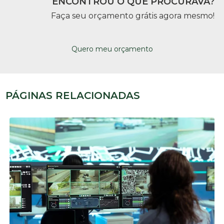
ENCONTROU O QUE PROCURAVA?
Faça seu orçamento grátis agora mesmo!
Quero meu orçamento
PÁGINAS RELACIONADAS