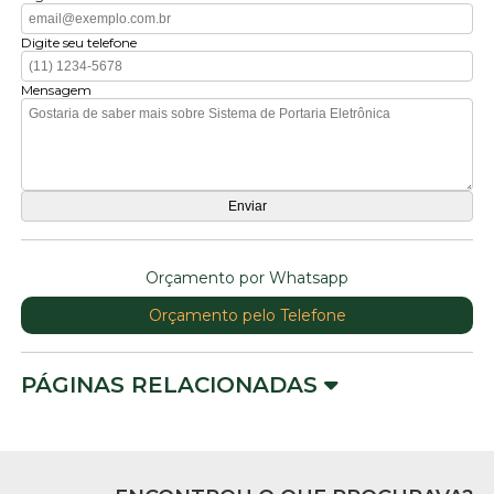
Digite seu telefone
Mensagem
Orçamento por Whatsapp
Orçamento pelo Telefone
PÁGINAS RELACIONADAS