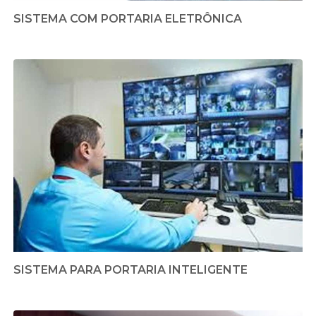
SISTEMA COM PORTARIA ELETRÔNICA
SISTEMA PARA PORTARIA INTELIGENTE