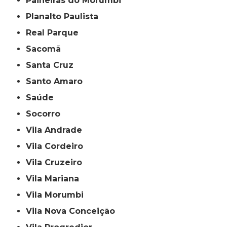
Paineiras do Morumbi
Planalto Paulista
Real Parque
Sacomã
Santa Cruz
Santo Amaro
Saúde
Socorro
Vila Andrade
Vila Cordeiro
Vila Cruzeiro
Vila Mariana
Vila Morumbi
Vila Nova Conceição