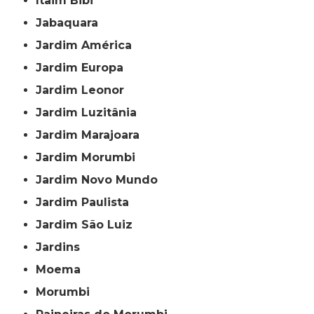
Itaim Bibi
Jabaquara
Jardim América
Jardim Europa
Jardim Leonor
Jardim Luzitânia
Jardim Marajoara
Jardim Morumbi
Jardim Novo Mundo
Jardim Paulista
Jardim São Luiz
Jardins
Moema
Morumbi