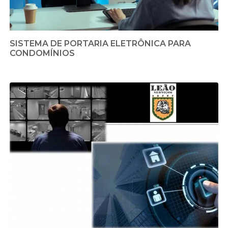
SISTEMA DE PORTARIA ELETRÔNICA PARA
CONDOMÍNIOS