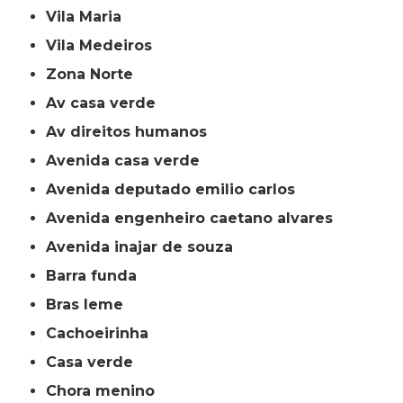
Vila Maria
Vila Medeiros
Zona Norte
av casa verde
av direitos humanos
avenida casa verde
avenida deputado emilio carlos
avenida engenheiro caetano alvares
avenida inajar de souza
barra funda
bras leme
cachoeirinha
casa verde
chora menino