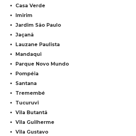
Casa Verde
Imirim
Jardim São Paulo
Jaçanã
Lauzane Paulista
Mandaqui
Parque Novo Mundo
Pompéia
Santana
Tremembé
Tucuruvi
Vila Butantã
Vila Guilherme
Vila Gustavo