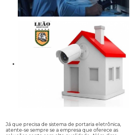
Já que precisa de sistema de portaria eletrônica,
atente-se sempre se a empresa que oferece as