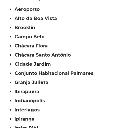
Aeroporto
Alto da Boa Vista
Brooklin
Campo Belo
Chácara Flora
Chácara Santo Antônio
Cidade Jardim
Conjunto Habitacional Palmares
Granja Julieta
Ibirapuera
Indianópolis
Interlagos
Ipiranga