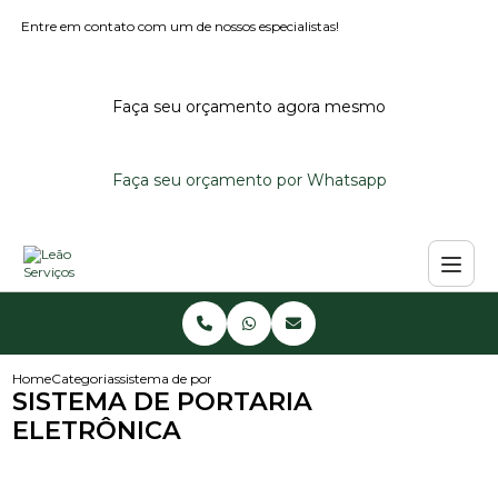
Entre em contato com um de nossos especialistas!
Faça seu orçamento agora mesmo
Faça seu orçamento por Whatsapp
Home
Categorias
sistema de portaria eletronica
SISTEMA DE PORTARIA
ELETRÔNICA