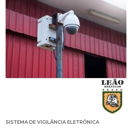
SISTEMA DE VIGILÂNCIA ELETRÔNICA