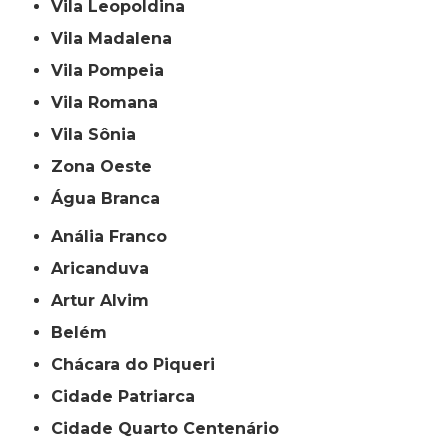
Vila Leopoldina
Vila Madalena
Vila Pompeia
Vila Romana
Vila Sônia
Zona Oeste
Água Branca
Anália Franco
Aricanduva
Artur Alvim
Belém
Chácara do Piqueri
Cidade Patriarca
Cidade Quarto Centenário