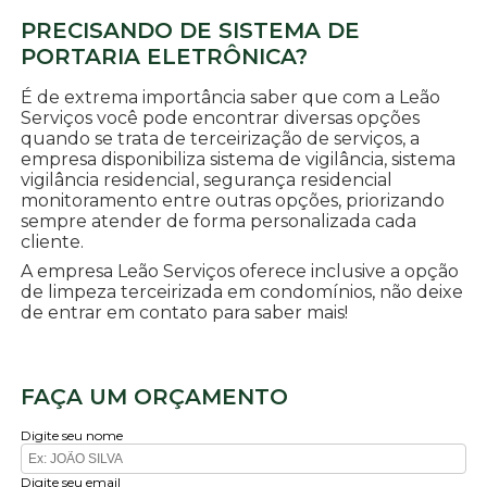
PRECISANDO DE SISTEMA DE
PORTARIA ELETRÔNICA?
É de extrema importância saber que com a Leão
Serviços você pode encontrar diversas opções
quando se trata de terceirização de serviços, a
empresa disponibiliza sistema de vigilância, sistema
vigilância residencial, segurança residencial
monitoramento entre outras opções, priorizando
sempre atender de forma personalizada cada
cliente.
A empresa Leão Serviços oferece inclusive a opção
de limpeza terceirizada em condomínios, não deixe
de entrar em contato para saber mais!
FAÇA UM ORÇAMENTO
Digite seu nome
Digite seu email