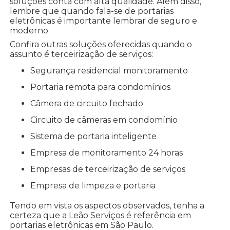
soluções conta com alta qualidade. Além disso,
lembre que quando fala-se de portarias
eletrônicas é importante lembrar de seguro e
moderno.
Confira outras soluções oferecidas quando o
assunto é terceirização de serviços:
segurança residencial monitoramento
portaria remota para condomínios
câmera de circuito fechado
circuito de câmeras em condomínio
sistema de portaria inteligente
empresa de monitoramento 24 horas
empresas de terceirização de serviços
empresa de limpeza e portaria
Tendo em vista os aspectos observados, tenha a
certeza que a Leão Serviços é referência em
portarias eletrônicas em São Paulo.