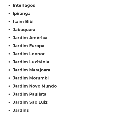
Interlagos
Ipiranga
Itaim Bibi
Jabaquara
Jardim América
Jardim Europa
Jardim Leonor
Jardim Luzitânia
Jardim Marajoara
Jardim Morumbi
Jardim Novo Mundo
Jardim Paulista
Jardim São Luiz
Jardins