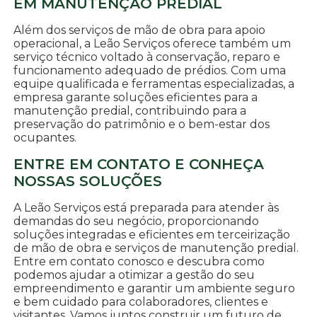
EM MANUTENÇÃO PREDIAL
Além dos serviços de mão de obra para apoio
operacional, a Leão Serviços oferece também um
serviço técnico voltado à conservação, reparo e
funcionamento adequado de prédios. Com uma
equipe qualificada e ferramentas especializadas, a
empresa garante soluções eficientes para a
manutenção predial, contribuindo para a
preservação do patrimônio e o bem-estar dos
ocupantes.
ENTRE EM CONTATO E CONHEÇA
NOSSAS SOLUÇÕES
A Leão Serviços está preparada para atender às
demandas do seu negócio, proporcionando
soluções integradas e eficientes em terceirização
de mão de obra e serviços de manutenção predial.
Entre em contato conosco e descubra como
podemos ajudar a otimizar a gestão do seu
empreendimento e garantir um ambiente seguro
e bem cuidado para colaboradores, clientes e
visitantes. Vamos juntos construir um futuro de