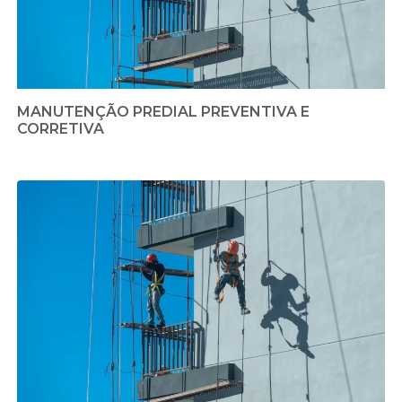
MANUTENÇÃO PREDIAL PREVENTIVA E
CORRETIVA