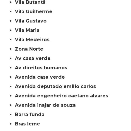
Vila Butantã
Vila Guilherme
Vila Gustavo
Vila Maria
Vila Medeiros
Zona Norte
av casa verde
av direitos humanos
avenida casa verde
avenida deputado emilio carlos
avenida engenheiro caetano alvares
avenida inajar de souza
barra funda
bras leme