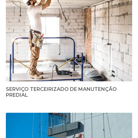
SERVIÇO TERCEIRIZADO DE MANUTENÇÃO
PREDIAL