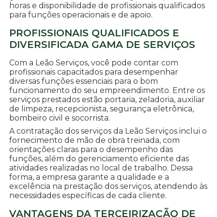
horas e disponibilidade de profissionais qualificados
para funções operacionais e de apoio.
PROFISSIONAIS QUALIFICADOS E
DIVERSIFICADA GAMA DE SERVIÇOS
Com a Leão Serviços, você pode contar com
profissionais capacitados para desempenhar
diversas funções essenciais para o bom
funcionamento do seu empreendimento. Entre os
serviços prestados estão portaria, zeladoria, auxiliar
de limpeza, recepcionista, segurança eletrônica,
bombeiro civil e socorrista.
A contratação dos serviços da Leão Serviços inclui o
fornecimento de mão de obra treinada, com
orientações claras para o desempenho das
funções, além do gerenciamento eficiente das
atividades realizadas no local de trabalho. Dessa
forma, a empresa garante a qualidade e a
excelência na prestação dos serviços, atendendo às
necessidades específicas de cada cliente.
VANTAGENS DA TERCEIRIZAÇÃO DE