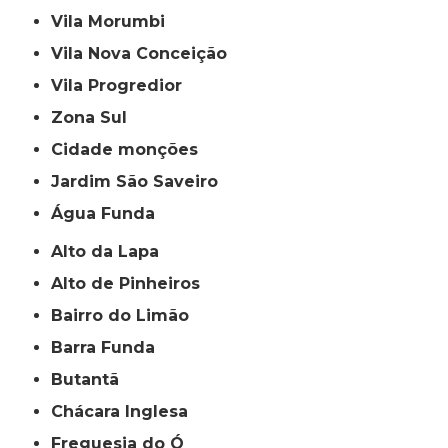
Vila Morumbi
Vila Nova Conceição
Vila Progredior
Zona Sul
cidade monções
jardim São Saveiro
Água Funda
Alto da Lapa
Alto de Pinheiros
Bairro do Limão
Barra Funda
Butantã
Chácara Inglesa
Freguesia do Ó