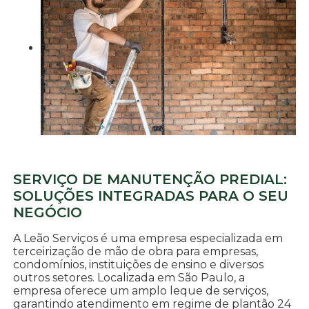
SERVIÇO DE MANUTENÇÃO PREDIAL:
SOLUÇÕES INTEGRADAS PARA O SEU
NEGÓCIO
A Leão Serviços é uma empresa especializada em
terceirização de mão de obra para empresas,
condomínios, instituições de ensino e diversos
outros setores. Localizada em São Paulo, a
empresa oferece um amplo leque de serviços,
garantindo atendimento em regime de plantão 24