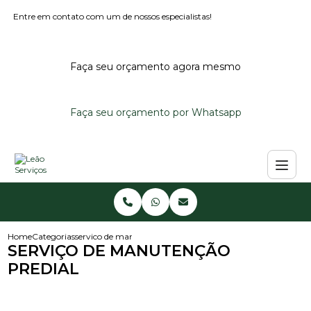
Entre em contato com um de nossos especialistas!
Faça seu orçamento agora mesmo
Faça seu orçamento por Whatsapp
Home
Categorias
servico de manutencao predial
SERVIÇO DE MANUTENÇÃO
PREDIAL