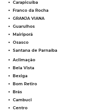
Carapicuíba
Franco da Rocha
GRANJA VIANA
Guarulhos
Mairiporã
Osasco
Santana de Parnaíba
Aclimação
Bela Vista
Bexiga
Bom Retiro
Brás
Cambuci
Centro