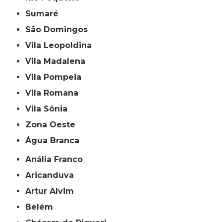
Sumaré
São Domingos
Vila Leopoldina
Vila Madalena
Vila Pompeia
Vila Romana
Vila Sônia
Zona Oeste
Água Branca
Anália Franco
Aricanduva
Artur Alvim
Belém