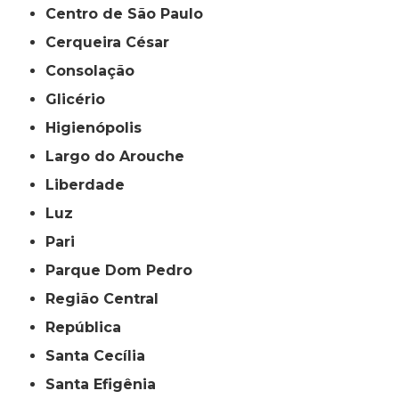
Centro de São Paulo
Cerqueira César
Consolação
Glicério
Higienópolis
Largo do Arouche
Liberdade
Luz
Pari
Parque Dom Pedro
Região Central
República
Santa Cecília
Santa Efigênia