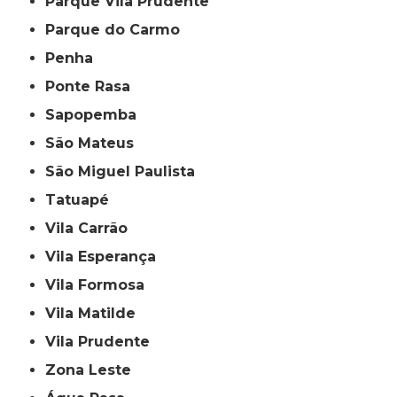
Parque Vila Prudente
Parque do Carmo
Penha
Ponte Rasa
Sapopemba
São Mateus
São Miguel Paulista
Tatuapé
Vila Carrão
Vila Esperança
Vila Formosa
Vila Matilde
Vila Prudente
Zona Leste