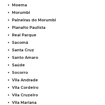
Moema
Morumbi
Paineiras do Morumbi
Planalto Paulista
Real Parque
Sacomã
Santa Cruz
Santo Amaro
Saúde
Socorro
Vila Andrade
Vila Cordeiro
Vila Cruzeiro
Vila Mariana