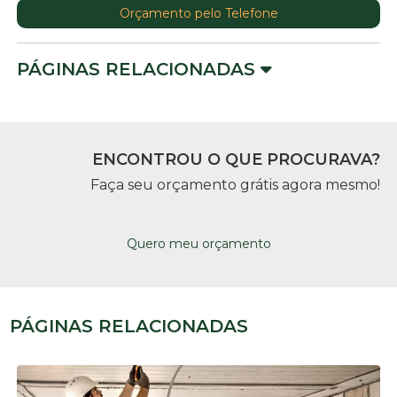
Orçamento pelo Telefone
PÁGINAS RELACIONADAS
ENCONTROU O QUE PROCURAVA?
Faça seu orçamento grátis agora mesmo!
Quero meu orçamento
PÁGINAS RELACIONADAS