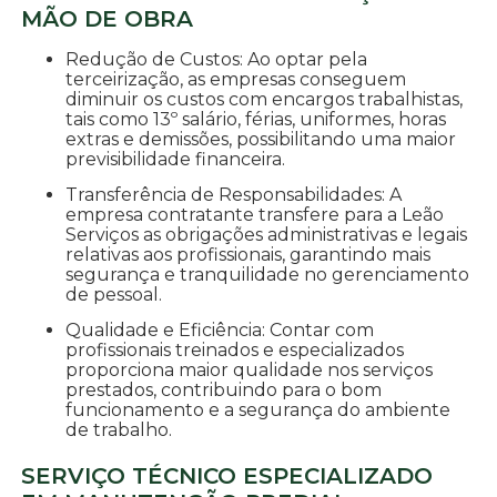
MÃO DE OBRA
Redução de Custos: Ao optar pela
terceirização, as empresas conseguem
diminuir os custos com encargos trabalhistas,
tais como 13º salário, férias, uniformes, horas
extras e demissões, possibilitando uma maior
previsibilidade financeira.
Transferência de Responsabilidades: A
empresa contratante transfere para a Leão
Serviços as obrigações administrativas e legais
relativas aos profissionais, garantindo mais
segurança e tranquilidade no gerenciamento
de pessoal.
Qualidade e Eficiência: Contar com
profissionais treinados e especializados
proporciona maior qualidade nos serviços
prestados, contribuindo para o bom
funcionamento e a segurança do ambiente
de trabalho.
SERVIÇO TÉCNICO ESPECIALIZADO