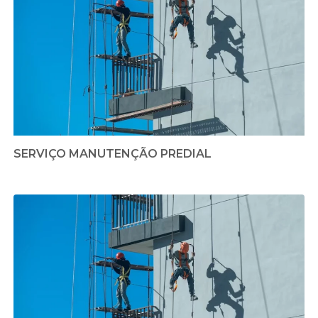
SERVIÇO MANUTENÇÃO PREDIAL