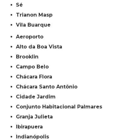
Sé
Trianon Masp
Vila Buarque
Aeroporto
Alto da Boa Vista
Brooklin
Campo Belo
Chácara Flora
Chácara Santo Antônio
Cidade Jardim
Conjunto Habitacional Palmares
Granja Julieta
Ibirapuera
Indianópolis