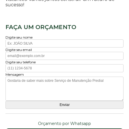
sucesso!
FAÇA UM ORÇAMENTO
Digite seu nome
Digite seu email
Digite seu telefone
Mensagem
Orçamento por Whatsapp