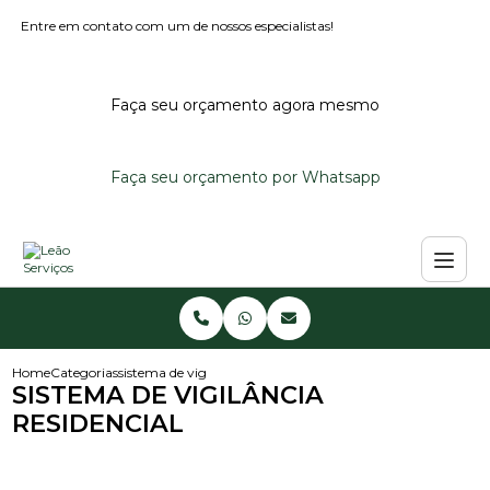
Entre em contato com um de nossos especialistas!
Faça seu orçamento agora mesmo
Faça seu orçamento por Whatsapp
Home
Categorias
sistema de vigilancia residencial
SISTEMA DE VIGILÂNCIA
RESIDENCIAL