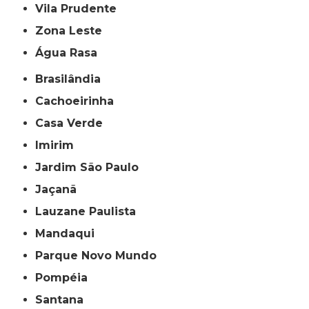
Vila Prudente
Zona Leste
Água Rasa
Brasilândia
Cachoeirinha
Casa Verde
Imirim
Jardim São Paulo
Jaçanã
Lauzane Paulista
Mandaqui
Parque Novo Mundo
Pompéia
Santana