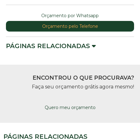
Orçamento por Whatsapp
Orçamento pelo Telefone
PÁGINAS RELACIONADAS
ENCONTROU O QUE PROCURAVA?
Faça seu orçamento grátis agora mesmo!
Quero meu orçamento
PÁGINAS RELACIONADAS