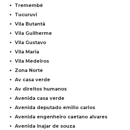
Tremembé
Tucuruvi
Vila Butantã
Vila Guilherme
Vila Gustavo
Vila Maria
Vila Medeiros
Zona Norte
av casa verde
av direitos humanos
avenida casa verde
avenida deputado emilio carlos
avenida engenheiro caetano alvares
avenida inajar de souza