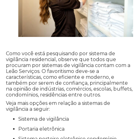
Como você está pesquisando por sistema de
vigilância residencial, observe que todos que
procuram por sistemas de vigilância contam com a
Leão Serviços. O favoritismo deve-se a
características, como eficiente e moderno, e
também por serem de confiança, principalmente
na opinião de indústrias, comércios, escolas, buffets,
condomínios, residências entre outros.
Veja mais opções em relação a sistemas de
vigilância a seguir:
sistema de vigilância
portaria eletrônica
sistema porteiro eletrônico condomínio