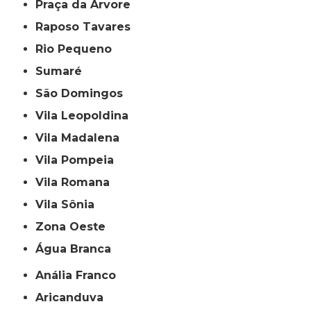
Praça da Arvore
Raposo Tavares
Rio Pequeno
Sumaré
São Domingos
Vila Leopoldina
Vila Madalena
Vila Pompeia
Vila Romana
Vila Sônia
Zona Oeste
Água Branca
Anália Franco
Aricanduva