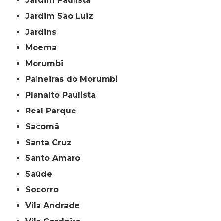
Jardim Paulista
Jardim São Luiz
Jardins
Moema
Morumbi
Paineiras do Morumbi
Planalto Paulista
Real Parque
Sacomã
Santa Cruz
Santo Amaro
Saúde
Socorro
Vila Andrade