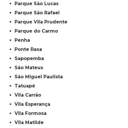
Parque São Lucas
Parque São Rafael
Parque Vila Prudente
Parque do Carmo
Penha
Ponte Rasa
Sapopemba
São Mateus
São Miguel Paulista
Tatuapé
Vila Carrão
Vila Esperança
Vila Formosa
Vila Matilde