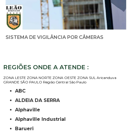
SISTEMA DE VIGILÂNCIA POR CÂMERAS
REGIÕES ONDE A ATENDE :
ZONA LESTE
ZONA NORTE
ZONA OESTE
ZONA SUL
Aricanduva
GRANDE SÃO PAULO
Região Central
São Paulo
ABC
ALDEIA DA SERRA
Alphaville
Alphaville Industrial
Barueri