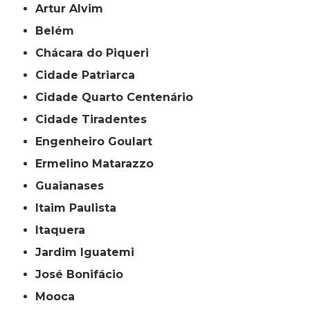
Artur Alvim
Belém
Chácara do Piqueri
Cidade Patriarca
Cidade Quarto Centenário
Cidade Tiradentes
Engenheiro Goulart
Ermelino Matarazzo
Guaianases
Itaim Paulista
Itaquera
Jardim Iguatemi
José Bonifácio
Mooca