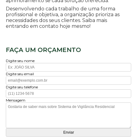
aprimoramento se cada solução oferecida.
Desenvolvendo cada trabalho de uma forma
profissional e objetiva, a organização prioriza as
necessidades dos seus clientes. Saiba mais
entrando em contato hoje mesmo!
FAÇA UM ORÇAMENTO
Digite seu nome
Digite seu email
Digite seu telefone
Mensagem