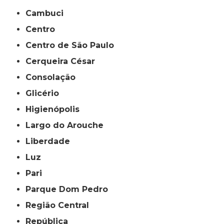
Cambuci
Centro
Centro de São Paulo
Cerqueira César
Consolação
Glicério
Higienópolis
Largo do Arouche
Liberdade
Luz
Pari
Parque Dom Pedro
Região Central
República