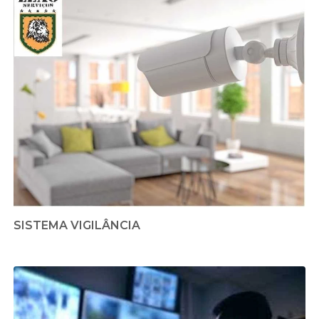
SISTEMA VIGILÂNCIA