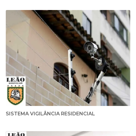
SISTEMA VIGILÂNCIA RESIDENCIAL