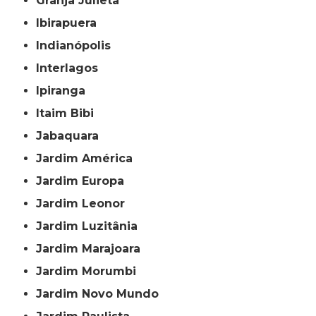
Granja Julieta
Ibirapuera
Indianópolis
Interlagos
Ipiranga
Itaim Bibi
Jabaquara
Jardim América
Jardim Europa
Jardim Leonor
Jardim Luzitânia
Jardim Marajoara
Jardim Morumbi
Jardim Novo Mundo