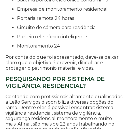
empresa de monitoramento residencial
portaria remota 24 horas
circuito de câmera para residência
porteiro eletrônico inteligente
monitoramento 24
Por conta do que foi apresentado, deve-se deixar
claro que o objetivo é prevenir, dificultar e
proteger o patrimonio material e vidas.
PESQUISANDO POR SISTEMA DE
VIGILÂNCIA RESIDENCIAL?
Contando com profissionais altamente qualificados,
a Leão Serviços disponibiliza diversas opções do
ramo. Dentre eles é possível encontrar: sistema
vigilância residencial, sistema de vigilância,
segurança residencial monitoramento e muito
mais. Afinal, são mais de 22 anos trabalhando no