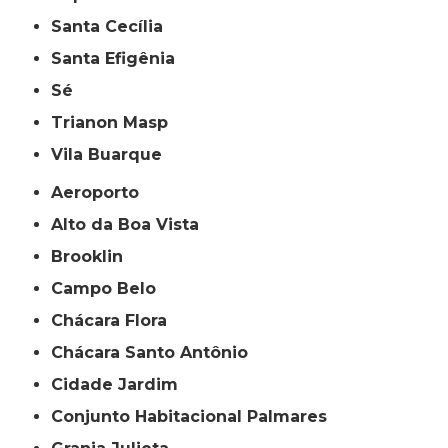
Santa Cecília
Santa Efigênia
Sé
Trianon Masp
Vila Buarque
Aeroporto
Alto da Boa Vista
Brooklin
Campo Belo
Chácara Flora
Chácara Santo Antônio
Cidade Jardim
Conjunto Habitacional Palmares