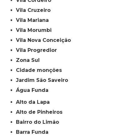
Vila Cordeiro
Vila Cruzeiro
Vila Mariana
Vila Morumbi
Vila Nova Conceição
Vila Progredior
Zona Sul
cidade monções
jardim São Saveiro
Água Funda
Alto da Lapa
Alto de Pinheiros
Bairro do Limão
Barra Funda