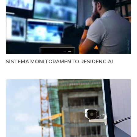
SISTEMA MONITORAMENTO RESIDENCIAL