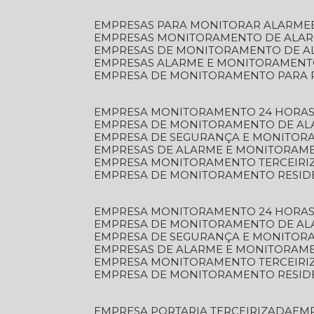
EMPRESAS PARA MONITORAR ALARME
EMPRESAS MONITORAMENTO DE ALA
EMPRESAS DE MONITORAMENTO DE A
EMPRESAS ALARME E MONITORAMEN
EMPRESA DE MONITORAMENTO PARA 
EMPRESA MONITORAMENTO 24 HORAS
EMPRESA DE MONITORAMENTO DE AL
EMPRESA DE SEGURANÇA E MONITOR
EMPRESAS DE ALARME E MONITORAM
EMPRESA MONITORAMENTO TERCEIRI
EMPRESA DE MONITORAMENTO RESID
EMPRESA MONITORAMENTO 24 HORAS
EMPRESA DE MONITORAMENTO DE AL
EMPRESA DE SEGURANÇA E MONITOR
EMPRESAS DE ALARME E MONITORAM
EMPRESA MONITORAMENTO TERCEIRI
EMPRESA DE MONITORAMENTO RESID
EMPRESA PORTARIA TERCEIRIZADA
EM