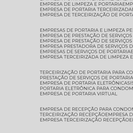
EMPRESA DE LIMPEZA E PORTARIA
EM
EMPRESA DE PORTARIA TERCEIRIZADA
EMPRESA DE TERCEIRIZAÇÃO DE PORT
EMPRESAS DE PORTARIA E LIMPEZA P
EMPRESA DE PRESTAÇÃO DE SERVIÇOS
EMPRESA DE PRESTAÇÃO DE SERVIÇO
EMPRESA PRESTADORA DE SERVIÇOS 
EMPRESAS DE SERVIÇOS DE PORTARIA
EMPRESA TERCEIRIZADA DE LIMPEZA 
TERCEIRIZAÇÃO DE PORTARIA PARA 
PRESTAÇÃO DE SERVIÇOS DE PORTARI
EMPRESA DE PORTARIA ELETRÔNICA
S
PORTARIA ELETRÔNICA PARA CONDOM
EMPRESA DE PORTARIA VIRTUAL
EMPRESA DE RECEPÇÃO PARA CONDO
TERCEIRIZAÇÃO RECEPÇÃO
EMPRESA 
EMPRESA TERCEIRIZAÇÃO RECEPÇÃO