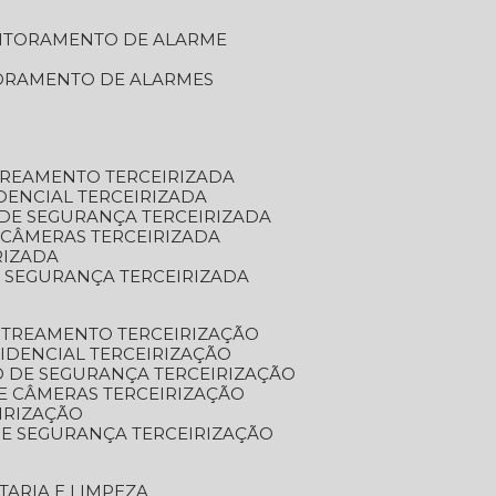
NITORAMENTO DE ALARME
TORAMENTO DE ALARMES
TREAMENTO TERCEIRIZADA
DENCIAL TERCEIRIZADA
DE SEGURANÇA TERCEIRIZADA
 CÂMERAS TERCEIRIZADA
RIZADA
 SEGURANÇA TERCEIRIZADA
STREAMENTO TERCEIRIZAÇÃO
IDENCIAL TERCEIRIZAÇÃO
 DE SEGURANÇA TERCEIRIZAÇÃO
E CÂMERAS TERCEIRIZAÇÃO
IRIZAÇÃO
E SEGURANÇA TERCEIRIZAÇÃO
TARIA E LIMPEZA