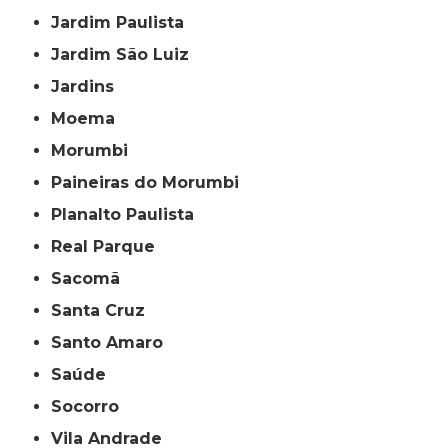
Jardim Paulista
Jardim São Luiz
Jardins
Moema
Morumbi
Paineiras do Morumbi
Planalto Paulista
Real Parque
Sacomã
Santa Cruz
Santo Amaro
Saúde
Socorro
Vila Andrade