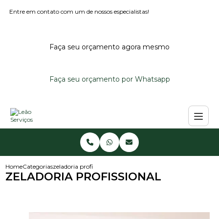
Entre em contato com um de nossos especialistas!
Faça seu orçamento agora mesmo
Faça seu orçamento por Whatsapp
Home
Categorias
zeladoria profissional
ZELADORIA PROFISSIONAL