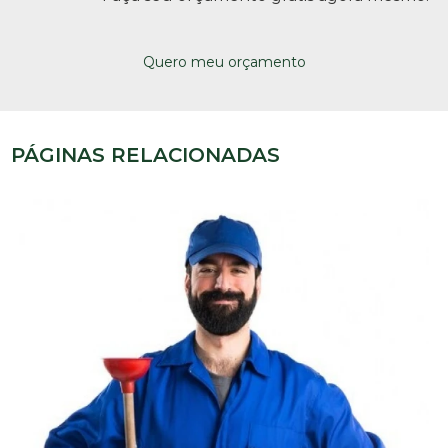
Quero meu orçamento
PÁGINAS RELACIONADAS