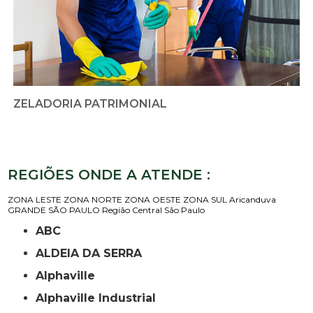
ZELADORIA PATRIMONIAL
REGIÕES ONDE A ATENDE :
ZONA LESTE
ZONA NORTE
ZONA OESTE
ZONA SUL
Aricanduva
GRANDE SÃO PAULO
Região Central
São Paulo
ABC
ALDEIA DA SERRA
Alphaville
Alphaville Industrial