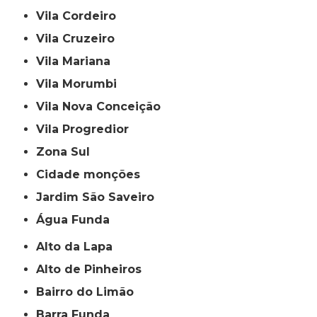
Vila Cordeiro
Vila Cruzeiro
Vila Mariana
Vila Morumbi
Vila Nova Conceição
Vila Progredior
Zona Sul
cidade monções
jardim São Saveiro
Água Funda
Alto da Lapa
Alto de Pinheiros
Bairro do Limão
Barra Funda