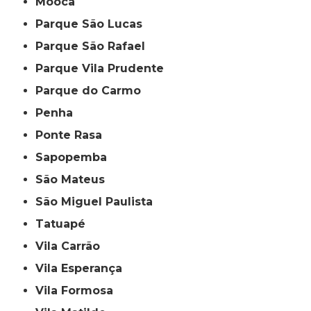
Mooca
Parque São Lucas
Parque São Rafael
Parque Vila Prudente
Parque do Carmo
Penha
Ponte Rasa
Sapopemba
São Mateus
São Miguel Paulista
Tatuapé
Vila Carrão
Vila Esperança
Vila Formosa