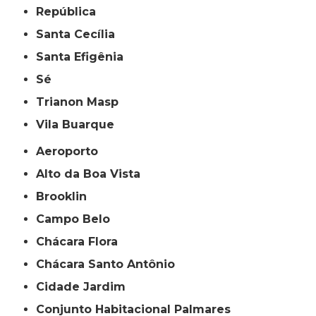
República
Santa Cecília
Santa Efigênia
Sé
Trianon Masp
Vila Buarque
Aeroporto
Alto da Boa Vista
Brooklin
Campo Belo
Chácara Flora
Chácara Santo Antônio
Cidade Jardim
Conjunto Habitacional Palmares