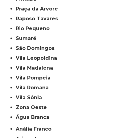
Praça da Arvore
Raposo Tavares
Rio Pequeno
Sumaré
São Domingos
Vila Leopoldina
Vila Madalena
Vila Pompeia
Vila Romana
Vila Sônia
Zona Oeste
Água Branca
Anália Franco