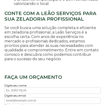
valorizando o local.
CONTE COM A LEÃO SERVIÇOS PARA
SUA ZELADORIA PROFISSIONAL
Se você busca uma solução completa e eficiente
em zeladoria profissional, a Leão Serviços é a
escolha certa. Com anos de experiência no
mercado e profissionais dedicados, estamos
prontos para atender às suas necessidades com
qualidade e comprometimento. Entre em contato
conosco e descubra como podemos contribuir
para o sucesso do seu negócio.
FAÇA UM ORÇAMENTO
Digite seu nome
Digite seu email