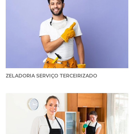
ZELADORIA SERVIÇO TERCEIRIZADO