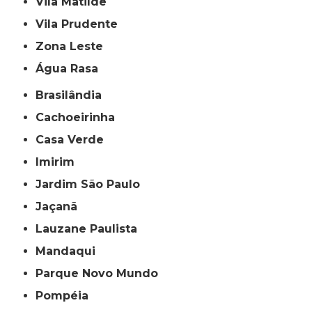
Vila Matilde
Vila Prudente
Zona Leste
Água Rasa
Brasilândia
Cachoeirinha
Casa Verde
Imirim
Jardim São Paulo
Jaçanã
Lauzane Paulista
Mandaqui
Parque Novo Mundo
Pompéia