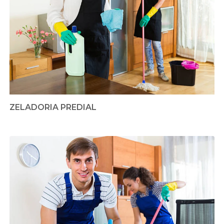
ZELADORIA PREDIAL