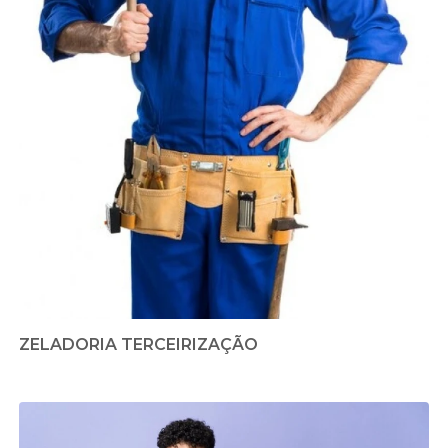
ZELADORIA TERCEIRIZAÇÃO