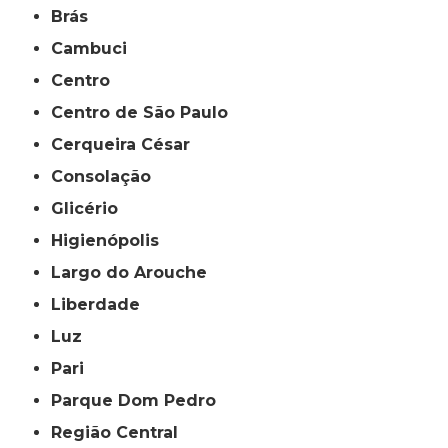
Brás
Cambuci
Centro
Centro de São Paulo
Cerqueira César
Consolação
Glicério
Higienópolis
Largo do Arouche
Liberdade
Luz
Pari
Parque Dom Pedro
Região Central