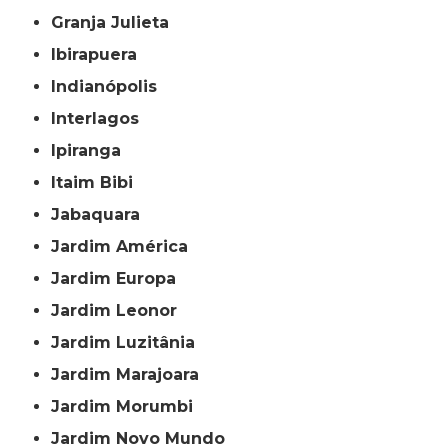
Granja Julieta
Ibirapuera
Indianópolis
Interlagos
Ipiranga
Itaim Bibi
Jabaquara
Jardim América
Jardim Europa
Jardim Leonor
Jardim Luzitânia
Jardim Marajoara
Jardim Morumbi
Jardim Novo Mundo