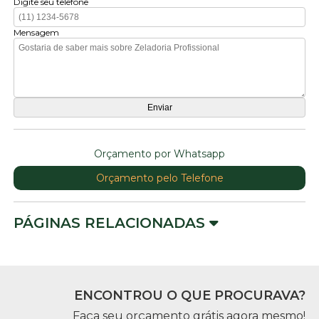
Digite seu telefone
Mensagem
Orçamento por Whatsapp
Orçamento pelo Telefone
PÁGINAS RELACIONADAS
ENCONTROU O QUE PROCURAVA?
Faça seu orçamento grátis agora mesmo!