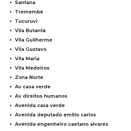
Santana
Tremembé
Tucuruvi
Vila Butantã
Vila Guilherme
Vila Gustavo
Vila Maria
Vila Medeiros
Zona Norte
av casa verde
av direitos humanos
avenida casa verde
avenida deputado emilio carlos
avenida engenheiro caetano alvares