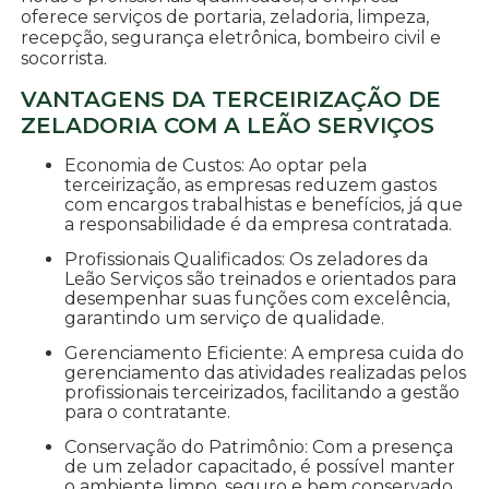
oferece serviços de portaria, zeladoria, limpeza,
recepção, segurança eletrônica, bombeiro civil e
socorrista.
VANTAGENS DA TERCEIRIZAÇÃO DE
ZELADORIA COM A LEÃO SERVIÇOS
Economia de Custos: Ao optar pela
terceirização, as empresas reduzem gastos
com encargos trabalhistas e benefícios, já que
a responsabilidade é da empresa contratada.
Profissionais Qualificados: Os zeladores da
Leão Serviços são treinados e orientados para
desempenhar suas funções com excelência,
garantindo um serviço de qualidade.
Gerenciamento Eficiente: A empresa cuida do
gerenciamento das atividades realizadas pelos
profissionais terceirizados, facilitando a gestão
para o contratante.
Conservação do Patrimônio: Com a presença
de um zelador capacitado, é possível manter
o ambiente limpo, seguro e bem conservado,