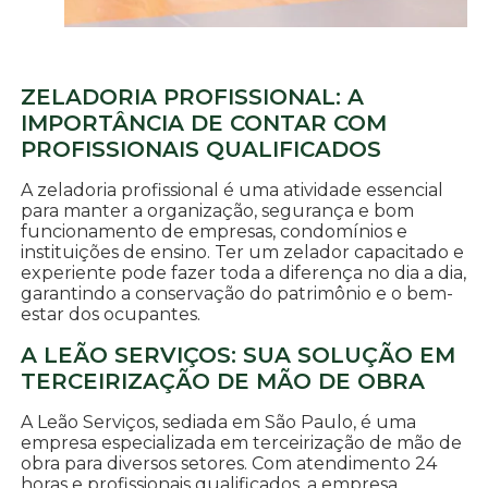
ZELADORIA PROFISSIONAL: A
IMPORTÂNCIA DE CONTAR COM
PROFISSIONAIS QUALIFICADOS
A zeladoria profissional é uma atividade essencial
para manter a organização, segurança e bom
funcionamento de empresas, condomínios e
instituições de ensino. Ter um zelador capacitado e
experiente pode fazer toda a diferença no dia a dia,
garantindo a conservação do patrimônio e o bem-
estar dos ocupantes.
A LEÃO SERVIÇOS: SUA SOLUÇÃO EM
TERCEIRIZAÇÃO DE MÃO DE OBRA
A Leão Serviços, sediada em São Paulo, é uma
empresa especializada em terceirização de mão de
obra para diversos setores. Com atendimento 24
horas e profissionais qualificados, a empresa