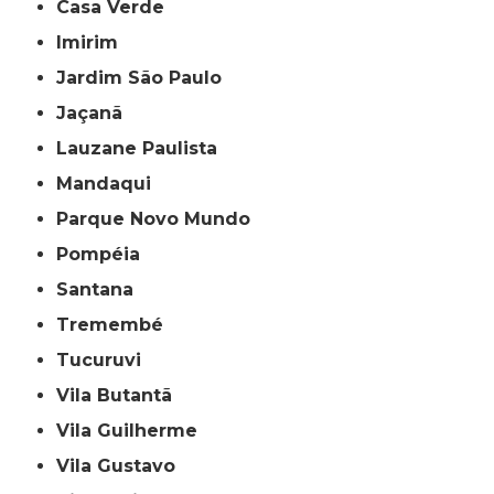
Casa Verde
Imirim
Jardim São Paulo
Jaçanã
Lauzane Paulista
Mandaqui
Parque Novo Mundo
Pompéia
Santana
Tremembé
Tucuruvi
Vila Butantã
Vila Guilherme
Vila Gustavo