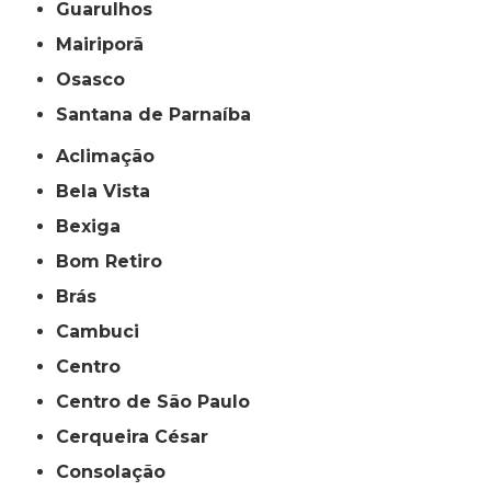
Guarulhos
Mairiporã
Osasco
Santana de Parnaíba
Aclimação
Bela Vista
Bexiga
Bom Retiro
Brás
Cambuci
Centro
Centro de São Paulo
Cerqueira César
Consolação