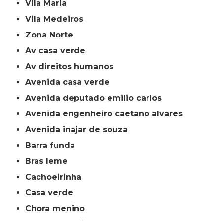
Vila Maria
Vila Medeiros
Zona Norte
av casa verde
av direitos humanos
avenida casa verde
avenida deputado emilio carlos
avenida engenheiro caetano alvares
avenida inajar de souza
barra funda
bras leme
cachoeirinha
casa verde
chora menino