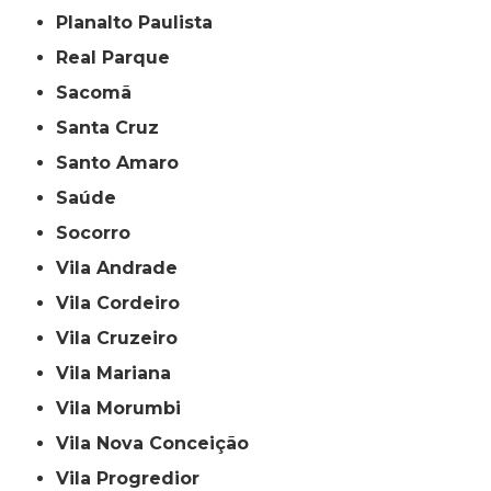
Planalto Paulista
Real Parque
Sacomã
Santa Cruz
Santo Amaro
Saúde
Socorro
Vila Andrade
Vila Cordeiro
Vila Cruzeiro
Vila Mariana
Vila Morumbi
Vila Nova Conceição
Vila Progredior