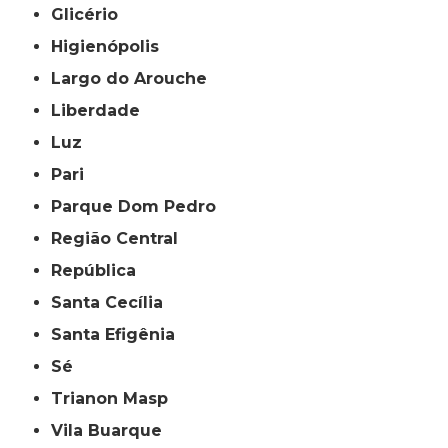
Glicério
Higienópolis
Largo do Arouche
Liberdade
Luz
Pari
Parque Dom Pedro
Região Central
República
Santa Cecília
Santa Efigênia
Sé
Trianon Masp
Vila Buarque