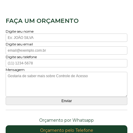
FAÇA UM ORÇAMENTO
Digite seu nome
Digite seu email
Digite seu telefone
Mensagem
Orçamento por Whatsapp
Orçamento pelo Telefone