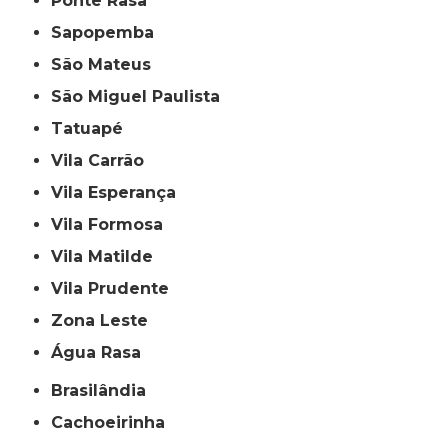
Ponte Rasa
Sapopemba
São Mateus
São Miguel Paulista
Tatuapé
Vila Carrão
Vila Esperança
Vila Formosa
Vila Matilde
Vila Prudente
Zona Leste
Água Rasa
Brasilândia
Cachoeirinha