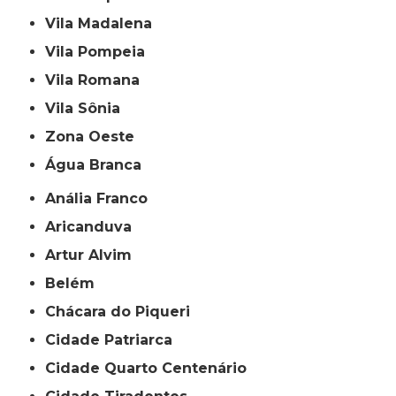
Vila Madalena
Vila Pompeia
Vila Romana
Vila Sônia
Zona Oeste
Água Branca
Anália Franco
Aricanduva
Artur Alvim
Belém
Chácara do Piqueri
Cidade Patriarca
Cidade Quarto Centenário