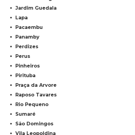
Jardim Guedala
Lapa
Pacaembu
Panamby
Perdizes
Perus
Pinheiros
Pirituba
Praça da Arvore
Raposo Tavares
Rio Pequeno
Sumaré
São Domingos
Vila Leopoldina