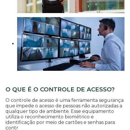
O QUE É O CONTROLE DE ACESSO?
O controle de acesso é uma ferramenta segurança
que impede o acesso de pessoas não autorizadas a
qualquer tipo de ambiente. Esse equipamento
utiliza o reconhecimento biométrico e
identificação por meio de cartões e senhas para
contr