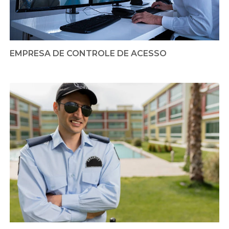
EMPRESA DE CONTROLE DE ACESSO