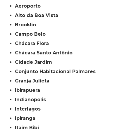
Aeroporto
Alto da Boa Vista
Brooklin
Campo Belo
Chácara Flora
Chácara Santo Antônio
Cidade Jardim
Conjunto Habitacional Palmares
Granja Julieta
Ibirapuera
Indianópolis
Interlagos
Ipiranga
Itaim Bibi