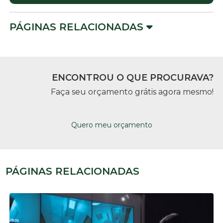
PÁGINAS RELACIONADAS
ENCONTROU O QUE PROCURAVA?
Faça seu orçamento grátis agora mesmo!
Quero meu orçamento
PÁGINAS RELACIONADAS