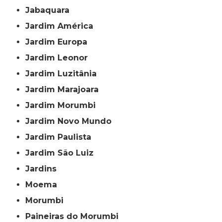
Jabaquara
Jardim América
Jardim Europa
Jardim Leonor
Jardim Luzitânia
Jardim Marajoara
Jardim Morumbi
Jardim Novo Mundo
Jardim Paulista
Jardim São Luiz
Jardins
Moema
Morumbi
Paineiras do Morumbi