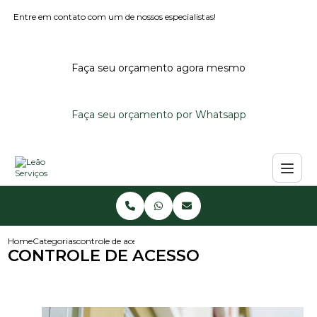
Entre em contato com um de nossos especialistas!
Faça seu orçamento agora mesmo
Faça seu orçamento por Whatsapp
Home
Categorias
controle de acesso
CONTROLE DE ACESSO