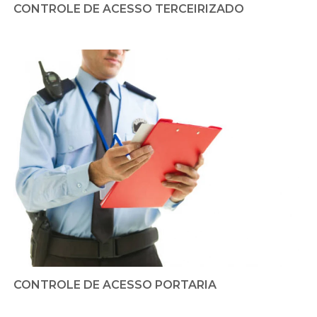
CONTROLE DE ACESSO TERCEIRIZADO
CONTROLE DE ACESSO PORTARIA