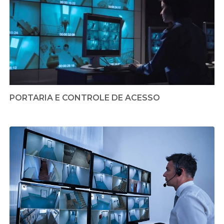
PORTARIA E CONTROLE DE ACESSO