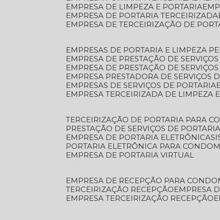
EMPRESA DE LIMPEZA E PORTARIA
EM
EMPRESA DE PORTARIA TERCEIRIZADA
EMPRESA DE TERCEIRIZAÇÃO DE PORT
EMPRESAS DE PORTARIA E LIMPEZA P
EMPRESA DE PRESTAÇÃO DE SERVIÇOS
EMPRESA DE PRESTAÇÃO DE SERVIÇO
EMPRESA PRESTADORA DE SERVIÇOS 
EMPRESAS DE SERVIÇOS DE PORTARIA
EMPRESA TERCEIRIZADA DE LIMPEZA 
TERCEIRIZAÇÃO DE PORTARIA PARA 
PRESTAÇÃO DE SERVIÇOS DE PORTARI
EMPRESA DE PORTARIA ELETRÔNICA
S
PORTARIA ELETRÔNICA PARA CONDOM
EMPRESA DE PORTARIA VIRTUAL
EMPRESA DE RECEPÇÃO PARA CONDO
TERCEIRIZAÇÃO RECEPÇÃO
EMPRESA 
EMPRESA TERCEIRIZAÇÃO RECEPÇÃO