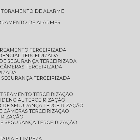
NITORAMENTO DE ALARME
TORAMENTO DE ALARMES
TREAMENTO TERCEIRIZADA
DENCIAL TERCEIRIZADA
DE SEGURANÇA TERCEIRIZADA
 CÂMERAS TERCEIRIZADA
RIZADA
 SEGURANÇA TERCEIRIZADA
STREAMENTO TERCEIRIZAÇÃO
IDENCIAL TERCEIRIZAÇÃO
 DE SEGURANÇA TERCEIRIZAÇÃO
E CÂMERAS TERCEIRIZAÇÃO
IRIZAÇÃO
E SEGURANÇA TERCEIRIZAÇÃO
TARIA E LIMPEZA