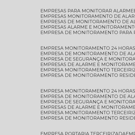
EMPRESAS PARA MONITORAR ALARME
EMPRESAS MONITORAMENTO DE ALA
EMPRESAS DE MONITORAMENTO DE A
EMPRESAS ALARME E MONITORAMEN
EMPRESA DE MONITORAMENTO PARA 
EMPRESA MONITORAMENTO 24 HORAS
EMPRESA DE MONITORAMENTO DE AL
EMPRESA DE SEGURANÇA E MONITOR
EMPRESAS DE ALARME E MONITORAM
EMPRESA MONITORAMENTO TERCEIRI
EMPRESA DE MONITORAMENTO RESID
EMPRESA MONITORAMENTO 24 HORAS
EMPRESA DE MONITORAMENTO DE AL
EMPRESA DE SEGURANÇA E MONITOR
EMPRESAS DE ALARME E MONITORAM
EMPRESA MONITORAMENTO TERCEIRI
EMPRESA DE MONITORAMENTO RESID
EMPRESA PORTARIA TERCEIRIZADA
EM