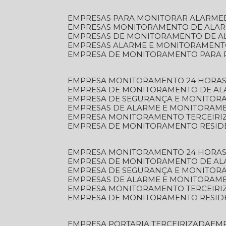
EMPRESAS PARA MONITORAR ALARME
EMPRESAS MONITORAMENTO DE ALA
EMPRESAS DE MONITORAMENTO DE A
EMPRESAS ALARME E MONITORAMEN
EMPRESA DE MONITORAMENTO PARA 
EMPRESA MONITORAMENTO 24 HORAS
EMPRESA DE MONITORAMENTO DE AL
EMPRESA DE SEGURANÇA E MONITOR
EMPRESAS DE ALARME E MONITORAM
EMPRESA MONITORAMENTO TERCEIRI
EMPRESA DE MONITORAMENTO RESID
EMPRESA MONITORAMENTO 24 HORAS
EMPRESA DE MONITORAMENTO DE AL
EMPRESA DE SEGURANÇA E MONITOR
EMPRESAS DE ALARME E MONITORAM
EMPRESA MONITORAMENTO TERCEIRI
EMPRESA DE MONITORAMENTO RESID
EMPRESA PORTARIA TERCEIRIZADA
EM