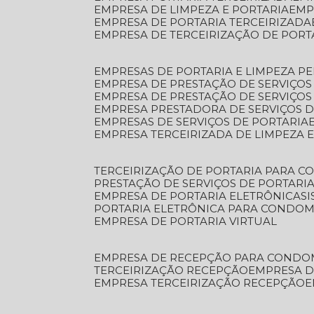
EMPRESA DE LIMPEZA E PORTARIA
EM
EMPRESA DE PORTARIA TERCEIRIZADA
EMPRESA DE TERCEIRIZAÇÃO DE PORT
EMPRESAS DE PORTARIA E LIMPEZA P
EMPRESA DE PRESTAÇÃO DE SERVIÇOS
EMPRESA DE PRESTAÇÃO DE SERVIÇO
EMPRESA PRESTADORA DE SERVIÇOS 
EMPRESAS DE SERVIÇOS DE PORTARIA
EMPRESA TERCEIRIZADA DE LIMPEZA 
TERCEIRIZAÇÃO DE PORTARIA PARA 
PRESTAÇÃO DE SERVIÇOS DE PORTARI
EMPRESA DE PORTARIA ELETRÔNICA
S
PORTARIA ELETRÔNICA PARA CONDOM
EMPRESA DE PORTARIA VIRTUAL
EMPRESA DE RECEPÇÃO PARA CONDO
TERCEIRIZAÇÃO RECEPÇÃO
EMPRESA 
EMPRESA TERCEIRIZAÇÃO RECEPÇÃO