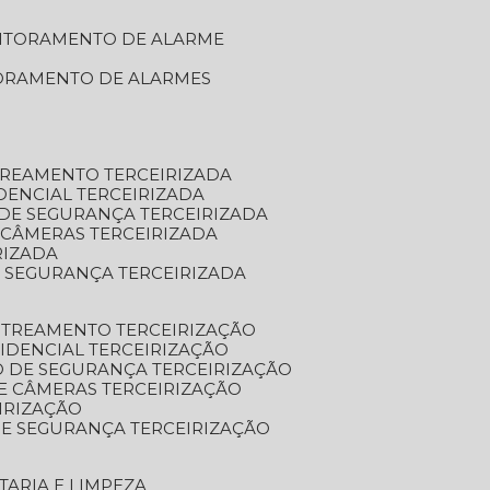
NITORAMENTO DE ALARME
TORAMENTO DE ALARMES
TREAMENTO TERCEIRIZADA
DENCIAL TERCEIRIZADA
DE SEGURANÇA TERCEIRIZADA
 CÂMERAS TERCEIRIZADA
RIZADA
 SEGURANÇA TERCEIRIZADA
STREAMENTO TERCEIRIZAÇÃO
IDENCIAL TERCEIRIZAÇÃO
 DE SEGURANÇA TERCEIRIZAÇÃO
E CÂMERAS TERCEIRIZAÇÃO
IRIZAÇÃO
E SEGURANÇA TERCEIRIZAÇÃO
TARIA E LIMPEZA