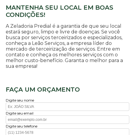
MANTENHA SEU LOCAL EM BOAS
CONDIÇÕES!
A Zeladoria Predial é a garantia de que seu local
estará seguro, limpo e livre de doenças. Se você
busca por serviços terceirizados e especializados,
conheça a Leão Serviços, a empresa líder do
mercado de terceirização de serviços. Entre em
contato e conheça os melhores serviços com o
melhor custo-benefício. Garanta o melhor para a
sua empresa!
FAÇA UM ORÇAMENTO
Digite seu nome
Digite seu email
Digite seu telefone