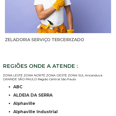
ZELADORIA SERVIÇO TERCEIRIZADO
REGIÕES ONDE A ATENDE :
ZONA LESTE
ZONA NORTE
ZONA OESTE
ZONA SUL
Aricanduva
GRANDE SÃO PAULO
Região Central
São Paulo
ABC
ALDEIA DA SERRA
Alphaville
Alphaville Industrial