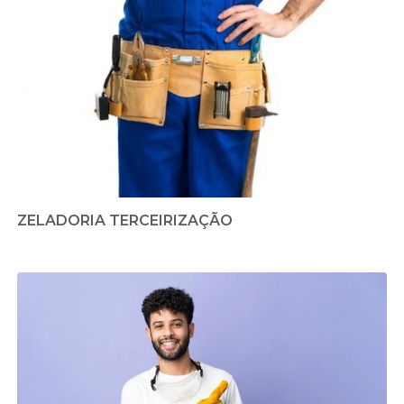
ZELADORIA TERCEIRIZAÇÃO