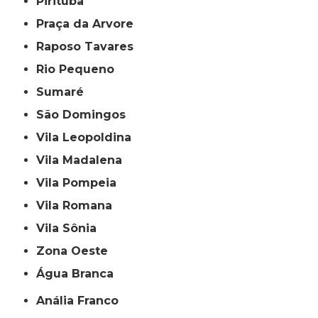
Pirituba
Praça da Arvore
Raposo Tavares
Rio Pequeno
Sumaré
São Domingos
Vila Leopoldina
Vila Madalena
Vila Pompeia
Vila Romana
Vila Sônia
Zona Oeste
Água Branca
Anália Franco