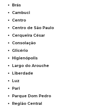
Brás
Cambuci
Centro
Centro de São Paulo
Cerqueira César
Consolação
Glicério
Higienópolis
Largo do Arouche
Liberdade
Luz
Pari
Parque Dom Pedro
Região Central