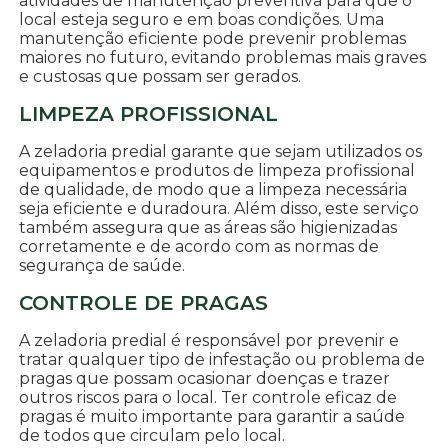
atividades de manutenção preventiva para que o
local esteja seguro e em boas condições. Uma
manutenção eficiente pode prevenir problemas
maiores no futuro, evitando problemas mais graves
e custosas que possam ser gerados.
LIMPEZA PROFISSIONAL
A zeladoria predial garante que sejam utilizados os
equipamentos e produtos de limpeza profissional
de qualidade, de modo que a limpeza necessária
seja eficiente e duradoura. Além disso, este serviço
também assegura que as áreas são higienizadas
corretamente e de acordo com as normas de
segurança de saúde.
CONTROLE DE PRAGAS
A zeladoria predial é responsável por prevenir e
tratar qualquer tipo de infestação ou problema de
pragas que possam ocasionar doenças e trazer
outros riscos para o local. Ter controle eficaz de
pragas é muito importante para garantir a saúde
de todos que circulam pelo local.