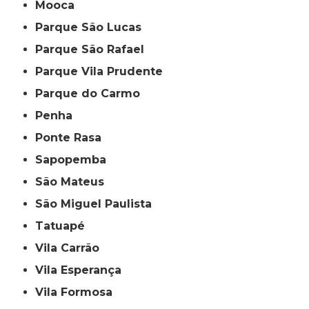
Mooca
Parque São Lucas
Parque São Rafael
Parque Vila Prudente
Parque do Carmo
Penha
Ponte Rasa
Sapopemba
São Mateus
São Miguel Paulista
Tatuapé
Vila Carrão
Vila Esperança
Vila Formosa