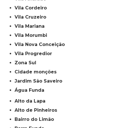
Vila Cordeiro
Vila Cruzeiro
Vila Mariana
Vila Morumbi
Vila Nova Conceição
Vila Progredior
Zona Sul
cidade monções
jardim São Saveiro
Água Funda
Alto da Lapa
Alto de Pinheiros
Bairro do Limão