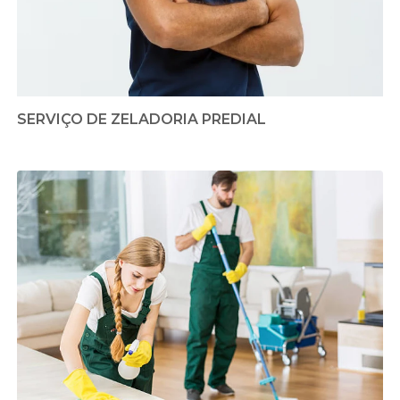
SERVIÇO DE ZELADORIA PREDIAL