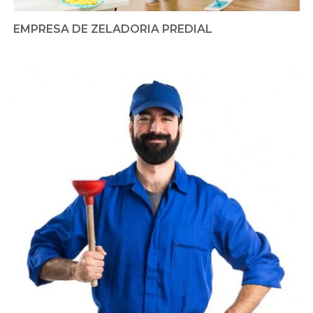
EMPRESA DE ZELADORIA PREDIAL