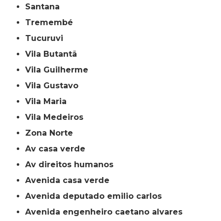
Santana
Tremembé
Tucuruvi
Vila Butantã
Vila Guilherme
Vila Gustavo
Vila Maria
Vila Medeiros
Zona Norte
av casa verde
av direitos humanos
avenida casa verde
avenida deputado emilio carlos
avenida engenheiro caetano alvares