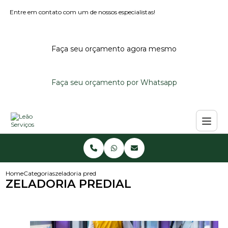
Entre em contato com um de nossos especialistas!
Faça seu orçamento agora mesmo
Faça seu orçamento por Whatsapp
Home
Categorias
zeladoria predial
ZELADORIA PREDIAL