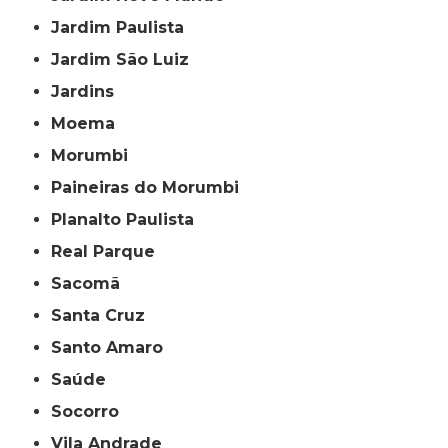
Jardim Paulista
Jardim São Luiz
Jardins
Moema
Morumbi
Paineiras do Morumbi
Planalto Paulista
Real Parque
Sacomã
Santa Cruz
Santo Amaro
Saúde
Socorro
Vila Andrade