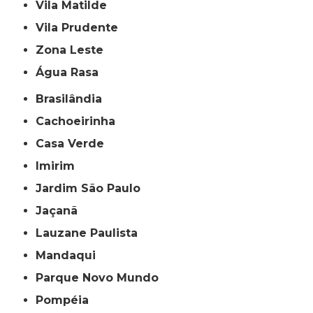
Vila Matilde
Vila Prudente
Zona Leste
Água Rasa
Brasilândia
Cachoeirinha
Casa Verde
Imirim
Jardim São Paulo
Jaçanã
Lauzane Paulista
Mandaqui
Parque Novo Mundo
Pompéia