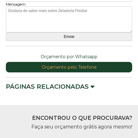
Mensagem
Orçamento por Whatsapp
Orçamento pelo Telefone
PÁGINAS RELACIONADAS
ENCONTROU O QUE PROCURAVA?
Faça seu orçamento grátis agora mesmo!