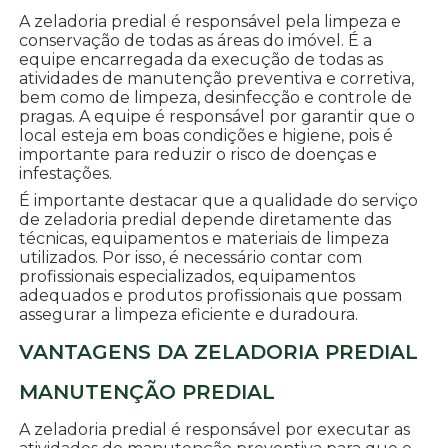
A zeladoria predial é responsável pela limpeza e
conservação de todas as áreas do imóvel. É a
equipe encarregada da execução de todas as
atividades de manutenção preventiva e corretiva,
bem como de limpeza, desinfecção e controle de
pragas. A equipe é responsável por garantir que o
local esteja em boas condições e higiene, pois é
importante para reduzir o risco de doenças e
infestações.
É importante destacar que a qualidade do serviço
de zeladoria predial depende diretamente das
técnicas, equipamentos e materiais de limpeza
utilizados. Por isso, é necessário contar com
profissionais especializados, equipamentos
adequados e produtos profissionais que possam
assegurar a limpeza eficiente e duradoura.
VANTAGENS DA ZELADORIA PREDIAL
MANUTENÇÃO PREDIAL
A zeladoria predial é responsável por executar as