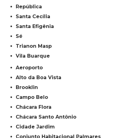
República
Santa Cecília
Santa Efigênia
Sé
Trianon Masp
Vila Buarque
Aeroporto
Alto da Boa Vista
Brooklin
Campo Belo
Chácara Flora
Chácara Santo Antônio
Cidade Jardim
Conjunto Habitacional Palmares