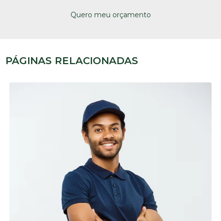
Quero meu orçamento
PÁGINAS RELACIONADAS