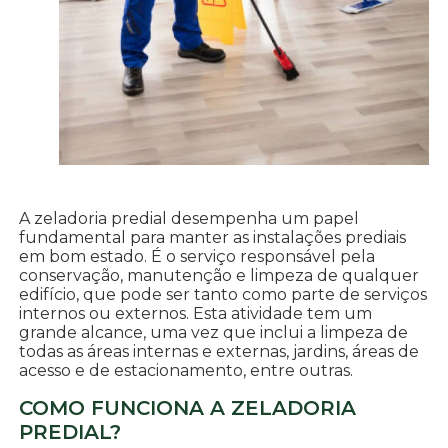
A zeladoria predial desempenha um papel
fundamental para manter as instalações prediais
em bom estado. É o serviço responsável pela
conservação, manutenção e limpeza de qualquer
edifício, que pode ser tanto como parte de serviços
internos ou externos. Esta atividade tem um
grande alcance, uma vez que inclui a limpeza de
todas as áreas internas e externas, jardins, áreas de
acesso e de estacionamento, entre outras.
COMO FUNCIONA A ZELADORIA
PREDIAL?