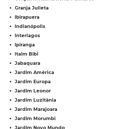
Granja Julieta
Ibirapuera
Indianópolis
Interlagos
Ipiranga
Itaim Bibi
Jabaquara
Jardim América
Jardim Europa
Jardim Leonor
Jardim Luzitânia
Jardim Marajoara
Jardim Morumbi
Jardim Novo Mundo