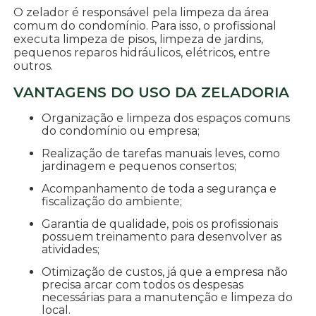
O zelador é responsável pela limpeza da área
comum do condomínio. Para isso, o profissional
executa limpeza de pisos, limpeza de jardins,
pequenos reparos hidráulicos, elétricos, entre
outros.
VANTAGENS DO USO DA ZELADORIA
Organização e limpeza dos espaços comuns
do condomínio ou empresa;
Realização de tarefas manuais leves, como
jardinagem e pequenos consertos;
Acompanhamento de toda a segurança e
fiscalização do ambiente;
Garantia de qualidade, pois os profissionais
possuem treinamento para desenvolver as
atividades;
Otimização de custos, já que a empresa não
precisa arcar com todos os despesas
necessárias para a manutenção e limpeza do
local.