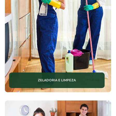
ZELADORIA E LIMPEZA