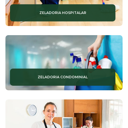
ZELADORIA HOSPITALAR
ZELADORIA CONDOMINIAL