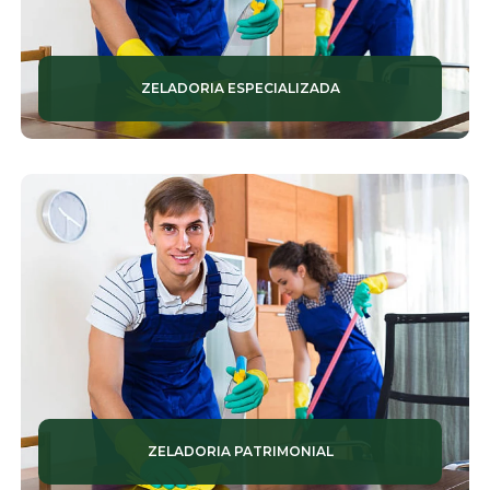
ZELADORIA ESPECIALIZADA
ZELADORIA PATRIMONIAL