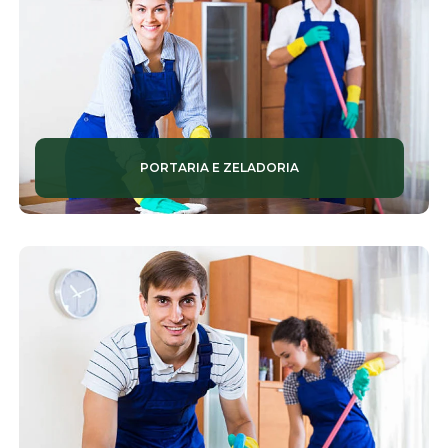
PORTARIA E ZELADORIA