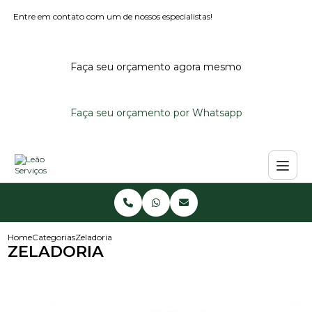
Entre em contato com um de nossos especialistas!
Faça seu orçamento agora mesmo
Faça seu orçamento por Whatsapp
Home
Categorias
Zeladoria
ZELADORIA