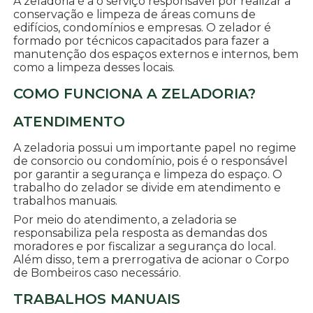
A zeladoria é a o serviço responsável por realizar a
conservação e limpeza de áreas comuns de
edifícios, condomínios e empresas. O zelador é
formado por técnicos capacitados para fazer a
manutenção dos espaços externos e internos, bem
como a limpeza desses locais.
COMO FUNCIONA A ZELADORIA?
ATENDIMENTO
A zeladoria possui um importante papel no regime
de consorcio ou condomínio, pois é o responsável
por garantir a segurança e limpeza do espaço. O
trabalho do zelador se divide em atendimento e
trabalhos manuais.
Por meio do atendimento, a zeladoria se
responsabiliza pela resposta as demandas dos
moradores e por fiscalizar a segurança do local.
Além disso, tem a prerrogativa de acionar o Corpo
de Bombeiros caso necessário.
TRABALHOS MANUAIS