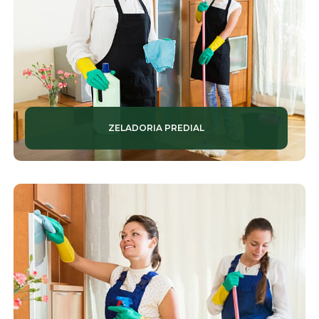
ZELADORIA PREDIAL