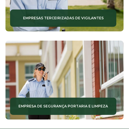
EMPRESAS TERCEIRIZADAS DE VIGILANTES
EMPRESA DE SEGURANÇA PORTARIA E LIMPEZA