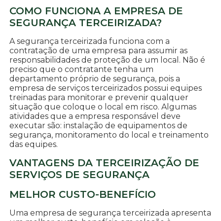
COMO FUNCIONA A EMPRESA DE
SEGURANÇA TERCEIRIZADA?
A segurança terceirizada funciona com a
contratação de uma empresa para assumir as
responsabilidades de proteção de um local. Não é
preciso que o contratante tenha um
departamento próprio de segurança, pois a
empresa de serviços terceirizados possui equipes
treinadas para monitorar e prevenir qualquer
situação que coloque o local em risco. Algumas
atividades que a empresa responsável deve
executar são: instalação de equipamentos de
segurança, monitoramento do local e treinamento
das equipes.
VANTAGENS DA TERCEIRIZAÇÃO DE
SERVIÇOS DE SEGURANÇA
MELHOR CUSTO-BENEFÍCIO
Uma empresa de segurança terceirizada apresenta