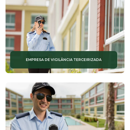
EMPRESA DE VIGILÂNCIA TERCEIRIZADA