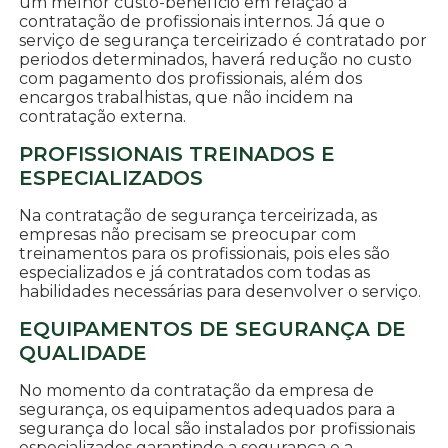
um melhor custo-benefício em relação à
contratação de profissionais internos. Já que o
serviço de segurança terceirizado é contratado por
periodos determinados, haverá redução no custo
com pagamento dos profissionais, além dos
encargos trabalhistas, que não incidem na
contratação externa.
PROFISSIONAIS TREINADOS E
ESPECIALIZADOS
Na contratação de segurança terceirizada, as
empresas não precisam se preocupar com
treinamentos para os profissionais, pois eles são
especializados e já contratados com todas as
habilidades necessárias para desenvolver o serviço.
EQUIPAMENTOS DE SEGURANÇA DE
QUALIDADE
No momento da contratação da empresa de
segurança, os equipamentos adequados para a
segurança do local são instalados por profissionais
especializados garantindo a segurança e a