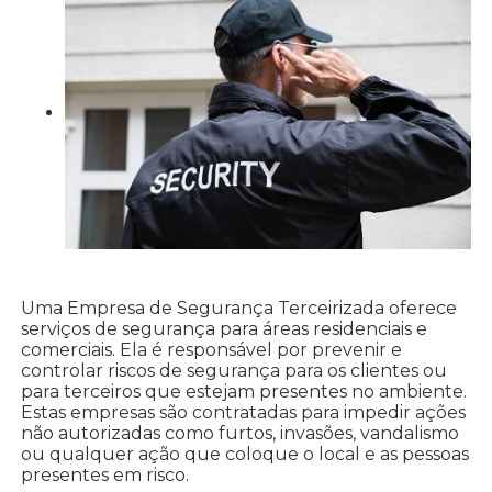
Uma Empresa de Segurança Terceirizada oferece
serviços de segurança para áreas residenciais e
comerciais. Ela é responsável por prevenir e
controlar riscos de segurança para os clientes ou
para terceiros que estejam presentes no ambiente.
Estas empresas são contratadas para impedir ações
não autorizadas como furtos, invasões, vandalismo
ou qualquer ação que coloque o local e as pessoas
presentes em risco.