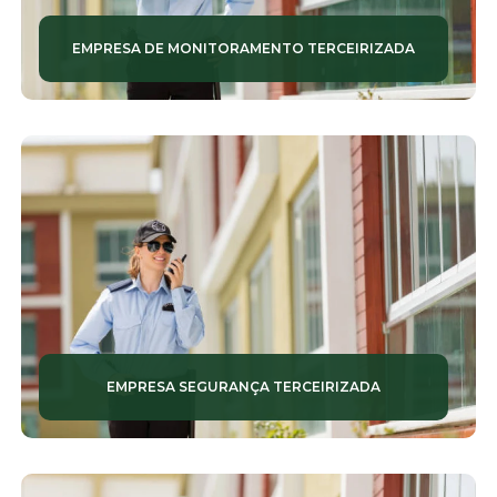
EMPRESA DE MONITORAMENTO TERCEIRIZADA
EMPRESA SEGURANÇA TERCEIRIZADA