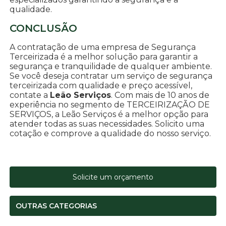
qualidade.
CONCLUSÃO
A contratação de uma empresa de Segurança
Terceirizada é a melhor solução para garantir a
segurança e tranquilidade de qualquer ambiente.
Se você deseja contratar um serviço de segurança
terceirizada com qualidade e preço acessível,
contate a
Leão Serviços
. Com mais de 10 anos de
experiência no segmento de TERCEIRIZAÇÃO DE
SERVIÇOS, a Leão Serviços é a melhor opção para
atender todas as suas necessidades. Solicito uma
cotação e comprove a qualidade do nosso serviço.
Solicite um orçamento
OUTRAS CATEGORIAS