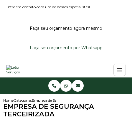
Entre em contato com um de nossos especialistas!
Faça seu orçamento agora mesmo
Faça seu orçamento por Whatsapp
Home
Categorias
Empresa de Segurança Terceirizada
EMPRESA DE SEGURANÇA
TERCEIRIZADA