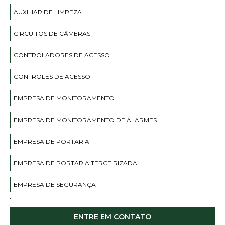
AUXILIAR DE LIMPEZA
CIRCUITOS DE CÂMERAS
CONTROLADORES DE ACESSO
CONTROLES DE ACESSO
EMPRESA DE MONITORAMENTO
EMPRESA DE MONITORAMENTO DE ALARMES
EMPRESA DE PORTARIA
EMPRESA DE PORTARIA TERCEIRIZADA
EMPRESA DE SEGURANÇA
EMPRESA DE SEGURANÇA TERCEIRIZAÇÃO
ENTRE EM CONTATO