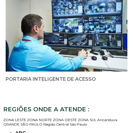
PORTARIA INTELIGENTE DE ACESSO
REGIÕES ONDE A ATENDE :
ZONA LESTE
ZONA NORTE
ZONA OESTE
ZONA SUL
Aricanduva
GRANDE SÃO PAULO
Região Central
São Paulo