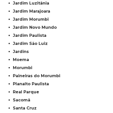
Jardim Luzitânia
Jardim Marajoara
Jardim Morumbi
Jardim Novo Mundo
Jardim Paulista
Jardim São Luiz
Jardins
Moema
Morumbi
Paineiras do Morumbi
Planalto Paulista
Real Parque
Sacomã
Santa Cruz