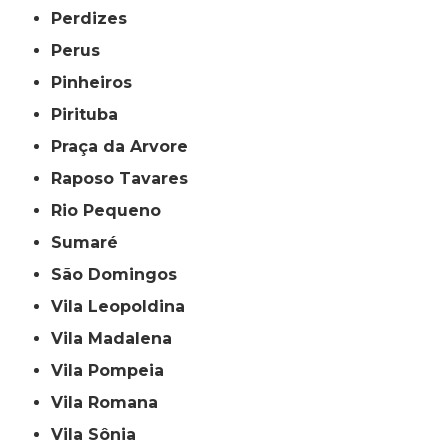
Perdizes
Perus
Pinheiros
Pirituba
Praça da Arvore
Raposo Tavares
Rio Pequeno
Sumaré
São Domingos
Vila Leopoldina
Vila Madalena
Vila Pompeia
Vila Romana
Vila Sônia