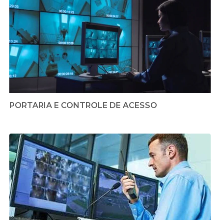
PORTARIA E CONTROLE DE ACESSO