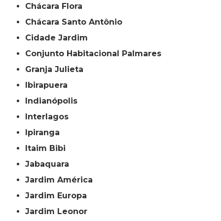
Chácara Flora
Chácara Santo Antônio
Cidade Jardim
Conjunto Habitacional Palmares
Granja Julieta
Ibirapuera
Indianópolis
Interlagos
Ipiranga
Itaim Bibi
Jabaquara
Jardim América
Jardim Europa
Jardim Leonor