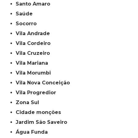
Santo Amaro
Saúde
Socorro
Vila Andrade
Vila Cordeiro
Vila Cruzeiro
Vila Mariana
Vila Morumbi
Vila Nova Conceição
Vila Progredior
Zona Sul
cidade monções
jardim São Saveiro
Água Funda