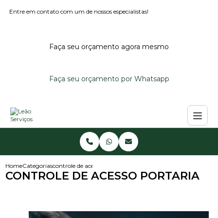
Entre em contato com um de nossos especialistas!
Faça seu orçamento agora mesmo
Faça seu orçamento por Whatsapp
Home
Categorias
controle de acesso portaria
CONTROLE DE ACESSO PORTARIA