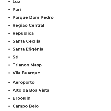
Luz
Pari
Parque Dom Pedro
Região Central
República
Santa Cecília
Santa Efigênia
Sé
Trianon Masp
Vila Buarque
Aeroporto
Alto da Boa Vista
Brooklin
Campo Belo