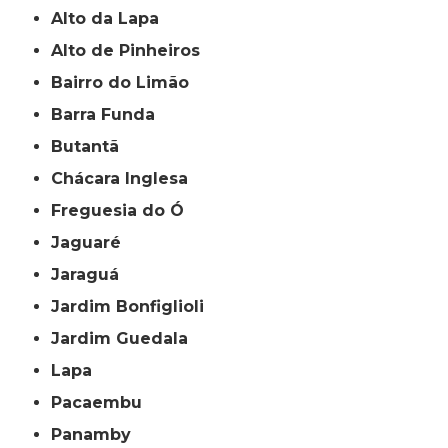
Alto da Lapa
Alto de Pinheiros
Bairro do Limão
Barra Funda
Butantã
Chácara Inglesa
Freguesia do Ó
Jaguaré
Jaraguá
Jardim Bonfiglioli
Jardim Guedala
Lapa
Pacaembu
Panamby