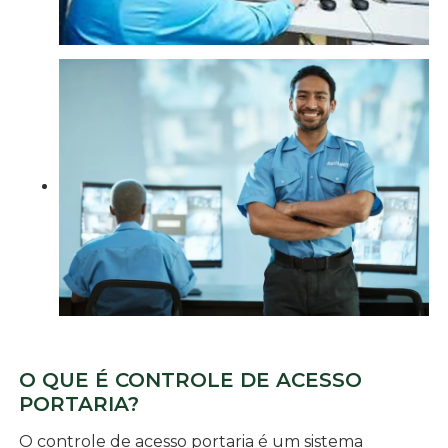
O QUE É CONTROLE DE ACESSO
PORTARIA?
O controle de acesso portaria é um sistema