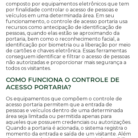
composto por equipamentos eletrônicos que tem
por finalidade controlar o acesso de pessoas e
veículos em uma determinada área. Em seu
funcionamento, o controle de acesso portaria usa
recursos como antecipação de identificação de
pessoas, quando elas estão se aproximando da
portaria, bem como o reconhecimento facial, a
identificação por biometria ou a liberação por meio
de cartões e chaves eletrônica. Essas ferramentas
conseguem identificar e filtrar o acesso de pessoas
não autorizadas e proporcionar mais segurança a
todos os visitantes.
COMO FUNCIONA O CONTROLE DE
ACESSO PORTARIA?
Os equipamentos que compõem o controle de
acesso portaria permitem que a entrada de
pessoas e veículos dentro de uma determinada
área seja limitada ou permitida apenas para
aqueles que possuem credenciais ou autorizações.
Quando a portaria é acionada, o sistema registra o
momento da entrada e saída de um visitante. Além