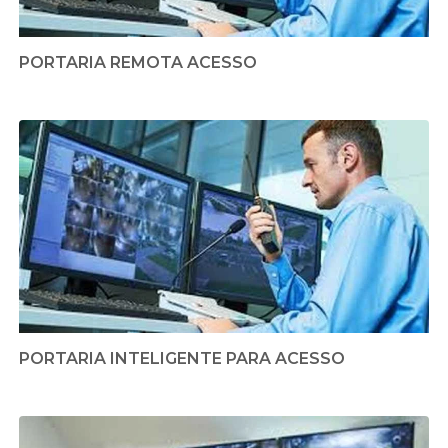
PORTARIA REMOTA ACESSO
PORTARIA INTELIGENTE PARA ACESSO