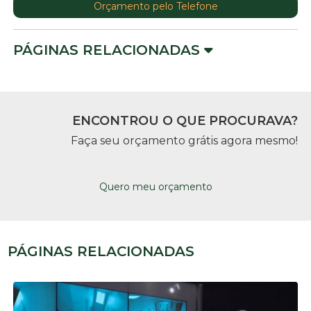
Orçamento pelo Telefone
PÁGINAS RELACIONADAS
ENCONTROU O QUE PROCURAVA?
Faça seu orçamento grátis agora mesmo!
Quero meu orçamento
PÁGINAS RELACIONADAS