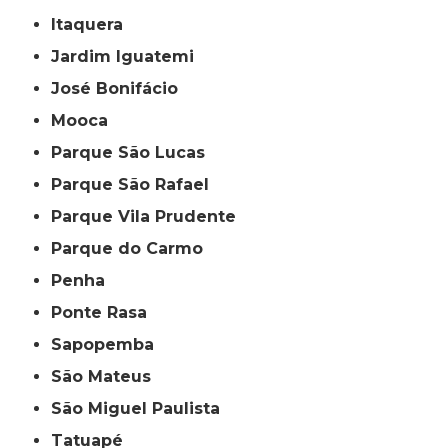
Itaquera
Jardim Iguatemi
José Bonifácio
Mooca
Parque São Lucas
Parque São Rafael
Parque Vila Prudente
Parque do Carmo
Penha
Ponte Rasa
Sapopemba
São Mateus
São Miguel Paulista
Tatuapé