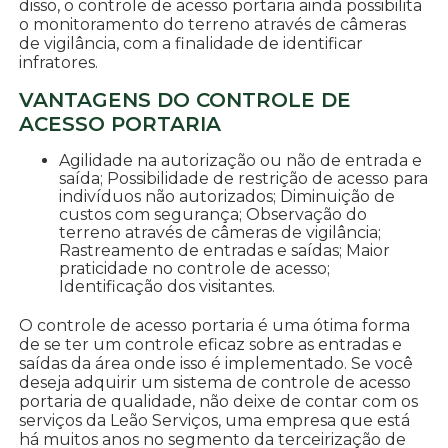
disso, o controle de acesso portaria ainda possibilita
o monitoramento do terreno através de câmeras
de vigilância, com a finalidade de identificar
infratores.
VANTAGENS DO CONTROLE DE
ACESSO PORTARIA
Agilidade na autorização ou não de entrada e
saída; Possibilidade de restrição de acesso para
indivíduos não autorizados; Diminuição de
custos com segurança; Observação do
terreno através de câmeras de vigilância;
Rastreamento de entradas e saídas; Maior
praticidade no controle de acesso;
Identificação dos visitantes.
O controle de acesso portaria é uma ótima forma
de se ter um controle eficaz sobre as entradas e
saídas da área onde isso é implementado. Se você
deseja adquirir um sistema de controle de acesso
portaria de qualidade, não deixe de contar com os
serviços da Leão Serviços, uma empresa que está
há muitos anos no segmento da terceirização de