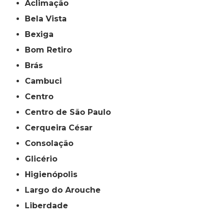
Aclimação
Bela Vista
Bexiga
Bom Retiro
Brás
Cambuci
Centro
Centro de São Paulo
Cerqueira César
Consolação
Glicério
Higienópolis
Largo do Arouche
Liberdade