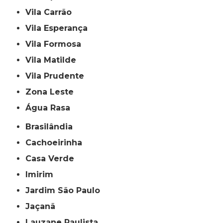
Vila Carrão
Vila Esperança
Vila Formosa
Vila Matilde
Vila Prudente
Zona Leste
Água Rasa
Brasilândia
Cachoeirinha
Casa Verde
Imirim
Jardim São Paulo
Jaçanã
Lauzane Paulista