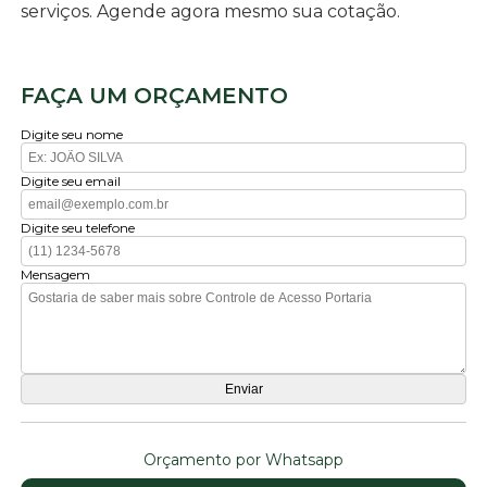
serviços. Agende agora mesmo sua cotação.
FAÇA UM ORÇAMENTO
Digite seu nome
Digite seu email
Digite seu telefone
Mensagem
Orçamento por Whatsapp