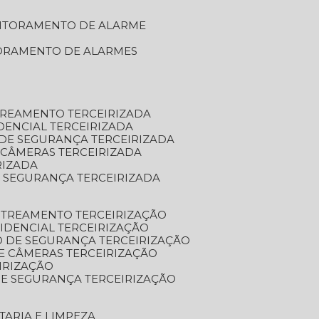
NITORAMENTO DE ALARME
TORAMENTO DE ALARMES
TREAMENTO TERCEIRIZADA
DENCIAL TERCEIRIZADA
DE SEGURANÇA TERCEIRIZADA
 CÂMERAS TERCEIRIZADA
RIZADA
 SEGURANÇA TERCEIRIZADA
STREAMENTO TERCEIRIZAÇÃO
IDENCIAL TERCEIRIZAÇÃO
 DE SEGURANÇA TERCEIRIZAÇÃO
E CÂMERAS TERCEIRIZAÇÃO
IRIZAÇÃO
E SEGURANÇA TERCEIRIZAÇÃO
TARIA E LIMPEZA