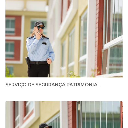
SERVIÇO DE SEGURANÇA PATRIMONIAL