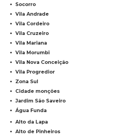
Socorro
Vila Andrade
Vila Cordeiro
Vila Cruzeiro
Vila Mariana
Vila Morumbi
Vila Nova Conceição
Vila Progredior
Zona Sul
cidade monções
jardim São Saveiro
Água Funda
Alto da Lapa
Alto de Pinheiros