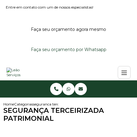
Entre em contato com um de nossos especialistas!
Faça seu orçamento agora mesmo
Faça seu orçamento por Whatsapp
Home
Categorias
seguranca terceirizada patrimonial
SEGURANÇA TERCEIRIZADA
PATRIMONIAL