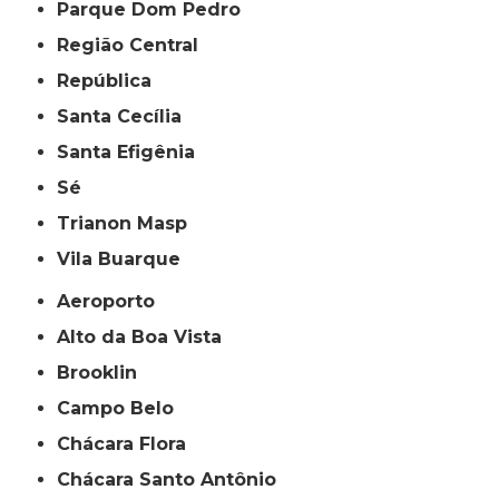
Parque Dom Pedro
Região Central
República
Santa Cecília
Santa Efigênia
Sé
Trianon Masp
Vila Buarque
Aeroporto
Alto da Boa Vista
Brooklin
Campo Belo
Chácara Flora
Chácara Santo Antônio