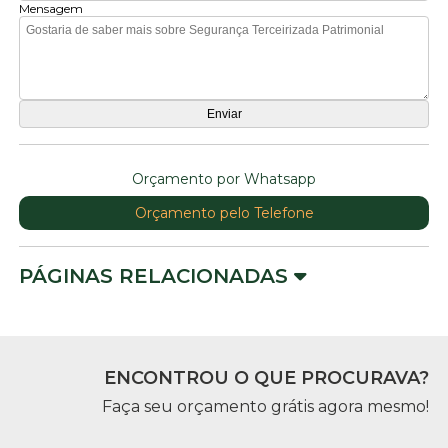
Mensagem
Orçamento por Whatsapp
Orçamento pelo Telefone
PÁGINAS RELACIONADAS
ENCONTROU O QUE PROCURAVA?
Faça seu orçamento grátis agora mesmo!