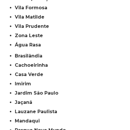
Vila Formosa
Vila Matilde
Vila Prudente
Zona Leste
Água Rasa
Brasilândia
Cachoeirinha
Casa Verde
Imirim
Jardim São Paulo
Jaçanã
Lauzane Paulista
Mandaqui