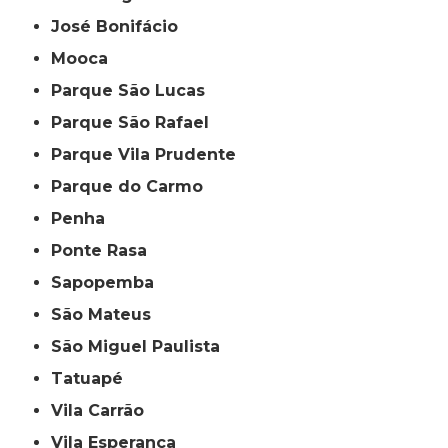
José Bonifácio
Mooca
Parque São Lucas
Parque São Rafael
Parque Vila Prudente
Parque do Carmo
Penha
Ponte Rasa
Sapopemba
São Mateus
São Miguel Paulista
Tatuapé
Vila Carrão
Vila Esperança