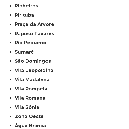
Pinheiros
Pirituba
Praça da Arvore
Raposo Tavares
Rio Pequeno
Sumaré
São Domingos
Vila Leopoldina
Vila Madalena
Vila Pompeia
Vila Romana
Vila Sônia
Zona Oeste
Água Branca