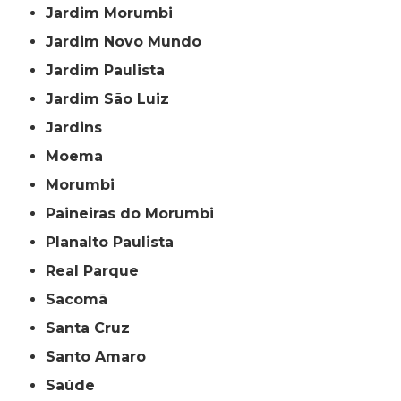
Jardim Morumbi
Jardim Novo Mundo
Jardim Paulista
Jardim São Luiz
Jardins
Moema
Morumbi
Paineiras do Morumbi
Planalto Paulista
Real Parque
Sacomã
Santa Cruz
Santo Amaro
Saúde