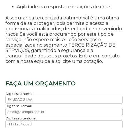
Agilidade na resposta a situações de crise.
A segurança terceirizada patrimonial é uma ótima
forma de se proteger, pois permite o acesso a
profissionais qualificados, detectando e prevenindo
riscos. Se você está procurando por este tipo de
serviço, não espere mais. A Leão Serviços é
especializada no segmento TERCEIRIZAÇÃO DE
SERVIÇOS, garantindo a segurança e a
tranquilidade dos seus projetos. Entre em contato
com a nossa equipe e solicite uma cotação.
FAÇA UM ORÇAMENTO
Digite seu nome
Digite seu email
Digite seu telefone