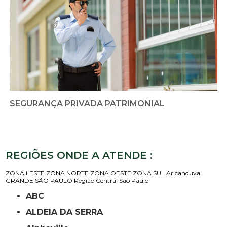
SEGURANÇA PRIVADA PATRIMONIAL
REGIÕES ONDE A ATENDE :
ZONA LESTE
ZONA NORTE
ZONA OESTE
ZONA SUL
Aricanduva
GRANDE SÃO PAULO
Região Central
São Paulo
ABC
ALDEIA DA SERRA