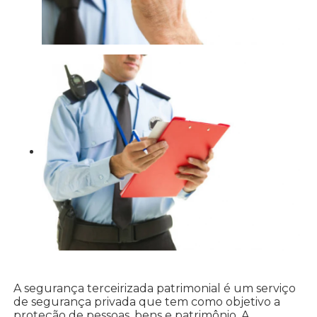
A segurança terceirizada patrimonial é um serviço
de segurança privada que tem como objetivo a
proteção de pessoas, bens e patrimônio. A