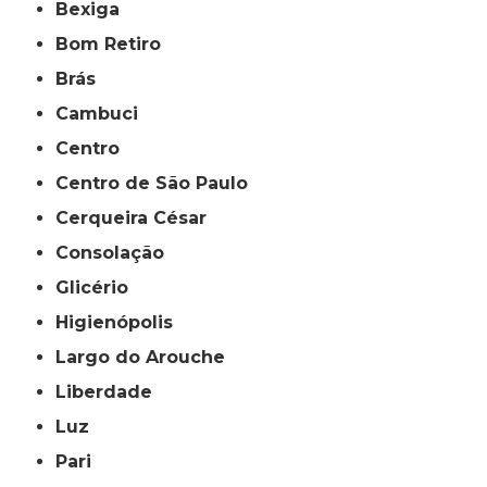
Bexiga
Bom Retiro
Brás
Cambuci
Centro
Centro de São Paulo
Cerqueira César
Consolação
Glicério
Higienópolis
Largo do Arouche
Liberdade
Luz
Pari