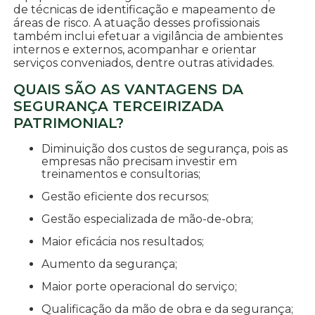
de técnicas de identificação e mapeamento de
áreas de risco. A atuação desses profissionais
também inclui efetuar a vigilância de ambientes
internos e externos, acompanhar e orientar
serviços conveniados, dentre outras atividades.
QUAIS SÃO AS VANTAGENS DA
SEGURANÇA TERCEIRIZADA
PATRIMONIAL?
Diminuição dos custos de segurança, pois as
empresas não precisam investir em
treinamentos e consultorias;
Gestão eficiente dos recursos;
Gestão especializada de mão-de-obra;
Maior eficácia nos resultados;
Aumento da segurança;
Maior porte operacional do serviço;
Qualificação da mão de obra e da segurança;