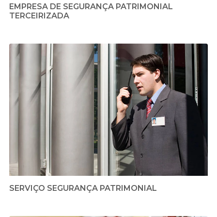
EMPRESA DE SEGURANÇA PATRIMONIAL
TERCEIRIZADA
SERVIÇO SEGURANÇA PATRIMONIAL