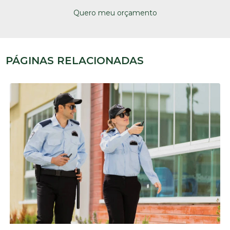
Quero meu orçamento
PÁGINAS RELACIONADAS