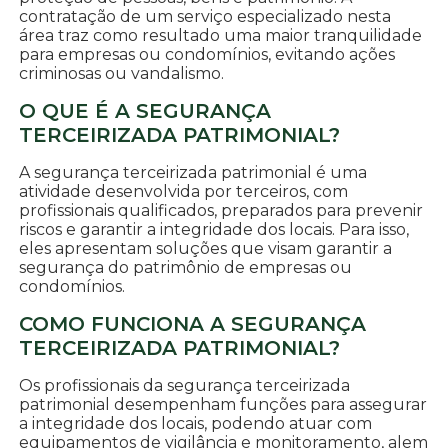
contratação de um serviço especializado nesta
área traz como resultado uma maior tranquilidade
para empresas ou condomínios, evitando ações
criminosas ou vandalismo.
O QUE É A SEGURANÇA
TERCEIRIZADA PATRIMONIAL?
A segurança terceirizada patrimonial é uma
atividade desenvolvida por terceiros, com
profissionais qualificados, preparados para prevenir
riscos e garantir a integridade dos locais. Para isso,
eles apresentam soluções que visam garantir a
segurança do patrimônio de empresas ou
condomínios.
COMO FUNCIONA A SEGURANÇA
TERCEIRIZADA PATRIMONIAL?
Os profissionais da segurança terceirizada
patrimonial desempenham funções para assegurar
a integridade dos locais, podendo atuar com
equipamentos de vigilância e monitoramento, alem