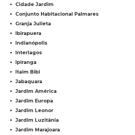
Cidade Jardim
Conjunto Habitacional Palmares
Granja Julieta
Ibirapuera
Indianópolis
Interlagos
Ipiranga
Itaim Bibi
Jabaquara
Jardim América
Jardim Europa
Jardim Leonor
Jardim Luzitânia
Jardim Marajoara