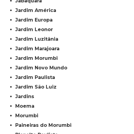
Jabaquara
Jardim América
Jardim Europa
Jardim Leonor
Jardim Luzitânia
Jardim Marajoara
Jardim Morumbi
Jardim Novo Mundo
Jardim Paulista
Jardim São Luiz
Jardins
Moema
Morumbi
Paineiras do Morumbi