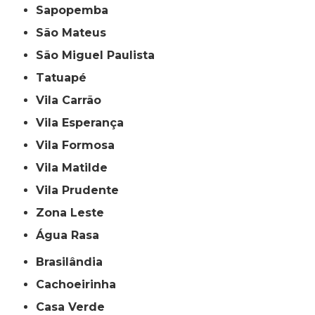
Sapopemba
São Mateus
São Miguel Paulista
Tatuapé
Vila Carrão
Vila Esperança
Vila Formosa
Vila Matilde
Vila Prudente
Zona Leste
Água Rasa
Brasilândia
Cachoeirinha
Casa Verde