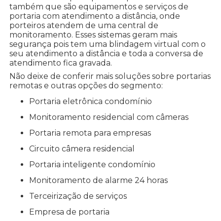
também que são equipamentos e serviços de
portaria com atendimento a distância, onde
porteiros atendem de uma central de
monitoramento. Esses sistemas geram mais
segurança pois tem uma blindagem virtual com o
seu atendimento a distância e toda a conversa de
atendimento fica gravada.
Não deixe de conferir mais soluções sobre portarias
remotas e outras opções do segmento:
portaria eletrônica condomínio
monitoramento residencial com câmeras
portaria remota para empresas
circuito câmera residencial
portaria inteligente condomínio
monitoramento de alarme 24 horas
terceirização de serviços
empresa de portaria