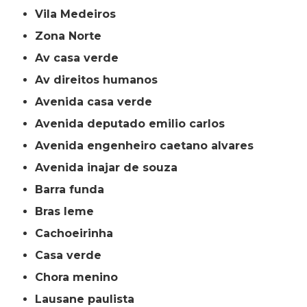
Vila Medeiros
Zona Norte
av casa verde
av direitos humanos
avenida casa verde
avenida deputado emilio carlos
avenida engenheiro caetano alvares
avenida inajar de souza
barra funda
bras leme
cachoeirinha
casa verde
chora menino
lausane paulista