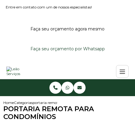
Entre em contato com um de nossos especialistas!
Faça seu orçamento agora mesmo
Faça seu orçamento por Whatsapp
Home
Categorias
portaria remota para condominios
PORTARIA REMOTA PARA
CONDOMÍNIOS