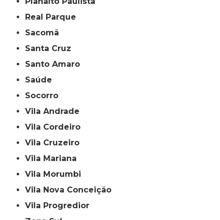
Planalto Paulista
Real Parque
Sacomã
Santa Cruz
Santo Amaro
Saúde
Socorro
Vila Andrade
Vila Cordeiro
Vila Cruzeiro
Vila Mariana
Vila Morumbi
Vila Nova Conceição
Vila Progredior