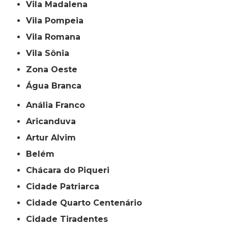
Vila Madalena
Vila Pompeia
Vila Romana
Vila Sônia
Zona Oeste
Água Branca
Anália Franco
Aricanduva
Artur Alvim
Belém
Chácara do Piqueri
Cidade Patriarca
Cidade Quarto Centenário
Cidade Tiradentes