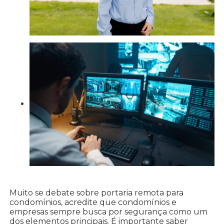
Muito se debate sobre portaria remota para
condomínios, acredite que condomínios e
empresas sempre busca por segurança como um
dos elementos principais. É importante saber