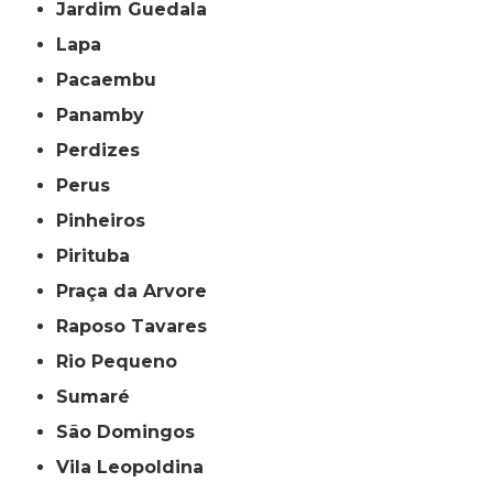
Jardim Guedala
Lapa
Pacaembu
Panamby
Perdizes
Perus
Pinheiros
Pirituba
Praça da Arvore
Raposo Tavares
Rio Pequeno
Sumaré
São Domingos
Vila Leopoldina