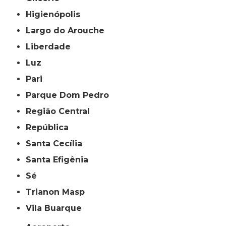
Higienópolis
Largo do Arouche
Liberdade
Luz
Pari
Parque Dom Pedro
Região Central
República
Santa Cecília
Santa Efigênia
Sé
Trianon Masp
Vila Buarque