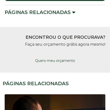
PÁGINAS RELACIONADAS
ENCONTROU O QUE PROCURAVA?
Faça seu orçamento grátis agora mesmo!
Quero meu orçamento
PÁGINAS RELACIONADAS