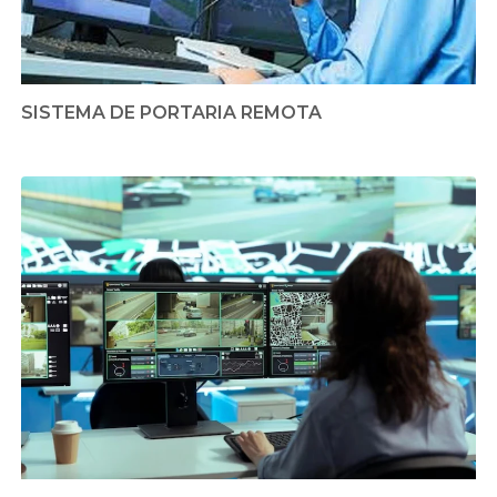
SISTEMA DE PORTARIA REMOTA