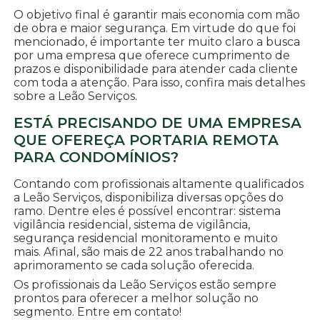
O objetivo final é garantir mais economia com mão
de obra e maior segurança. Em virtude do que foi
mencionado, é importante ter muito claro a busca
por uma empresa que oferece cumprimento de
prazos e disponibilidade para atender cada cliente
com toda a atenção. Para isso, confira mais detalhes
sobre a Leão Serviços.
ESTÁ PRECISANDO DE UMA EMPRESA
QUE OFEREÇA PORTARIA REMOTA
PARA CONDOMÍNIOS?
Contando com profissionais altamente qualificados
a Leão Serviços, disponibiliza diversas opções do
ramo. Dentre eles é possível encontrar: sistema
vigilância residencial, sistema de vigilância,
segurança residencial monitoramento e muito
mais. Afinal, são mais de 22 anos trabalhando no
aprimoramento se cada solução oferecida.
Os profissionais da Leão Serviços estão sempre
prontos para oferecer a melhor solução no
segmento. Entre em contato!