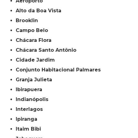
Aeroporto
Alto da Boa Vista
Brooklin
Campo Belo
Chácara Flora
Chácara Santo Antônio
Cidade Jardim
Conjunto Habitacional Palmares
Granja Julieta
Ibirapuera
Indianópolis
Interlagos
Ipiranga
Itaim Bibi