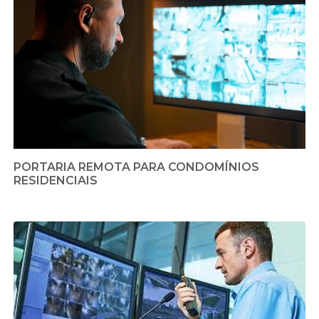
PORTARIA REMOTA PARA CONDOMÍNIOS
RESIDENCIAIS