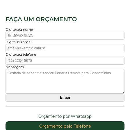
FAÇA UM ORÇAMENTO
Digite seu nome
Digite seu email
Digite seu telefone
Mensagem
Orçamento por Whatsapp
Orçamento pelo Telefone