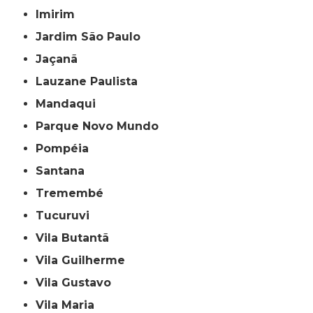
Imirim
Jardim São Paulo
Jaçanã
Lauzane Paulista
Mandaqui
Parque Novo Mundo
Pompéia
Santana
Tremembé
Tucuruvi
Vila Butantã
Vila Guilherme
Vila Gustavo
Vila Maria