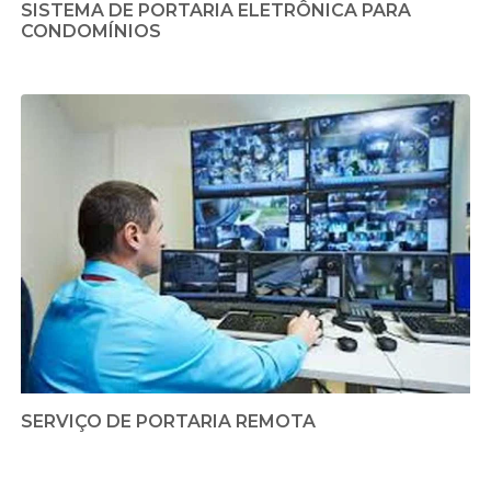
SISTEMA DE PORTARIA ELETRÔNICA PARA
CONDOMÍNIOS
SERVIÇO DE PORTARIA REMOTA