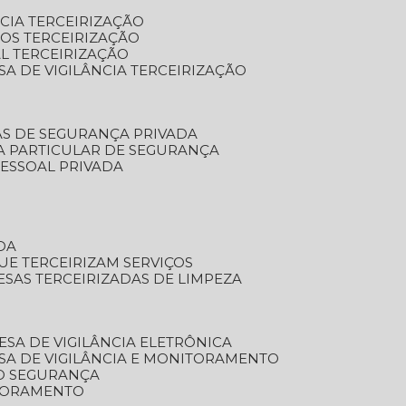
NCIA TERCEIRIZAÇÃO
OS TERCEIRIZAÇÃO
L TERCEIRIZAÇÃO
SA DE VIGILÂNCIA TERCEIRIZAÇÃO
AS DE SEGURANÇA PRIVADA
A PARTICULAR DE SEGURANÇA
PESSOAL PRIVADA
DA
UE TERCEIRIZAM SERVIÇOS
ESAS TERCEIRIZADAS DE LIMPEZA
ESA DE VIGILÂNCIA ELETRÔNICA
SA DE VIGILÂNCIA E MONITORAMENTO
O SEGURANÇA
TORAMENTO