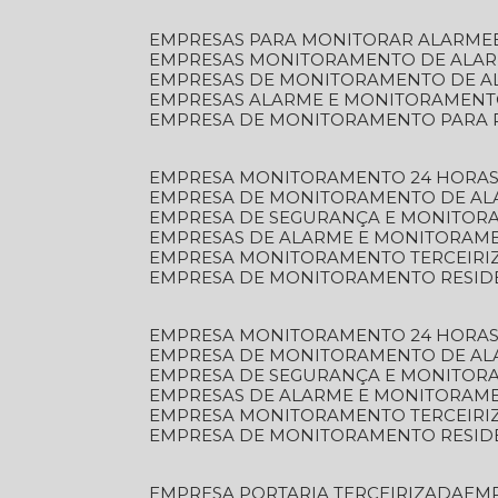
EMPRESAS PARA MONITORAR ALARME
EMPRESAS MONITORAMENTO DE ALA
EMPRESAS DE MONITORAMENTO DE A
EMPRESAS ALARME E MONITORAMEN
EMPRESA DE MONITORAMENTO PARA 
EMPRESA MONITORAMENTO 24 HORAS
EMPRESA DE MONITORAMENTO DE AL
EMPRESA DE SEGURANÇA E MONITOR
EMPRESAS DE ALARME E MONITORAM
EMPRESA MONITORAMENTO TERCEIRI
EMPRESA DE MONITORAMENTO RESID
EMPRESA MONITORAMENTO 24 HORAS
EMPRESA DE MONITORAMENTO DE AL
EMPRESA DE SEGURANÇA E MONITOR
EMPRESAS DE ALARME E MONITORAM
EMPRESA MONITORAMENTO TERCEIRI
EMPRESA DE MONITORAMENTO RESID
EMPRESA PORTARIA TERCEIRIZADA
EM