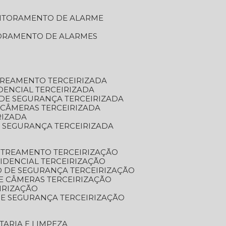
NITORAMENTO DE ALARME
TORAMENTO DE ALARMES
TREAMENTO TERCEIRIZADA
DENCIAL TERCEIRIZADA
DE SEGURANÇA TERCEIRIZADA
 CÂMERAS TERCEIRIZADA
RIZADA
 SEGURANÇA TERCEIRIZADA
STREAMENTO TERCEIRIZAÇÃO
IDENCIAL TERCEIRIZAÇÃO
 DE SEGURANÇA TERCEIRIZAÇÃO
E CÂMERAS TERCEIRIZAÇÃO
IRIZAÇÃO
E SEGURANÇA TERCEIRIZAÇÃO
TARIA E LIMPEZA