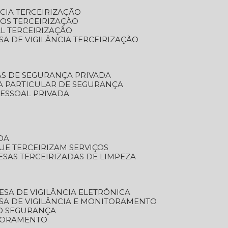
NCIA TERCEIRIZAÇÃO
OS TERCEIRIZAÇÃO
L TERCEIRIZAÇÃO
SA DE VIGILÂNCIA TERCEIRIZAÇÃO
AS DE SEGURANÇA PRIVADA
A PARTICULAR DE SEGURANÇA
PESSOAL PRIVADA
DA
UE TERCEIRIZAM SERVIÇOS
ESAS TERCEIRIZADAS DE LIMPEZA
ESA DE VIGILÂNCIA ELETRÔNICA
SA DE VIGILÂNCIA E MONITORAMENTO
O SEGURANÇA
TORAMENTO