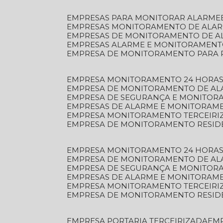
EMPRESAS PARA MONITORAR ALARME
EMPRESAS MONITORAMENTO DE ALA
EMPRESAS DE MONITORAMENTO DE A
EMPRESAS ALARME E MONITORAMEN
EMPRESA DE MONITORAMENTO PARA 
EMPRESA MONITORAMENTO 24 HORAS
EMPRESA DE MONITORAMENTO DE AL
EMPRESA DE SEGURANÇA E MONITOR
EMPRESAS DE ALARME E MONITORAM
EMPRESA MONITORAMENTO TERCEIRI
EMPRESA DE MONITORAMENTO RESID
EMPRESA MONITORAMENTO 24 HORAS
EMPRESA DE MONITORAMENTO DE AL
EMPRESA DE SEGURANÇA E MONITOR
EMPRESAS DE ALARME E MONITORAM
EMPRESA MONITORAMENTO TERCEIRI
EMPRESA DE MONITORAMENTO RESID
EMPRESA PORTARIA TERCEIRIZADA
EM