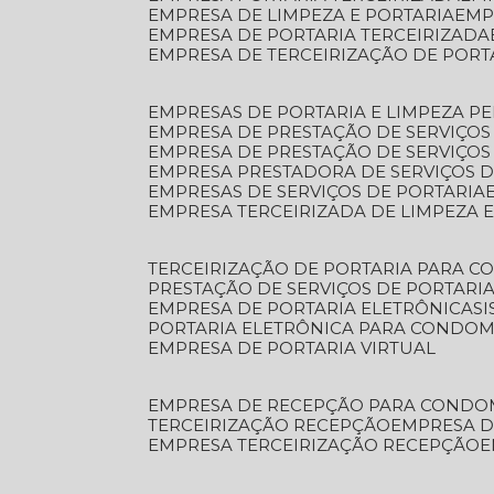
EMPRESA DE LIMPEZA E PORTARIA
EM
EMPRESA DE PORTARIA TERCEIRIZADA
EMPRESA DE TERCEIRIZAÇÃO DE PORT
EMPRESAS DE PORTARIA E LIMPEZA P
EMPRESA DE PRESTAÇÃO DE SERVIÇOS
EMPRESA DE PRESTAÇÃO DE SERVIÇO
EMPRESA PRESTADORA DE SERVIÇOS 
EMPRESAS DE SERVIÇOS DE PORTARIA
EMPRESA TERCEIRIZADA DE LIMPEZA 
TERCEIRIZAÇÃO DE PORTARIA PARA 
PRESTAÇÃO DE SERVIÇOS DE PORTARI
EMPRESA DE PORTARIA ELETRÔNICA
S
PORTARIA ELETRÔNICA PARA CONDOM
EMPRESA DE PORTARIA VIRTUAL
EMPRESA DE RECEPÇÃO PARA CONDO
TERCEIRIZAÇÃO RECEPÇÃO
EMPRESA 
EMPRESA TERCEIRIZAÇÃO RECEPÇÃO