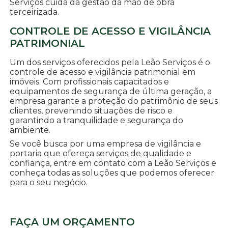
Serviços cuida da gestão da mão de obra
terceirizada.
CONTROLE DE ACESSO E VIGILÂNCIA
PATRIMONIAL
Um dos serviços oferecidos pela Leão Serviços é o
controle de acesso e vigilância patrimonial em
imóveis. Com profissionais capacitados e
equipamentos de segurança de última geração, a
empresa garante a proteção do patrimônio de seus
clientes, prevenindo situações de risco e
garantindo a tranquilidade e segurança do
ambiente.
Se você busca por uma empresa de vigilância e
portaria que ofereça serviços de qualidade e
confiança, entre em contato com a Leão Serviços e
conheça todas as soluções que podemos oferecer
para o seu negócio.
FAÇA UM ORÇAMENTO