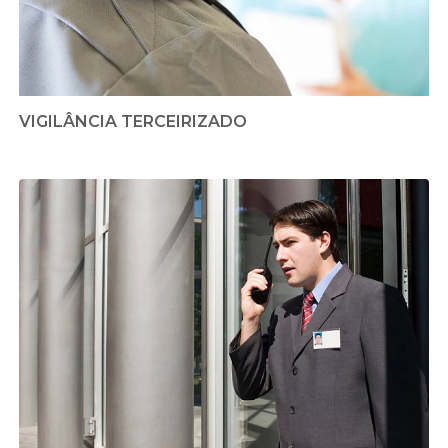
VIGILÂNCIA TERCEIRIZADO