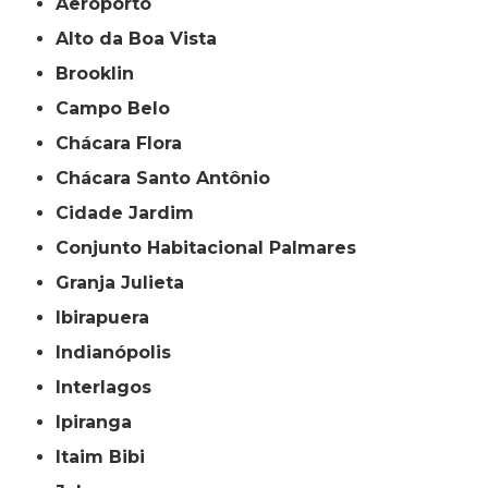
Aeroporto
Alto da Boa Vista
Brooklin
Campo Belo
Chácara Flora
Chácara Santo Antônio
Cidade Jardim
Conjunto Habitacional Palmares
Granja Julieta
Ibirapuera
Indianópolis
Interlagos
Ipiranga
Itaim Bibi