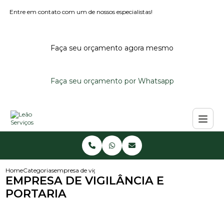
Entre em contato com um de nossos especialistas!
Faça seu orçamento agora mesmo
Faça seu orçamento por Whatsapp
Home
Categorias
empresa de vigilancia e portaria
EMPRESA DE VIGILÂNCIA E
PORTARIA