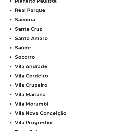
Planalto Paulista
Real Parque
Sacomã
Santa Cruz
Santo Amaro
Saúde
Socorro
Vila Andrade
Vila Cordeiro
Vila Cruzeiro
Vila Mariana
Vila Morumbi
Vila Nova Conceição
Vila Progredior