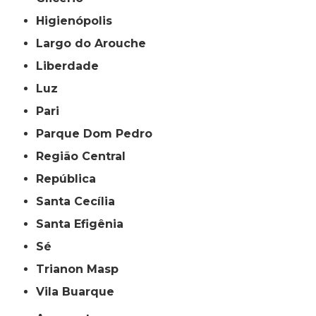
Higienópolis
Largo do Arouche
Liberdade
Luz
Pari
Parque Dom Pedro
Região Central
República
Santa Cecília
Santa Efigênia
Sé
Trianon Masp
Vila Buarque