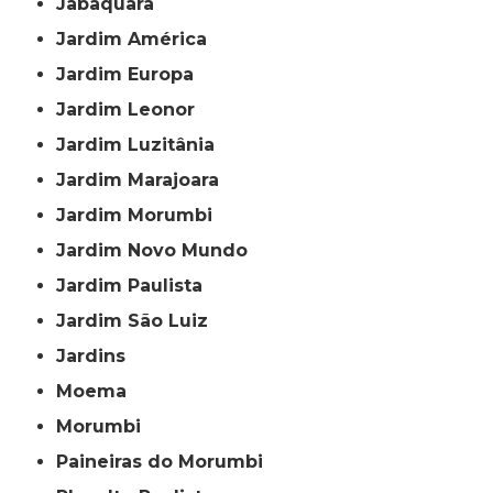
Jabaquara
Jardim América
Jardim Europa
Jardim Leonor
Jardim Luzitânia
Jardim Marajoara
Jardim Morumbi
Jardim Novo Mundo
Jardim Paulista
Jardim São Luiz
Jardins
Moema
Morumbi
Paineiras do Morumbi