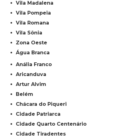
Vila Madalena
Vila Pompeia
Vila Romana
Vila Sônia
Zona Oeste
Água Branca
Anália Franco
Aricanduva
Artur Alvim
Belém
Chácara do Piqueri
Cidade Patriarca
Cidade Quarto Centenário
Cidade Tiradentes