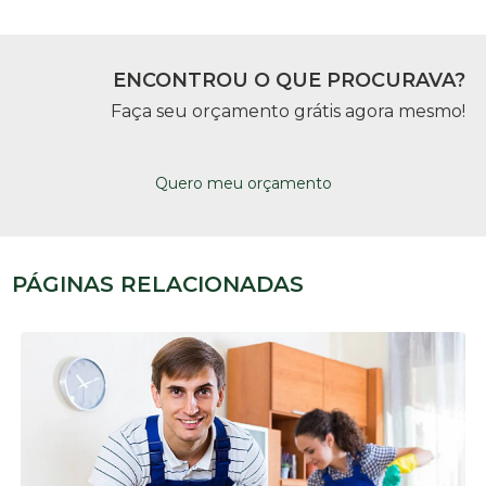
ENCONTROU O QUE PROCURAVA?
Faça seu orçamento grátis agora mesmo!
Quero meu orçamento
PÁGINAS RELACIONADAS