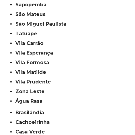
Sapopemba
São Mateus
São Miguel Paulista
Tatuapé
Vila Carrão
Vila Esperança
Vila Formosa
Vila Matilde
Vila Prudente
Zona Leste
Água Rasa
Brasilândia
Cachoeirinha
Casa Verde