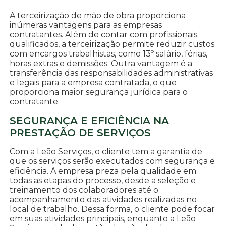
A terceirização de mão de obra proporciona
inúmeras vantagens para as empresas
contratantes. Além de contar com profissionais
qualificados, a terceirização permite reduzir custos
com encargos trabalhistas, como 13º salário, férias,
horas extras e demissões. Outra vantagem é a
transferência das responsabilidades administrativas
e legais para a empresa contratada, o que
proporciona maior segurança jurídica para o
contratante.
SEGURANÇA E EFICIÊNCIA NA
PRESTAÇÃO DE SERVIÇOS
Com a Leão Serviços, o cliente tem a garantia de
que os serviços serão executados com segurança e
eficiência. A empresa preza pela qualidade em
todas as etapas do processo, desde a seleção e
treinamento dos colaboradores até o
acompanhamento das atividades realizadas no
local de trabalho. Dessa forma, o cliente pode focar
em suas atividades principais, enquanto a Leão