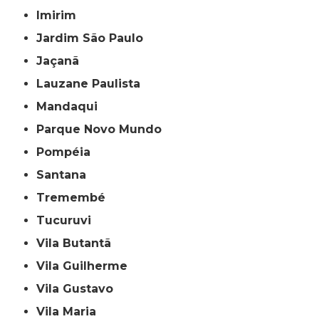
Imirim
Jardim São Paulo
Jaçanã
Lauzane Paulista
Mandaqui
Parque Novo Mundo
Pompéia
Santana
Tremembé
Tucuruvi
Vila Butantã
Vila Guilherme
Vila Gustavo
Vila Maria