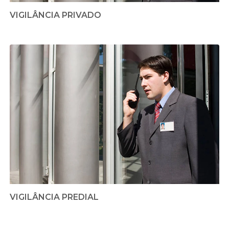
VIGILÂNCIA PRIVADO
VIGILÂNCIA PREDIAL