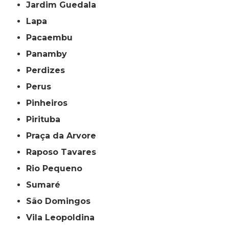
Jardim Guedala
Lapa
Pacaembu
Panamby
Perdizes
Perus
Pinheiros
Pirituba
Praça da Arvore
Raposo Tavares
Rio Pequeno
Sumaré
São Domingos
Vila Leopoldina