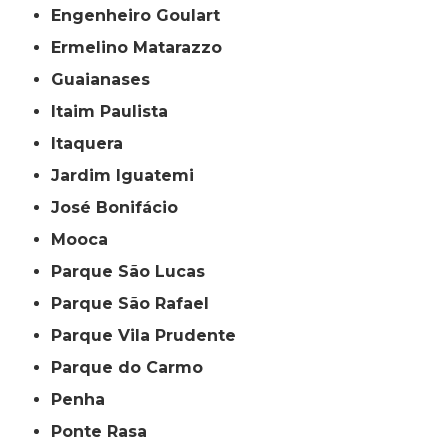
Engenheiro Goulart
Ermelino Matarazzo
Guaianases
Itaim Paulista
Itaquera
Jardim Iguatemi
José Bonifácio
Mooca
Parque São Lucas
Parque São Rafael
Parque Vila Prudente
Parque do Carmo
Penha
Ponte Rasa