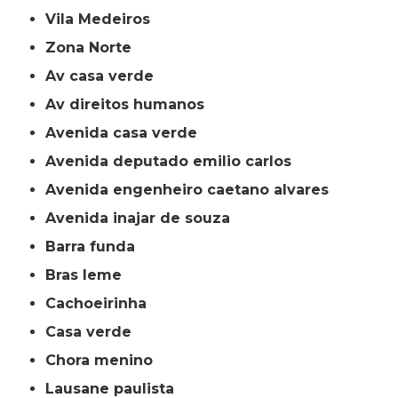
Vila Medeiros
Zona Norte
av casa verde
av direitos humanos
avenida casa verde
avenida deputado emilio carlos
avenida engenheiro caetano alvares
avenida inajar de souza
barra funda
bras leme
cachoeirinha
casa verde
chora menino
lausane paulista