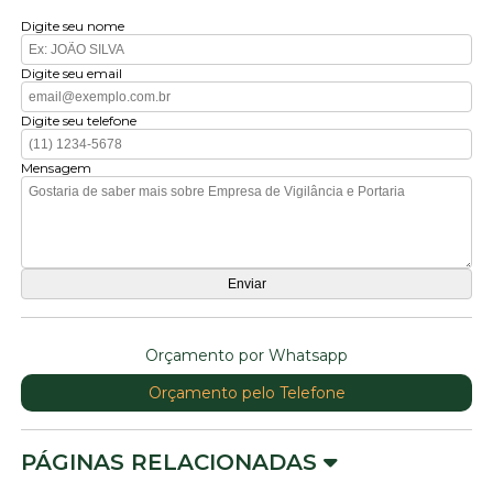
Digite seu nome
Digite seu email
Digite seu telefone
Mensagem
Orçamento por Whatsapp
Orçamento pelo Telefone
PÁGINAS RELACIONADAS