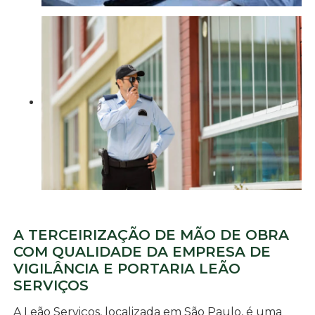
A TERCEIRIZAÇÃO DE MÃO DE OBRA
COM QUALIDADE DA EMPRESA DE
VIGILÂNCIA E PORTARIA LEÃO
SERVIÇOS
A Leão Serviços, localizada em São Paulo, é uma