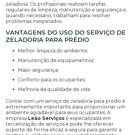
zeladoria. Os profissionais realizam tarefas
regulares de limpeza, manutenção e segurança e,
quando necessário, trabalham para resolver
problemas inesperados.
VANTAGENS DO USO DO SERVIÇO DE
ZELADORIA PARA PRÉDIO
Melhor limpeza do ambiente;
Manutenção de equipamentos;
Maior segurança;
Conforto para os ocupantes;
Melhoria da qualidade de vida.
Contar com um serviço de zeladoria para prédio é
extremamente importante para proporcionar um
ambiente agradável para seus ocupantes. A
empresa
Leão Serviços
é especializada em
terceirização de serviços e pode lhe oferecer
suporte de forma eficaz e segura para garantir a