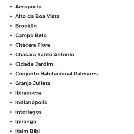
Aeroporto
Alto da Boa Vista
Brooklin
Campo Belo
Chácara Flora
Chácara Santo Antônio
Cidade Jardim
Conjunto Habitacional Palmares
Granja Julieta
Ibirapuera
Indianópolis
Interlagos
Ipiranga
Itaim Bibi