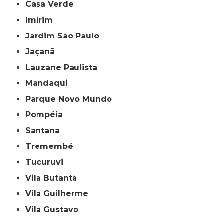
Casa Verde
Imirim
Jardim São Paulo
Jaçanã
Lauzane Paulista
Mandaqui
Parque Novo Mundo
Pompéia
Santana
Tremembé
Tucuruvi
Vila Butantã
Vila Guilherme
Vila Gustavo