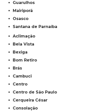
Guarulhos
Mairiporã
Osasco
Santana de Parnaíba
Aclimação
Bela Vista
Bexiga
Bom Retiro
Brás
Cambuci
Centro
Centro de São Paulo
Cerqueira César
Consolação