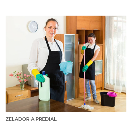
ZELADORIA PREDIAL