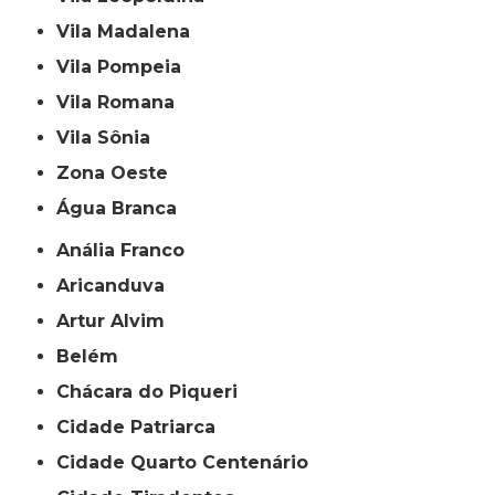
Vila Madalena
Vila Pompeia
Vila Romana
Vila Sônia
Zona Oeste
Água Branca
Anália Franco
Aricanduva
Artur Alvim
Belém
Chácara do Piqueri
Cidade Patriarca
Cidade Quarto Centenário