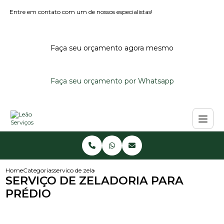
Entre em contato com um de nossos especialistas!
Faça seu orçamento agora mesmo
Faça seu orçamento por Whatsapp
Home
Categorias
servico de zeladoria para predio
SERVIÇO DE ZELADORIA PARA
PRÉDIO