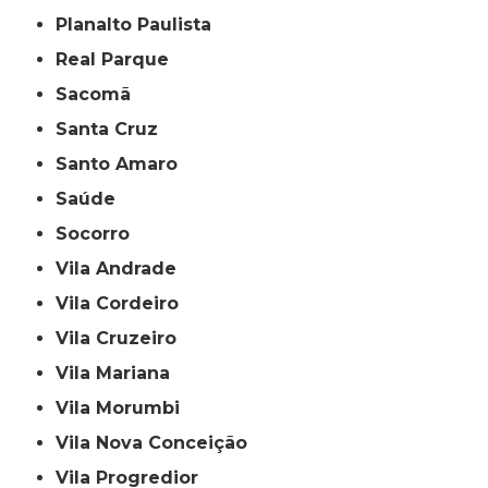
Planalto Paulista
Real Parque
Sacomã
Santa Cruz
Santo Amaro
Saúde
Socorro
Vila Andrade
Vila Cordeiro
Vila Cruzeiro
Vila Mariana
Vila Morumbi
Vila Nova Conceição
Vila Progredior