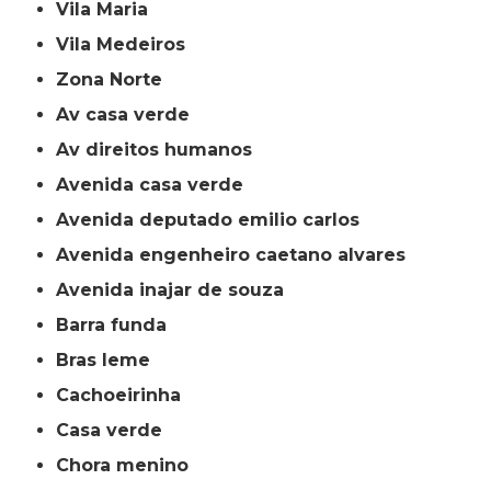
Vila Maria
Vila Medeiros
Zona Norte
av casa verde
av direitos humanos
avenida casa verde
avenida deputado emilio carlos
avenida engenheiro caetano alvares
avenida inajar de souza
barra funda
bras leme
cachoeirinha
casa verde
chora menino