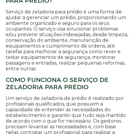
PARA PRÉDIO?
Serviço de zeladoria para prédio é uma forma de
ajudar a gerenciar um prédio, proporcionando um
ambiente organizado e seguro para os seus
ocupantes. O serviço visa solucionar problemas
e/ou prevenir situações indesejadas, desde limpeza,
conservação do ambiente, manutenção de
equipamentos e cumprimento de ordens, até
tarefas para melhorar a segurança como rever e
testar equipamentos de segurança, monitorar
passagens e entradas, realizar pequenas reformas,
entre outras.
COMO FUNCIONA O SERVIÇO DE
ZELADORIA PARA PRÉDIO
Um serviço de zeladoria de prédio é realizado por
profissionais qualificados, que possuem a
capacidade de entender as necessidades do
estabelecimento e garantir que tudo seja mantido
de acordo com o que for necessário. Os gestores
precisam levantar as necessidades e, com base
nelas, contratar um profissional para realizar a