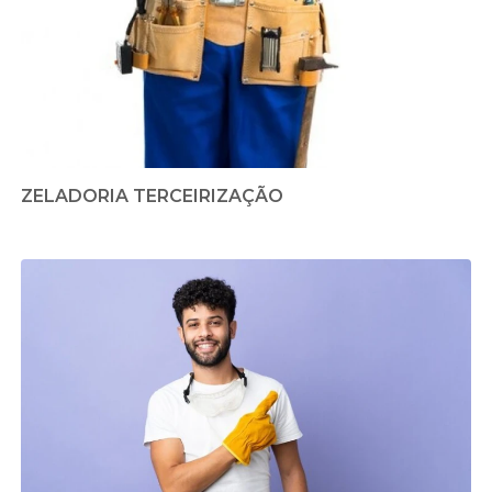
ZELADORIA TERCEIRIZAÇÃO