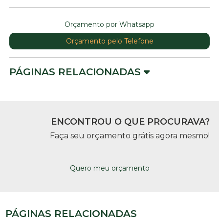
Orçamento por Whatsapp
Orçamento pelo Telefone
PÁGINAS RELACIONADAS
ENCONTROU O QUE PROCURAVA?
Faça seu orçamento grátis agora mesmo!
Quero meu orçamento
PÁGINAS RELACIONADAS