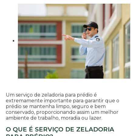
Um serviço de zeladoria para prédio é
extremamente importante para garantir que o
prédio se mantenha limpo, seguro e bem
conservado, proporcionando assim um melhor
ambiente de trabalho, moradia ou lazer.
O QUE É SERVIÇO DE ZELADORIA