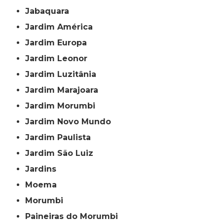
Jabaquara
Jardim América
Jardim Europa
Jardim Leonor
Jardim Luzitânia
Jardim Marajoara
Jardim Morumbi
Jardim Novo Mundo
Jardim Paulista
Jardim São Luiz
Jardins
Moema
Morumbi
Paineiras do Morumbi