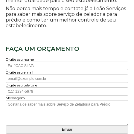
melhor qualidade para o seu estabelecimento.
Não perca mais tempo e contate já a Leão Serviços
para saber mais sobre serviço de zeladoria para
prédio e como ter um melhor controle de seu
estabelecimento.
FAÇA UM ORÇAMENTO
Digite seu nome
Digite seu email
Digite seu telefone
Mensagem