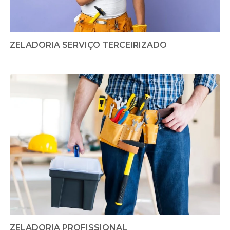
ZELADORIA SERVIÇO TERCEIRIZADO
ZELADORIA PROFISSIONAL