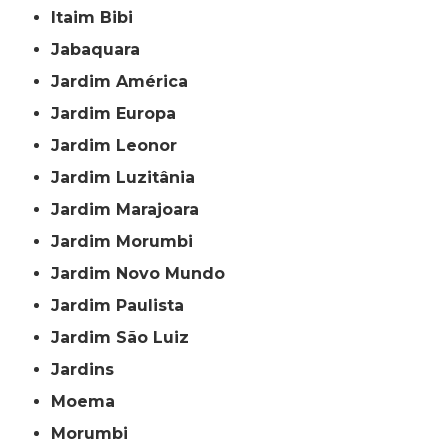
Itaim Bibi
Jabaquara
Jardim América
Jardim Europa
Jardim Leonor
Jardim Luzitânia
Jardim Marajoara
Jardim Morumbi
Jardim Novo Mundo
Jardim Paulista
Jardim São Luiz
Jardins
Moema
Morumbi