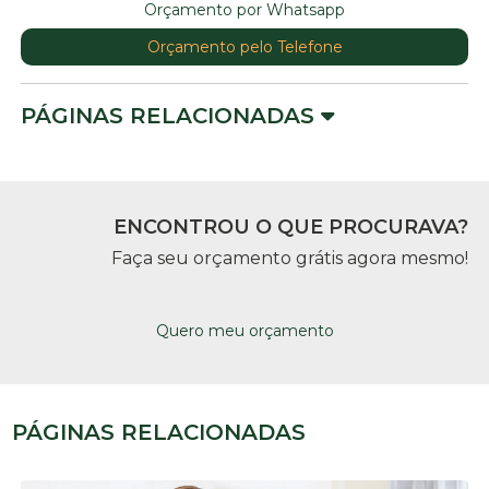
Orçamento por Whatsapp
Orçamento pelo Telefone
PÁGINAS RELACIONADAS
ENCONTROU O QUE PROCURAVA?
Faça seu orçamento grátis agora mesmo!
Quero meu orçamento
PÁGINAS RELACIONADAS