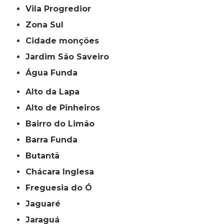
Vila Progredior
Zona Sul
cidade monções
jardim São Saveiro
Água Funda
Alto da Lapa
Alto de Pinheiros
Bairro do Limão
Barra Funda
Butantã
Chácara Inglesa
Freguesia do Ó
Jaguaré
Jaraguá