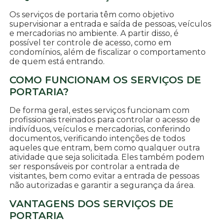
Os serviços de portaria têm como objetivo
supervisionar a entrada e saída de pessoas, veículos
e mercadorias no ambiente. A partir disso, é
possível ter controle de acesso, como em
condomínios, além de fiscalizar o comportamento
de quem está entrando.
COMO FUNCIONAM OS SERVIÇOS DE
PORTARIA?
De forma geral, estes serviços funcionam com
profissionais treinados para controlar o acesso de
indivíduos, veículos e mercadorias, conferindo
documentos, verificando intenções de todos
aqueles que entram, bem como qualquer outra
atividade que seja solicitada. Eles também podem
ser responsáveis por controlar a entrada de
visitantes, bem como evitar a entrada de pessoas
não autorizadas e garantir a segurança da área.
VANTAGENS DOS SERVIÇOS DE
PORTARIA