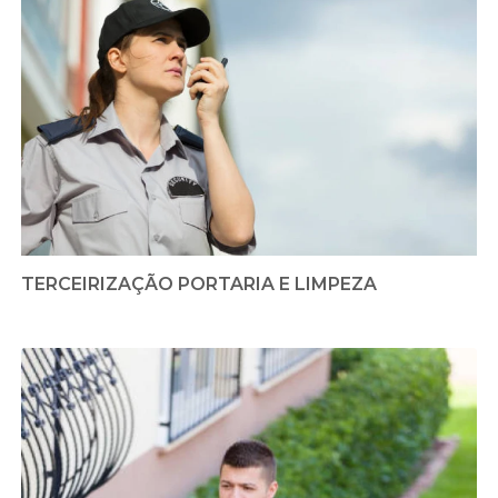
TERCEIRIZAÇÃO PORTARIA E LIMPEZA