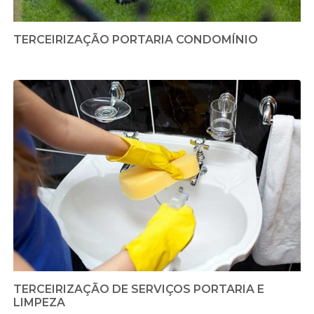
TERCEIRIZAÇÃO PORTARIA CONDOMÍNIO
TERCEIRIZAÇÃO DE SERVIÇOS PORTARIA E
LIMPEZA