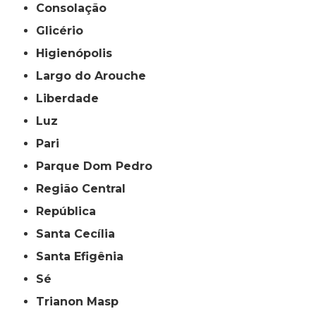
Consolação
Glicério
Higienópolis
Largo do Arouche
Liberdade
Luz
Pari
Parque Dom Pedro
Região Central
República
Santa Cecília
Santa Efigênia
Sé
Trianon Masp