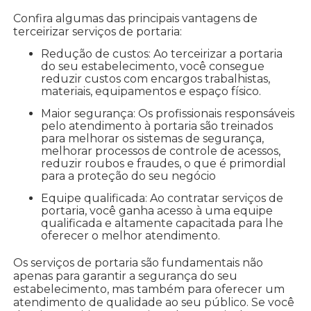
Confira algumas das principais vantagens de
terceirizar serviços de portaria:
Redução de custos: Ao terceirizar a portaria
do seu estabelecimento, você consegue
reduzir custos com encargos trabalhistas,
materiais, equipamentos e espaço físico.
Maior segurança: Os profissionais responsáveis
pelo atendimento à portaria são treinados
para melhorar os sistemas de segurança,
melhorar processos de controle de acessos,
reduzir roubos e fraudes, o que é primordial
para a proteção do seu negócio
Equipe qualificada: Ao contratar serviços de
portaria, você ganha acesso à uma equipe
qualificada e altamente capacitada para lhe
oferecer o melhor atendimento.
Os serviços de portaria são fundamentais não
apenas para garantir a segurança do seu
estabelecimento, mas também para oferecer um
atendimento de qualidade ao seu público. Se você