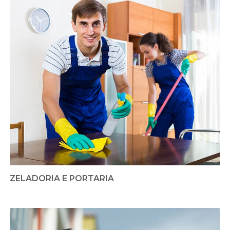
ZELADORIA E PORTARIA