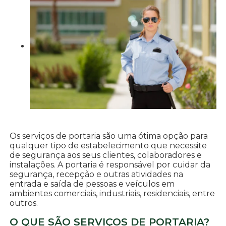
Os serviços de portaria são uma ótima opção para
qualquer tipo de estabelecimento que necessite
de segurança aos seus clientes, colaboradores e
instalações. A portaria é responsável por cuidar da
segurança, recepção e outras atividades na
entrada e saída de pessoas e veículos em
ambientes comerciais, industriais, residenciais, entre
outros.
O QUE SÃO SERVIÇOS DE PORTARIA?