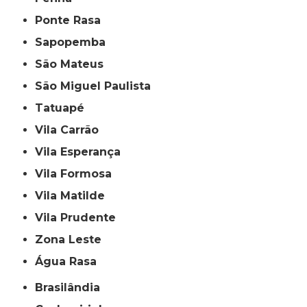
Ponte Rasa
Sapopemba
São Mateus
São Miguel Paulista
Tatuapé
Vila Carrão
Vila Esperança
Vila Formosa
Vila Matilde
Vila Prudente
Zona Leste
Água Rasa
Brasilândia