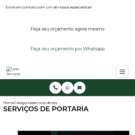
Entre em contato com um de nossos especialistas!
Faça seu orçamento agora mesmo
Faça seu orçamento por Whatsapp
Home
Categorias
servicos de portaria
SERVIÇOS DE PORTARIA