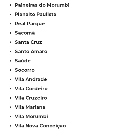
Paineiras do Morumbi
Planalto Paulista
Real Parque
Sacomã
Santa Cruz
Santo Amaro
Saúde
Socorro
Vila Andrade
Vila Cordeiro
Vila Cruzeiro
Vila Mariana
Vila Morumbi
Vila Nova Conceição