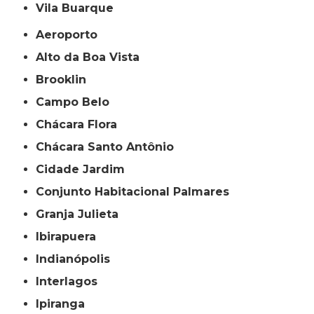
Vila Buarque
Aeroporto
Alto da Boa Vista
Brooklin
Campo Belo
Chácara Flora
Chácara Santo Antônio
Cidade Jardim
Conjunto Habitacional Palmares
Granja Julieta
Ibirapuera
Indianópolis
Interlagos
Ipiranga