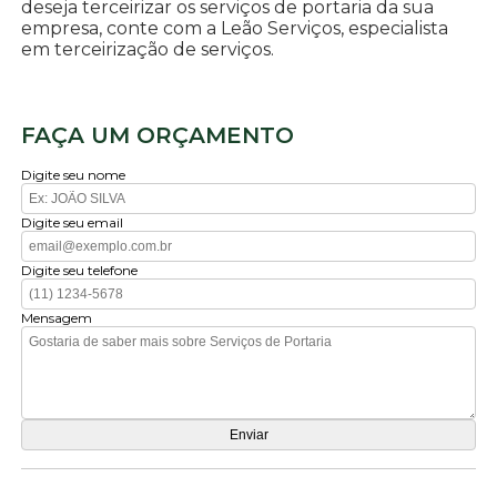
deseja terceirizar os serviços de portaria da sua
empresa, conte com a Leão Serviços, especialista
em terceirização de serviços.
FAÇA UM ORÇAMENTO
Digite seu nome
Digite seu email
Digite seu telefone
Mensagem