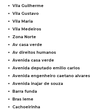
Vila Guilherme
Vila Gustavo
Vila Maria
Vila Medeiros
Zona Norte
av casa verde
av direitos humanos
avenida casa verde
avenida deputado emilio carlos
avenida engenheiro caetano alvares
avenida inajar de souza
barra funda
bras leme
cachoeirinha