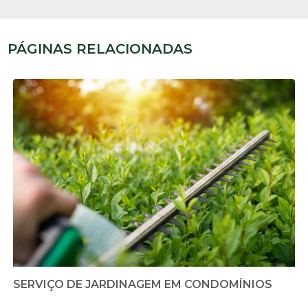
PÁGINAS RELACIONADAS
SERVIÇO DE JARDINAGEM EM CONDOMÍNIOS