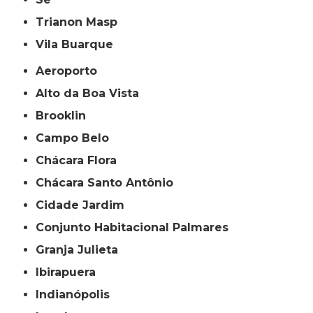
Trianon Masp
Vila Buarque
Aeroporto
Alto da Boa Vista
Brooklin
Campo Belo
Chácara Flora
Chácara Santo Antônio
Cidade Jardim
Conjunto Habitacional Palmares
Granja Julieta
Ibirapuera
Indianópolis