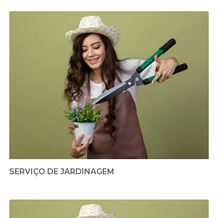
SERVIÇO DE JARDINAGEM