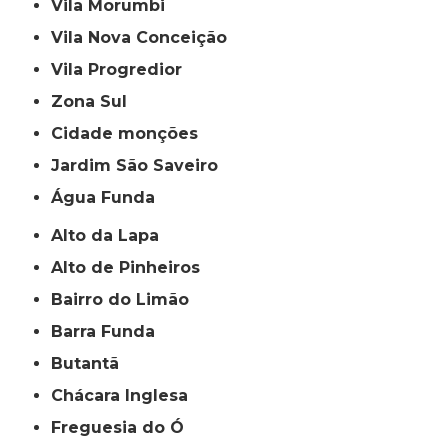
Vila Morumbi
Vila Nova Conceição
Vila Progredior
Zona Sul
cidade monções
jardim São Saveiro
Água Funda
Alto da Lapa
Alto de Pinheiros
Bairro do Limão
Barra Funda
Butantã
Chácara Inglesa
Freguesia do Ó