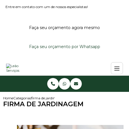
Entre em contato com um de nossos especialistas!
Faça seu orçamento agora mesmo
Faça seu orçamento por Whatsapp
Home
Categorias
firma de jardinagem
FIRMA DE JARDINAGEM