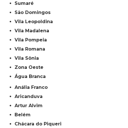
Sumaré
São Domingos
Vila Leopoldina
Vila Madalena
Vila Pompeia
Vila Romana
Vila Sônia
Zona Oeste
Água Branca
Anália Franco
Aricanduva
Artur Alvim
Belém
Chácara do Piqueri