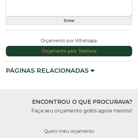
Orçamento por Whatsapp
Orçamento pelo Telefone
PÁGINAS RELACIONADAS
ENCONTROU O QUE PROCURAVA?
Faça seu orçamento grátis agora mesmo!
Quero meu orçamento