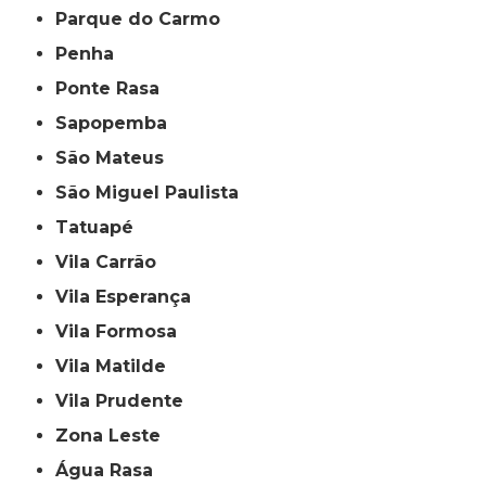
Parque do Carmo
Penha
Ponte Rasa
Sapopemba
São Mateus
São Miguel Paulista
Tatuapé
Vila Carrão
Vila Esperança
Vila Formosa
Vila Matilde
Vila Prudente
Zona Leste
Água Rasa