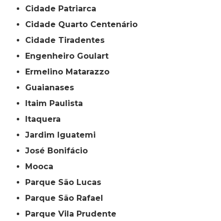
Cidade Patriarca
Cidade Quarto Centenário
Cidade Tiradentes
Engenheiro Goulart
Ermelino Matarazzo
Guaianases
Itaim Paulista
Itaquera
Jardim Iguatemi
José Bonifácio
Mooca
Parque São Lucas
Parque São Rafael
Parque Vila Prudente