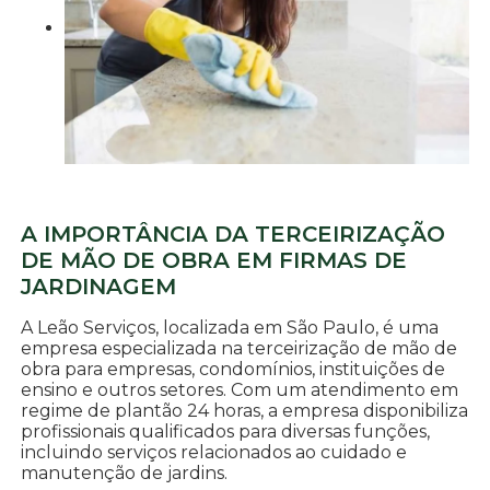
A IMPORTÂNCIA DA TERCEIRIZAÇÃO
DE MÃO DE OBRA EM FIRMAS DE
JARDINAGEM
A Leão Serviços, localizada em São Paulo, é uma
empresa especializada na terceirização de mão de
obra para empresas, condomínios, instituições de
ensino e outros setores. Com um atendimento em
regime de plantão 24 horas, a empresa disponibiliza
profissionais qualificados para diversas funções,
incluindo serviços relacionados ao cuidado e
manutenção de jardins.