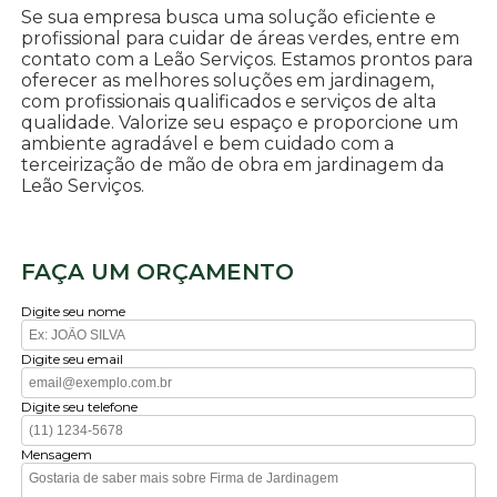
Se sua empresa busca uma solução eficiente e
profissional para cuidar de áreas verdes, entre em
contato com a Leão Serviços. Estamos prontos para
oferecer as melhores soluções em jardinagem,
com profissionais qualificados e serviços de alta
qualidade. Valorize seu espaço e proporcione um
ambiente agradável e bem cuidado com a
terceirização de mão de obra em jardinagem da
Leão Serviços.
FAÇA UM ORÇAMENTO
Digite seu nome
Digite seu email
Digite seu telefone
Mensagem