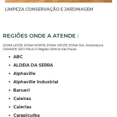
LIMPEZA CONSERVAÇÃO E JARDINAGEM
REGIÕES ONDE A ATENDE :
ZONA LESTE
ZONA NORTE
ZONA OESTE
ZONA SUL
Aricanduva
GRANDE SÃO PAULO
Região Central
São Paulo
ABC
ALDEIA DA SERRA
Alphaville
Alphaville Industrial
Barueri
Caieiras
Caierias
Carapicuíba