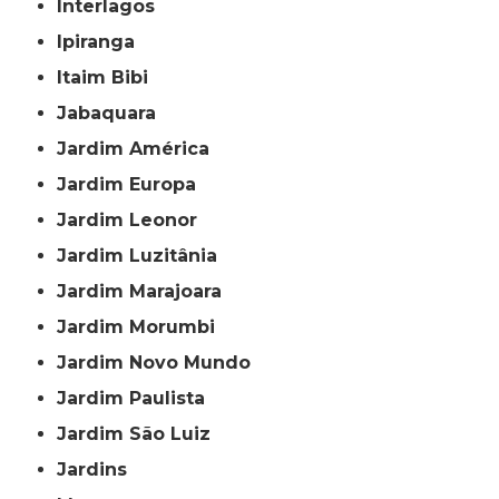
Interlagos
Ipiranga
Itaim Bibi
Jabaquara
Jardim América
Jardim Europa
Jardim Leonor
Jardim Luzitânia
Jardim Marajoara
Jardim Morumbi
Jardim Novo Mundo
Jardim Paulista
Jardim São Luiz
Jardins