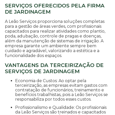
SERVIÇOS OFERECIDOS PELA FIRMA
DE JARDINAGEM
A Leão Serviços proporciona soluções completas
para a gestão de áreas verdes, com profissionais
capacitados para realizar atividades como plantio,
poda, adubação, controle de pragas e doenças,
além da manutenção de sistemas de irrigação. A
empresa garante um ambiente sempre bem
cuidado e agradável, valorizando a estética e a
funcionalidade dos espaços.
VANTAGENS DA TERCEIRIZAÇÃO DE
SERVIÇOS DE JARDINAGEM
Economia de Custos: Ao optar pela
terceirização, as empresas evitam gastos com
contratação de funcionários, treinamento e
benefícios trabalhistas, pois a Leão Serviços se
responsabiliza por todos esses custos.
Profissionalismo e Qualidade: Os profissionais
da Leão Serviços são treinados e capacitados