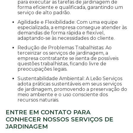
para executar as tarefas de jardinagem de
forma eficiente e qualificada, garantindo um
serviço de alto padrão.
Agilidade e Flexibilidade: Com uma equipe
especializada, a empresa consegue atender às
demandas de forma rápida e flexível,
adaptando-se às necessidades do cliente.
Redução de Problemas Trabalhistas: Ao
terceirizar os serviços de jardinagem, a
empresa contratante se isenta de possíveis
questões trabalhistas, ficando livre de
preocupações legais.
Sustentabilidade Ambiental: A Leão Serviços
adota práticas sustentáveis em seus serviços
de jardinagem, promovendo a preservação do
meio ambiente e o uso consciente dos
recursos naturais.
ENTRE EM CONTATO PARA
CONHECER NOSSOS SERVIÇOS DE
JARDINAGEM