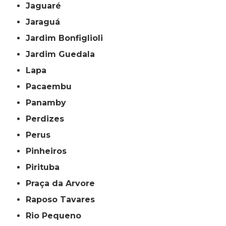
Jaguaré
Jaraguá
Jardim Bonfiglioli
Jardim Guedala
Lapa
Pacaembu
Panamby
Perdizes
Perus
Pinheiros
Pirituba
Praça da Arvore
Raposo Tavares
Rio Pequeno