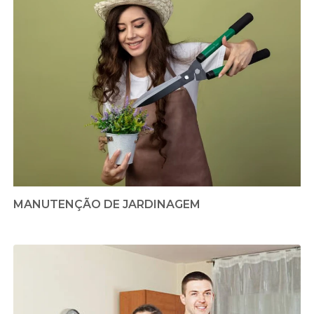
MANUTENÇÃO DE JARDINAGEM