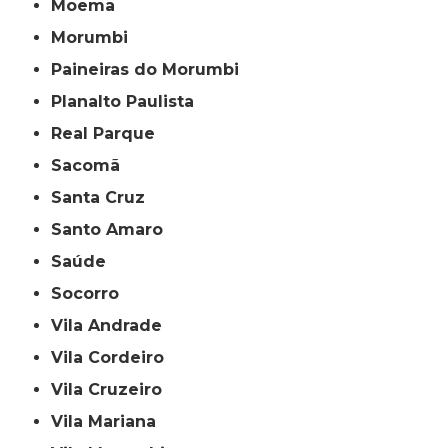
Moema
Morumbi
Paineiras do Morumbi
Planalto Paulista
Real Parque
Sacomã
Santa Cruz
Santo Amaro
Saúde
Socorro
Vila Andrade
Vila Cordeiro
Vila Cruzeiro
Vila Mariana