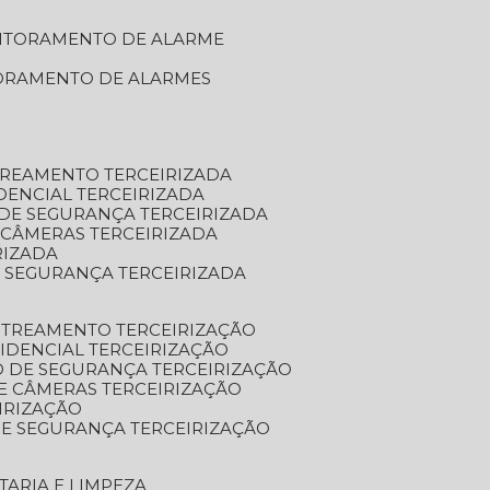
NITORAMENTO DE ALARME
TORAMENTO DE ALARMES
TREAMENTO TERCEIRIZADA
DENCIAL TERCEIRIZADA
DE SEGURANÇA TERCEIRIZADA
 CÂMERAS TERCEIRIZADA
RIZADA
 SEGURANÇA TERCEIRIZADA
STREAMENTO TERCEIRIZAÇÃO
IDENCIAL TERCEIRIZAÇÃO
 DE SEGURANÇA TERCEIRIZAÇÃO
E CÂMERAS TERCEIRIZAÇÃO
IRIZAÇÃO
E SEGURANÇA TERCEIRIZAÇÃO
TARIA E LIMPEZA