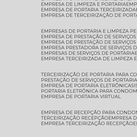
EMPRESA DE LIMPEZA E PORTARIA
EM
EMPRESA DE PORTARIA TERCEIRIZADA
EMPRESA DE TERCEIRIZAÇÃO DE PORT
EMPRESAS DE PORTARIA E LIMPEZA P
EMPRESA DE PRESTAÇÃO DE SERVIÇOS
EMPRESA DE PRESTAÇÃO DE SERVIÇO
EMPRESA PRESTADORA DE SERVIÇOS 
EMPRESAS DE SERVIÇOS DE PORTARIA
EMPRESA TERCEIRIZADA DE LIMPEZA 
TERCEIRIZAÇÃO DE PORTARIA PARA 
PRESTAÇÃO DE SERVIÇOS DE PORTARI
EMPRESA DE PORTARIA ELETRÔNICA
S
PORTARIA ELETRÔNICA PARA CONDOM
EMPRESA DE PORTARIA VIRTUAL
EMPRESA DE RECEPÇÃO PARA CONDO
TERCEIRIZAÇÃO RECEPÇÃO
EMPRESA 
EMPRESA TERCEIRIZAÇÃO RECEPÇÃO