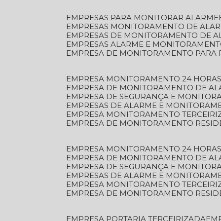
EMPRESAS PARA MONITORAR ALARME
EMPRESAS MONITORAMENTO DE ALA
EMPRESAS DE MONITORAMENTO DE A
EMPRESAS ALARME E MONITORAMEN
EMPRESA DE MONITORAMENTO PARA 
EMPRESA MONITORAMENTO 24 HORAS
EMPRESA DE MONITORAMENTO DE AL
EMPRESA DE SEGURANÇA E MONITOR
EMPRESAS DE ALARME E MONITORAM
EMPRESA MONITORAMENTO TERCEIRI
EMPRESA DE MONITORAMENTO RESID
EMPRESA MONITORAMENTO 24 HORAS
EMPRESA DE MONITORAMENTO DE AL
EMPRESA DE SEGURANÇA E MONITOR
EMPRESAS DE ALARME E MONITORAM
EMPRESA MONITORAMENTO TERCEIRI
EMPRESA DE MONITORAMENTO RESID
EMPRESA PORTARIA TERCEIRIZADA
EM