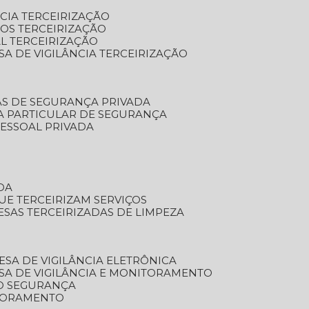
NCIA TERCEIRIZAÇÃO
OS TERCEIRIZAÇÃO
L TERCEIRIZAÇÃO
SA DE VIGILÂNCIA TERCEIRIZAÇÃO
AS DE SEGURANÇA PRIVADA
A PARTICULAR DE SEGURANÇA
PESSOAL PRIVADA
DA
UE TERCEIRIZAM SERVIÇOS
ESAS TERCEIRIZADAS DE LIMPEZA
ESA DE VIGILÂNCIA ELETRÔNICA
SA DE VIGILÂNCIA E MONITORAMENTO
O SEGURANÇA
TORAMENTO