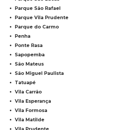
Parque São Rafael
Parque Vila Prudente
Parque do Carmo
Penha
Ponte Rasa
Sapopemba
São Mateus
São Miguel Paulista
Tatuapé
Vila Carrão
Vila Esperança
Vila Formosa
Vila Matilde
Vila Prudente