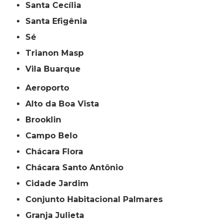
Santa Cecília
Santa Efigênia
Sé
Trianon Masp
Vila Buarque
Aeroporto
Alto da Boa Vista
Brooklin
Campo Belo
Chácara Flora
Chácara Santo Antônio
Cidade Jardim
Conjunto Habitacional Palmares
Granja Julieta