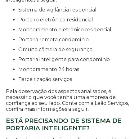
sistema de vigilância residencial
porteiro eletrônico residencial
monitoramento eletrônico residencial
portaria remota condomínio
circuito câmera de segurança
portaria inteligente para condomínio
monitoramento 24 horas
terceirização serviços
Pela observação dos aspectos analisados, é
necessário que você tenha uma empresa de
confiança ao seu lado. Conte com a Leão Serviços,
confira mais informações a seguir.
ESTÁ PRECISANDO DE SISTEMA DE
PORTARIA INTELIGENTE?