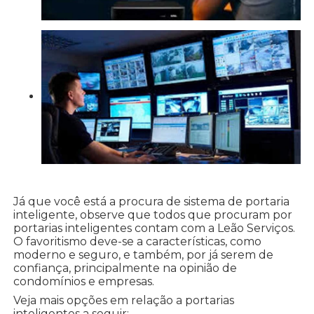
Já que você está a procura de sistema de portaria
inteligente, observe que todos que procuram por
portarias inteligentes contam com a Leão Serviços.
O favoritismo deve-se a características, como
moderno e seguro, e também, por já serem de
confiança, principalmente na opinião de
condomínios e empresas.
Veja mais opções em relação a portarias
inteligentes a seguir: