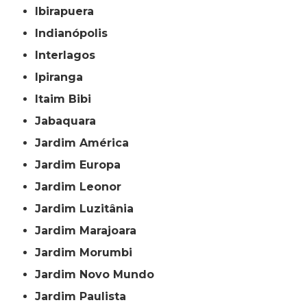
Ibirapuera
Indianópolis
Interlagos
Ipiranga
Itaim Bibi
Jabaquara
Jardim América
Jardim Europa
Jardim Leonor
Jardim Luzitânia
Jardim Marajoara
Jardim Morumbi
Jardim Novo Mundo
Jardim Paulista