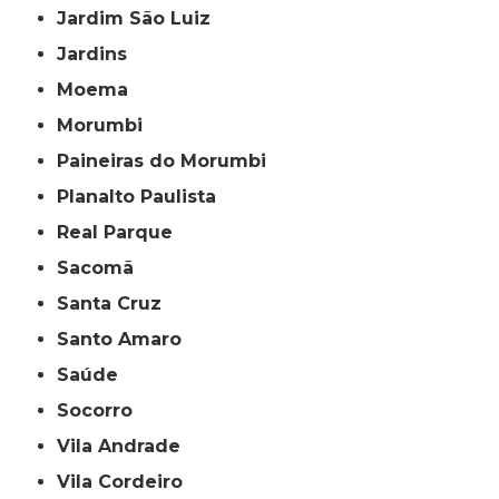
Jardim São Luiz
Jardins
Moema
Morumbi
Paineiras do Morumbi
Planalto Paulista
Real Parque
Sacomã
Santa Cruz
Santo Amaro
Saúde
Socorro
Vila Andrade
Vila Cordeiro