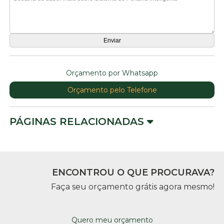
Orçamento por Whatsapp
Orçamento pelo Telefone
PÁGINAS RELACIONADAS
ENCONTROU O QUE PROCURAVA?
Faça seu orçamento grátis agora mesmo!
Quero meu orçamento