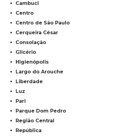
Cambuci
Centro
Centro de São Paulo
Cerqueira César
Consolação
Glicério
Higienópolis
Largo do Arouche
Liberdade
Luz
Pari
Parque Dom Pedro
Região Central
República