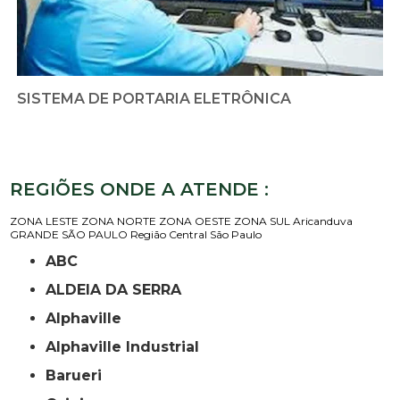
SISTEMA DE PORTARIA ELETRÔNICA
REGIÕES ONDE A ATENDE :
ZONA LESTE
ZONA NORTE
ZONA OESTE
ZONA SUL
Aricanduva
GRANDE SÃO PAULO
Região Central
São Paulo
ABC
ALDEIA DA SERRA
Alphaville
Alphaville Industrial
Barueri