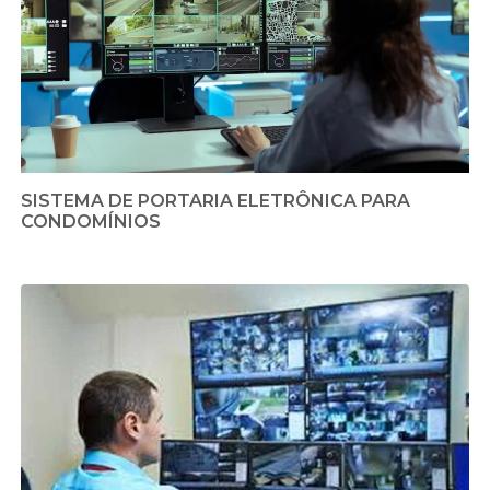
SISTEMA DE PORTARIA ELETRÔNICA PARA
CONDOMÍNIOS