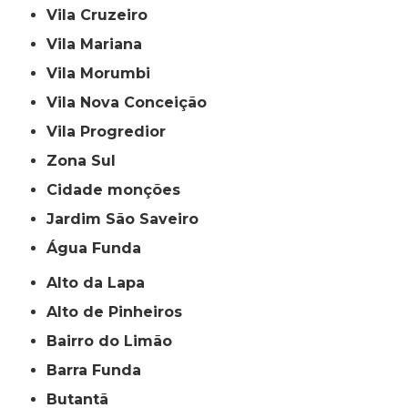
Vila Cruzeiro
Vila Mariana
Vila Morumbi
Vila Nova Conceição
Vila Progredior
Zona Sul
cidade monções
jardim São Saveiro
Água Funda
Alto da Lapa
Alto de Pinheiros
Bairro do Limão
Barra Funda
Butantã