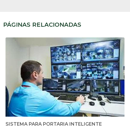
PÁGINAS RELACIONADAS
SISTEMA PARA PORTARIA INTELIGENTE