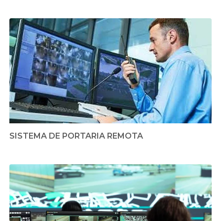
SISTEMA DE PORTARIA REMOTA