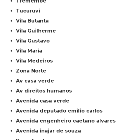
Tremembé
Tucuruvi
Vila Butantã
Vila Guilherme
Vila Gustavo
Vila Maria
Vila Medeiros
Zona Norte
av casa verde
av direitos humanos
avenida casa verde
avenida deputado emilio carlos
avenida engenheiro caetano alvares
avenida inajar de souza