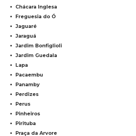
Chácara Inglesa
Freguesia do Ó
Jaguaré
Jaraguá
Jardim Bonfiglioli
Jardim Guedala
Lapa
Pacaembu
Panamby
Perdizes
Perus
Pinheiros
Pirituba
Praça da Arvore