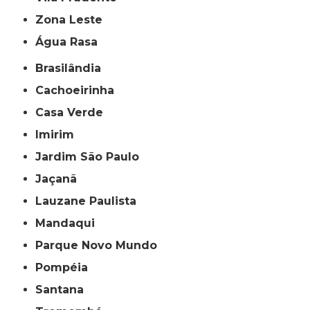
Zona Leste
Água Rasa
Brasilândia
Cachoeirinha
Casa Verde
Imirim
Jardim São Paulo
Jaçanã
Lauzane Paulista
Mandaqui
Parque Novo Mundo
Pompéia
Santana