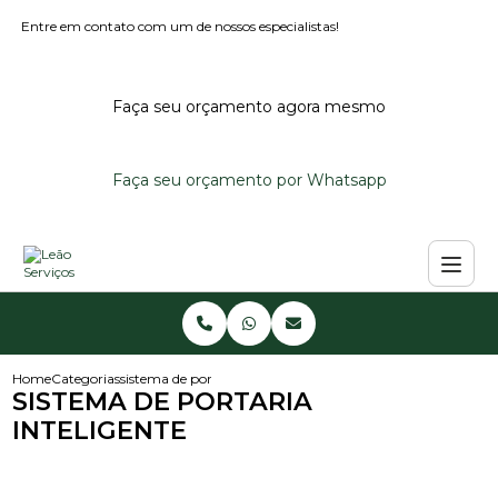
Entre em contato com um de nossos especialistas!
Faça seu orçamento agora mesmo
Faça seu orçamento por Whatsapp
Home
Categorias
sistema de portaria inteligente
SISTEMA DE PORTARIA
INTELIGENTE