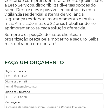
Contando com profissionais altamente qualificados
a Leão Serviços, disponibiliza diversas opções do
ramo. Dentre eles é possível encontrar: sistema
vigilância residencial, sistema de vigilância,
segurança residencial monitoramento e muito
mais. Afinal, são mais de 22 anos trabalhando no
aprimoramento se cada solução oferecida.
Sempre à disposição dos seus clientes, a
organização preza pela moderno e seguro. Saiba
mais entrando em contato!
FAÇA UM ORÇAMENTO
Digite seu nome
Digite seu email
Digite seu telefone
Mensagem