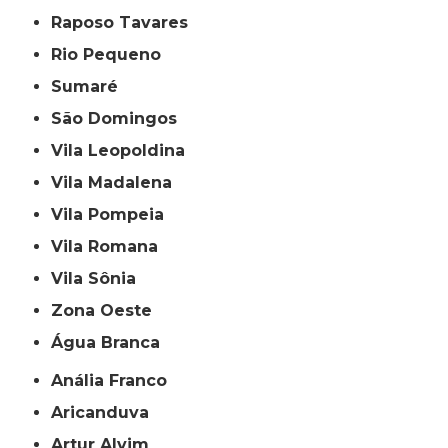
Raposo Tavares
Rio Pequeno
Sumaré
São Domingos
Vila Leopoldina
Vila Madalena
Vila Pompeia
Vila Romana
Vila Sônia
Zona Oeste
Água Branca
Anália Franco
Aricanduva
Artur Alvim