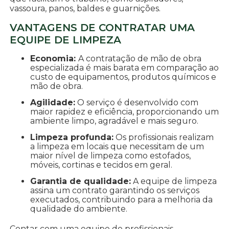
vassoura, panos, baldes e guarnições.
VANTAGENS DE CONTRATAR UMA
EQUIPE DE LIMPEZA
Economia:
A contratação de mão de obra
especializada é mais barata em comparação ao
custo de equipamentos, produtos químicos e
mão de obra.
Agilidade:
O serviço é desenvolvido com
maior rapidez e eficiência, proporcionando um
ambiente limpo, agradável e mais seguro.
Limpeza profunda:
Os profissionais realizam
a limpeza em locais que necessitam de um
maior nível de limpeza como estofados,
móveis, cortinas e tecidos em geral.
Garantia de qualidade:
A equipe de limpeza
assina um contrato garantindo os serviços
executados, contribuindo para a melhoria da
qualidade do ambiente.
Contar com uma equipe de profissionais