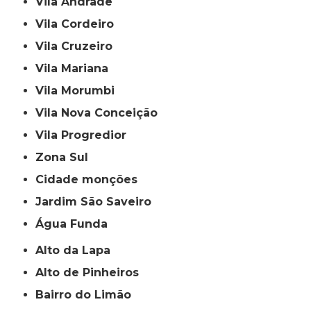
Vila Andrade
Vila Cordeiro
Vila Cruzeiro
Vila Mariana
Vila Morumbi
Vila Nova Conceição
Vila Progredior
Zona Sul
cidade monções
jardim São Saveiro
Água Funda
Alto da Lapa
Alto de Pinheiros
Bairro do Limão