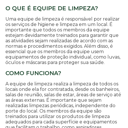
O QUE É EQUIPE DE LIMPEZA?
Uma equipe de limpeza é responsável por realizar
os serviços de higiene e limpeza em um local. É
importante que todos os membros da equipe
estejam devidamente treinados para garantir que
as atividades sejam realizadas de acordo com as
normas e procedimentos exigidos. Além disso, é
essencial que os membros da equipe usem
equipamentos de proteção individual, como luvas,
óculos e máscaras para proteger sua saúde.
COMO FUNCIONA?
A equipe de limpeza realiza a limpeza de todos os
locais onde ela for contratada, desde os banheiros,
salas de reunião, salas de estar, áreas de serviço até
as áreas externas. É importante que sejam
realizadas limpezas periódicas, independente do
porte do local. Os membros da equipe são
treinados para utilizar os produtos de limpeza
adequados para cada superfície e equipamentos
que facilitam o trabalho, como aspiradores,