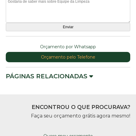
Orçamento por Whatsapp
Orçamento pelo Telefone
PÁGINAS RELACIONADAS
ENCONTROU O QUE PROCURAVA?
Faça seu orçamento grátis agora mesmo!
Quero meu orçamento