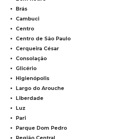
Brás
Cambuci
Centro
Centro de São Paulo
Cerqueira César
Consolação
Glicério
Higienópolis
Largo do Arouche
Liberdade
Luz
Pari
Parque Dom Pedro
Região Central