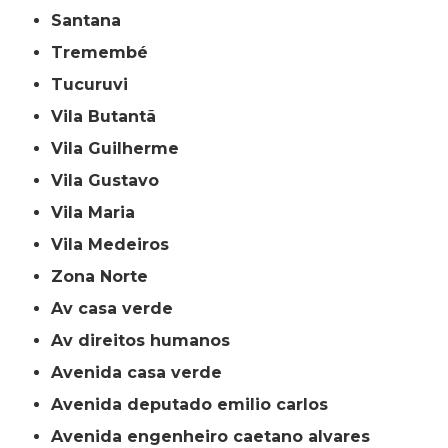
Santana
Tremembé
Tucuruvi
Vila Butantã
Vila Guilherme
Vila Gustavo
Vila Maria
Vila Medeiros
Zona Norte
av casa verde
av direitos humanos
avenida casa verde
avenida deputado emilio carlos
avenida engenheiro caetano alvares