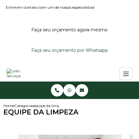
Entre em contato com um de nossos especialistas!
Faça seu orçamento agora mesmo
Faça seu orçamento por Whatsapp
Home
Categorias
equipe da limpeza
EQUIPE DA LIMPEZA