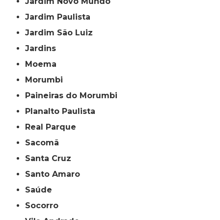
Jardim Novo Mundo
Jardim Paulista
Jardim São Luiz
Jardins
Moema
Morumbi
Paineiras do Morumbi
Planalto Paulista
Real Parque
Sacomã
Santa Cruz
Santo Amaro
Saúde
Socorro