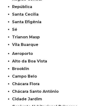
República
Santa Cecília
Santa Efigênia
Sé
Trianon Masp
Vila Buarque
Aeroporto
Alto da Boa Vista
Brooklin
Campo Belo
Chácara Flora
Chácara Santo Antônio
Cidade Jardim