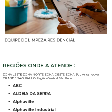
EQUIPE DE LIMPEZA RESIDENCIAL
REGIÕES ONDE A ATENDE :
ZONA LESTE
ZONA NORTE
ZONA OESTE
ZONA SUL
Aricanduva
GRANDE SÃO PAULO
Região Central
São Paulo
ABC
ALDEIA DA SERRA
Alphaville
Alphaville Industrial