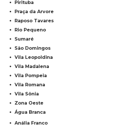
Pirituba
Praça da Arvore
Raposo Tavares
Rio Pequeno
Sumaré
São Domingos
Vila Leopoldina
Vila Madalena
Vila Pompeia
Vila Romana
Vila Sônia
Zona Oeste
Água Branca
Anália Franco