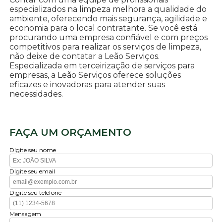
especializados na limpeza melhora a qualidade do
ambiente, oferecendo mais segurança, agilidade e
economia para o local contratante. Se você está
procurando uma empresa confiável e com preços
competitivos para realizar os serviços de limpeza,
não deixe de contatar a Leão Serviços.
Especializada em terceirização de serviços para
empresas, a Leão Serviços oferece soluções
eficazes e inovadoras para atender suas
necessidades.
FAÇA UM ORÇAMENTO
Digite seu nome
Digite seu email
Digite seu telefone
Mensagem