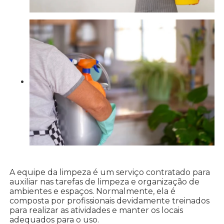
A equipe da limpeza é um serviço contratado para
auxiliar nas tarefas de limpeza e organização de
ambientes e espaços. Normalmente, ela é
composta por profissionais devidamente treinados
para realizar as atividades e manter os locais
adequados para o uso.