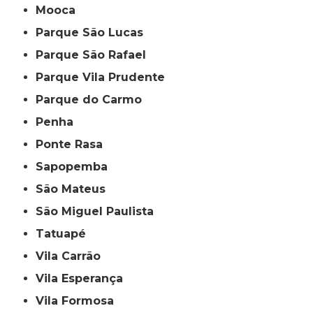
Mooca
Parque São Lucas
Parque São Rafael
Parque Vila Prudente
Parque do Carmo
Penha
Ponte Rasa
Sapopemba
São Mateus
São Miguel Paulista
Tatuapé
Vila Carrão
Vila Esperança
Vila Formosa