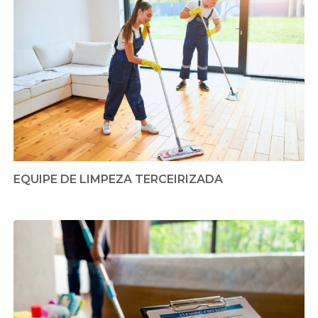
EQUIPE DE LIMPEZA TERCEIRIZADA