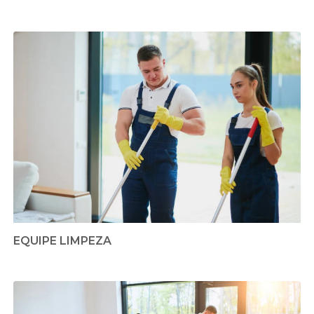
EQUIPE LIMPEZA