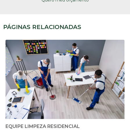
PÁGINAS RELACIONADAS
EQUIPE LIMPEZA RESIDENCIAL