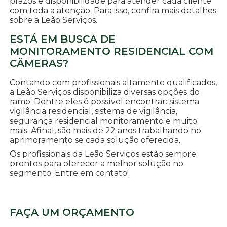
prazos e disponibilidade para atender cada cliente
com toda a atenção. Para isso, confira mais detalhes
sobre a Leão Serviços.
ESTÁ EM BUSCA DE
MONITORAMENTO RESIDENCIAL COM
CÂMERAS?
Contando com profissionais altamente qualificados,
a Leão Serviços disponibiliza diversas opções do
ramo. Dentre eles é possível encontrar: sistema
vigilância residencial, sistema de vigilância,
segurança residencial monitoramento e muito
mais. Afinal, são mais de 22 anos trabalhando no
aprimoramento se cada solução oferecida.
Os profissionais da Leão Serviços estão sempre
prontos para oferecer a melhor solução no
segmento. Entre em contato!
FAÇA UM ORÇAMENTO