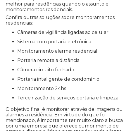
melhor para residências quando o assunto é
monitoramentos residenciais.
Confira outras soluções sobre monitoramentos
residenciais:
câmeras de vigilância ligadas ao celular
sistema com portaria eletrônica
monitoramento alarme residencial
portaria remota a distância
câmera circuito fechado
portaria inteligente de condomínio
monitoramento 24hs
terceirização de serviços portaria e limpeza
O objetivo final é monitorar através de imagens ou
alarmes a residência. Em virtude do que foi
mencionado, é importante ter muito claro a busca
por uma empresa que oferece cumprimento de