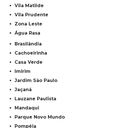
Vila Matilde
Vila Prudente
Zona Leste
Água Rasa
Brasilândia
Cachoeirinha
Casa Verde
Imirim
Jardim São Paulo
Jaçanã
Lauzane Paulista
Mandaqui
Parque Novo Mundo
Pompéia