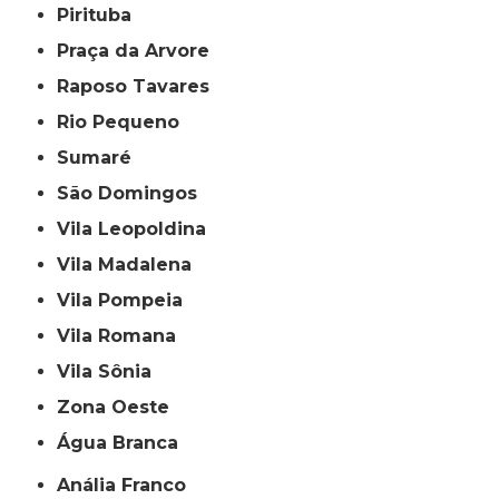
Pirituba
Praça da Arvore
Raposo Tavares
Rio Pequeno
Sumaré
São Domingos
Vila Leopoldina
Vila Madalena
Vila Pompeia
Vila Romana
Vila Sônia
Zona Oeste
Água Branca
Anália Franco