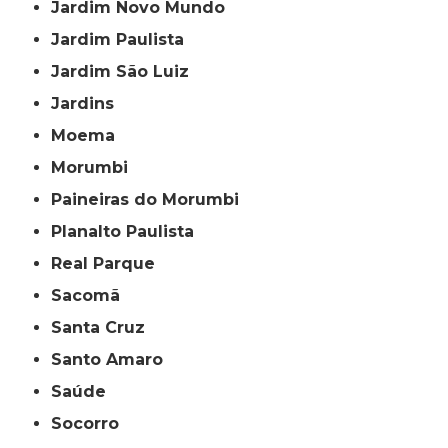
Jardim Novo Mundo
Jardim Paulista
Jardim São Luiz
Jardins
Moema
Morumbi
Paineiras do Morumbi
Planalto Paulista
Real Parque
Sacomã
Santa Cruz
Santo Amaro
Saúde
Socorro