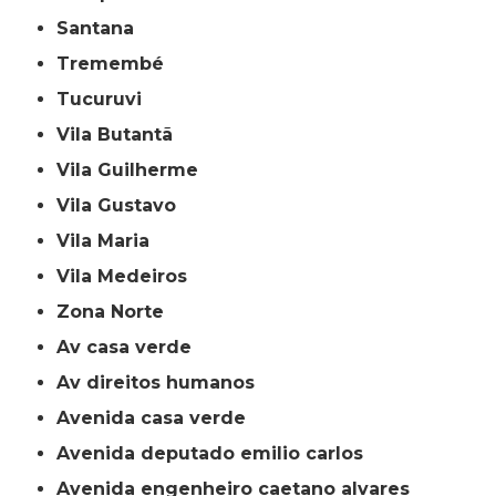
Santana
Tremembé
Tucuruvi
Vila Butantã
Vila Guilherme
Vila Gustavo
Vila Maria
Vila Medeiros
Zona Norte
av casa verde
av direitos humanos
avenida casa verde
avenida deputado emilio carlos
avenida engenheiro caetano alvares