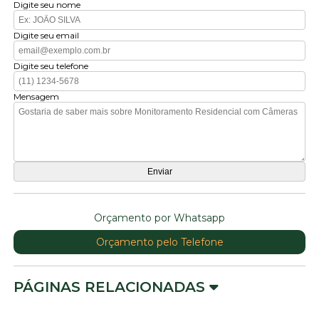
Digite seu nome
Digite seu email
Digite seu telefone
Mensagem
Orçamento por Whatsapp
Orçamento pelo Telefone
PÁGINAS RELACIONADAS