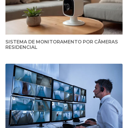
SISTEMA DE MONITORAMENTO POR CÂMERAS
RESIDENCIAL