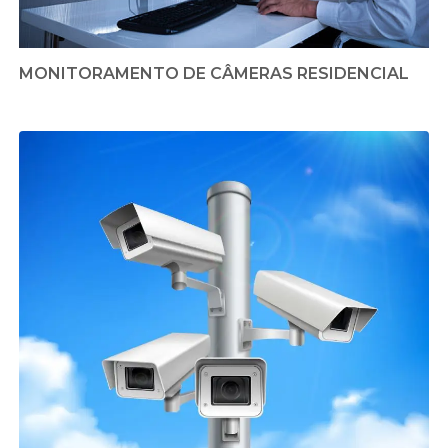
MONITORAMENTO DE CÂMERAS RESIDENCIAL