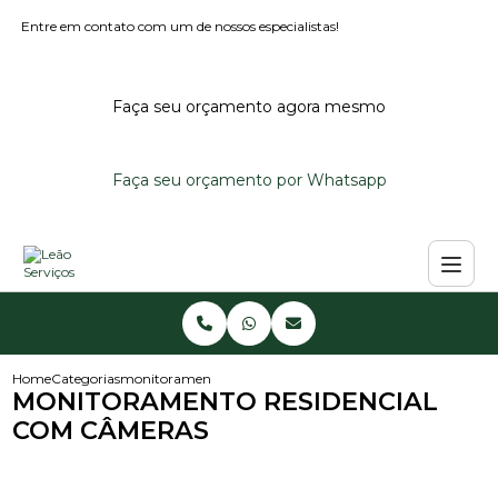
Entre em contato com um de nossos especialistas!
Faça seu orçamento agora mesmo
Faça seu orçamento por Whatsapp
Home
Categorias
monitoramento residencial com cameras
MONITORAMENTO RESIDENCIAL
COM CÂMERAS