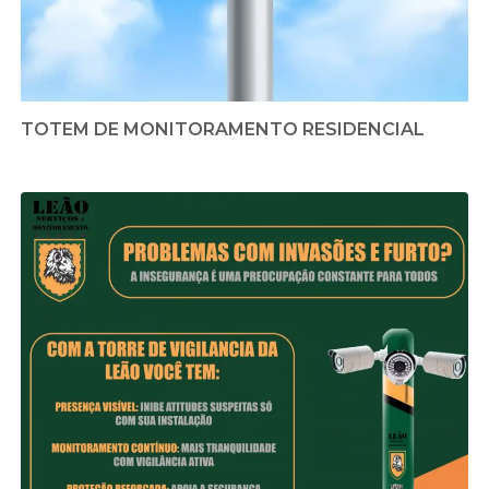
TOTEM DE MONITORAMENTO RESIDENCIAL