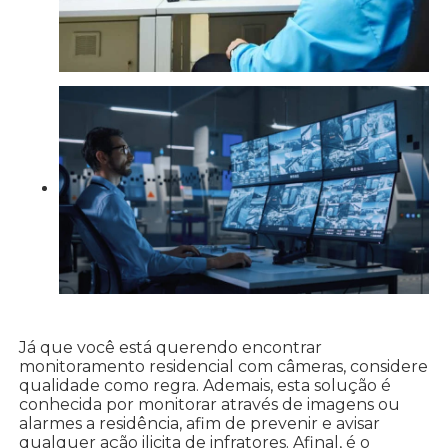
Já que você está querendo encontrar
monitoramento residencial com câmeras, considere
qualidade como regra. Ademais, esta solução é
conhecida por monitorar através de imagens ou
alarmes a residência, afim de prevenir e avisar
qualquer ação ilicita de infratores. Afinal, é o