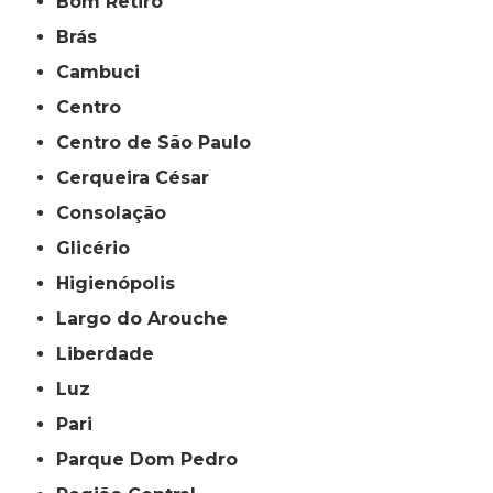
Bom Retiro
Brás
Cambuci
Centro
Centro de São Paulo
Cerqueira César
Consolação
Glicério
Higienópolis
Largo do Arouche
Liberdade
Luz
Pari
Parque Dom Pedro