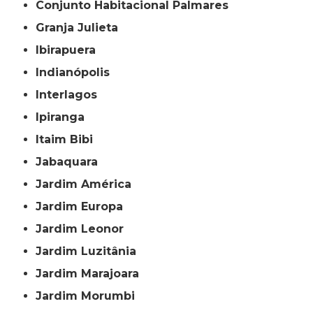
Conjunto Habitacional Palmares
Granja Julieta
Ibirapuera
Indianópolis
Interlagos
Ipiranga
Itaim Bibi
Jabaquara
Jardim América
Jardim Europa
Jardim Leonor
Jardim Luzitânia
Jardim Marajoara
Jardim Morumbi