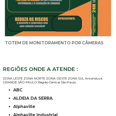
TOTEM DE MONITORAMENTO POR CÂMERAS
REGIÕES ONDE A ATENDE :
ZONA LESTE
ZONA NORTE
ZONA OESTE
ZONA SUL
Aricanduva
GRANDE SÃO PAULO
Região Central
São Paulo
ABC
ALDEIA DA SERRA
Alphaville
Alphaville Industrial