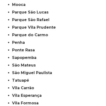
Mooca
Parque São Lucas
Parque São Rafael
Parque Vila Prudente
Parque do Carmo
Penha
Ponte Rasa
Sapopemba
São Mateus
São Miguel Paulista
Tatuapé
Vila Carrão
Vila Esperança
Vila Formosa