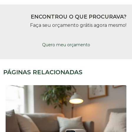
ENCONTROU O QUE PROCURAVA?
Faça seu orçamento grátis agora mesmo!
Quero meu orçamento
PÁGINAS RELACIONADAS