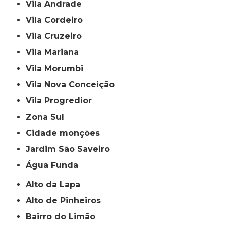
Vila Andrade
Vila Cordeiro
Vila Cruzeiro
Vila Mariana
Vila Morumbi
Vila Nova Conceição
Vila Progredior
Zona Sul
cidade monções
jardim São Saveiro
Água Funda
Alto da Lapa
Alto de Pinheiros
Bairro do Limão