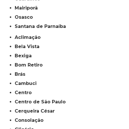
Mairiporã
Osasco
Santana de Parnaíba
Aclimação
Bela Vista
Bexiga
Bom Retiro
Brás
Cambuci
Centro
Centro de São Paulo
Cerqueira César
Consolação