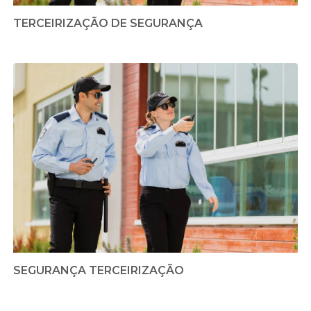
TERCEIRIZAÇÃO DE SEGURANÇA
SEGURANÇA TERCEIRIZAÇÃO