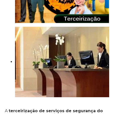
A
terceirização de serviços de segurança do