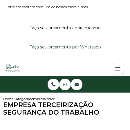
Entre em contato com um de nossos especialistas!
Faça seu orçamento agora mesmo
Faça seu orçamento por Whatsapp
Home
Categorias
empresa terceirizacao seguranca do trabalho
EMPRESA TERCEIRIZAÇÃO
SEGURANÇA DO TRABALHO