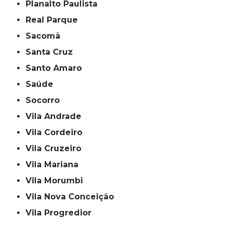
Planalto Paulista
Real Parque
Sacomã
Santa Cruz
Santo Amaro
Saúde
Socorro
Vila Andrade
Vila Cordeiro
Vila Cruzeiro
Vila Mariana
Vila Morumbi
Vila Nova Conceição
Vila Progredior