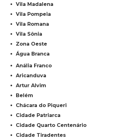
Vila Madalena
Vila Pompeia
Vila Romana
Vila Sônia
Zona Oeste
Água Branca
Anália Franco
Aricanduva
Artur Alvim
Belém
Chácara do Piqueri
Cidade Patriarca
Cidade Quarto Centenário
Cidade Tiradentes