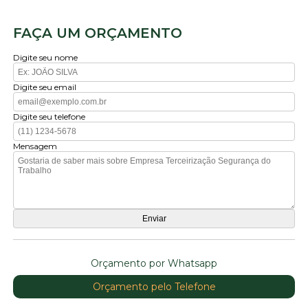
FAÇA UM ORÇAMENTO
Digite seu nome
Digite seu email
Digite seu telefone
Mensagem
Orçamento por Whatsapp
Orçamento pelo Telefone