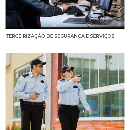
TERCEIRIZAÇÃO DE SEGURANÇA E SERVIÇOS