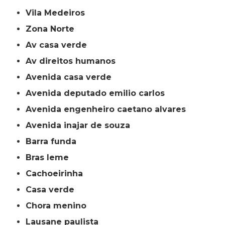
Vila Medeiros
Zona Norte
av casa verde
av direitos humanos
avenida casa verde
avenida deputado emilio carlos
avenida engenheiro caetano alvares
avenida inajar de souza
barra funda
bras leme
cachoeirinha
casa verde
chora menino
lausane paulista