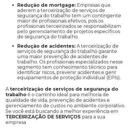
Redução de mortgage:
Empresas que
aderem a terceirização de serviços de
segurança do trabalho tem um contingente
maior de profissionais efetivos, pois os
profissionais terceirizados se responsabilizam
pelo gerenciamento de projetos específicos
de segurança do trabalho.
Redução de acidentes:
A terceirização de
serviços de segurança do trabalho garante
uma maior prevenção de acidentes de
trabalho. Os profissionais especializados nesse
segmento tem conhecimento técnico para
identificar riscos, prevenir acidentes e gerir
equipamentos de proteção individual (EPIs).
A
terceirização de serviços de segurança do
trabalho
é o caminho ideal para melhoria de
qualidade de vida, prevenção de acidentes e
gerenciamento de custos no ambiente corporativo.
Se você está buscando a melhor experiência em
TERCEIRIZAÇÃO DE SERVIÇOS
para a sua
empresa