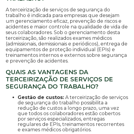
A terceirização de serviços de segurança do
trabalho é indicada para empresas que desejam
um gerenciamento eficaz, prevenção de riscos e
acidentes e maior controle na qualidade de vida de
seus colaboradores. Sob o gerenciamento desta
terceirização, são realizados exames médicos
(admissionais, demissionais e periódicos), entrega de
equipamentos de proteção individual (EPIs) e
treinamentos internos e externos sobre segurança
e prevenção de acidentes.
QUAIS AS VANTAGENS DA
TERCEIRIZAÇÃO DE SERVIÇOS DE
SEGURANÇA DO TRABALHO?
Gestão de custos:
A terceirização de serviços
de segurança do trabalho possibilita a
redução de custos a longo prazo, uma vez
que todos os colaboradores estão cobertos
por serviços especializados, entregas
regulares de EPIs, treinamentos recorrentes
e exames médicos obrigatórios.