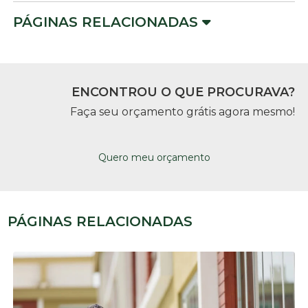
PÁGINAS RELACIONADAS
ENCONTROU O QUE PROCURAVA?
Faça seu orçamento grátis agora mesmo!
Quero meu orçamento
PÁGINAS RELACIONADAS