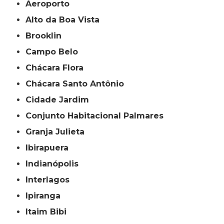
Aeroporto
Alto da Boa Vista
Brooklin
Campo Belo
Chácara Flora
Chácara Santo Antônio
Cidade Jardim
Conjunto Habitacional Palmares
Granja Julieta
Ibirapuera
Indianópolis
Interlagos
Ipiranga
Itaim Bibi