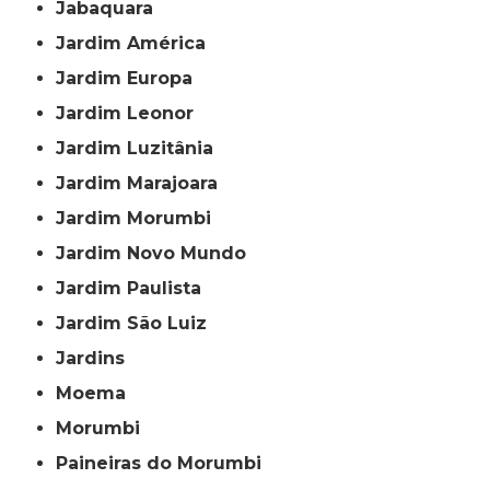
Jabaquara
Jardim América
Jardim Europa
Jardim Leonor
Jardim Luzitânia
Jardim Marajoara
Jardim Morumbi
Jardim Novo Mundo
Jardim Paulista
Jardim São Luiz
Jardins
Moema
Morumbi
Paineiras do Morumbi