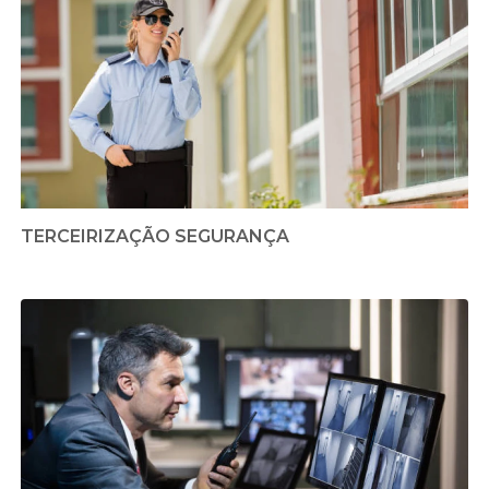
TERCEIRIZAÇÃO SEGURANÇA