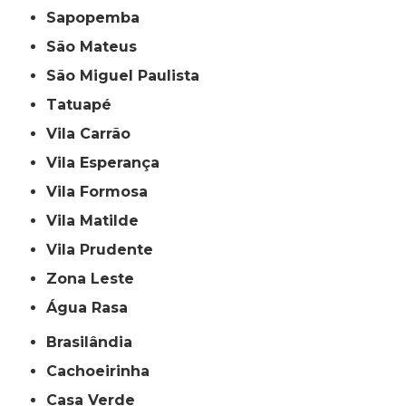
Sapopemba
São Mateus
São Miguel Paulista
Tatuapé
Vila Carrão
Vila Esperança
Vila Formosa
Vila Matilde
Vila Prudente
Zona Leste
Água Rasa
Brasilândia
Cachoeirinha
Casa Verde