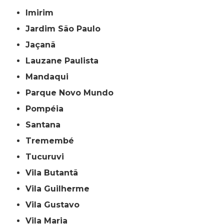
Imirim
Jardim São Paulo
Jaçanã
Lauzane Paulista
Mandaqui
Parque Novo Mundo
Pompéia
Santana
Tremembé
Tucuruvi
Vila Butantã
Vila Guilherme
Vila Gustavo
Vila Maria