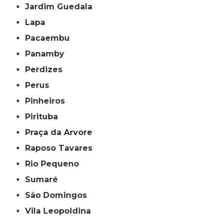
Jardim Guedala
Lapa
Pacaembu
Panamby
Perdizes
Perus
Pinheiros
Pirituba
Praça da Arvore
Raposo Tavares
Rio Pequeno
Sumaré
São Domingos
Vila Leopoldina