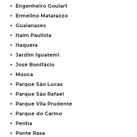
Engenheiro Goulart
Ermelino Matarazzo
Guaianases
Itaim Paulista
Itaquera
Jardim Iguatemi
José Bonifácio
Mooca
Parque São Lucas
Parque São Rafael
Parque Vila Prudente
Parque do Carmo
Penha
Ponte Rasa