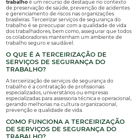
trabalho
é um recurso de destaque no contexto
de preservação de saúde, prevenção de acidentes
e gerenciamento de riscos nas organizações
brasileiras. Terceirizar serviços de segurança do
trabalho é se preocupar com a qualidade de vida
dos trabalhadores, bem como, assegurar que todos
os colaboradores mantenham um ambiente de
trabalho seguro e saudável.
O QUE É A TERCEIRIZAÇÃO DE
SERVIÇOS DE SEGURANÇA DO
TRABALHO?
A terceirização de serviços de segurança do
trabalho é a contratação de profissionais
especializados, universitários ou empresas
especializadas para assessoria técnica e operacional,
gerando melhorias na cultura organizacional,
prevenção e qualidade de vida.
COMO FUNCIONA A TERCEIRIZAÇÃO
DE SERVIÇOS DE SEGURANÇA DO
TRABALHO?