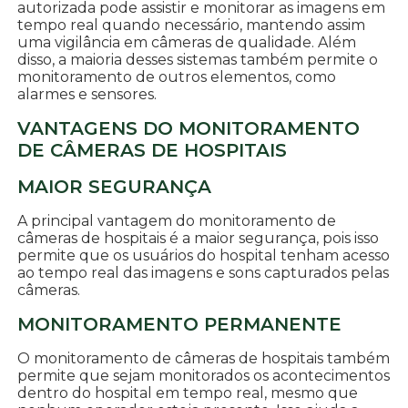
autorizada pode assistir e monitorar as imagens em
tempo real quando necessário, mantendo assim
uma vigilância em câmeras de qualidade. Além
disso, a maioria desses sistemas também permite o
monitoramento de outros elementos, como
alarmes e sensores.
VANTAGENS DO MONITORAMENTO
DE CÂMERAS DE HOSPITAIS
MAIOR SEGURANÇA
A principal vantagem do monitoramento de
câmeras de hospitais é a maior segurança, pois isso
permite que os usuários do hospital tenham acesso
ao tempo real das imagens e sons capturados pelas
câmeras.
MONITORAMENTO PERMANENTE
O monitoramento de câmeras de hospitais também
permite que sejam monitorados os acontecimentos
dentro do hospital em tempo real, mesmo que