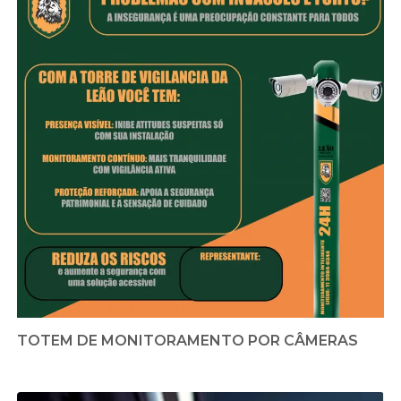
TOTEM DE MONITORAMENTO POR CÂMERAS