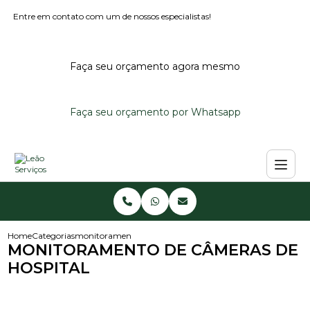
Entre em contato com um de nossos especialistas!
Faça seu orçamento agora mesmo
Faça seu orçamento por Whatsapp
Home
Categorias
monitoramento de cameras de hospital
MONITORAMENTO DE CÂMERAS DE
HOSPITAL