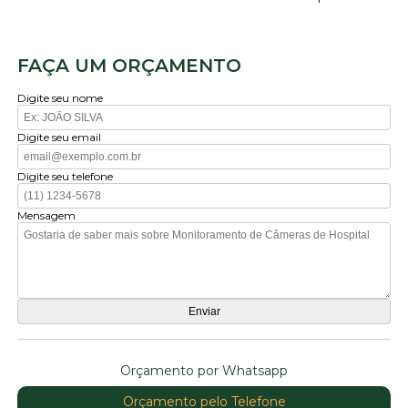
FAÇA UM ORÇAMENTO
Digite seu nome
Digite seu email
Digite seu telefone
Mensagem
Orçamento por Whatsapp
Orçamento pelo Telefone