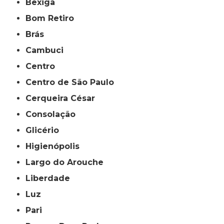
Bexiga
Bom Retiro
Brás
Cambuci
Centro
Centro de São Paulo
Cerqueira César
Consolação
Glicério
Higienópolis
Largo do Arouche
Liberdade
Luz
Pari