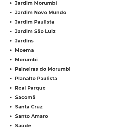
Jardim Morumbi
Jardim Novo Mundo
Jardim Paulista
Jardim São Luiz
Jardins
Moema
Morumbi
Paineiras do Morumbi
Planalto Paulista
Real Parque
Sacomã
Santa Cruz
Santo Amaro
Saúde