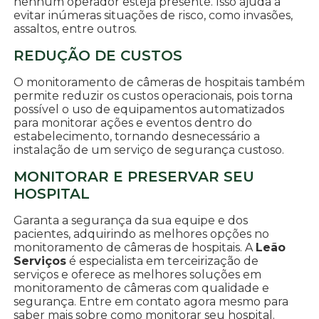
nenhum operador esteja presente. Isso ajuda a
evitar inúmeras situações de risco, como invasões,
assaltos, entre outros.
REDUÇÃO DE CUSTOS
O monitoramento de câmeras de hospitais também
permite reduzir os custos operacionais, pois torna
possível o uso de equipamentos automatizados
para monitorar ações e eventos dentro do
estabelecimento, tornando desnecessário a
instalação de um serviço de segurança custoso.
MONITORAR E PRESERVAR SEU
HOSPITAL
Garanta a segurança da sua equipe e dos
pacientes, adquirindo as melhores opções no
monitoramento de câmeras de hospitais. A
Leão
Serviços
é especialista em terceirização de
serviços e oferece as melhores soluções em
monitoramento de câmeras com qualidade e
segurança. Entre em contato agora mesmo para
saber mais sobre como monitorar seu hospital.