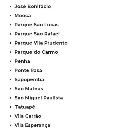
José Bonifácio
Mooca
Parque São Lucas
Parque São Rafael
Parque Vila Prudente
Parque do Carmo
Penha
Ponte Rasa
Sapopemba
São Mateus
São Miguel Paulista
Tatuapé
Vila Carrão
Vila Esperança