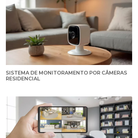
SISTEMA DE MONITORAMENTO POR CÂMERAS
RESIDENCIAL