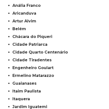
Anália Franco
Aricanduva
Artur Alvim
Belém
Chácara do Piqueri
Cidade Patriarca
Cidade Quarto Centenário
Cidade Tiradentes
Engenheiro Goulart
Ermelino Matarazzo
Guaianases
Itaim Paulista
Itaquera
Jardim Iguatemi