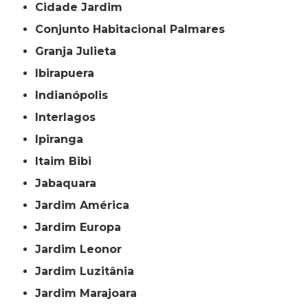
Cidade Jardim
Conjunto Habitacional Palmares
Granja Julieta
Ibirapuera
Indianópolis
Interlagos
Ipiranga
Itaim Bibi
Jabaquara
Jardim América
Jardim Europa
Jardim Leonor
Jardim Luzitânia
Jardim Marajoara