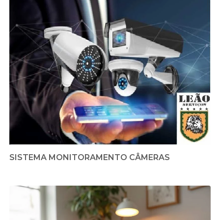
SISTEMA MONITORAMENTO CÂMERAS