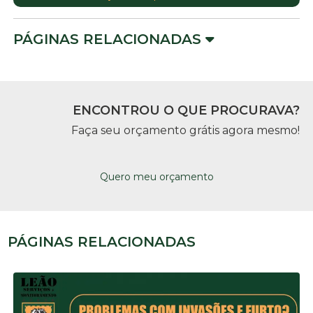
PÁGINAS RELACIONADAS
ENCONTROU O QUE PROCURAVA?
Faça seu orçamento grátis agora mesmo!
Quero meu orçamento
PÁGINAS RELACIONADAS