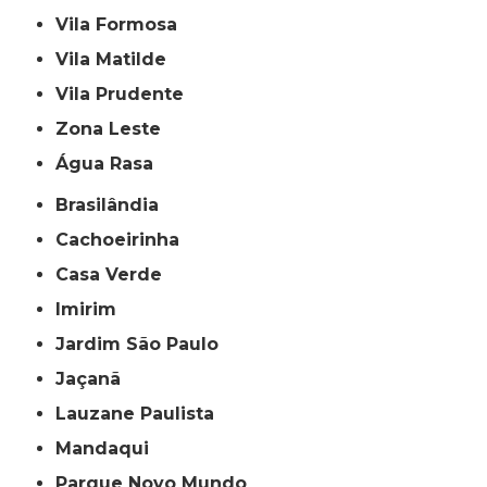
Vila Formosa
Vila Matilde
Vila Prudente
Zona Leste
Água Rasa
Brasilândia
Cachoeirinha
Casa Verde
Imirim
Jardim São Paulo
Jaçanã
Lauzane Paulista
Mandaqui
Parque Novo Mundo