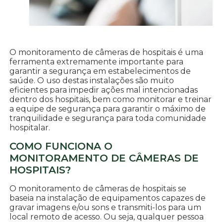
O monitoramento de câmeras de hospitais é uma
ferramenta extremamente importante para
garantir a segurança em estabelecimentos de
saúde. O uso destas instalações são muito
eficientes para impedir ações mal intencionadas
dentro dos hospitais, bem como monitorar e treinar
a equipe de segurança para garantir o máximo de
tranquilidade e segurança para toda comunidade
hospitalar.
COMO FUNCIONA O
MONITORAMENTO DE CÂMERAS DE
HOSPITAIS?
O monitoramento de câmeras de hospitais se
baseia na instalação de equipamentos capazes de
gravar imagens e/ou sons e transmiti-los para um
local remoto de acesso. Ou seja, qualquer pessoa