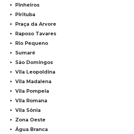
Pinheiros
Pirituba
Praça da Arvore
Raposo Tavares
Rio Pequeno
Sumaré
São Domingos
Vila Leopoldina
Vila Madalena
Vila Pompeia
Vila Romana
Vila Sônia
Zona Oeste
Água Branca