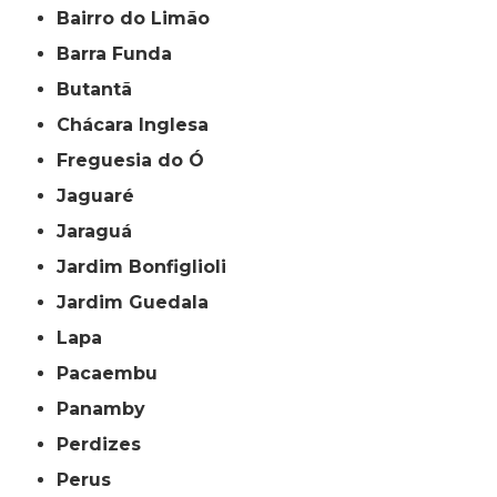
Bairro do Limão
Barra Funda
Butantã
Chácara Inglesa
Freguesia do Ó
Jaguaré
Jaraguá
Jardim Bonfiglioli
Jardim Guedala
Lapa
Pacaembu
Panamby
Perdizes
Perus