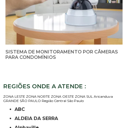
SISTEMA DE MONITORAMENTO POR CÂMERAS
PARA CONDOMÍNIOS
REGIÕES ONDE A ATENDE :
ZONA LESTE
ZONA NORTE
ZONA OESTE
ZONA SUL
Aricanduva
GRANDE SÃO PAULO
Região Central
São Paulo
ABC
ALDEIA DA SERRA
Alphaville