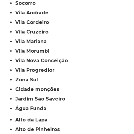
Socorro
Vila Andrade
Vila Cordeiro
Vila Cruzeiro
Vila Mariana
Vila Morumbi
Vila Nova Conceição
Vila Progredior
Zona Sul
cidade monções
jardim São Saveiro
Água Funda
Alto da Lapa
Alto de Pinheiros