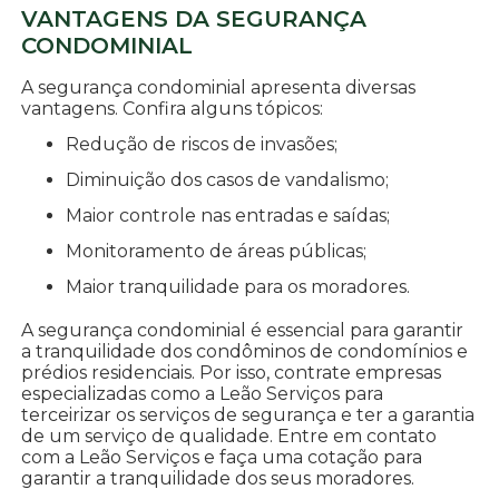
VANTAGENS DA SEGURANÇA
CONDOMINIAL
A segurança condominial apresenta diversas
vantagens. Confira alguns tópicos:
Redução de riscos de invasões;
Diminuição dos casos de vandalismo;
Maior controle nas entradas e saídas;
Monitoramento de áreas públicas;
Maior tranquilidade para os moradores.
A segurança condominial é essencial para garantir
a tranquilidade dos condôminos de condomínios e
prédios residenciais. Por isso, contrate empresas
especializadas como a Leão Serviços para
terceirizar os serviços de segurança e ter a garantia
de um serviço de qualidade. Entre em contato
com a Leão Serviços e faça uma cotação para
garantir a tranquilidade dos seus moradores.