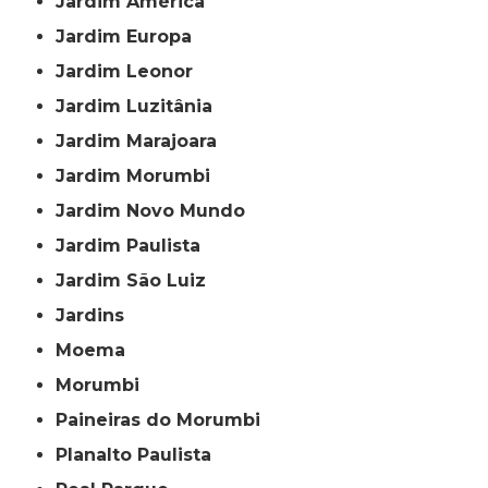
Jardim América
Jardim Europa
Jardim Leonor
Jardim Luzitânia
Jardim Marajoara
Jardim Morumbi
Jardim Novo Mundo
Jardim Paulista
Jardim São Luiz
Jardins
Moema
Morumbi
Paineiras do Morumbi
Planalto Paulista