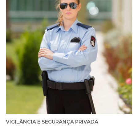
VIGILÂNCIA E SEGURANÇA PRIVADA