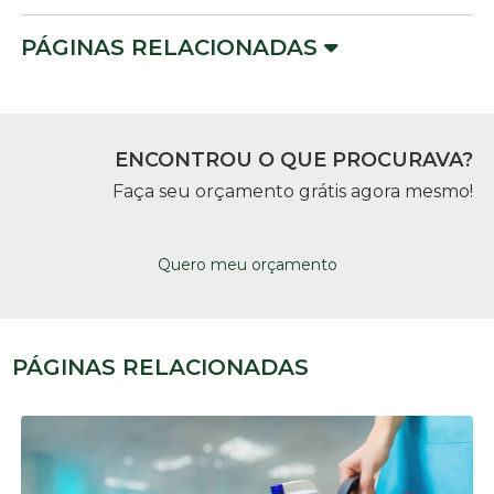
PÁGINAS RELACIONADAS
ENCONTROU O QUE PROCURAVA?
Faça seu orçamento grátis agora mesmo!
Quero meu orçamento
PÁGINAS RELACIONADAS