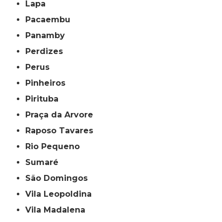
Lapa
Pacaembu
Panamby
Perdizes
Perus
Pinheiros
Pirituba
Praça da Arvore
Raposo Tavares
Rio Pequeno
Sumaré
São Domingos
Vila Leopoldina
Vila Madalena