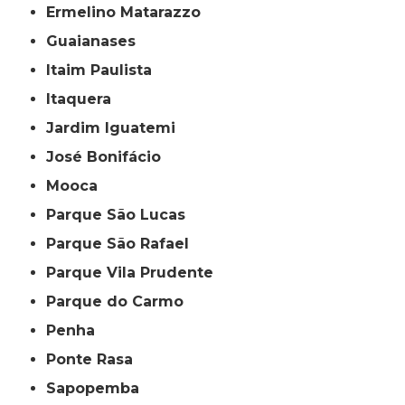
Ermelino Matarazzo
Guaianases
Itaim Paulista
Itaquera
Jardim Iguatemi
José Bonifácio
Mooca
Parque São Lucas
Parque São Rafael
Parque Vila Prudente
Parque do Carmo
Penha
Ponte Rasa
Sapopemba