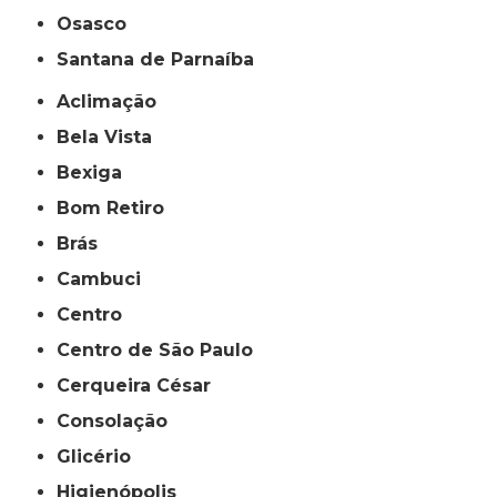
Osasco
Santana de Parnaíba
Aclimação
Bela Vista
Bexiga
Bom Retiro
Brás
Cambuci
Centro
Centro de São Paulo
Cerqueira César
Consolação
Glicério
Higienópolis