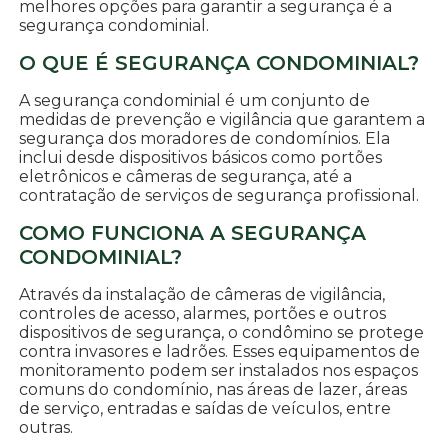
melhores opções para garantir a segurança é a
segurança condominial.
O QUE É SEGURANÇA CONDOMINIAL?
A segurança condominial é um conjunto de
medidas de prevenção e vigilância que garantem a
segurança dos moradores de condomínios. Ela
inclui desde dispositivos básicos como portões
eletrônicos e câmeras de segurança, até a
contratação de serviços de segurança profissional.
COMO FUNCIONA A SEGURANÇA
CONDOMINIAL?
Através da instalação de câmeras de vigilância,
controles de acesso, alarmes, portões e outros
dispositivos de segurança, o condômino se protege
contra invasores e ladrões. Esses equipamentos de
monitoramento podem ser instalados nos espaços
comuns do condomínio, nas áreas de lazer, áreas
de serviço, entradas e saídas de veículos, entre
outras.