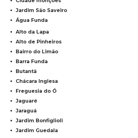
cidade monções
jardim São Saveiro
Água Funda
Alto da Lapa
Alto de Pinheiros
Bairro do Limão
Barra Funda
Butantã
Chácara Inglesa
Freguesia do Ó
Jaguaré
Jaraguá
Jardim Bonfiglioli
Jardim Guedala