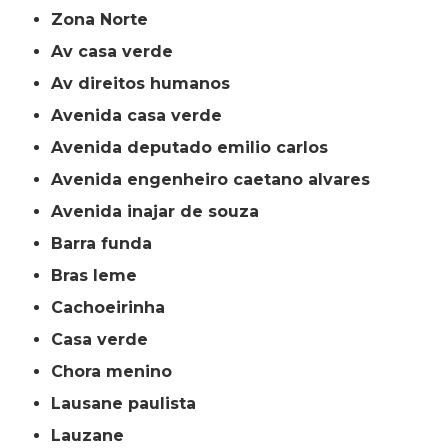
Zona Norte
av casa verde
av direitos humanos
avenida casa verde
avenida deputado emilio carlos
avenida engenheiro caetano alvares
avenida inajar de souza
barra funda
bras leme
cachoeirinha
casa verde
chora menino
lausane paulista
lauzane