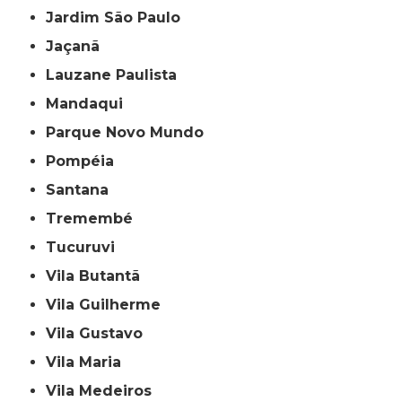
Jardim São Paulo
Jaçanã
Lauzane Paulista
Mandaqui
Parque Novo Mundo
Pompéia
Santana
Tremembé
Tucuruvi
Vila Butantã
Vila Guilherme
Vila Gustavo
Vila Maria
Vila Medeiros