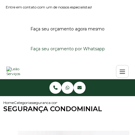
Entre em contato com um de nossos especialistas!
Faça seu orçamento agora mesmo
Faça seu orçamento por Whatsapp
Home
Categorias
seguranca condominial
SEGURANÇA CONDOMINIAL