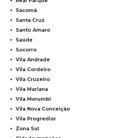
Real Parque
Sacomã
Santa Cruz
Santo Amaro
Saúde
Socorro
Vila Andrade
Vila Cordeiro
Vila Cruzeiro
Vila Mariana
Vila Morumbi
Vila Nova Conceição
Vila Progredior
Zona Sul