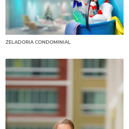
ZELADORIA CONDOMINIAL