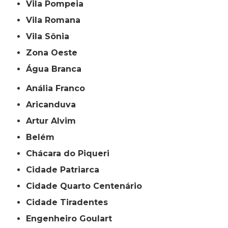
Vila Pompeia
Vila Romana
Vila Sônia
Zona Oeste
Água Branca
Anália Franco
Aricanduva
Artur Alvim
Belém
Chácara do Piqueri
Cidade Patriarca
Cidade Quarto Centenário
Cidade Tiradentes
Engenheiro Goulart