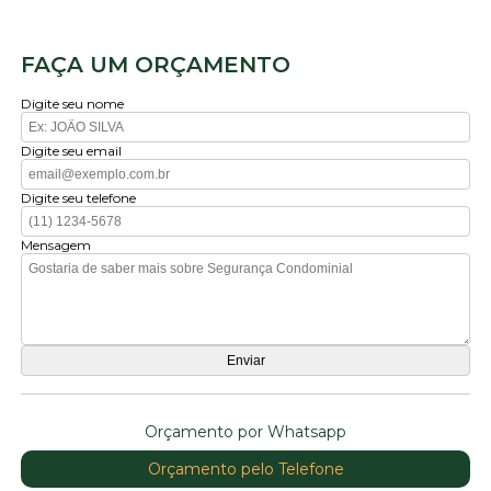
FAÇA UM ORÇAMENTO
Digite seu nome
Digite seu email
Digite seu telefone
Mensagem
Orçamento por Whatsapp
Orçamento pelo Telefone