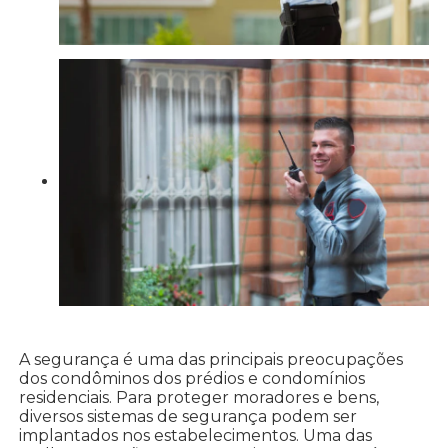
A segurança é uma das principais preocupações
dos condôminos dos prédios e condomínios
residenciais. Para proteger moradores e bens,
diversos sistemas de segurança podem ser
implantados nos estabelecimentos. Uma das