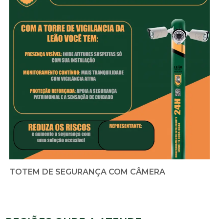
TOTEM DE SEGURANÇA COM CÂMERA