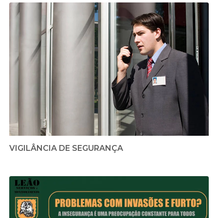
VIGILÂNCIA DE SEGURANÇA