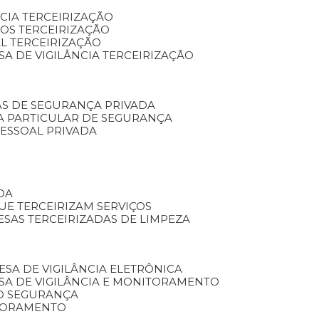
NCIA TERCEIRIZAÇÃO
OS TERCEIRIZAÇÃO
L TERCEIRIZAÇÃO
SA DE VIGILÂNCIA TERCEIRIZAÇÃO
AS DE SEGURANÇA PRIVADA
A PARTICULAR DE SEGURANÇA
PESSOAL PRIVADA
DA
UE TERCEIRIZAM SERVIÇOS
ESAS TERCEIRIZADAS DE LIMPEZA
ESA DE VIGILÂNCIA ELETRÔNICA
SA DE VIGILÂNCIA E MONITORAMENTO
O SEGURANÇA
TORAMENTO