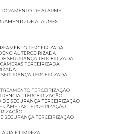
NITORAMENTO DE ALARME
TORAMENTO DE ALARMES
TREAMENTO TERCEIRIZADA
DENCIAL TERCEIRIZADA
DE SEGURANÇA TERCEIRIZADA
 CÂMERAS TERCEIRIZADA
RIZADA
 SEGURANÇA TERCEIRIZADA
STREAMENTO TERCEIRIZAÇÃO
IDENCIAL TERCEIRIZAÇÃO
 DE SEGURANÇA TERCEIRIZAÇÃO
E CÂMERAS TERCEIRIZAÇÃO
IRIZAÇÃO
E SEGURANÇA TERCEIRIZAÇÃO
TARIA E LIMPEZA