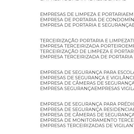
EMPRESAS DE LIMPEZA E PORTARIA
E
EMPRESA DE PORTARIA DE CONDOMÍN
EMPRESA DE PORTARIA E SEGURANÇA
TERCEIRIZAÇÃO PORTARIA E LIMPEZA
EMPRESA TERCEIRIZADA PORTEIRO
EM
TERCEIRIZAÇÃO DE LIMPEZA E PORTAR
EMPRESA TERCEIRIZADA DE PORTARIA
EMPRESA DE SEGURANÇA PARA ESCOL
EMPRESAS DE SEGURANÇA E VIGILÂNC
EMPRESA DE CÂMERAS DE SEGURANÇ
EMPRESA SEGURANÇA
EMPRESAS VIGI
EMPRESA DE SEGURANÇA PARA PRÉDI
EMPRESA DE SEGURANÇA RESIDENCIA
EMPRESA DE CÂMERAS DE SEGURANÇA
EMPRESA DE MONITORAMENTO TERCE
EMPRESAS TERCEIRIZADAS DE VIGILAN