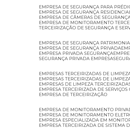
EMPRESA DE SEGURANÇA PARA PRÉDI
EMPRESA DE SEGURANÇA RESIDENCIA
EMPRESA DE CÂMERAS DE SEGURANÇA
EMPRESA DE MONITORAMENTO TERCE
TERCEIRIZAÇÃO DE SEGURANÇA E SER
EMPRESA DE SEGURANÇA PATRIMONIA
EMPRESA DE SEGURANÇA PRIVADA
EM
EMPRESA PRIVADA SEGURANÇA
EMPR
SEGURANÇA PRIVADA EMPRESA
SEGU
EMPRESAS TERCEIRIZADAS DE LIMPE
EMPRESAS TERCEIRIZADAS DE LIMPEZ
EMPRESAS DE LIMPEZA TERCEIRIZADA
EMPRESA TERCEIRIZADA DE SERVIÇOS 
EMPRESA DE TERCEIRIZAÇÃO
EMPRESA DE MONITORAMENTO PRIVA
EMPRESA DE MONITORAMENTO ELET
EMPRESA ESPECIALIZADA EM MONIT
EMPRESA TERCEIRIZADA DE SISTEMA