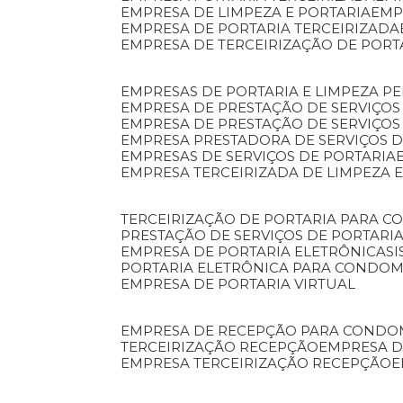
EMPRESA DE LIMPEZA E PORTARIA
EM
EMPRESA DE PORTARIA TERCEIRIZADA
EMPRESA DE TERCEIRIZAÇÃO DE PORT
EMPRESAS DE PORTARIA E LIMPEZA P
EMPRESA DE PRESTAÇÃO DE SERVIÇOS
EMPRESA DE PRESTAÇÃO DE SERVIÇO
EMPRESA PRESTADORA DE SERVIÇOS 
EMPRESAS DE SERVIÇOS DE PORTARIA
EMPRESA TERCEIRIZADA DE LIMPEZA 
TERCEIRIZAÇÃO DE PORTARIA PARA 
PRESTAÇÃO DE SERVIÇOS DE PORTARI
EMPRESA DE PORTARIA ELETRÔNICA
S
PORTARIA ELETRÔNICA PARA CONDOM
EMPRESA DE PORTARIA VIRTUAL
EMPRESA DE RECEPÇÃO PARA CONDO
TERCEIRIZAÇÃO RECEPÇÃO
EMPRESA 
EMPRESA TERCEIRIZAÇÃO RECEPÇÃO