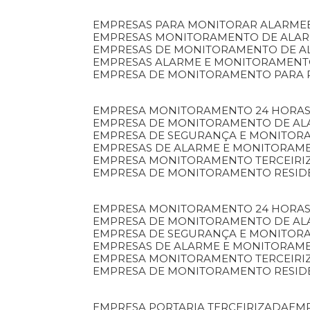
EMPRESAS PARA MONITORAR ALARME
EMPRESAS MONITORAMENTO DE ALA
EMPRESAS DE MONITORAMENTO DE A
EMPRESAS ALARME E MONITORAMEN
EMPRESA DE MONITORAMENTO PARA 
EMPRESA MONITORAMENTO 24 HORAS
EMPRESA DE MONITORAMENTO DE AL
EMPRESA DE SEGURANÇA E MONITOR
EMPRESAS DE ALARME E MONITORAM
EMPRESA MONITORAMENTO TERCEIRI
EMPRESA DE MONITORAMENTO RESID
EMPRESA MONITORAMENTO 24 HORAS
EMPRESA DE MONITORAMENTO DE AL
EMPRESA DE SEGURANÇA E MONITOR
EMPRESAS DE ALARME E MONITORAM
EMPRESA MONITORAMENTO TERCEIRI
EMPRESA DE MONITORAMENTO RESID
EMPRESA PORTARIA TERCEIRIZADA
EM