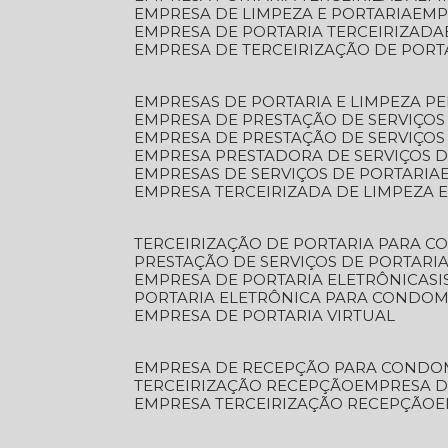
EMPRESA DE LIMPEZA E PORTARIA
EM
EMPRESA DE PORTARIA TERCEIRIZADA
EMPRESA DE TERCEIRIZAÇÃO DE PORT
EMPRESAS DE PORTARIA E LIMPEZA P
EMPRESA DE PRESTAÇÃO DE SERVIÇOS
EMPRESA DE PRESTAÇÃO DE SERVIÇO
EMPRESA PRESTADORA DE SERVIÇOS 
EMPRESAS DE SERVIÇOS DE PORTARIA
EMPRESA TERCEIRIZADA DE LIMPEZA 
TERCEIRIZAÇÃO DE PORTARIA PARA 
PRESTAÇÃO DE SERVIÇOS DE PORTARI
EMPRESA DE PORTARIA ELETRÔNICA
S
PORTARIA ELETRÔNICA PARA CONDOM
EMPRESA DE PORTARIA VIRTUAL
EMPRESA DE RECEPÇÃO PARA CONDO
TERCEIRIZAÇÃO RECEPÇÃO
EMPRESA 
EMPRESA TERCEIRIZAÇÃO RECEPÇÃO