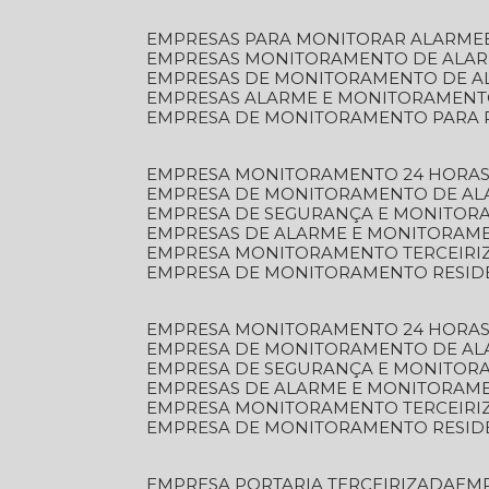
EMPRESAS PARA MONITORAR ALARME
EMPRESAS MONITORAMENTO DE ALA
EMPRESAS DE MONITORAMENTO DE A
EMPRESAS ALARME E MONITORAMEN
EMPRESA DE MONITORAMENTO PARA 
EMPRESA MONITORAMENTO 24 HORAS
EMPRESA DE MONITORAMENTO DE AL
EMPRESA DE SEGURANÇA E MONITOR
EMPRESAS DE ALARME E MONITORAM
EMPRESA MONITORAMENTO TERCEIRI
EMPRESA DE MONITORAMENTO RESID
EMPRESA MONITORAMENTO 24 HORAS
EMPRESA DE MONITORAMENTO DE AL
EMPRESA DE SEGURANÇA E MONITOR
EMPRESAS DE ALARME E MONITORAM
EMPRESA MONITORAMENTO TERCEIRI
EMPRESA DE MONITORAMENTO RESID
EMPRESA PORTARIA TERCEIRIZADA
EM