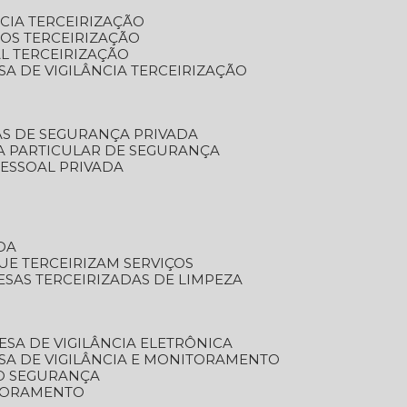
NCIA TERCEIRIZAÇÃO
OS TERCEIRIZAÇÃO
L TERCEIRIZAÇÃO
SA DE VIGILÂNCIA TERCEIRIZAÇÃO
AS DE SEGURANÇA PRIVADA
A PARTICULAR DE SEGURANÇA
PESSOAL PRIVADA
DA
UE TERCEIRIZAM SERVIÇOS
ESAS TERCEIRIZADAS DE LIMPEZA
ESA DE VIGILÂNCIA ELETRÔNICA
SA DE VIGILÂNCIA E MONITORAMENTO
O SEGURANÇA
TORAMENTO