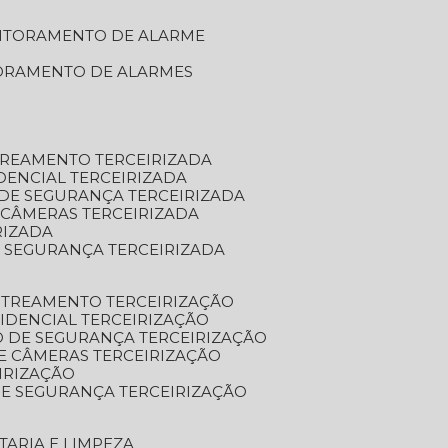
NITORAMENTO DE ALARME
TORAMENTO DE ALARMES
TREAMENTO TERCEIRIZADA
DENCIAL TERCEIRIZADA
DE SEGURANÇA TERCEIRIZADA
 CÂMERAS TERCEIRIZADA
RIZADA
 SEGURANÇA TERCEIRIZADA
STREAMENTO TERCEIRIZAÇÃO
IDENCIAL TERCEIRIZAÇÃO
 DE SEGURANÇA TERCEIRIZAÇÃO
E CÂMERAS TERCEIRIZAÇÃO
IRIZAÇÃO
E SEGURANÇA TERCEIRIZAÇÃO
TARIA E LIMPEZA