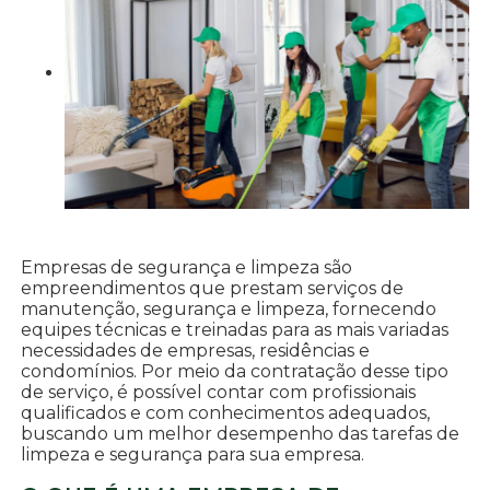
Empresas de segurança e limpeza são
empreendimentos que prestam serviços de
manutenção, segurança e limpeza, fornecendo
equipes técnicas e treinadas para as mais variadas
necessidades de empresas, residências e
condomínios. Por meio da contratação desse tipo
de serviço, é possível contar com profissionais
qualificados e com conhecimentos adequados,
buscando um melhor desempenho das tarefas de
limpeza e segurança para sua empresa.