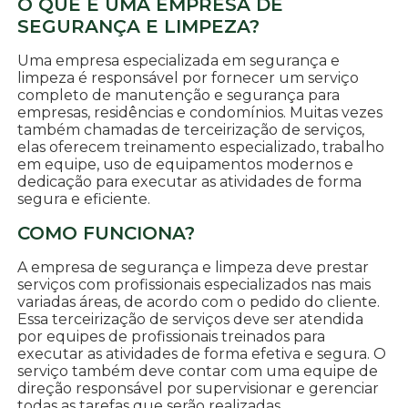
O QUE É UMA EMPRESA DE
SEGURANÇA E LIMPEZA?
Uma empresa especializada em segurança e
limpeza é responsável por fornecer um serviço
completo de manutenção e segurança para
empresas, residências e condomínios. Muitas vezes
também chamadas de terceirização de serviços,
elas oferecem treinamento especializado, trabalho
em equipe, uso de equipamentos modernos e
dedicação para executar as atividades de forma
segura e eficiente.
COMO FUNCIONA?
A empresa de segurança e limpeza deve prestar
serviços com profissionais especializados nas mais
variadas áreas, de acordo com o pedido do cliente.
Essa terceirização de serviços deve ser atendida
por equipes de profissionais treinados para
executar as atividades de forma efetiva e segura. O
serviço também deve contar com uma equipe de
direção responsável por supervisionar e gerenciar
todas as tarefas que serão realizadas.