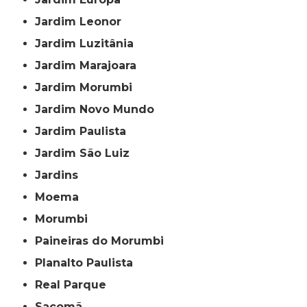
Jardim Leonor
Jardim Luzitânia
Jardim Marajoara
Jardim Morumbi
Jardim Novo Mundo
Jardim Paulista
Jardim São Luiz
Jardins
Moema
Morumbi
Paineiras do Morumbi
Planalto Paulista
Real Parque
Sacomã