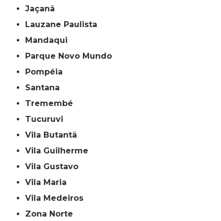
Jaçanã
Lauzane Paulista
Mandaqui
Parque Novo Mundo
Pompéia
Santana
Tremembé
Tucuruvi
Vila Butantã
Vila Guilherme
Vila Gustavo
Vila Maria
Vila Medeiros
Zona Norte