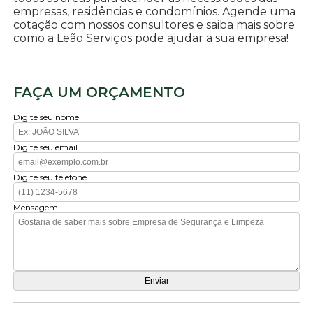
empresas, residências e condomínios. Agende uma
cotação com nossos consultores e saiba mais sobre
como a Leão Serviços pode ajudar a sua empresa!
FAÇA UM ORÇAMENTO
Digite seu nome
Digite seu email
Digite seu telefone
Mensagem