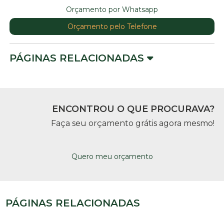
Orçamento por Whatsapp
Orçamento pelo Telefone
PÁGINAS RELACIONADAS
ENCONTROU O QUE PROCURAVA?
Faça seu orçamento grátis agora mesmo!
Quero meu orçamento
PÁGINAS RELACIONADAS