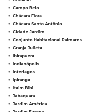
Campo Belo
Chácara Flora
Chácara Santo Antônio
Cidade Jardim
Conjunto Habitacional Palmares
Granja Julieta
Ibirapuera
Indianópolis
Interlagos
Ipiranga
Itaim Bibi
Jabaquara
Jardim América
Jardim Europa