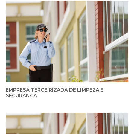
EMPRESA TERCEIRIZADA DE LIMPEZA E
SEGURANÇA