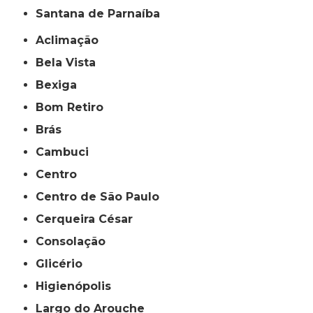
Santana de Parnaíba
Aclimação
Bela Vista
Bexiga
Bom Retiro
Brás
Cambuci
Centro
Centro de São Paulo
Cerqueira César
Consolação
Glicério
Higienópolis
Largo do Arouche