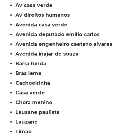
av casa verde
av direitos humanos
avenida casa verde
avenida deputado emilio carlos
avenida engenheiro caetano alvares
avenida inajar de souza
barra funda
bras leme
cachoeirinha
casa verde
chora menino
lausane paulista
lauzane
limão