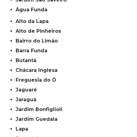
Água Funda
Alto da Lapa
Alto de Pinheiros
Bairro do Limão
Barra Funda
Butantã
Chácara Inglesa
Freguesia do Ó
Jaguaré
Jaraguá
Jardim Bonfiglioli
Jardim Guedala
Lapa