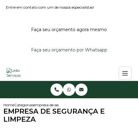
Entre em contato com um de nossos especialistas!
Faça seu orçamento agora mesmo
Faça seu orçamento por Whatsapp
Home
Categorias
empresa de seguranca e limpeza
EMPRESA DE SEGURANÇA E
LIMPEZA