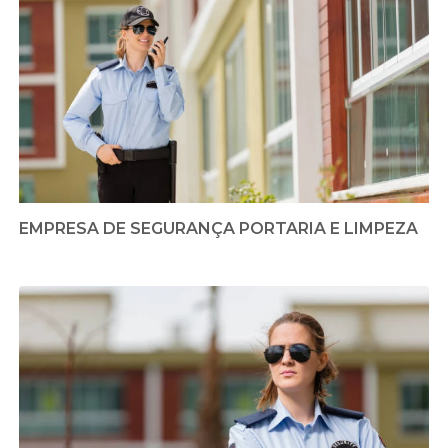
EMPRESA DE SEGURANÇA PORTARIA E LIMPEZA