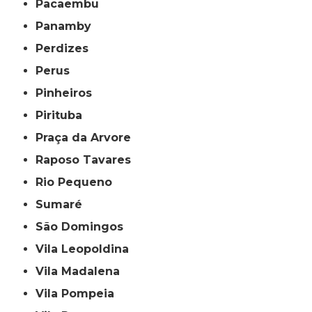
Pacaembu
Panamby
Perdizes
Perus
Pinheiros
Pirituba
Praça da Arvore
Raposo Tavares
Rio Pequeno
Sumaré
São Domingos
Vila Leopoldina
Vila Madalena
Vila Pompeia