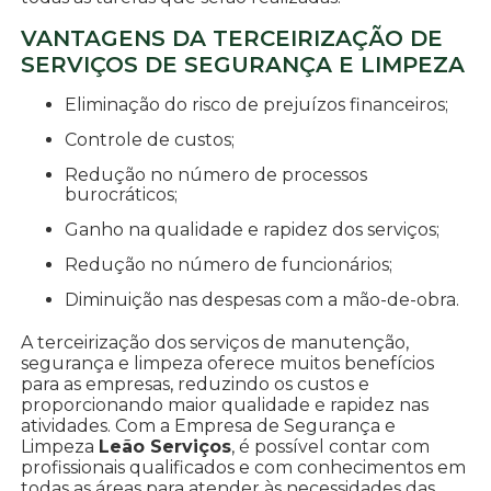
VANTAGENS DA TERCEIRIZAÇÃO DE
SERVIÇOS DE SEGURANÇA E LIMPEZA
Eliminação do risco de prejuízos financeiros;
Controle de custos;
Redução no número de processos
burocráticos;
Ganho na qualidade e rapidez dos serviços;
Redução no número de funcionários;
Diminuição nas despesas com a mão-de-obra.
A terceirização dos serviços de manutenção,
segurança e limpeza oferece muitos benefícios
para as empresas, reduzindo os custos e
proporcionando maior qualidade e rapidez nas
atividades. Com a Empresa de Segurança e
Limpeza
Leão Serviços
, é possível contar com
profissionais qualificados e com conhecimentos em
todas as áreas para atender às necessidades das