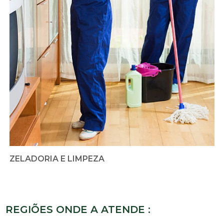
ZELADORIA E LIMPEZA
REGIÕES ONDE A ATENDE :