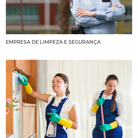
EMPRESA DE LIMPEZA E SEGURANÇA