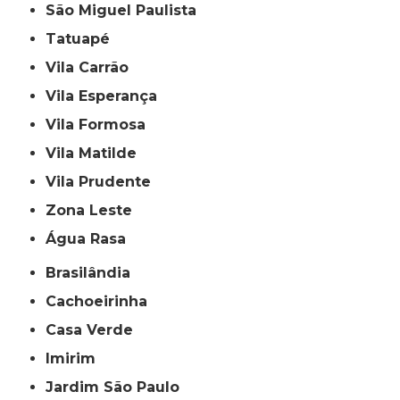
São Miguel Paulista
Tatuapé
Vila Carrão
Vila Esperança
Vila Formosa
Vila Matilde
Vila Prudente
Zona Leste
Água Rasa
Brasilândia
Cachoeirinha
Casa Verde
Imirim
Jardim São Paulo