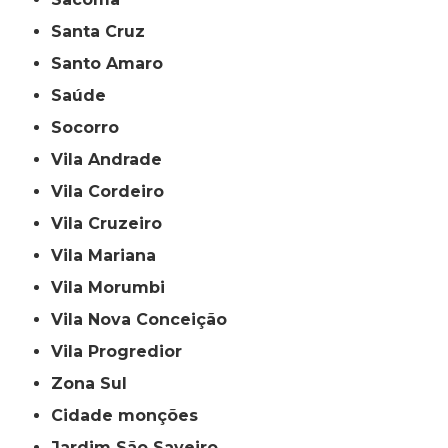
Santa Cruz
Santo Amaro
Saúde
Socorro
Vila Andrade
Vila Cordeiro
Vila Cruzeiro
Vila Mariana
Vila Morumbi
Vila Nova Conceição
Vila Progredior
Zona Sul
cidade monções
jardim São Saveiro