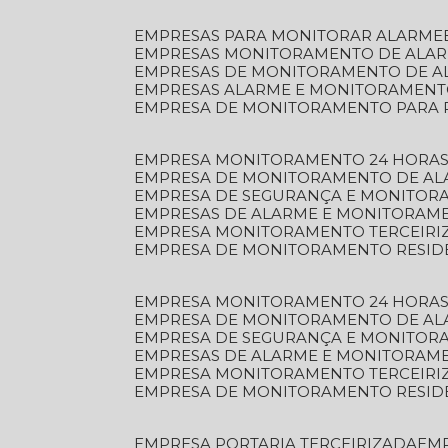
EMPRESAS PARA MONITORAR ALARME
EMPRESAS MONITORAMENTO DE ALA
EMPRESAS DE MONITORAMENTO DE A
EMPRESAS ALARME E MONITORAMEN
EMPRESA DE MONITORAMENTO PARA 
EMPRESA MONITORAMENTO 24 HORAS
EMPRESA DE MONITORAMENTO DE AL
EMPRESA DE SEGURANÇA E MONITOR
EMPRESAS DE ALARME E MONITORAM
EMPRESA MONITORAMENTO TERCEIRI
EMPRESA DE MONITORAMENTO RESID
EMPRESA MONITORAMENTO 24 HORAS
EMPRESA DE MONITORAMENTO DE AL
EMPRESA DE SEGURANÇA E MONITOR
EMPRESAS DE ALARME E MONITORAM
EMPRESA MONITORAMENTO TERCEIRI
EMPRESA DE MONITORAMENTO RESID
EMPRESA PORTARIA TERCEIRIZADA
EM