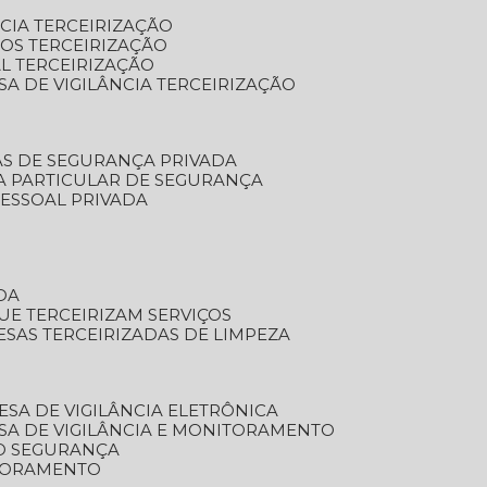
NCIA TERCEIRIZAÇÃO
OS TERCEIRIZAÇÃO
L TERCEIRIZAÇÃO
SA DE VIGILÂNCIA TERCEIRIZAÇÃO
AS DE SEGURANÇA PRIVADA
A PARTICULAR DE SEGURANÇA
PESSOAL PRIVADA
DA
UE TERCEIRIZAM SERVIÇOS
ESAS TERCEIRIZADAS DE LIMPEZA
ESA DE VIGILÂNCIA ELETRÔNICA
SA DE VIGILÂNCIA E MONITORAMENTO
O SEGURANÇA
TORAMENTO