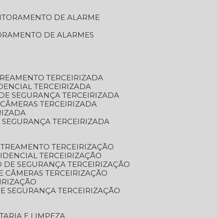
NITORAMENTO DE ALARME
TORAMENTO DE ALARMES
TREAMENTO TERCEIRIZADA
DENCIAL TERCEIRIZADA
DE SEGURANÇA TERCEIRIZADA
 CÂMERAS TERCEIRIZADA
RIZADA
 SEGURANÇA TERCEIRIZADA
STREAMENTO TERCEIRIZAÇÃO
IDENCIAL TERCEIRIZAÇÃO
 DE SEGURANÇA TERCEIRIZAÇÃO
E CÂMERAS TERCEIRIZAÇÃO
IRIZAÇÃO
E SEGURANÇA TERCEIRIZAÇÃO
TARIA E LIMPEZA