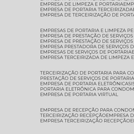
EMPRESA DE LIMPEZA E PORTARIA
EM
EMPRESA DE PORTARIA TERCEIRIZADA
EMPRESA DE TERCEIRIZAÇÃO DE PORT
EMPRESAS DE PORTARIA E LIMPEZA P
EMPRESA DE PRESTAÇÃO DE SERVIÇOS
EMPRESA DE PRESTAÇÃO DE SERVIÇO
EMPRESA PRESTADORA DE SERVIÇOS 
EMPRESAS DE SERVIÇOS DE PORTARIA
EMPRESA TERCEIRIZADA DE LIMPEZA 
TERCEIRIZAÇÃO DE PORTARIA PARA 
PRESTAÇÃO DE SERVIÇOS DE PORTARI
EMPRESA DE PORTARIA ELETRÔNICA
S
PORTARIA ELETRÔNICA PARA CONDOM
EMPRESA DE PORTARIA VIRTUAL
EMPRESA DE RECEPÇÃO PARA CONDO
TERCEIRIZAÇÃO RECEPÇÃO
EMPRESA 
EMPRESA TERCEIRIZAÇÃO RECEPÇÃO